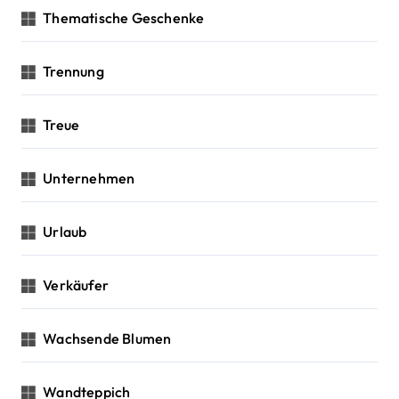
Thematische Geschenke
Trennung
Treue
Unternehmen
Urlaub
Verkäufer
Wachsende Blumen
Wandteppich