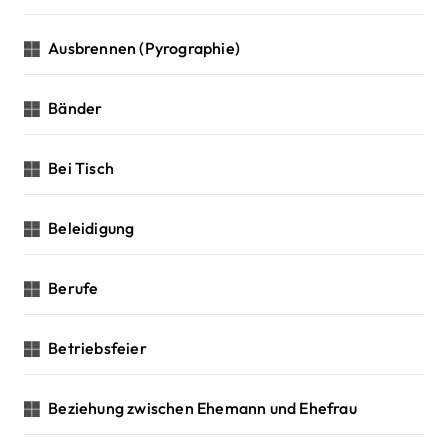
Ausbrennen (Pyrographie)
Bänder
Bei Tisch
Beleidigung
Berufe
Betriebsfeier
Beziehung zwischen Ehemann und Ehefrau