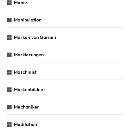
Manie
Manipulation
Marken von Garnen
Markierungen
Maschinist
Maskenbildner
Mechaniker
Meditation