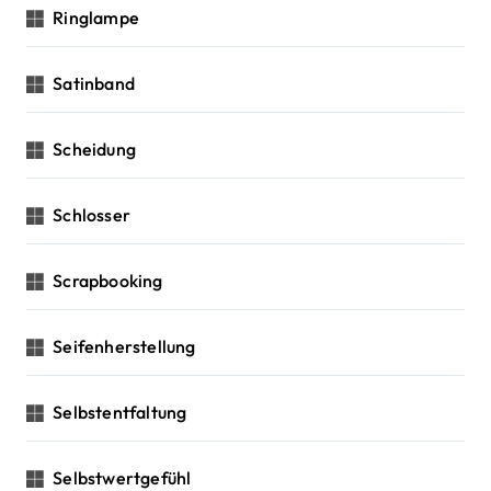
Ringlampe
Satinband
Scheidung
Schlosser
Scrapbooking
Seifenherstellung
Selbstentfaltung
Selbstwertgefühl