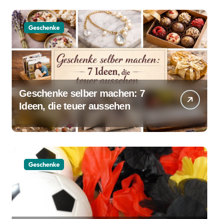
Geschenke
Geschenke selber machen: 7
Ideen, die teuer aussehen
Geschenke