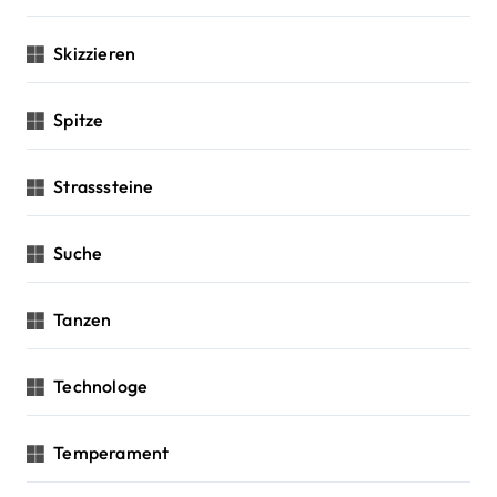
Skizzieren
Spitze
Strasssteine
Suche
Tanzen
Technologe
Temperament