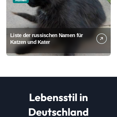
Namen
Liste der russischen Namen für
Katzen und Kater
Lebensstil in
Deutschland