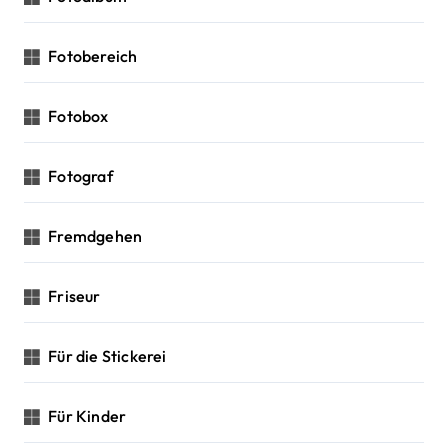
Fotobereich
Fotobox
Fotograf
Fremdgehen
Friseur
Für die Stickerei
Für Kinder