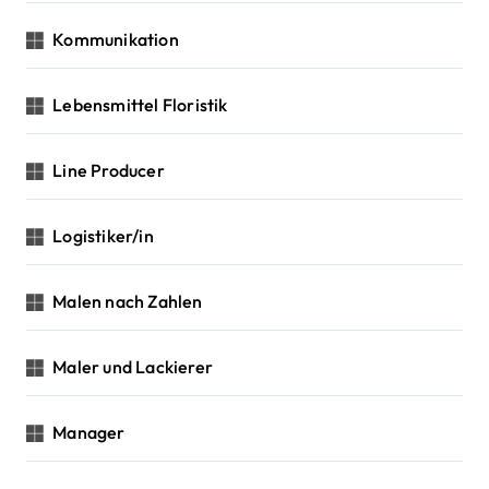
Kommunikation
Lebensmittel Floristik
Line Producer
Logistiker/in
Malen nach Zahlen
Maler und Lackierer
Manager