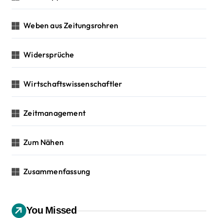
Weben aus Zeitungsrohren
Widersprüche
Wirtschaftswissenschaftler
Zeitmanagement
Zum Nähen
Zusammenfassung
You Missed