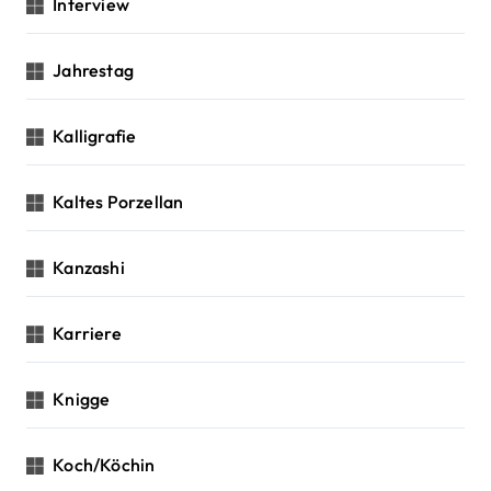
Interview
Jahrestag
Kalligrafie
Kaltes Porzellan
Kanzashi
Karriere
Knigge
Koch/Köchin