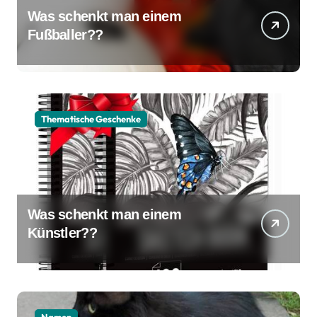
Was schenkt man einem
Fußballer??
Thematische Geschenke
Was schenkt man einem
Künstler??