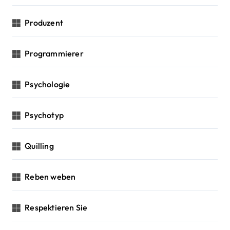
Produzent
Programmierer
Psychologie
Psychotyp
Quilling
Reben weben
Respektieren Sie