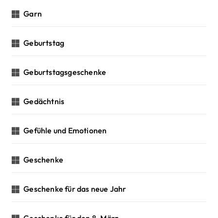
Garn
Geburtstag
Geburtstagsgeschenke
Gedächtnis
Gefühle und Emotionen
Geschenke
Geschenke für das neue Jahr