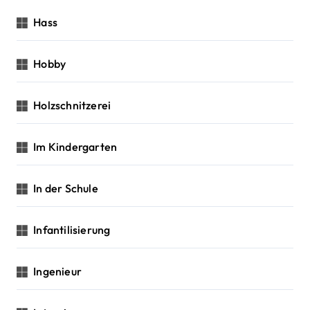
Hass
Hobby
Holzschnitzerei
Im Kindergarten
In der Schule
Infantilisierung
Ingenieur