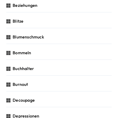
Beziehungen
Blitze
Blumenschmuck
Bommeln
Buchhalter
Burnout
Decoupage
Depressionen