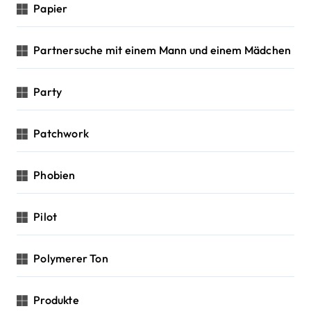
Papier
Partnersuche mit einem Mann und einem Mädchen
Party
Patchwork
Phobien
Pilot
Polymerer Ton
Produkte