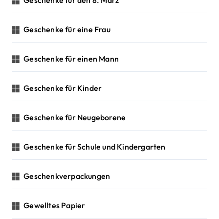
Geschenke für den 8. März
Geschenke für eine Frau
Geschenke für einen Mann
Geschenke für Kinder
Geschenke für Neugeborene
Geschenke für Schule und Kindergarten
Geschenkverpackungen
Gewelltes Papier