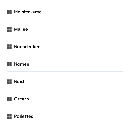
Meisterkurse
Muline
Nachdenken
Namen
Neid
Ostern
Pailettes