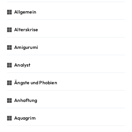
Allgemein
Alterskrise
Amigurumi
Analyst
Ängste und Phobien
Anhaftung
Aquagrim