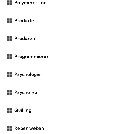
Polymerer Ton
Produkte
Produzent
Programmierer
Psychologie
Psychotyp
Quilling
Reben weben