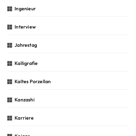
Ingenieur
Interview
Jahrestag
Kalligrafie
Kaltes Porzellan
Kanzashi
Karriere