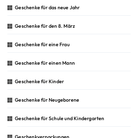
Geschenke für das neue Jahr
Geschenke für den 8. März
Geschenke für eine Frau
Geschenke für einen Mann
Geschenke für Kinder
Geschenke für Neugeborene
Geschenke für Schule und Kindergarten
Geschenkverpackungen