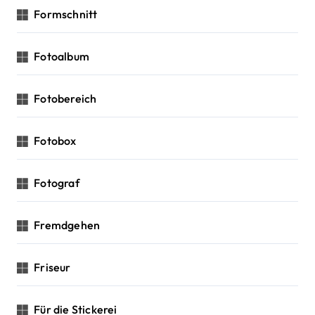
Formschnitt
Fotoalbum
Fotobereich
Fotobox
Fotograf
Fremdgehen
Friseur
Für die Stickerei