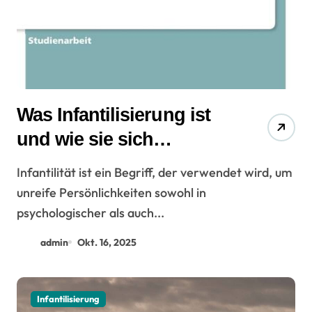
Was Infantilisierung ist
und wie sie sich
auswirkt?
Infantilität ist ein Begriff, der verwendet wird, um
unreife Persönlichkeiten sowohl in
psychologischer als auch...
admin
Okt. 16, 2025
Infantilisierung