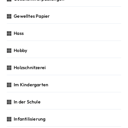
Gewelltes Papier
Hass
Hobby
Holzschnitzerei
Im Kindergarten
In der Schule
Infantilisierung