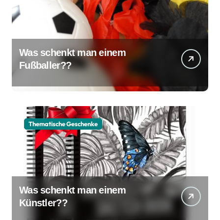
Was schenkt man einem
Fußballer??
Thematische Geschenke
Was schenkt man einem
Künstler??