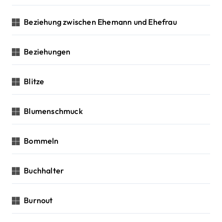
Beziehung zwischen Ehemann und Ehefrau
Beziehungen
Blitze
Blumenschmuck
Bommeln
Buchhalter
Burnout