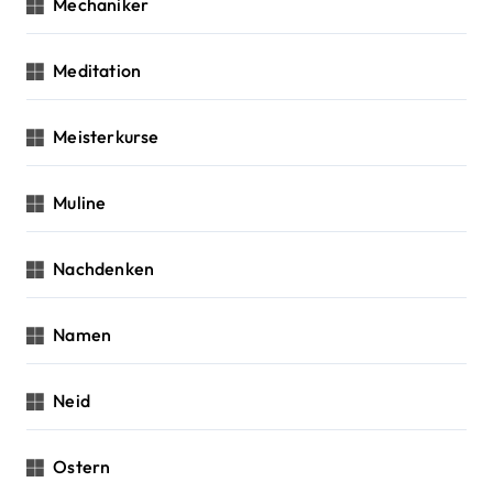
Mechaniker
Meditation
Meisterkurse
Muline
Nachdenken
Namen
Neid
Ostern