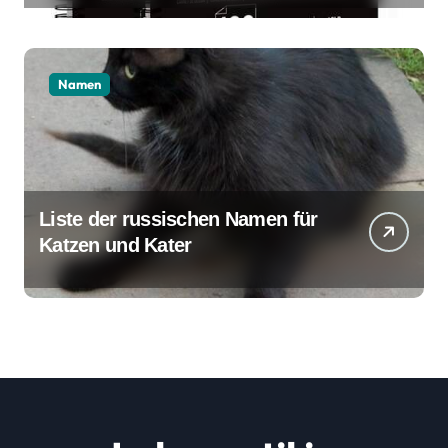
Namen
Liste der russischen Namen für
Katzen und Kater