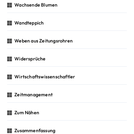
Wachsende Blumen
Wandteppich
Weben aus Zeitungsrohren
Widersprüche
Wirtschaftswissenschaftler
Zeitmanagement
Zum Nähen
Zusammenfassung