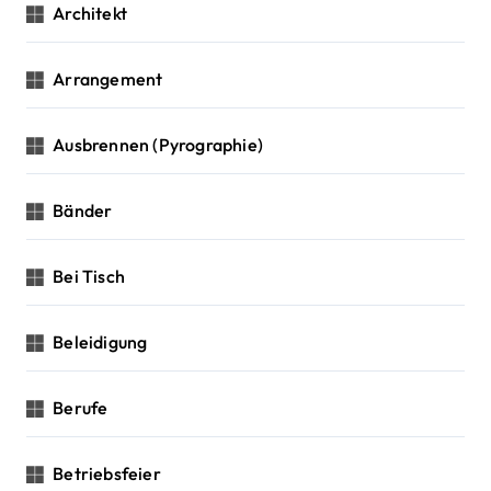
Architekt
Arrangement
Ausbrennen (Pyrographie)
Bänder
Bei Tisch
Beleidigung
Berufe
Betriebsfeier