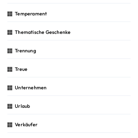
Temperament
Thematische Geschenke
Trennung
Treue
Unternehmen
Urlaub
Verkäufer