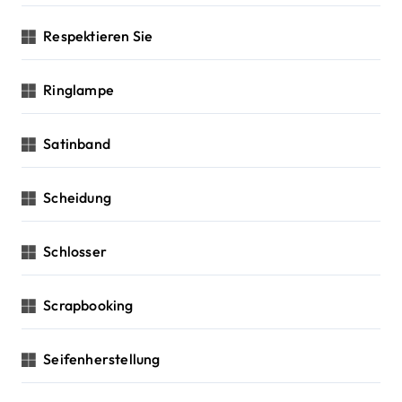
Respektieren Sie
Ringlampe
Satinband
Scheidung
Schlosser
Scrapbooking
Seifenherstellung