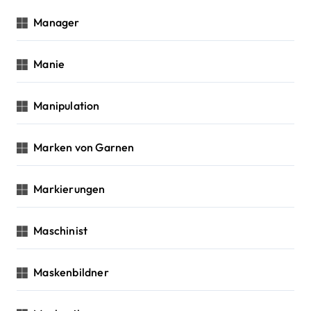
Manager
Manie
Manipulation
Marken von Garnen
Markierungen
Maschinist
Maskenbildner