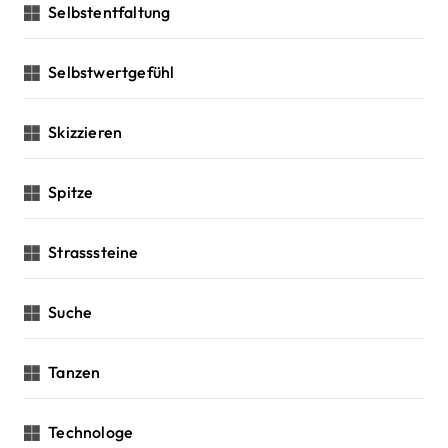
Selbstentfaltung
Selbstwertgefühl
Skizzieren
Spitze
Strasssteine
Suche
Tanzen
Technologe