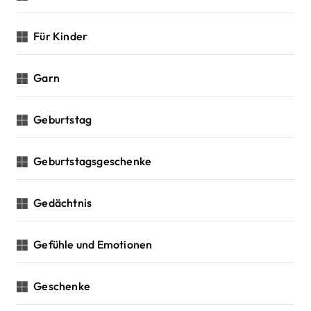
Für Kinder
Garn
Geburtstag
Geburtstagsgeschenke
Gedächtnis
Gefühle und Emotionen
Geschenke