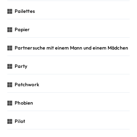
Pailettes
Papier
Partnersuche mit einem Mann und einem Mädchen
Party
Patchwork
Phobien
Pilot