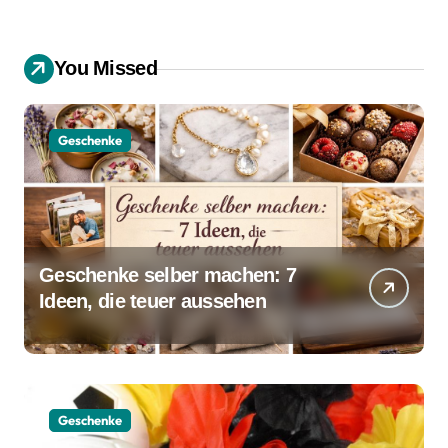
You Missed
Geschenke
Geschenke selber machen: 7
Ideen, die teuer aussehen
Geschenke