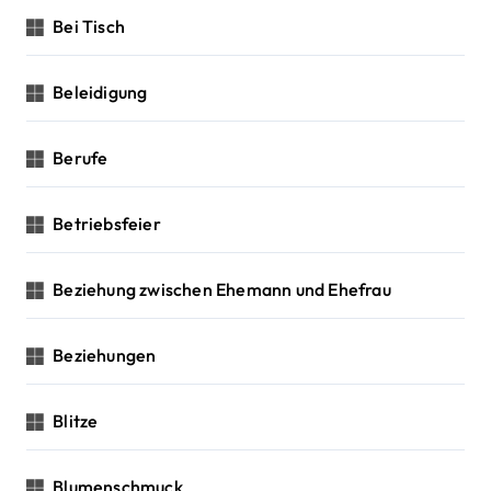
Bei Tisch
Beleidigung
Berufe
Betriebsfeier
Beziehung zwischen Ehemann und Ehefrau
Beziehungen
Blitze
Blumenschmuck