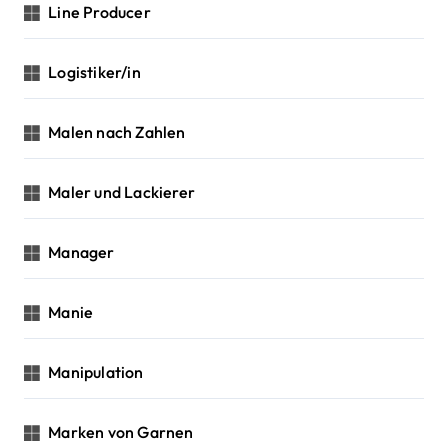
Line Producer
Logistiker/in
Malen nach Zahlen
Maler und Lackierer
Manager
Manie
Manipulation
Marken von Garnen