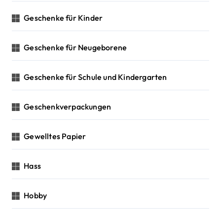
Geschenke für Kinder
Geschenke für Neugeborene
Geschenke für Schule und Kindergarten
Geschenkverpackungen
Gewelltes Papier
Hass
Hobby