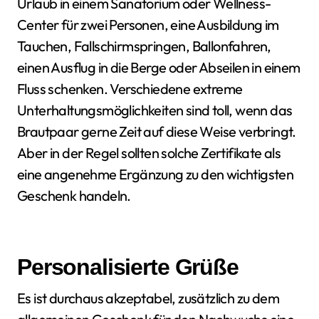
Urlaub in einem Sanatorium oder Wellness-
Center für zwei Personen, eine Ausbildung im
Tauchen, Fallschirmspringen, Ballonfahren,
einen Ausflug in die Berge oder Abseilen in einem
Fluss schenken. Verschiedene extreme
Unterhaltungsmöglichkeiten sind toll, wenn das
Brautpaar gerne Zeit auf diese Weise verbringt.
Aber in der Regel sollten solche Zertifikate als
eine angenehme Ergänzung zu den wichtigsten
Geschenk handeln.
Personalisierte Grüße
Es ist durchaus akzeptabel, zusätzlich zu dem