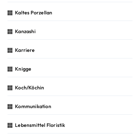
Kaltes Porzellan
Kanzashi
Karriere
Knigge
Koch/Köchin
Kommunikation
Lebensmittel Floristik