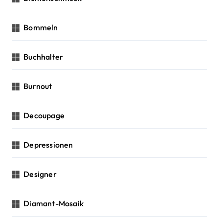
Bommeln
Buchhalter
Burnout
Decoupage
Depressionen
Designer
Diamant-Mosaik