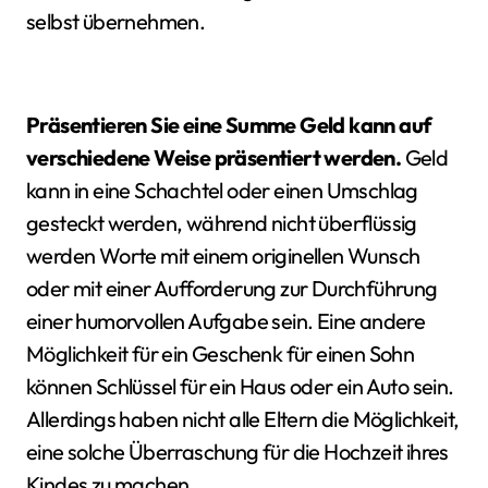
selbst übernehmen.
Präsentieren Sie eine Summe Geld kann auf
verschiedene Weise präsentiert werden.
Geld
kann in eine Schachtel oder einen Umschlag
gesteckt werden, während nicht überflüssig
werden Worte mit einem originellen Wunsch
oder mit einer Aufforderung zur Durchführung
einer humorvollen Aufgabe sein. Eine andere
Möglichkeit für ein Geschenk für einen Sohn
können Schlüssel für ein Haus oder ein Auto sein.
Allerdings haben nicht alle Eltern die Möglichkeit,
eine solche Überraschung für die Hochzeit ihres
Kindes zu machen.