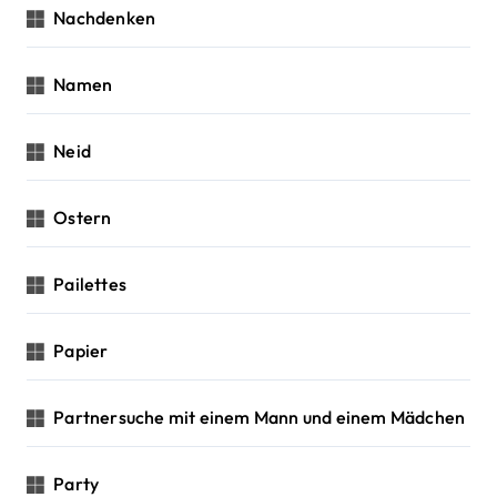
Nachdenken
Namen
Neid
Ostern
Pailettes
Papier
Partnersuche mit einem Mann und einem Mädchen
Party