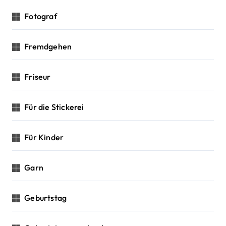
Fotograf
Fremdgehen
Friseur
Für die Stickerei
Für Kinder
Garn
Geburtstag