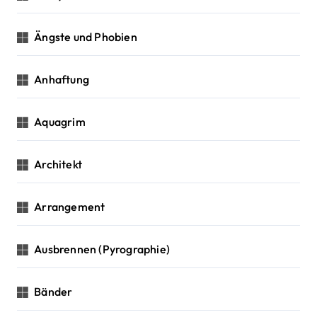
Ängste und Phobien
Anhaftung
Aquagrim
Architekt
Arrangement
Ausbrennen (Pyrographie)
Bänder