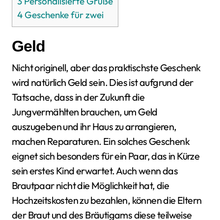
3
Personalisierte Grüße
4
Geschenke für zwei
Geld
Nicht originell, aber das praktischste Geschenk
wird natürlich Geld sein. Dies ist aufgrund der
Tatsache, dass in der Zukunft die
Jungvermählten brauchen, um Geld
auszugeben und ihr Haus zu arrangieren,
machen Reparaturen. Ein solches Geschenk
eignet sich besonders für ein Paar, das in Kürze
sein erstes Kind erwartet. Auch wenn das
Brautpaar nicht die Möglichkeit hat, die
Hochzeitskosten zu bezahlen, können die Eltern
der Braut und des Bräutigams diese teilweise