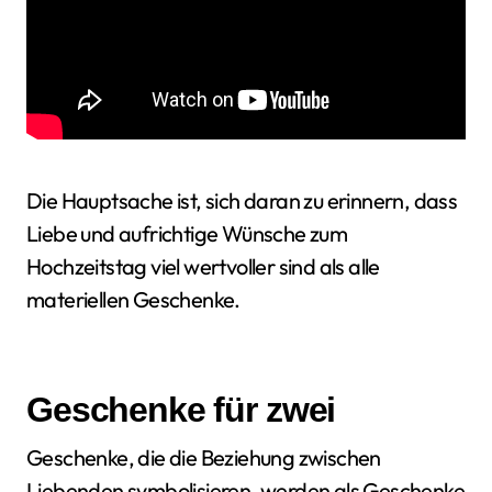
Die Hauptsache ist, sich daran zu erinnern, dass
Liebe und aufrichtige Wünsche zum
Hochzeitstag viel wertvoller sind als alle
materiellen Geschenke.
Geschenke für zwei
Geschenke, die die Beziehung zwischen
Liebenden symbolisieren, werden als Geschenke