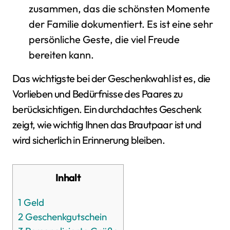
zusammen, das die schönsten Momente
der Familie dokumentiert. Es ist eine sehr
persönliche Geste, die viel Freude
bereiten kann.
Das wichtigste bei der Geschenkwahl ist es, die
Vorlieben und Bedürfnisse des Paares zu
berücksichtigen. Ein durchdachtes Geschenk
zeigt, wie wichtig Ihnen das Brautpaar ist und
wird sicherlich in Erinnerung bleiben.
Inhalt
1
Geld
2
Geschenkgutschein