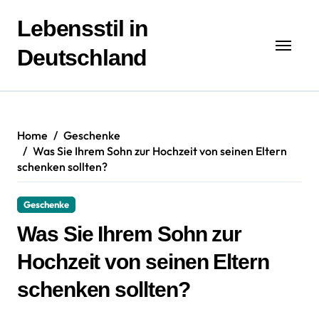
Zum
Inhalt
Lebensstil in
springen
Deutschland
Home
Geschenke
Was Sie Ihrem Sohn zur Hochzeit von seinen Eltern
schenken sollten?
Geschenke
Was Sie Ihrem Sohn zur
Hochzeit von seinen Eltern
schenken sollten?