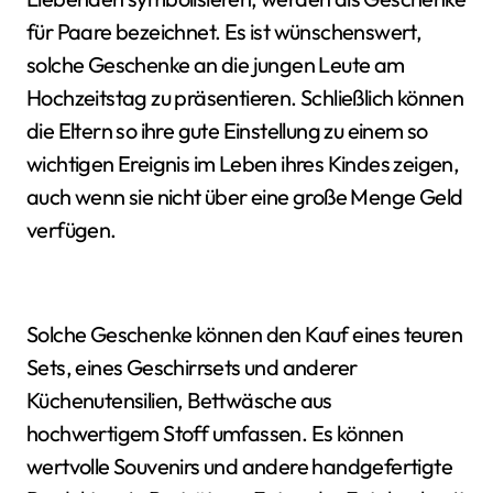
für Paare bezeichnet. Es ist wünschenswert,
solche Geschenke an die jungen Leute am
Hochzeitstag zu präsentieren. Schließlich können
die Eltern so ihre gute Einstellung zu einem so
wichtigen Ereignis im Leben ihres Kindes zeigen,
auch wenn sie nicht über eine große Menge Geld
verfügen.
Solche Geschenke können den Kauf eines teuren
Sets, eines Geschirrsets und anderer
Küchenutensilien, Bettwäsche aus
hochwertigem Stoff umfassen. Es können
wertvolle Souvenirs und andere handgefertigte