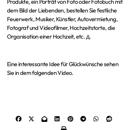
Produkte, ein Porträt von Foto oder Fotobuch mit
dem Bild der Liebenden, bestellen Sie festliche
Feuerwerk, Musiker, Künstler, Autovermietung,
Fotograf und Videofilmer, Hochzeitstorte, die
Organisation einer Hochzeit, etc. д.
Eine interessante Idee für Glückwünsche sehen
Sie in dem folgenden Video.