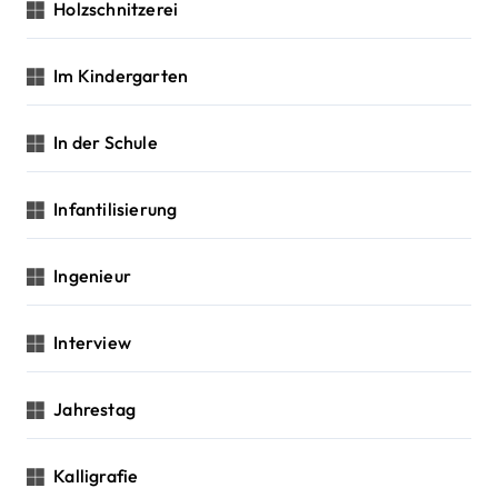
Holzschnitzerei
Im Kindergarten
In der Schule
Infantilisierung
Ingenieur
Interview
Jahrestag
Kalligrafie