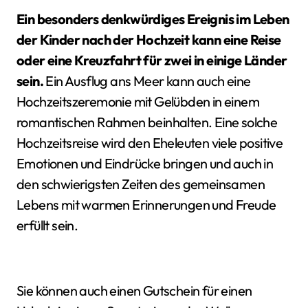
Ein besonders denkwürdiges Ereignis im Leben
der Kinder nach der Hochzeit kann eine Reise
oder eine Kreuzfahrt für zwei in einige Länder
sein.
Ein Ausflug ans Meer kann auch eine
Hochzeitszeremonie mit Gelübden in einem
romantischen Rahmen beinhalten. Eine solche
Hochzeitsreise wird den Eheleuten viele positive
Emotionen und Eindrücke bringen und auch in
den schwierigsten Zeiten des gemeinsamen
Lebens mit warmen Erinnerungen und Freude
erfüllt sein.
Sie können auch einen Gutschein für einen