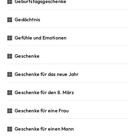
Geburtstagsgeschenke
Gedächtnis
Gefühle und Emotionen
Geschenke
Geschenke für das neue Jahr
Geschenke für den 8. März
Geschenke für eine Frau
Geschenke für einen Mann