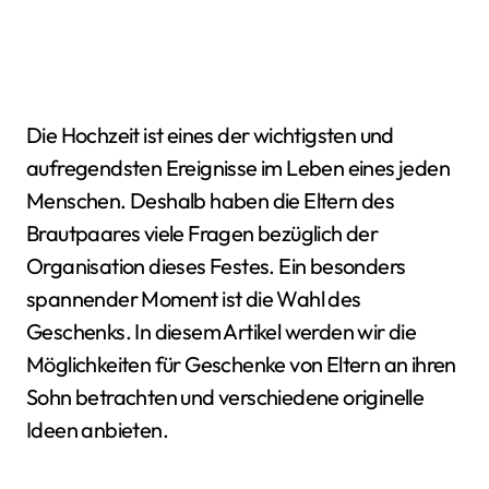
Die Hochzeit ist eines der wichtigsten und
aufregendsten Ereignisse im Leben eines jeden
Menschen. Deshalb haben die Eltern des
Brautpaares viele Fragen bezüglich der
Organisation dieses Festes. Ein besonders
spannender Moment ist die Wahl des
Geschenks. In diesem Artikel werden wir die
Möglichkeiten für Geschenke von Eltern an ihren
Sohn betrachten und verschiedene originelle
Ideen anbieten.