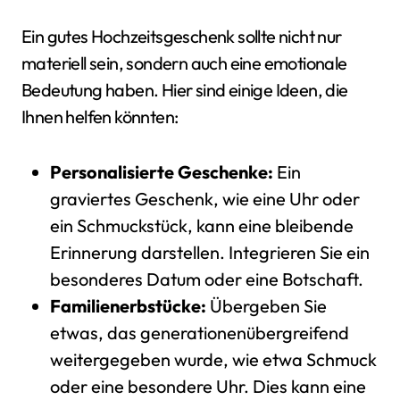
Ein gutes Hochzeitsgeschenk sollte nicht nur
materiell sein, sondern auch eine emotionale
Bedeutung haben. Hier sind einige Ideen, die
Ihnen helfen könnten:
Personalisierte Geschenke:
Ein
graviertes Geschenk, wie eine Uhr oder
ein Schmuckstück, kann eine bleibende
Erinnerung darstellen. Integrieren Sie ein
besonderes Datum oder eine Botschaft.
Familienerbstücke:
Übergeben Sie
etwas, das generationenübergreifend
weitergegeben wurde, wie etwa Schmuck
oder eine besondere Uhr. Dies kann eine