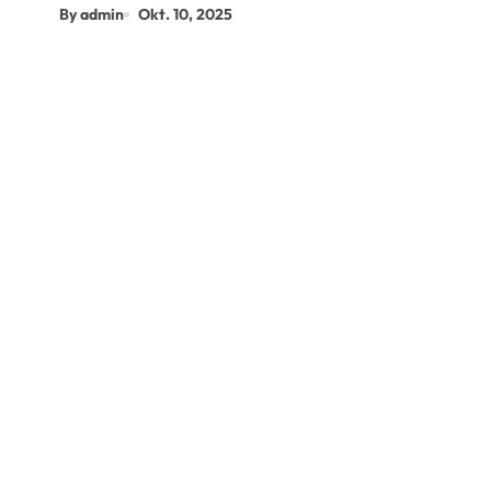
By admin
Okt. 10, 2025