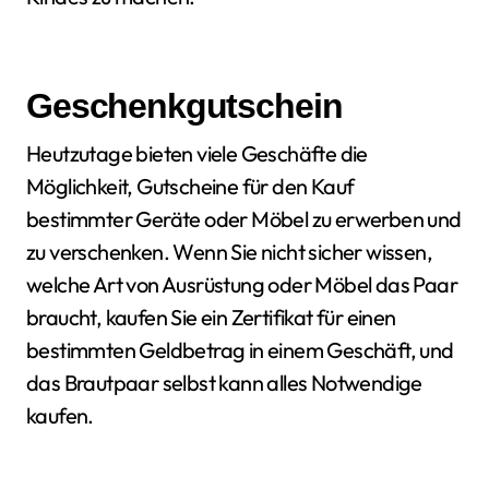
Geschenkgutschein
Heutzutage bieten viele Geschäfte die
Möglichkeit, Gutscheine für den Kauf
bestimmter Geräte oder Möbel zu erwerben und
zu verschenken. Wenn Sie nicht sicher wissen,
welche Art von Ausrüstung oder Möbel das Paar
braucht, kaufen Sie ein Zertifikat für einen
bestimmten Geldbetrag in einem Geschäft, und
das Brautpaar selbst kann alles Notwendige
kaufen.