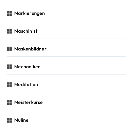
Markierungen
Maschinist
Maskenbildner
Mechaniker
Meditation
Meisterkurse
Muline