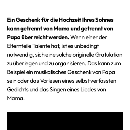
Ein Geschenk für die Hochzeit Ihres Sohnes
kann getrennt von Mama und getrennt von
Papa überreicht werden.
Wenn einer der
Elternteile Talente hat, ist es unbedingt
notwendig, sich eine solche originelle Gratulation
zu überlegen und zu organisieren. Das kann zum
Beispiel ein musikalisches Geschenk von Papa
sein oder das Vorlesen eines selbst verfassten
Gedichts und das Singen eines Liedes von
Mama.