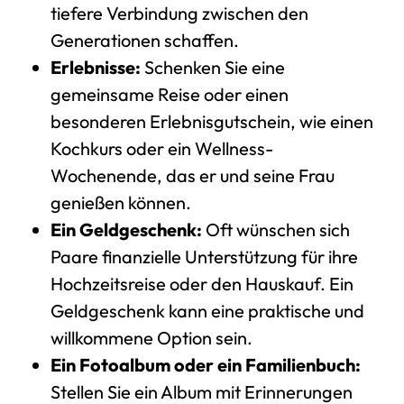
tiefere Verbindung zwischen den
Generationen schaffen.
Erlebnisse:
Schenken Sie eine
gemeinsame Reise oder einen
besonderen Erlebnisgutschein, wie einen
Kochkurs oder ein Wellness-
Wochenende, das er und seine Frau
genießen können.
Ein Geldgeschenk:
Oft wünschen sich
Paare finanzielle Unterstützung für ihre
Hochzeitsreise oder den Hauskauf. Ein
Geldgeschenk kann eine praktische und
willkommene Option sein.
Ein Fotoalbum oder ein Familienbuch:
Stellen Sie ein Album mit Erinnerungen