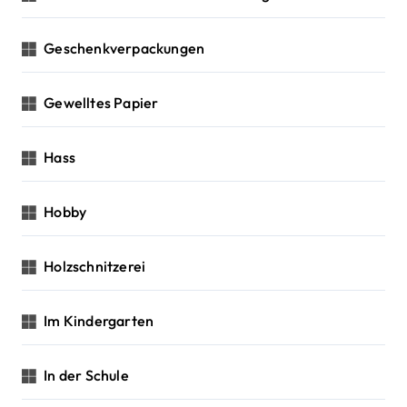
Geschenkverpackungen
Gewelltes Papier
Hass
Hobby
Holzschnitzerei
Im Kindergarten
In der Schule