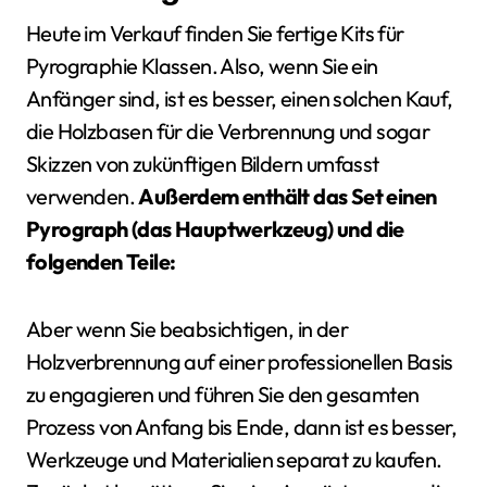
Heute im Verkauf finden Sie fertige Kits für
Pyrographie Klassen. Also, wenn Sie ein
Anfänger sind, ist es besser, einen solchen Kauf,
die Holzbasen für die Verbrennung und sogar
Skizzen von zukünftigen Bildern umfasst
verwenden.
Außerdem enthält das Set einen
Pyrograph (das Hauptwerkzeug) und die
folgenden Teile:
Aber wenn Sie beabsichtigen, in der
Holzverbrennung auf einer professionellen Basis
zu engagieren und führen Sie den gesamten
Prozess von Anfang bis Ende, dann ist es besser,
Werkzeuge und Materialien separat zu kaufen.