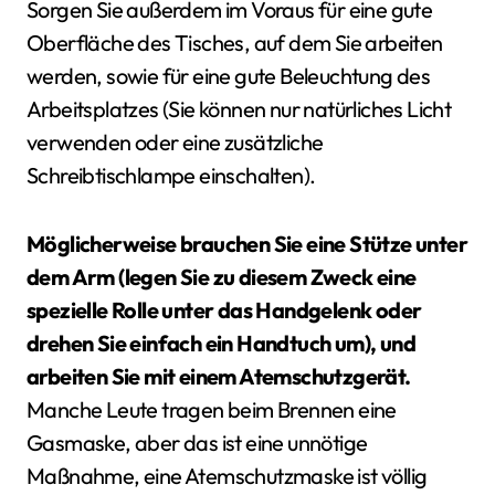
Sorgen Sie außerdem im Voraus für eine gute
Oberfläche des Tisches, auf dem Sie arbeiten
werden, sowie für eine gute Beleuchtung des
Arbeitsplatzes (Sie können nur natürliches Licht
verwenden oder eine zusätzliche
Schreibtischlampe einschalten).
Möglicherweise brauchen Sie eine Stütze unter
dem Arm (legen Sie zu diesem Zweck eine
spezielle Rolle unter das Handgelenk oder
drehen Sie einfach ein Handtuch um), und
arbeiten Sie mit einem Atemschutzgerät.
Manche Leute tragen beim Brennen eine
Gasmaske, aber das ist eine unnötige
Maßnahme, eine Atemschutzmaske ist völlig