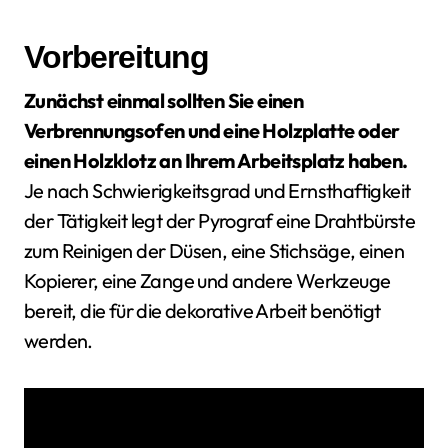
Vorbereitung
Zunächst einmal sollten Sie einen
Verbrennungsofen und eine Holzplatte oder
einen Holzklotz an Ihrem Arbeitsplatz haben.
Je nach Schwierigkeitsgrad und Ernsthaftigkeit
der Tätigkeit legt der Pyrograf eine Drahtbürste
zum Reinigen der Düsen, eine Stichsäge, einen
Kopierer, eine Zange und andere Werkzeuge
bereit, die für die dekorative Arbeit benötigt
werden.