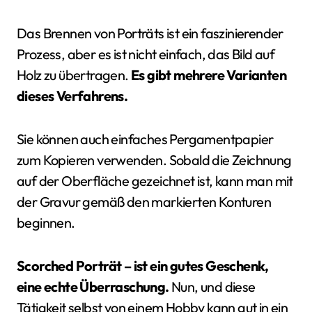
Das Brennen von Porträts ist ein faszinierender
Prozess, aber es ist nicht einfach, das Bild auf
Holz zu übertragen.
Es gibt mehrere Varianten
dieses Verfahrens.
Sie können auch einfaches Pergamentpapier
zum Kopieren verwenden. Sobald die Zeichnung
auf der Oberfläche gezeichnet ist, kann man mit
der Gravur gemäß den markierten Konturen
beginnen.
Scorched Porträt – ist ein gutes Geschenk,
eine echte Überraschung.
Nun, und diese
Tätigkeit selbst von einem Hobby kann gut in ein