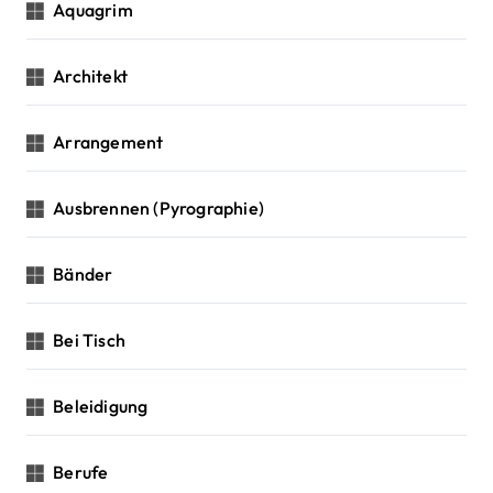
Aquagrim
Architekt
Arrangement
Ausbrennen (Pyrographie)
Bänder
Bei Tisch
Beleidigung
Berufe