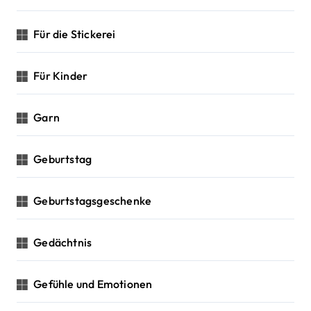
Für die Stickerei
Für Kinder
Garn
Geburtstag
Geburtstagsgeschenke
Gedächtnis
Gefühle und Emotionen