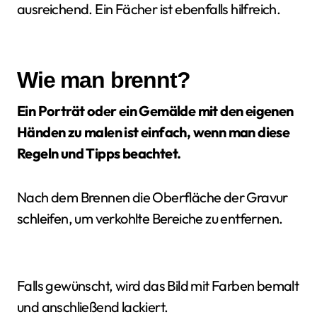
ausreichend. Ein Fächer ist ebenfalls hilfreich.
Wie man brennt?
Ein Porträt oder ein Gemälde mit den eigenen
Händen zu malen ist einfach, wenn man diese
Regeln und Tipps beachtet.
Nach dem Brennen die Oberfläche der Gravur
schleifen, um verkohlte Bereiche zu entfernen.
Falls gewünscht, wird das Bild mit Farben bemalt
und anschließend lackiert.