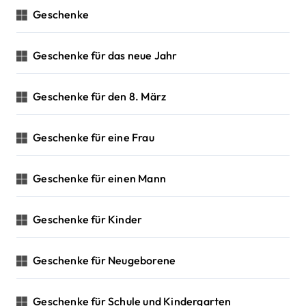
Geschenke
Geschenke für das neue Jahr
Geschenke für den 8. März
Geschenke für eine Frau
Geschenke für einen Mann
Geschenke für Kinder
Geschenke für Neugeborene
Geschenke für Schule und Kindergarten