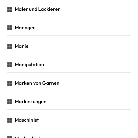
Maler und Lackierer
Manager
Manie
Manipulation
Marken von Garnen
Markierungen
Maschinist