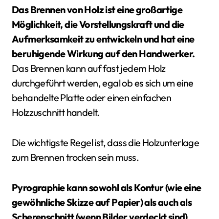
Das Brennen von Holz ist eine großartige
Möglichkeit, die Vorstellungskraft und die
Aufmerksamkeit zu entwickeln und hat eine
beruhigende Wirkung auf den Handwerker.
Das Brennen kann auf fast jedem Holz
durchgeführt werden, egal ob es sich um eine
behandelte Platte oder einen einfachen
Holzzuschnitt handelt.
Die wichtigste Regel ist, dass die Holzunterlage
zum Brennen trocken sein muss.
Pyrographie kann sowohl als Kontur (wie eine
gewöhnliche Skizze auf Papier) als auch als
Scherenschnitt (wenn Bilder verdeckt sind)