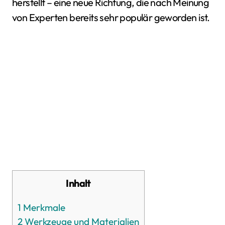
herstellt – eine neue Richtung, die nach Meinung
von Experten bereits sehr populär geworden ist.
Inhalt
1
Merkmale
2
Werkzeuge und Materialien