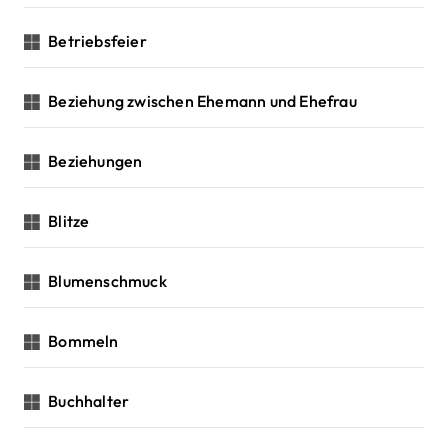
Betriebsfeier
Beziehung zwischen Ehemann und Ehefrau
Beziehungen
Blitze
Blumenschmuck
Bommeln
Buchhalter