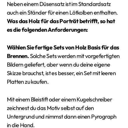
Neben einem Düsensatz ist im Standardsatz
auch ein Ständer für einen Lötkolben enthalten.
Was das Holz für das Porträt betrifft, so hat
es die folgenden Anforderungen:
Wählen Sie fertige Sets von Holz Basis für das
Brennen.
Solche Sets werden mit vorgefertigten
Bildern geliefert, aber wenn du deine eigene
Skizze brauchst, ist es besser, ein Set mit leeren
Platten zu kaufen.
Mit einem Bleistift oder einem Kugelschreiber
zeichnest du das Motiv selbst auf den
Untergrund und nimmst dann einen Pyrograph
in die Hand.