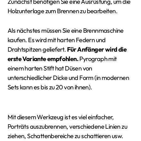
Zunächst benötigen Sie eine Ausrüstung, um die
Holzunterlage zum Brennen zu bearbeiten.
Als nächstes müssen Sie eine Brennmaschine
kaufen. Es wird mit harten Federn und
Drahtspitzen geliefert.
Für Anfänger wird die
erste Variante empfohlen.
Pyrograph mit
einem harten Stift hat Düsen von
unterschiedlicher Dicke und Form (in modernen
Sets kann es bis zu 20 von ihnen).
Mit diesem Werkzeug ist es viel einfacher,
Porträts auszubrennen, verschiedene Linien zu
ziehen, Schattenbereiche zu schattieren usw.