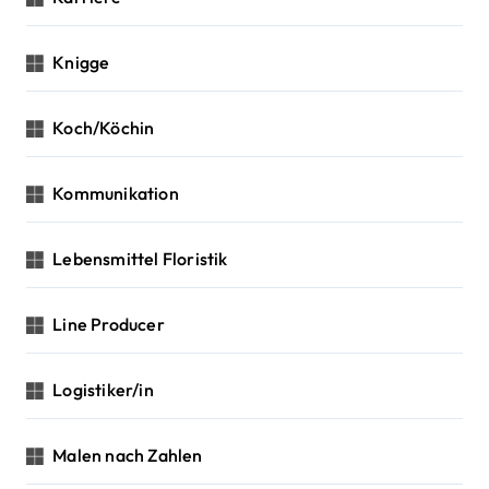
Knigge
Koch/Köchin
Kommunikation
Lebensmittel Floristik
Line Producer
Logistiker/in
Malen nach Zahlen