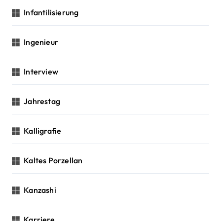
Infantilisierung
Ingenieur
Interview
Jahrestag
Kalligrafie
Kaltes Porzellan
Kanzashi
Karriere