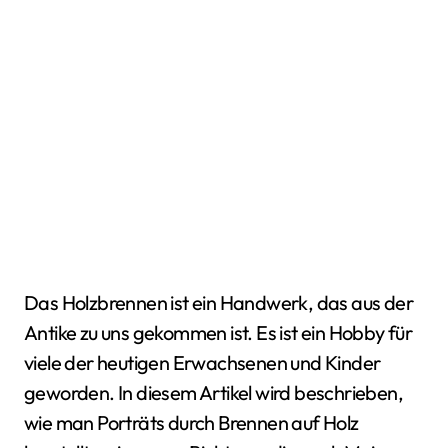
Das Holzbrennen ist ein Handwerk, das aus der
Antike zu uns gekommen ist. Es ist ein Hobby für
viele der heutigen Erwachsenen und Kinder
geworden. In diesem Artikel wird beschrieben,
wie man Porträts durch Brennen auf Holz