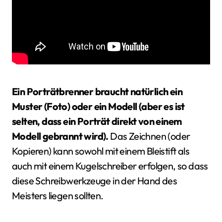
Ein Porträtbrenner braucht natürlich ein
Muster (Foto) oder ein Modell (aber es ist
selten, dass ein Porträt direkt von einem
Modell gebrannt wird).
Das Zeichnen (oder
Kopieren) kann sowohl mit einem Bleistift als
auch mit einem Kugelschreiber erfolgen, so dass
diese Schreibwerkzeuge in der Hand des
Meisters liegen sollten.