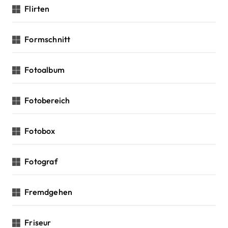
Flirten
Formschnitt
Fotoalbum
Fotobereich
Fotobox
Fotograf
Fremdgehen
Friseur