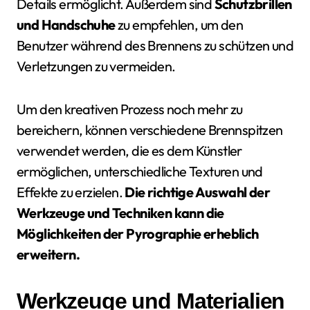
Details ermöglicht. Außerdem sind
Schutzbrillen
und Handschuhe
zu empfehlen, um den
Benutzer während des Brennens zu schützen und
Verletzungen zu vermeiden.
Um den kreativen Prozess noch mehr zu
bereichern, können verschiedene Brennspitzen
verwendet werden, die es dem Künstler
ermöglichen, unterschiedliche Texturen und
Effekte zu erzielen.
Die richtige Auswahl der
Werkzeuge und Techniken kann die
Möglichkeiten der Pyrographie erheblich
erweitern.
Werkzeuge und Materialien