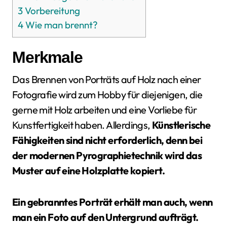
3
Vorbereitung
4
Wie man brennt?
Merkmale
Das Brennen von Porträts auf Holz nach einer
Fotografie wird zum Hobby für diejenigen, die
gerne mit Holz arbeiten und eine Vorliebe für
Kunstfertigkeit haben. Allerdings,
Künstlerische
Fähigkeiten sind nicht erforderlich, denn bei
der modernen Pyrographietechnik wird das
Muster auf eine Holzplatte kopiert.
Ein gebranntes Porträt erhält man auch, wenn
man ein Foto auf den Untergrund aufträgt.