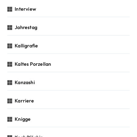
Interview
Jahrestag
Kalligrafie
Kaltes Porzellan
Kanzashi
Karriere
Knigge