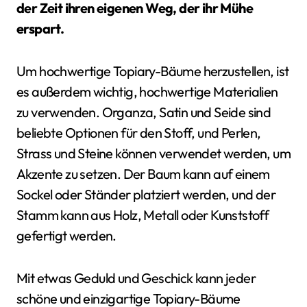
der Zeit ihren eigenen Weg, der ihr Mühe
erspart.
Um hochwertige Topiary-Bäume herzustellen, ist
es außerdem wichtig, hochwertige Materialien
zu verwenden. Organza, Satin und Seide sind
beliebte Optionen für den Stoff, und Perlen,
Strass und Steine können verwendet werden, um
Akzente zu setzen. Der Baum kann auf einem
Sockel oder Ständer platziert werden, und der
Stamm kann aus Holz, Metall oder Kunststoff
gefertigt werden.
Mit etwas Geduld und Geschick kann jeder
schöne und einzigartige Topiary-Bäume