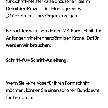
für-Schritt-Meisterkurse anzusehen, die im
Detail den Prozess der Montage eines
„Glücksbaums“ aus Organza zeigen.
Betrachten wir einen kleinen MK-Formschnitt für
Anfänger mit einer herzförmigen Krone.
Dafür
werden wir brauchen:
Schritt-für-Schritt-Anleitung:
Wenn Sie keine Vase für Ihren Formschnitt
möchten, können Sie einen schönen Bandbeutel
für ihn nähen.