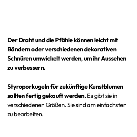
Der Draht und die Pfähle können leicht mit
Bändern oder verschiedenen dekorativen
Schnüren umwickelt werden, um ihr Aussehen
zu verbessern.
Styroporkugeln für zukünftige Kunstblumen
sollten fertig gekauft werden.
Es gibt sie in
verschiedenen Größen. Sie sind am einfachsten
zu bearbeiten.