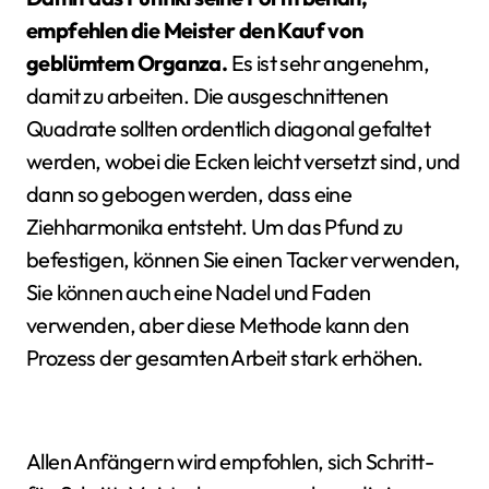
empfehlen die Meister den Kauf von
geblümtem Organza.
Es ist sehr angenehm,
damit zu arbeiten. Die ausgeschnittenen
Quadrate sollten ordentlich diagonal gefaltet
werden, wobei die Ecken leicht versetzt sind, und
dann so gebogen werden, dass eine
Ziehharmonika entsteht. Um das Pfund zu
befestigen, können Sie einen Tacker verwenden,
Sie können auch eine Nadel und Faden
verwenden, aber diese Methode kann den
Prozess der gesamten Arbeit stark erhöhen.
Allen Anfängern wird empfohlen, sich Schritt-