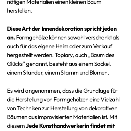
nötigen Materialien einen kleinen Baum
herstellen.
Diese Art der Innendekoration spricht jeden
an.
Formgehölze können sowohl verschenkt als
auch für das eigene Heim oder zum Verkauf
hergestellt werden. Topiary, auch „Baum des
Glücks“ genannt, besteht aus einem Sockel,
einem Ständer, einem Stamm und Blumen.
Es wird angenommen, dass die Grundlage für
die Herstellung von Formgehölzen eine Vielzahl
von Techniken zur Herstellung von dekorativen
Bäumen aus improvisierten Materialien ist. Mit
diesem
Jede Kunsthandwerkerin findet mit