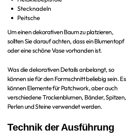
Stecknadeln
Peitsche
Um einen dekorativen Baum zu platzieren,
sollten Sie darauf achten, dass ein Blumentopf
oder eine schöne Vase vorhanden ist.
Was die dekorativen Details anbelangt, so
können sie für den Formschnitt beliebig sein. Es
können Elemente für Patchwork, aber auch
verschiedene Trockenblumen, Bänder, Spitzen,
Perlen und Steine verwendet werden.
Technik der Ausführung