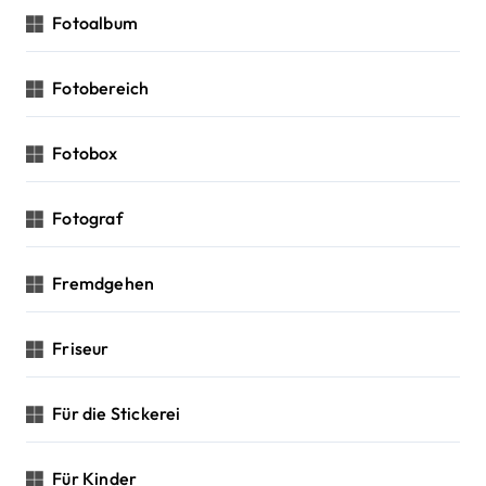
Fotoalbum
Fotobereich
Fotobox
Fotograf
Fremdgehen
Friseur
Für die Stickerei
Für Kinder