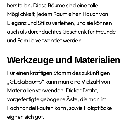
herstellen. Diese Bäume sind eine tolle
Möglichkeit, jedem Raum einen Hauch von
Eleganz und Stil zu verleihen, und sie können
auch als durchdachtes Geschenk für Freunde
und Familie verwendet werden.
Werkzeuge und Materialien
Für einen kräftigen Stamm des zukünftigen
„Glücksbaums“ kann man eine Vielzahl von
Materialien verwenden. Dicker Draht,
vorgefertigte gebogene Äste, die man im
Fachhandel kaufen kann, sowie Holzpflöcke
eignen sich gut.