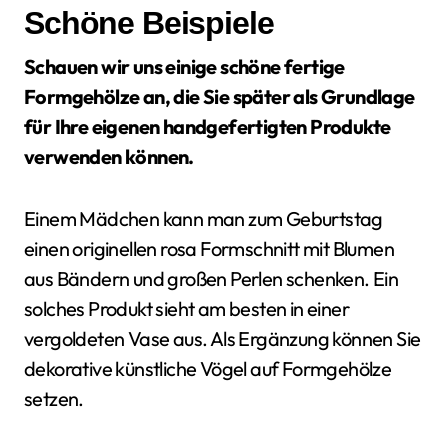
Schöne Beispiele
Schauen wir uns einige schöne fertige
Formgehölze an, die Sie später als Grundlage
für Ihre eigenen handgefertigten Produkte
verwenden können.
Einem Mädchen kann man zum Geburtstag
einen originellen rosa Formschnitt mit Blumen
aus Bändern und großen Perlen schenken. Ein
solches Produkt sieht am besten in einer
vergoldeten Vase aus. Als Ergänzung können Sie
dekorative künstliche Vögel auf Formgehölze
setzen.