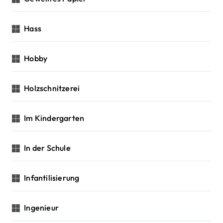
Hass
Hobby
Holzschnitzerei
Im Kindergarten
In der Schule
Infantilisierung
Ingenieur