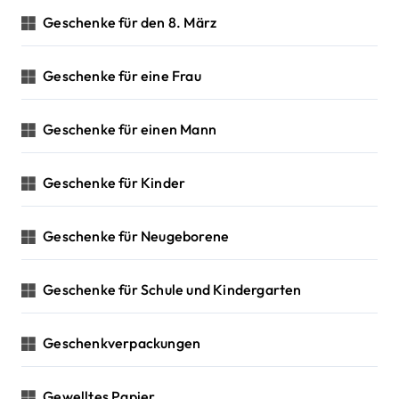
Geschenke für den 8. März
Geschenke für eine Frau
Geschenke für einen Mann
Geschenke für Kinder
Geschenke für Neugeborene
Geschenke für Schule und Kindergarten
Geschenkverpackungen
Gewelltes Papier