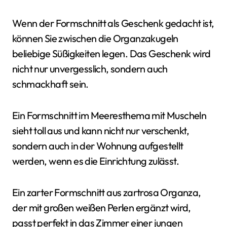
Wenn der Formschnitt als Geschenk gedacht ist,
können Sie zwischen die Organzakugeln
beliebige Süßigkeiten legen. Das Geschenk wird
nicht nur unvergesslich, sondern auch
schmackhaft sein.
Ein Formschnitt im Meeresthema mit Muscheln
sieht toll aus und kann nicht nur verschenkt,
sondern auch in der Wohnung aufgestellt
werden, wenn es die Einrichtung zulässt.
Ein zarter Formschnitt aus zartrosa Organza,
der mit großen weißen Perlen ergänzt wird,
passt perfekt in das Zimmer einer jungen