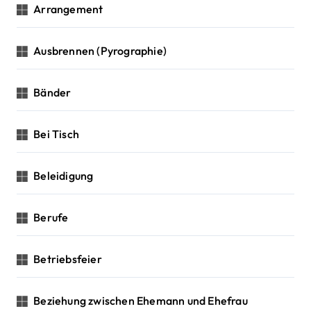
Arrangement
Ausbrennen (Pyrographie)
Bänder
Bei Tisch
Beleidigung
Berufe
Betriebsfeier
Beziehung zwischen Ehemann und Ehefrau