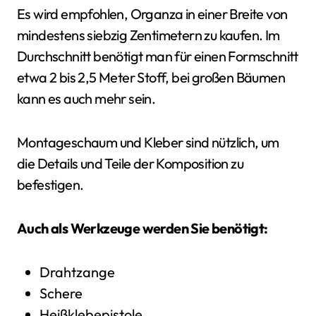
Es wird empfohlen, Organza in einer Breite von
mindestens siebzig Zentimetern zu kaufen. Im
Durchschnitt benötigt man für einen Formschnitt
etwa 2 bis 2,5 Meter Stoff, bei großen Bäumen
kann es auch mehr sein.
Montageschaum und Kleber sind nützlich, um
die Details und Teile der Komposition zu
befestigen.
Auch als Werkzeuge werden Sie benötigt:
Drahtzange
Schere
Heißklebepistole