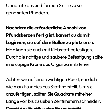
Quadrate aus und formen Sie sie zu so
genannten Pfundern.
Nachdem die erforderliche Anzahl von
Pfundskerzen fertig ist, kannst du damit
beginnen, sie auf dem Ballon zu platzieren.
Man kann sie auch mit Klebstoff befestigen.
Durch die richtige und saubere Befestigung sollte
eine üppige Krone aus Organza entstehen.
Achten wir auf einen wichtigen Punkt, nämlich
wie man Poundies aus Stoff herstellt. Um sie
anzufertigen, sollten Sie Quadrate mit einer
Länge von bis zu sieben Zentimetern schneiden.
Damit das Funtiki seine Form behält,