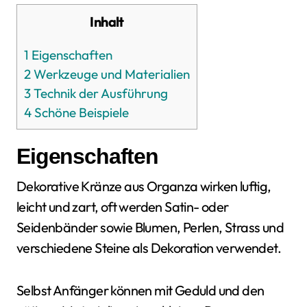
Inhalt
1
Eigenschaften
2
Werkzeuge und Materialien
3
Technik der Ausführung
4
Schöne Beispiele
Eigenschaften
Dekorative Kränze aus Organza wirken luftig,
leicht und zart, oft werden Satin- oder
Seidenbänder sowie Blumen, Perlen, Strass und
verschiedene Steine als Dekoration verwendet.
Selbst Anfänger können mit Geduld und den