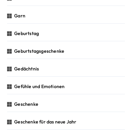
Garn
Geburtstag
Geburtstagsgeschenke
Gedächtnis
Gefühle und Emotionen
Geschenke
Geschenke für das neue Jahr