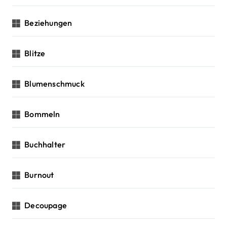
Beziehungen
Blitze
Blumenschmuck
Bommeln
Buchhalter
Burnout
Decoupage