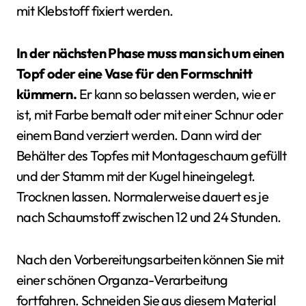
mit Klebstoff fixiert werden.
In der nächsten Phase muss man sich um einen
Topf oder eine Vase für den Formschnitt
kümmern.
Er kann so belassen werden, wie er
ist, mit Farbe bemalt oder mit einer Schnur oder
einem Band verziert werden. Dann wird der
Behälter des Topfes mit Montageschaum gefüllt
und der Stamm mit der Kugel hineingelegt.
Trocknen lassen. Normalerweise dauert es je
nach Schaumstoff zwischen 12 und 24 Stunden.
Nach den Vorbereitungsarbeiten können Sie mit
einer schönen Organza-Verarbeitung
fortfahren. Schneiden Sie aus diesem Material