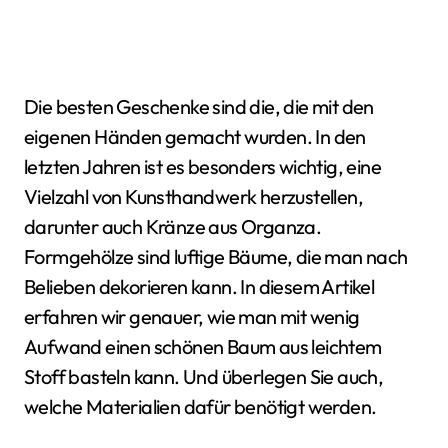
Die besten Geschenke sind die, die mit den
eigenen Händen gemacht wurden. In den
letzten Jahren ist es besonders wichtig, eine
Vielzahl von Kunsthandwerk herzustellen,
darunter auch Kränze aus Organza.
Formgehölze sind luftige Bäume, die man nach
Belieben dekorieren kann. In diesem Artikel
erfahren wir genauer, wie man mit wenig
Aufwand einen schönen Baum aus leichtem
Stoff basteln kann. Und überlegen Sie auch,
welche Materialien dafür benötigt werden.