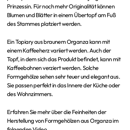
Prinzessin. Für noch mehr Originalität können
Blumen und Blätter in einem Übertopf am Fuß
des Stammes platziert werden.
Ein Topiary aus braunem Organza kann mit
einem Kaffeeherz variiert werden. Auch der
Topf, in dem sich das Produkt befindet, kann mit
Kaffeebohnen verziert werden. Solche
Formgehölze sehen sehr teuer und elegant aus.
Sie passen perfekt in das Innere der Küche oder
des Wohnzimmers.
Erfahren Sie mehr über die Feinheiten der
Herstellung von Formgehölzen aus Organza im
folgenden Video.