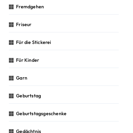
Fremdgehen
Friseur
Für die Stickerei
Für Kinder
Garn
Geburtstag
Geburtstagsgeschenke
Gedächtnis