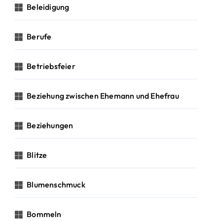
Beleidigung
Berufe
Betriebsfeier
Beziehung zwischen Ehemann und Ehefrau
Beziehungen
Blitze
Blumenschmuck
Bommeln