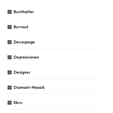
Buchhalter
Burnout
Decoupage
Depressionen
Designer
Diamant-Mosaik
Ebru