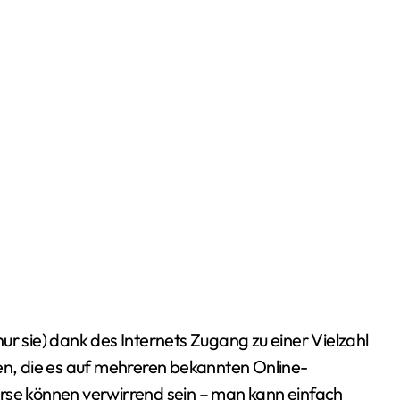
ur sie) dank des Internets Zugang zu einer Vielzahl
gen, die es auf mehreren bekannten Online-
urse können verwirrend sein – man kann einfach