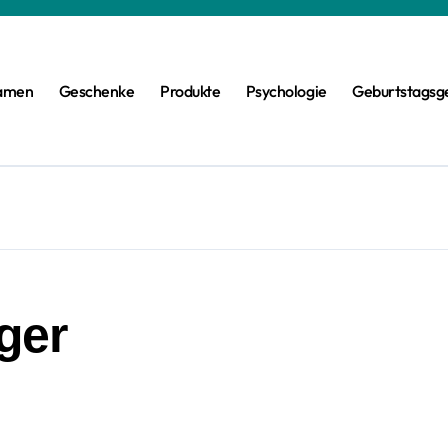
amen
Geschenke
Produkte
Psychologie
Geburtstagsg
ger