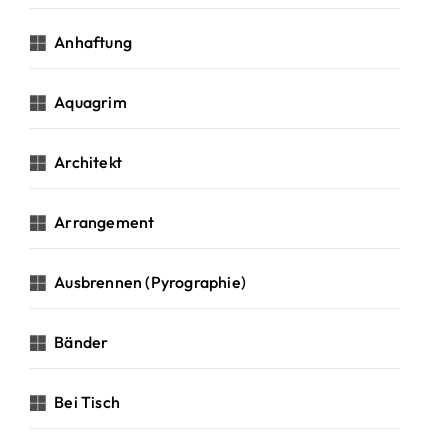
Anhaftung
Aquagrim
Architekt
Arrangement
Ausbrennen (Pyrographie)
Bänder
Bei Tisch