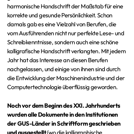
harmonische Handschrift der Maßstab für eine
korrekte und gesunde Persönlichkeit. Schon
damals gab es eine Vielzahl von Berufen, die
vom Ausführenden nicht nur perfekte Lese- und
Schreibkenntnisse, sondern auch eine schöne
kalligrafische Handschrift verlangten. Mit jedem
Jahr hat das Interesse an diesen Berufen
nachgelassen, und einige von ihnen sind durch
die Entwicklung der Maschinenindustrie und der
Computertechnologie überflüssig geworden.
Noch vor dem Beginn des XXI. Jahrhunderts
wurden alle Dokumente in den Institutionen
der GUS-Länder in Schriftform geschrieben
und ausgestellt
(wo die kalligraphische