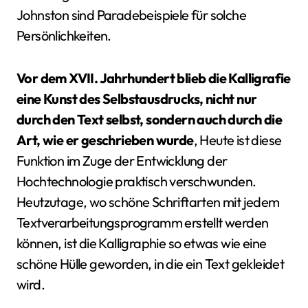
Johnston sind Paradebeispiele für solche
Persönlichkeiten.
Vor dem XVII. Jahrhundert blieb die Kalligrafie
eine Kunst des Selbstausdrucks, nicht nur
durch den Text selbst, sondern auch durch die
Art, wie er geschrieben wurde
, Heute ist diese
Funktion im Zuge der Entwicklung der
Hochtechnologie praktisch verschwunden.
Heutzutage, wo schöne Schriftarten mit jedem
Textverarbeitungsprogramm erstellt werden
können, ist die Kalligraphie so etwas wie eine
schöne Hülle geworden, in die ein Text gekleidet
wird.