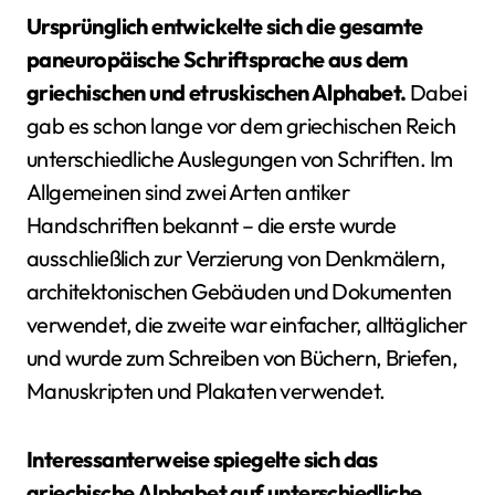
Ursprünglich entwickelte sich die gesamte
paneuropäische Schriftsprache aus dem
griechischen und etruskischen Alphabet.
Dabei
gab es schon lange vor dem griechischen Reich
unterschiedliche Auslegungen von Schriften. Im
Allgemeinen sind zwei Arten antiker
Handschriften bekannt – die erste wurde
ausschließlich zur Verzierung von Denkmälern,
architektonischen Gebäuden und Dokumenten
verwendet, die zweite war einfacher, alltäglicher
und wurde zum Schreiben von Büchern, Briefen,
Manuskripten und Plakaten verwendet.
Interessanterweise spiegelte sich das
griechische Alphabet auf unterschiedliche