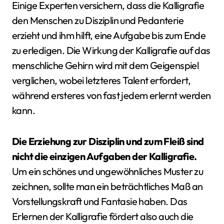
Einige Experten versichern, dass die Kalligrafie
den Menschen zu Disziplin und Pedanterie
erzieht und ihm hilft, eine Aufgabe bis zum Ende
zu erledigen. Die Wirkung der Kalligrafie auf das
menschliche Gehirn wird mit dem Geigenspiel
verglichen, wobei letzteres Talent erfordert,
während ersteres von fast jedem erlernt werden
kann.
Die Erziehung zur Disziplin und zum Fleiß sind
nicht die einzigen Aufgaben der Kalligrafie.
Um ein schönes und ungewöhnliches Muster zu
zeichnen, sollte man ein beträchtliches Maß an
Vorstellungskraft und Fantasie haben. Das
Erlernen der Kalligrafie fördert also auch die