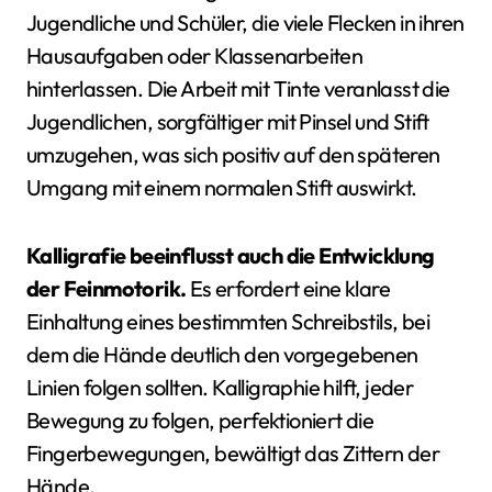
Jugendliche und Schüler, die viele Flecken in ihren
Hausaufgaben oder Klassenarbeiten
hinterlassen. Die Arbeit mit Tinte veranlasst die
Jugendlichen, sorgfältiger mit Pinsel und Stift
umzugehen, was sich positiv auf den späteren
Umgang mit einem normalen Stift auswirkt.
Kalligrafie beeinflusst auch die Entwicklung
der Feinmotorik.
Es erfordert eine klare
Einhaltung eines bestimmten Schreibstils, bei
dem die Hände deutlich den vorgegebenen
Linien folgen sollten. Kalligraphie hilft, jeder
Bewegung zu folgen, perfektioniert die
Fingerbewegungen, bewältigt das Zittern der
Hände.