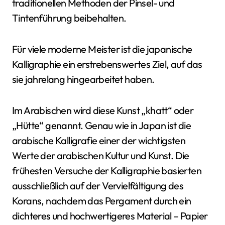
traditionellen Methoden der Pinsel- und
Tintenführung beibehalten.
Für viele moderne Meister ist die japanische
Kalligraphie ein erstrebenswertes Ziel, auf das
sie jahrelang hingearbeitet haben.
Im Arabischen wird diese Kunst „khatt“ oder
„Hütte“ genannt. Genau wie in Japan ist die
arabische Kalligrafie einer der wichtigsten
Werte der arabischen Kultur und Kunst. Die
frühesten Versuche der Kalligraphie basierten
ausschließlich auf der Vervielfältigung des
Korans, nachdem das Pergament durch ein
dichteres und hochwertigeres Material – Papier