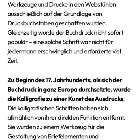
Werkzeuge und Drucke in den Webstühlen
ausschließlich auf der Grundlage von
Druckbuchstaben geschaffen wurden.
Gleichzeitig wurde der Buchdruck nicht sofort
populär – eine solche Schrift war nicht für
jedermann erschwinglich und erforderte viel
Zeit.
Zu Beginn des 17. Jahrhunderts, als sich der
Buchdruck in ganz Europa durchsetzte, wurde
die Kalligrafie zu einer Kunst des Ausdrucks
,
Die kalligrafischen Schriften haben sich
allmählich von ihrer direkten Funktion entfernt.
Sie wurden zu einem Werkzeug für die
Gestaltung von Briefelementen und