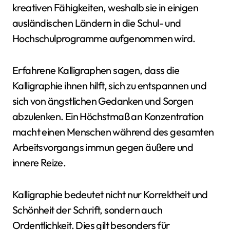
kreativen Fähigkeiten, weshalb sie in einigen
ausländischen Ländern in die Schul- und
Hochschulprogramme aufgenommen wird.
Erfahrene Kalligraphen sagen, dass die
Kalligraphie ihnen hilft, sich zu entspannen und
sich von ängstlichen Gedanken und Sorgen
abzulenken. Ein Höchstmaß an Konzentration
macht einen Menschen während des gesamten
Arbeitsvorgangs immun gegen äußere und
innere Reize.
Kalligraphie bedeutet nicht nur Korrektheit und
Schönheit der Schrift, sondern auch
Ordentlichkeit. Dies gilt besonders für