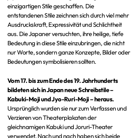
einzigartigen Stile geschaffen. Die
entstandenen Stile zeichnen sich durch viel mehr
Ausdruckskraft, Expressivität und Schlichtheit
aus. Die Japaner versuchten, ihre heilige, tiefe
Bedeutung in diese Stile einzubringen, die nicht
nur Worte, sondern ganze Konzepte, Bilder oder
Bedeutungen symbolisieren sollten.
Vom 17. bis zum Ende des 19. Jahrhunderts
bildeten sich in Japan neue Schreibstile –
Kabuki-Moji und Jyo-Ruri-Moji – heraus.
Ursprünglich wurden sie nur zum Verfassen und
Verzieren von Theaterplakaten der
gleichnamigen Kabuki und Joruri-Theater
verwendet. Nach und nach haben sich beide