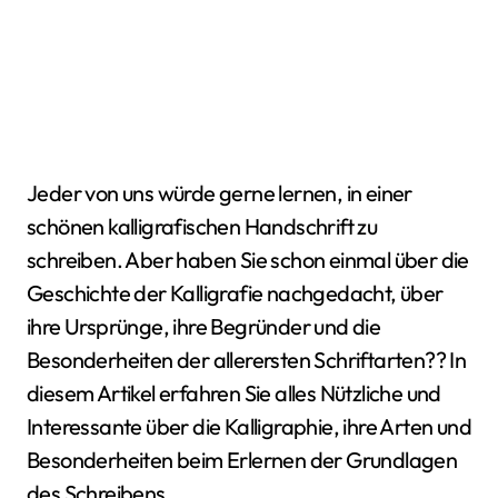
Jeder von uns würde gerne lernen, in einer
schönen kalligrafischen Handschrift zu
schreiben. Aber haben Sie schon einmal über die
Geschichte der Kalligrafie nachgedacht, über
ihre Ursprünge, ihre Begründer und die
Besonderheiten der allerersten Schriftarten?? In
diesem Artikel erfahren Sie alles Nützliche und
Interessante über die Kalligraphie, ihre Arten und
Besonderheiten beim Erlernen der Grundlagen
des Schreibens.