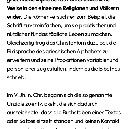
Weise in den einzelnen Religionen und Völkern
wider.
Die Römer versuchten zum Beispiel, die
Schrift zu vereinfachen, um sie praktischer und
nützlicher für das tägliche Leben zu machen.
Gleichzeitig trug das Christentum dazu bei, die
Bildsprache des griechischen Alphabets zu
erweitern und seine Proportionen variabler und
persönlicher zu gestalten, indem es die Bibel neu
schrieb.
Im V. Jh. n. Chr. begann sich die so genannte
Unziale zu entwickeln, die sich dadurch
auszeichnete, dass alle Buchstaben eines Textes
oder Satzes einzeln standen und keinen Kontakt