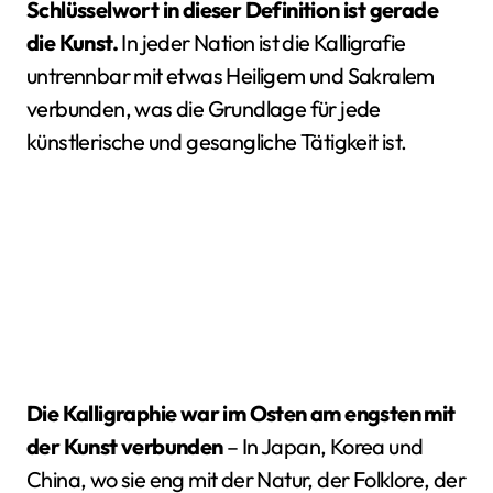
Schlüsselwort in dieser Definition ist gerade
die Kunst.
In jeder Nation ist die Kalligrafie
untrennbar mit etwas Heiligem und Sakralem
verbunden, was die Grundlage für jede
künstlerische und gesangliche Tätigkeit ist.
Die Kalligraphie war im Osten am engsten mit
der Kunst verbunden
– In Japan, Korea und
China, wo sie eng mit der Natur, der Folklore, der