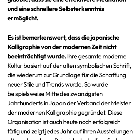
und eine schnellere Selbsterkenntnis
ermöglicht.
Es ist bemerkenswert, dass die japanische
Kalligraphie von der modernen Zeit nicht
beeinträchtigt wurde.
Ihre gesamte moderne
Kultur basiert auf der alten symbolischen Schrift,
die wiederum zur Grundlage für die Schaffung
neuer Stile und Trends wurde. So wurde
beispielsweise Mitte des zwanzigsten
Jahrhunderts in Japan der Verband der Meister
der modernen Kalligraphie gegründet. Diese
Organisation ist auch heute noch erfolgreich
tätig und zeigt jedes Jahr auf ihren Ausstellungen