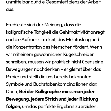
unmittelbar auf die Gesamteffizienz der Arbeit
aus.
Fachleute sind der Meinung, dass die
kalligrafische Tätigkeit die Gehirnaktivität anregt
und die Aufmerksamkeit, das Multitasking und
die Konzentration des Menschen fördert. Wenn
wir mit einem gewöhnlichen Kugelschreiber
schreiben, müssen wir praktisch nicht über seine
Bewegungen nachdenken – er gleitet über das
Papier und stellt die uns bereits bekannten
Symbole und Buchstabenkombinationen dar.
Doch,
Bei der Kalligraphie muss man jeder
Bewegung, jedem Strich und jeder Richtung
folgen
, um das perfekte Ergebnis zu erzielen.