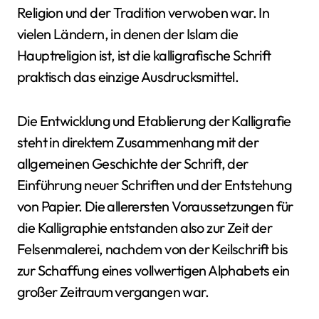
Religion und der Tradition verwoben war. In
vielen Ländern, in denen der Islam die
Hauptreligion ist, ist die kalligrafische Schrift
praktisch das einzige Ausdrucksmittel.
Die Entwicklung und Etablierung der Kalligrafie
steht in direktem Zusammenhang mit der
allgemeinen Geschichte der Schrift, der
Einführung neuer Schriften und der Entstehung
von Papier. Die allerersten Voraussetzungen für
die Kalligraphie entstanden also zur Zeit der
Felsenmalerei, nachdem von der Keilschrift bis
zur Schaffung eines vollwertigen Alphabets ein
großer Zeitraum vergangen war.