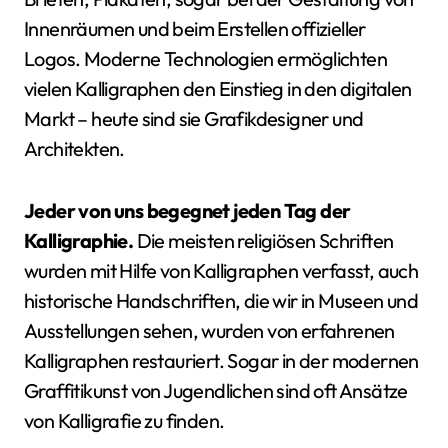
Innenräumen und beim Erstellen offizieller
Logos. Moderne Technologien ermöglichten
vielen Kalligraphen den Einstieg in den digitalen
Markt – heute sind sie Grafikdesigner und
Architekten.
Jeder von uns begegnet jeden Tag der
Kalligraphie.
Die meisten religiösen Schriften
wurden mit Hilfe von Kalligraphen verfasst, auch
historische Handschriften, die wir in Museen und
Ausstellungen sehen, wurden von erfahrenen
Kalligraphen restauriert. Sogar in der modernen
Graffitikunst von Jugendlichen sind oft Ansätze
von Kalligrafie zu finden.