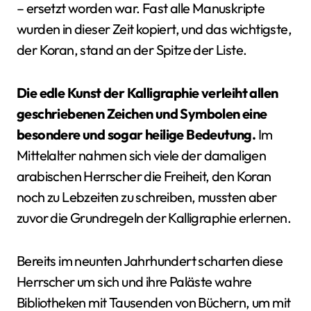
– ersetzt worden war. Fast alle Manuskripte
wurden in dieser Zeit kopiert, und das wichtigste,
der Koran, stand an der Spitze der Liste.
Die edle Kunst der Kalligraphie verleiht allen
geschriebenen Zeichen und Symbolen eine
besondere und sogar heilige Bedeutung.
Im
Mittelalter nahmen sich viele der damaligen
arabischen Herrscher die Freiheit, den Koran
noch zu Lebzeiten zu schreiben, mussten aber
zuvor die Grundregeln der Kalligraphie erlernen.
Bereits im neunten Jahrhundert scharten diese
Herrscher um sich und ihre Paläste wahre
Bibliotheken mit Tausenden von Büchern, um mit