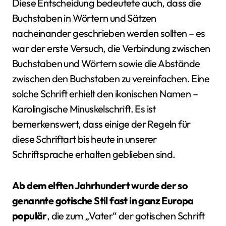
Diese Entscheidung bedeutete auch, dass die
Buchstaben in Wörtern und Sätzen
nacheinander geschrieben werden sollten – es
war der erste Versuch, die Verbindung zwischen
Buchstaben und Wörtern sowie die Abstände
zwischen den Buchstaben zu vereinfachen. Eine
solche Schrift erhielt den ikonischen Namen –
Karolingische Minuskelschrift. Es ist
bemerkenswert, dass einige der Regeln für
diese Schriftart bis heute in unserer
Schriftsprache erhalten geblieben sind.
Ab dem elften Jahrhundert wurde der so
genannte gotische Stil fast in ganz Europa
populär
, die zum „Vater“ der gotischen Schrift