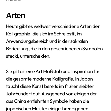
Arten
Heute gibt es weltweit verschiedene Arten der
Kalligraphie, die sich im Schreibstil, im
Anwendungsbereich und in der sakralen
Bedeutung, die in den geschriebenen Symbolen
steckt, unterscheiden.
Sie gilt als eine Art Maßstab und Inspiration für
die gesamte moderne Kalligrafie. In Japan
taucht diese Kunst bereits im frühen siebten
Jahrhundert auf. Ausgehend von einigen der
aus China entlehnten Symbole haben die
japanischen Meister einige ihrer eigenen,