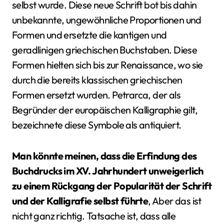
selbst wurde. Diese neue Schrift bot bis dahin
unbekannte, ungewöhnliche Proportionen und
Formen und ersetzte die kantigen und
geradlinigen griechischen Buchstaben. Diese
Formen hielten sich bis zur Renaissance, wo sie
durch die bereits klassischen griechischen
Formen ersetzt wurden. Petrarca, der als
Begründer der europäischen Kalligraphie gilt,
bezeichnete diese Symbole als antiquiert.
Man könnte meinen, dass die Erfindung des
Buchdrucks im XV. Jahrhundert unweigerlich
zu einem Rückgang der Popularität der Schrift
und der Kalligrafie selbst führte
, Aber das ist
nicht ganz richtig. Tatsache ist, dass alle