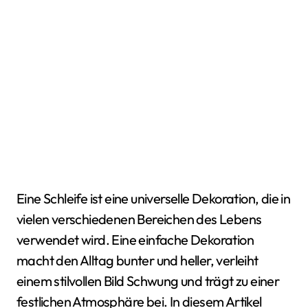
Eine Schleife ist eine universelle Dekoration, die in
vielen verschiedenen Bereichen des Lebens
verwendet wird. Eine einfache Dekoration
macht den Alltag bunter und heller, verleiht
einem stilvollen Bild Schwung und trägt zu einer
festlichen Atmosphäre bei. In diesem Artikel