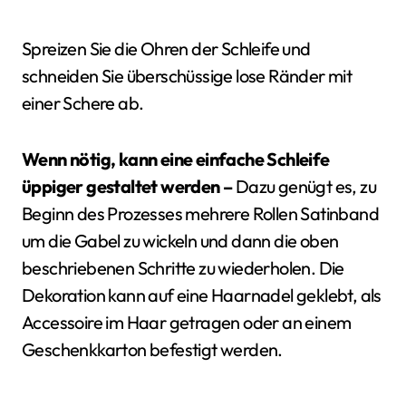
Spreizen Sie die Ohren der Schleife und
schneiden Sie überschüssige lose Ränder mit
einer Schere ab.
Wenn nötig, kann eine einfache Schleife
üppiger gestaltet werden –
Dazu genügt es, zu
Beginn des Prozesses mehrere Rollen Satinband
um die Gabel zu wickeln und dann die oben
beschriebenen Schritte zu wiederholen. Die
Dekoration kann auf eine Haarnadel geklebt, als
Accessoire im Haar getragen oder an einem
Geschenkkarton befestigt werden.