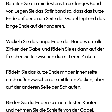
Bereiten Sie ein mindestens 15 cm langes Band
vor. Legen Sie das Satinband so, dass das kurze
Ende auf der einen Seite der Gabel liegt und das
lange Ende auf der anderen.
Wickeln Sie das lange Ende des Bandes um alle
Zinken der Gabel und fädeln Sie es dann auf der
falschen Seite zwischen die mittleren Zinken.
Fädeln Sie das kurze Ende mit der Innenseite
nach außen zwischen die mittleren Zacken, aber
auf der anderen Seite der Schlaufen.
Binden Sie die Enden zu einem festen Knoten
und nehmen Sie die Schleife von der Gabel.