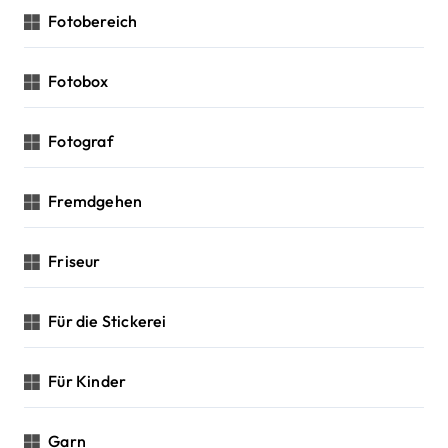
Fotobereich
Fotobox
Fotograf
Fremdgehen
Friseur
Für die Stickerei
Für Kinder
Garn