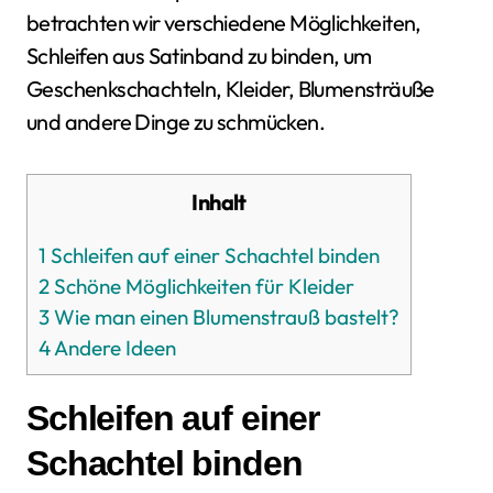
betrachten wir verschiedene Möglichkeiten,
Schleifen aus Satinband zu binden, um
Geschenkschachteln, Kleider, Blumensträuße
und andere Dinge zu schmücken.
Inhalt
1
Schleifen auf einer Schachtel binden
2
Schöne Möglichkeiten für Kleider
3
Wie man einen Blumenstrauß bastelt?
4
Andere Ideen
Schleifen auf einer
Schachtel binden