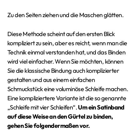
Zu den Seiten ziehen und die Maschen glätten.
Diese Methode scheint auf den ersten Blick
kompliziert zu sein, aber es reicht, wenn man die
Technik einmal verstanden hat, und das Binden
wird viel einfacher. Wenn Sie möchten, können
Sie die klassische Bindung auch komplizierter
gestalten und aus einem einfachen
Schmuckstück eine voluminöse Schleife machen.
Eine kompliziertere Variante ist die so genannte
„Schleife mit vier Schleifen“.
Um ein Satinband
auf diese Weise an den Gürtel zu binden,
gehen Sie folgendermaßen vor.