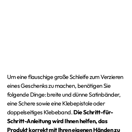
Um eine flauschige große Schleife zum Verzieren
eines Geschenks zu machen, benötigen Sie
folgende Dinge: breite und dünne Satinbänder,
eine Schere sowie eine Klebepistole oder
doppelseitiges Klebeband.
Die Schritt-für-
Schritt-Anleitung wird Ihnen helfen, das
Produkt korrekt mit Ihren eigenen Händen zu