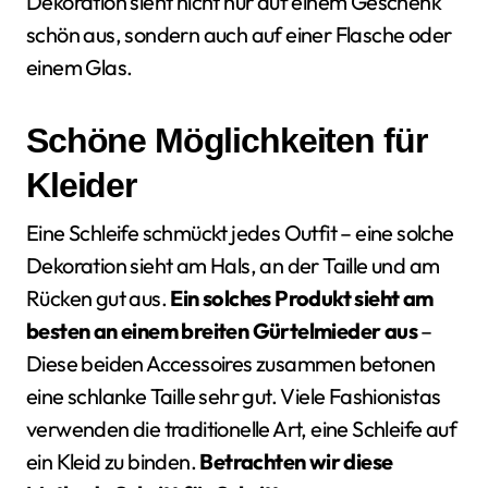
Dekoration sieht nicht nur auf einem Geschenk
schön aus, sondern auch auf einer Flasche oder
einem Glas.
Schöne Möglichkeiten für
Kleider
Eine Schleife schmückt jedes Outfit – eine solche
Dekoration sieht am Hals, an der Taille und am
Rücken gut aus.
Ein solches Produkt sieht am
besten an einem breiten Gürtelmieder aus
–
Diese beiden Accessoires zusammen betonen
eine schlanke Taille sehr gut. Viele Fashionistas
verwenden die traditionelle Art, eine Schleife auf
ein Kleid zu binden.
Betrachten wir diese