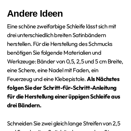
Andere Ideen
Eine schöne zweifarbige Schleife lässt sich mit
drei unterschiedlich breiten Satinbändern
herstellen. Für die Herstellung des Schmucks
benötigen Sie folgende Materialien und
Werkzeuge: Bänder von 0,5, 2,5 und 5 cm Breite,
eine Schere, eine Nadel mit Faden, ein
Feuerzeug und eine Klebepistole.
Als Nächstes
folgen Sie der Schritt-für-Schritt-Anleitung
für die Herstellung einer üppigen Schleife aus
drei Bändern.
Schneiden Sie zwei gleich lange Streifen von 2,5