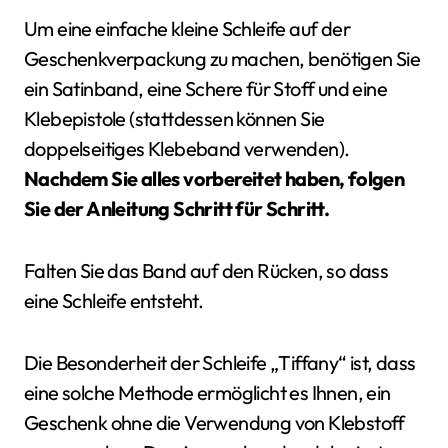
Um eine einfache kleine Schleife auf der
Geschenkverpackung zu machen, benötigen Sie
ein Satinband, eine Schere für Stoff und eine
Klebepistole (stattdessen können Sie
doppelseitiges Klebeband verwenden).
Nachdem Sie alles vorbereitet haben, folgen
Sie der Anleitung Schritt für Schritt.
Falten Sie das Band auf den Rücken, so dass
eine Schleife entsteht.
Die Besonderheit der Schleife „Tiffany“ ist, dass
eine solche Methode ermöglicht es Ihnen, ein
Geschenk ohne die Verwendung von Klebstoff