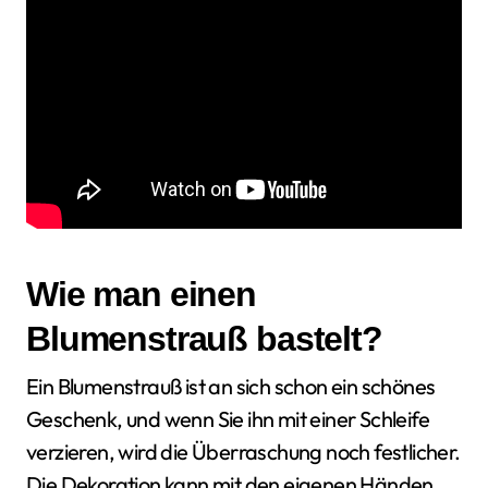
Wie man einen
Blumenstrauß bastelt?
Ein Blumenstrauß ist an sich schon ein schönes
Geschenk, und wenn Sie ihn mit einer Schleife
verzieren, wird die Überraschung noch festlicher.
Die Dekoration kann mit den eigenen Händen