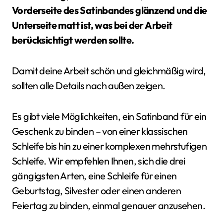
Vorderseite des Satinbandes glänzend und die
Unterseite matt ist, was bei der Arbeit
berücksichtigt werden sollte.
Damit deine Arbeit schön und gleichmäßig wird,
sollten alle Details nach außen zeigen.
Es gibt viele Möglichkeiten, ein Satinband für ein
Geschenk zu binden – von einer klassischen
Schleife bis hin zu einer komplexen mehrstufigen
Schleife. Wir empfehlen Ihnen, sich die drei
gängigsten Arten, eine Schleife für einen
Geburtstag, Silvester oder einen anderen
Feiertag zu binden, einmal genauer anzusehen.