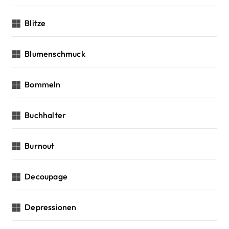
Blitze
Blumenschmuck
Bommeln
Buchhalter
Burnout
Decoupage
Depressionen