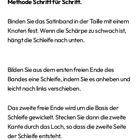
Methode Schritt für Schritt.
Binden Sie das Satinband in der Taille mit einem
Knoten fest. Wenn die Schärpe zu schwach ist,
hängt die Schleife nach unten.
Bilden Sie aus dem ersten freien Ende des
Bandes eine Schleife, indem Sie es anheben und
leicht nach links verschieben.
Das zweite freie Ende wird um die Basis der
Schleife gewickelt. Stecken Sie dann die zweite
Kante durch das Loch, so dass die zweite Seite
der Schleife entsteht.