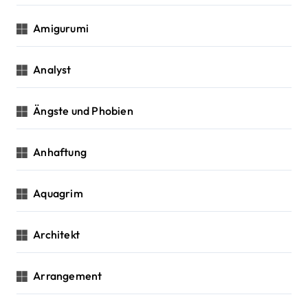
Amigurumi
Analyst
Ängste und Phobien
Anhaftung
Aquagrim
Architekt
Arrangement