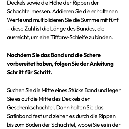
Deckels sowie die Höhe der Rippen der
Schachtel messen. Addieren Sie die erhaltenen
Werte und multiplizieren Sie die Summe mit fünf
– diese Zahl ist die Länge des Bandes, die
ausreicht, um eine Tiffany-Schleife zu binden.
Nachdem Sie das Band und die Schere
vorbereitet haben, folgen Sie der Anleitung
Schritt für Schritt.
Suchen Sie die Mitte eines Stücks Band und legen
Sie es auf die Mitte des Deckels der
Geschenkschachtel. Dann halten Sie das
Satinband fest und ziehen es durch die Rippen
bis zum Boden der Schachtel, wobei Sie es in der