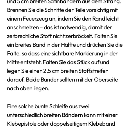
und 5 cm breiten Satinbändern aus dem Strang.
Brennen Sie die Schnitte der Teile vorsichtig mit
einem Feuerzeug an, indem Sie den Rand leicht
anschmelzen – das ist notwendig, damit der
zerbrechliche Stoff nicht zerbröckelt. Falten Sie
ein breites Band in der Hälfte und drücken Sie die
Falte, so dass eine sichtbare Markierung in der
Mitte entsteht. Falten Sie das Stück auf und
legen Sie einen 2,5 cm breiten Stoffstreifen
darauf. Beide Bänder sollten mit der Oberseite
nach oben liegen.
Eine solche bunte Schleife aus zwei
unterschiedlich breiten Bändern kann mit einer
Klebepistole oder doppelseitigem Klebeband