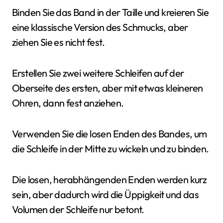
Binden Sie das Band in der Taille und kreieren Sie
eine klassische Version des Schmucks, aber
ziehen Sie es nicht fest.
Erstellen Sie zwei weitere Schleifen auf der
Oberseite des ersten, aber mit etwas kleineren
Ohren, dann fest anziehen.
Verwenden Sie die losen Enden des Bandes, um
die Schleife in der Mitte zu wickeln und zu binden.
Die losen, herabhängenden Enden werden kurz
sein, aber dadurch wird die Üppigkeit und das
Volumen der Schleife nur betont.