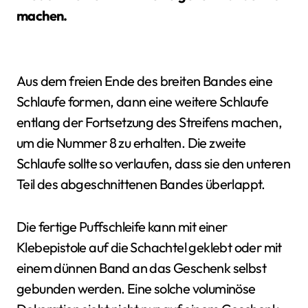
machen.
Aus dem freien Ende des breiten Bandes eine
Schlaufe formen, dann eine weitere Schlaufe
entlang der Fortsetzung des Streifens machen,
um die Nummer 8 zu erhalten. Die zweite
Schlaufe sollte so verlaufen, dass sie den unteren
Teil des abgeschnittenen Bandes überlappt.
Die fertige Puffschleife kann mit einer
Klebepistole auf die Schachtel geklebt oder mit
einem dünnen Band an das Geschenk selbst
gebunden werden. Eine solche voluminöse