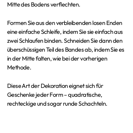
Mitte des Bodens verflechten.
Formen Sie aus den verbleibenden losen Enden
eine einfache Schleife, indem Sie sie einfach aus
zwei Schlaufen binden. Schneiden Sie dann den
überschüssigen Teil des Bandes ab, indem Sie es
in der Mitte falten, wie bei der vorherigen
Methode.
Diese Art der Dekoration eignet sich für
Geschenke jeder Form – quadratische,
rechteckige und sogar runde Schachteln.