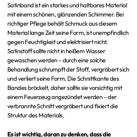
Satinband ist ein starkes und haltbares Material
mit einem schönen, glänzenden Schimmer. Bei
richtiger Pflege behält Schmuck aus diesem
Material lange Zeit seine Form, ist unempfindlich
gegen Feuchtigkeit und elektrisiert nicht.
Satinstoff sollte nicht in heißem Wasser
gewaschen werden – durch eine solche
Behandlung schrumpft der Stoff, vergröbert sich
und verliert seine Form. Die Schnittkante des
Bandes bröckelt, daher sollte sie vorsichtig mit
einem Feuerzeug angezündet werden – der
verbrannte Schnitt vergröbert und fixiert die
Struktur des Materials.
Es ist wichtig, daran zu denken, dass die