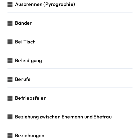
Ausbrennen (Pyrographie)
Bänder
Bei Tisch
Beleidigung
Berufe
Betriebsfeier
Beziehung zwischen Ehemann und Ehefrau
Beziehungen