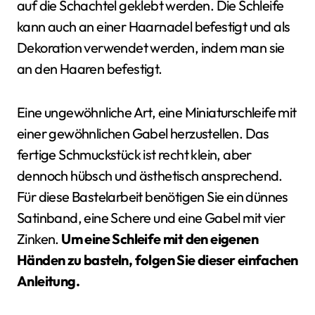
auf die Schachtel geklebt werden. Die Schleife
kann auch an einer Haarnadel befestigt und als
Dekoration verwendet werden, indem man sie
an den Haaren befestigt.
Eine ungewöhnliche Art, eine Miniaturschleife mit
einer gewöhnlichen Gabel herzustellen. Das
fertige Schmuckstück ist recht klein, aber
dennoch hübsch und ästhetisch ansprechend.
Für diese Bastelarbeit benötigen Sie ein dünnes
Satinband, eine Schere und eine Gabel mit vier
Zinken.
Um eine Schleife mit den eigenen
Händen zu basteln, folgen Sie dieser einfachen
Anleitung.