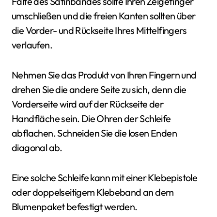
Falte des Satinbandes sollte Ihren Zeigefinger
umschließen und die freien Kanten sollten über
die Vorder- und Rückseite Ihres Mittelfingers
verlaufen.
Nehmen Sie das Produkt von Ihren Fingern und
drehen Sie die andere Seite zu sich, denn die
Vorderseite wird auf der Rückseite der
Handfläche sein. Die Ohren der Schleife
abflachen. Schneiden Sie die losen Enden
diagonal ab.
Eine solche Schleife kann mit einer Klebepistole
oder doppelseitigem Klebeband an dem
Blumenpaket befestigt werden.