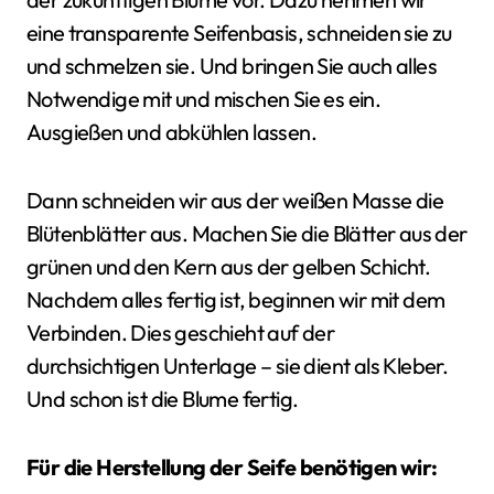
eine transparente Seifenbasis, schneiden sie zu
und schmelzen sie. Und bringen Sie auch alles
Notwendige mit und mischen Sie es ein.
Ausgießen und abkühlen lassen.
Dann schneiden wir aus der weißen Masse die
Blütenblätter aus. Machen Sie die Blätter aus der
grünen und den Kern aus der gelben Schicht.
Nachdem alles fertig ist, beginnen wir mit dem
Verbinden. Dies geschieht auf der
durchsichtigen Unterlage – sie dient als Kleber.
Und schon ist die Blume fertig.
Für die Herstellung der Seife benötigen wir: