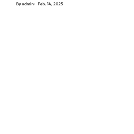
By admin
Feb. 14, 2025