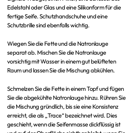
Edelstahl oder Glas und eine Silikonform für die
fertige Seife. Schutzhandschuhe und eine
Schutzbrille sind ebenfalls wichtig.
Wiegen Sie die Fette und die Natronlauge
separat ab. Mischen Sie die Natronlauge
vorsichtig mit Wasser in einem gut belüfteten
Raum und lassen Sie die Mischung abkühlen.
Schmelzen Sie die Fette in einem Topf und fügen
Sie die abgekühlte Natronlauge hinzu. Rühren Sie
die Mischung gründlich, bis sie eine Konsistenz
erreicht, die als „Trace“ bezeichnet wird. Dies
geschieht, wenn die Seifenmasse dickflüssig ist