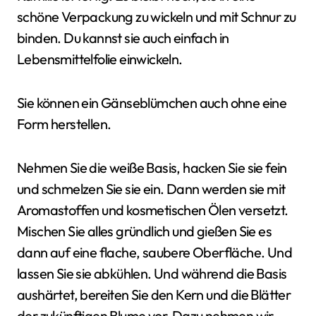
schöne Verpackung zu wickeln und mit Schnur zu
binden. Du kannst sie auch einfach in
Lebensmittelfolie einwickeln.
Sie können ein Gänseblümchen auch ohne eine
Form herstellen.
Nehmen Sie die weiße Basis, hacken Sie sie fein
und schmelzen Sie sie ein. Dann werden sie mit
Aromastoffen und kosmetischen Ölen versetzt.
Mischen Sie alles gründlich und gießen Sie es
dann auf eine flache, saubere Oberfläche. Und
lassen Sie sie abkühlen. Und während die Basis
aushärtet, bereiten Sie den Kern und die Blätter
der zukünftigen Blume vor. Dazu nehmen wir