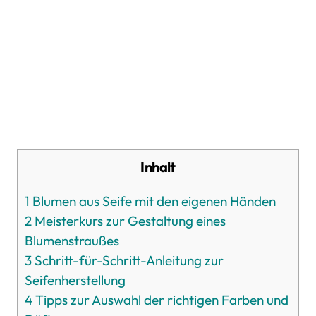
Inhalt
1
Blumen aus Seife mit den eigenen Händen
2
Meisterkurs zur Gestaltung eines
Blumenstraußes
3
Schritt-für-Schritt-Anleitung zur
Seifenherstellung
4
Tipps zur Auswahl der richtigen Farben und