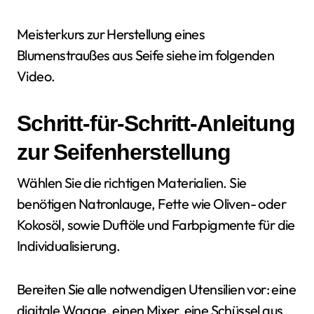
Meisterkurs zur Herstellung eines
Blumenstraußes aus Seife siehe im folgenden
Video.
Schritt-für-Schritt-Anleitung
zur Seifenherstellung
Wählen Sie die richtigen Materialien. Sie
benötigen Natronlauge, Fette wie Oliven- oder
Kokosöl, sowie Duftöle und Farbpigmente für die
Individualisierung.
Bereiten Sie alle notwendigen Utensilien vor: eine
digitale Waage, einen Mixer, eine Schüssel aus