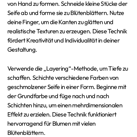
von Hand zu formen. Schneide kleine Stücke der
Seife ab und forme sie zu Blütenblättern. Nutze
deine Finger, um die Kanten zu glätten und
realistische Texturen zu erzeugen. Diese Technik
fördert Kreativität und Individualität in deiner
Gestaltung.
Verwende die „Layering“-Methode, um Tiefe zu
schaffen. Schichte verschiedene Farben von
geschmolzener Seife in einer Form. Beginne mit
der Grundfarbe und füge nach und nach
Schichten hinzu, um einen mehrdimensionalen
Effekt zu erzielen. Diese Technik funktioniert
hervorragend für Blumen mit vielen
Blütenblättern.