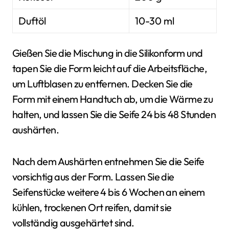
Duftöl
10-30 ml
Gießen Sie die Mischung in die Silikonform und
tapen Sie die Form leicht auf die Arbeitsfläche,
um Luftblasen zu entfernen. Decken Sie die
Form mit einem Handtuch ab, um die Wärme zu
halten, und lassen Sie die Seife 24 bis 48 Stunden
aushärten.
Nach dem Aushärten entnehmen Sie die Seife
vorsichtig aus der Form. Lassen Sie die
Seifenstücke weitere 4 bis 6 Wochen an einem
kühlen, trockenen Ort reifen, damit sie
vollständig ausgehärtet sind.