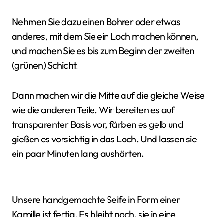
Nehmen Sie dazu einen Bohrer oder etwas
anderes, mit dem Sie ein Loch machen können,
und machen Sie es bis zum Beginn der zweiten
(grünen) Schicht.
Dann machen wir die Mitte auf die gleiche Weise
wie die anderen Teile. Wir bereiten es auf
transparenter Basis vor, färben es gelb und
gießen es vorsichtig in das Loch. Und lassen sie
ein paar Minuten lang aushärten.
Unsere handgemachte Seife in Form einer
Kamille ist fertig. Es bleibt noch, sie in eine