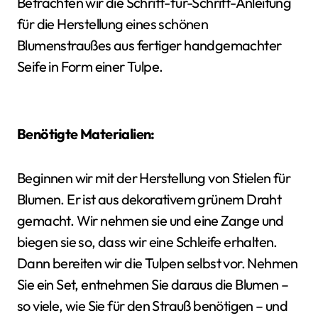
Betrachten wir die Schritt-für-Schritt-Anleitung
für die Herstellung eines schönen
Blumenstraußes aus fertiger handgemachter
Seife in Form einer Tulpe.
Benötigte Materialien:
Beginnen wir mit der Herstellung von Stielen für
Blumen. Er ist aus dekorativem grünem Draht
gemacht. Wir nehmen sie und eine Zange und
biegen sie so, dass wir eine Schleife erhalten.
Dann bereiten wir die Tulpen selbst vor. Nehmen
Sie ein Set, entnehmen Sie daraus die Blumen –
so viele, wie Sie für den Strauß benötigen – und