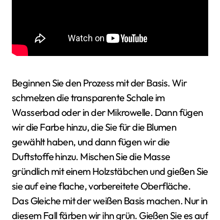
Beginnen Sie den Prozess mit der Basis. Wir
schmelzen die transparente Schale im
Wasserbad oder in der Mikrowelle. Dann fügen
wir die Farbe hinzu, die Sie für die Blumen
gewählt haben, und dann fügen wir die
Duftstoffe hinzu. Mischen Sie die Masse
gründlich mit einem Holzstäbchen und gießen Sie
sie auf eine flache, vorbereitete Oberfläche.
Das Gleiche mit der weißen Basis machen. Nur in
diesem Fall färben wir ihn grün. Gießen Sie es auf