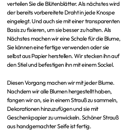
verteilen Sie die Blütenblätter. Als nächstes wird
der bereits vorbereitete Draht in jede Knospe
eingelegt. Und auch sie mit einer transparenten
Basis zu fixieren, um sie besser zu halten. Als
Nächstes machen wir eine Schale für die Blume,
Sie können eine fertige verwenden oder sie
selbst aus Papier herstellen. Wir stecken ihn auf
den Stiel und befestigen ihn mit einem Sockel.
Diesen Vorgang machen wir mit jeder Blume.
Nachdem wir alle Blumen hergestellt haben,
fangen wir an, sie in einem Strauß zu sammeln,
Dekorationen hinzuzufügen und sie mit
Geschenkpapier zu umwickeln. Schöner Strauß
aus handgemachter Seife ist fertig.