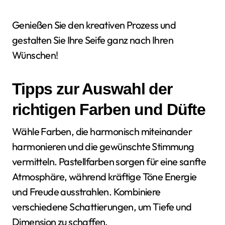
Genießen Sie den kreativen Prozess und
gestalten Sie Ihre Seife ganz nach Ihren
Wünschen!
Tipps zur Auswahl der
richtigen Farben und Düfte
Wähle Farben, die harmonisch miteinander
harmonieren und die gewünschte Stimmung
vermitteln. Pastellfarben sorgen für eine sanfte
Atmosphäre, während kräftige Töne Energie
und Freude ausstrahlen. Kombiniere
verschiedene Schattierungen, um Tiefe und
Dimension zu schaffen.