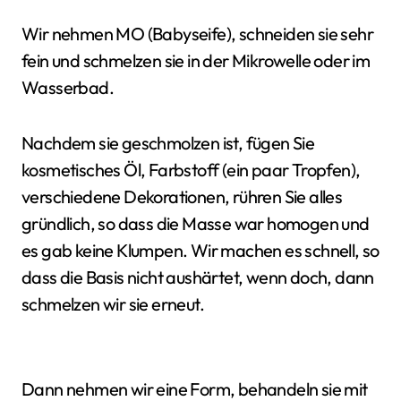
Wir nehmen MO (Babyseife), schneiden sie sehr
fein und schmelzen sie in der Mikrowelle oder im
Wasserbad.
Nachdem sie geschmolzen ist, fügen Sie
kosmetisches Öl, Farbstoff (ein paar Tropfen),
verschiedene Dekorationen, rühren Sie alles
gründlich, so dass die Masse war homogen und
es gab keine Klumpen. Wir machen es schnell, so
dass die Basis nicht aushärtet, wenn doch, dann
schmelzen wir sie erneut.
Dann nehmen wir eine Form, behandeln sie mit