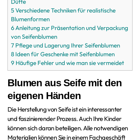
Düfte
5
Verschiedene Techniken für realistische
Blumenformen
6
Anleitung zur Präsentation und Verpackung
von Seifenblumen
7
Pflege und Lagerung Ihrer Seifenblumen
8
Ideen für Geschenke mit Seifenblumen
9
Häufige Fehler und wie man sie vermeidet
Blumen aus Seife mit den
eigenen Händen
Die Herstellung von Seife ist ein interessanter
und faszinierender Prozess. Auch Ihre Kinder
können sich daran beteiligen. Alle notwendigen
Materialien können Sie in einem Fachgeschäft