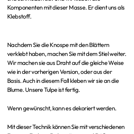
Komponenten mit dieser Masse. Er dient uns als
Klebstoff.
Nachdem Sie die Knospe mit den Blättern
verklebt haben, machen Sie mit dem Stiel weiter.
Wir machen sie aus Draht auf die gleiche Weise
wie in der vorherigen Version, oder aus der
Basis. Auch in diesem Fall kleben wir sie an die
Blume. Unsere Tulpe ist fertig.
Wenn gewünscht, kann es dekoriert werden.
Mit dieser Technik können Sie mit verschiedenen