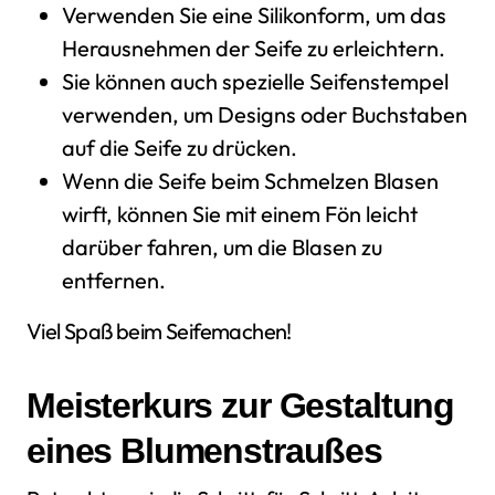
Verwenden Sie eine Silikonform, um das
Herausnehmen der Seife zu erleichtern.
Sie können auch spezielle Seifenstempel
verwenden, um Designs oder Buchstaben
auf die Seife zu drücken.
Wenn die Seife beim Schmelzen Blasen
wirft, können Sie mit einem Fön leicht
darüber fahren, um die Blasen zu
entfernen.
Viel Spaß beim Seifemachen!
Meisterkurs zur Gestaltung
eines Blumenstraußes