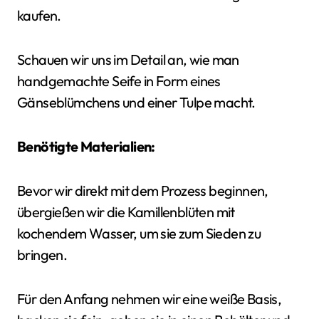
kaufen.
Schauen wir uns im Detail an, wie man
handgemachte Seife in Form eines
Gänseblümchens und einer Tulpe macht.
Benötigte Materialien:
Bevor wir direkt mit dem Prozess beginnen,
übergießen wir die Kamillenblüten mit
kochendem Wasser, um sie zum Sieden zu
bringen.
Für den Anfang nehmen wir eine weiße Basis,