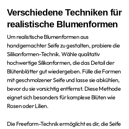
Verschiedene Techniken für
realistische Blumenformen
Um realistische Blumenformen aus
handgemachter Seife zu gestalten, probiere die
Silikonformen-Technik. Wähle qualitativ
hochwertige Silikonformen, die das Detail der
Blütenblätter gut wiedergeben. Fülle die Formen
mit geschmolzener Seife und lasse sie abkühlen,
bevor du sie vorsichtig entfernst. Diese Methode
eignet sich besonders für komplexe Blüten wie
Rosen oder Lilien.
Die Freeform-Technik ermöglicht es dir, die Seife