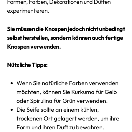
Formen, Farben, Dekorationen und Düften
experimentieren.
Sie müssen die Knospen jedoch nicht unbedingt
selbst herstellen, sondern können auch fertige
Knospen verwenden.
Nützliche Tipps:
Wenn Sie natürliche Farben verwenden
möchten, können Sie Kurkuma für Gelb
oder Spirulina für Grün verwenden.
Die Seife sollte an einem kühlen,
trockenen Ort gelagert werden, um ihre
Form und ihren Duft zu bewahren.