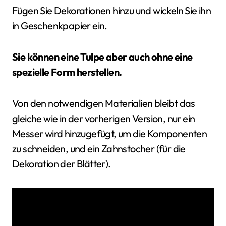
Fügen Sie Dekorationen hinzu und wickeln Sie ihn
in Geschenkpapier ein.
Sie können eine Tulpe aber auch ohne eine
spezielle Form herstellen.
Von den notwendigen Materialien bleibt das
gleiche wie in der vorherigen Version, nur ein
Messer wird hinzugefügt, um die Komponenten
zu schneiden, und ein Zahnstocher (für die
Dekoration der Blätter).