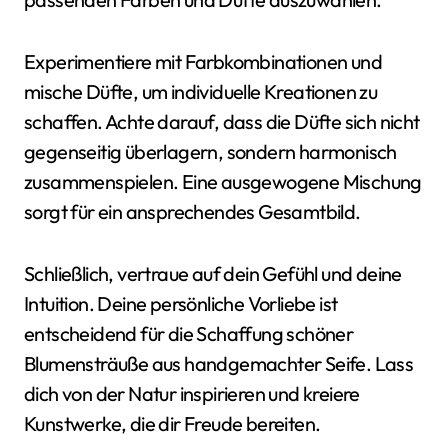
Experimentiere mit Farbkombinationen und
mische Düfte, um individuelle Kreationen zu
schaffen. Achte darauf, dass die Düfte sich nicht
gegenseitig überlagern, sondern harmonisch
zusammenspielen. Eine ausgewogene Mischung
sorgt für ein ansprechendes Gesamtbild.
Schließlich, vertraue auf dein Gefühl und deine
Intuition. Deine persönliche Vorliebe ist
entscheidend für die Schaffung schöner
Blumensträuße aus handgemachter Seife. Lass
dich von der Natur inspirieren und kreiere
Kunstwerke, die dir Freude bereiten.