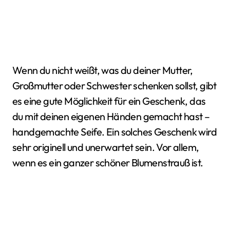
Wenn du nicht weißt, was du deiner Mutter,
Großmutter oder Schwester schenken sollst, gibt
es eine gute Möglichkeit für ein Geschenk, das
du mit deinen eigenen Händen gemacht hast –
handgemachte Seife. Ein solches Geschenk wird
sehr originell und unerwartet sein. Vor allem,
wenn es ein ganzer schöner Blumenstrauß ist.