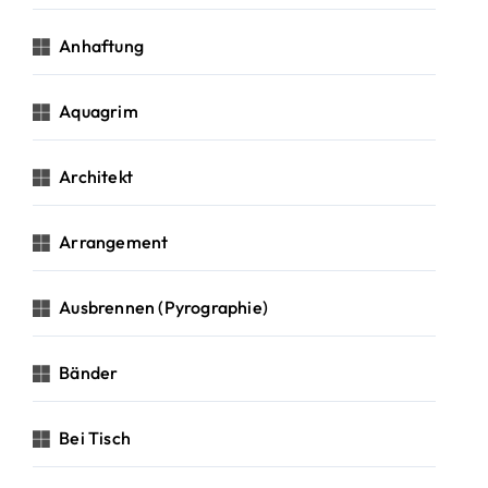
Anhaftung
Aquagrim
Architekt
Arrangement
Ausbrennen (Pyrographie)
Bänder
Bei Tisch