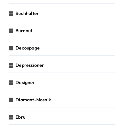
Buchhalter
Burnout
Decoupage
Depressionen
Designer
Diamant-Mosaik
Ebru