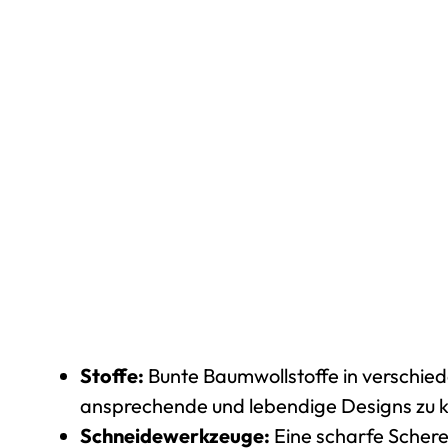
Stoffe:
Bunte Baumwollstoffe in verschied
ansprechende und lebendige Designs zu k
Schneidewerkzeuge:
Eine scharfe Schere 