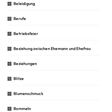
Beleidigung
Berufe
Betriebsfeier
Beziehung zwischen Ehemann und Ehefrau
Beziehungen
Blitze
Blumenschmuck
Bommeln