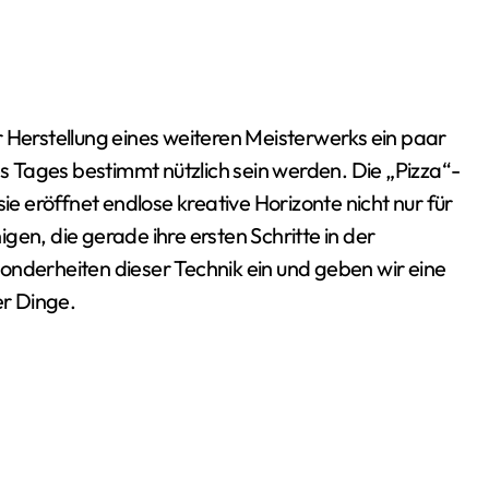
es Tages bestimmt nützlich sein werden. Die „Pizza“-
ie eröffnet endlose kreative Horizonte nicht nur für
gen, die gerade ihre ersten Schritte in der
onderheiten dieser Technik ein und geben wir eine
er Dinge.