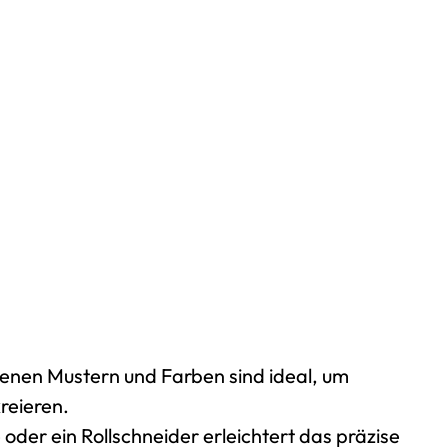
enen Mustern und Farben sind ideal, um
reieren.
oder ein Rollschneider erleichtert das präzise