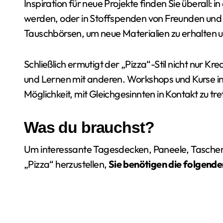
Inspiration für neue Projekte finden Sie überall: 
werden, oder in Stoffspenden von Freunden und F
Tauschbörsen, um neue Materialien zu erhalten u
Schließlich ermutigt der „Pizza“-Stil nicht nur 
und Lernen mit anderen. Workshops und Kurse in
Möglichkeit, mit Gleichgesinnten in Kontakt zu tr
Was du brauchst?
Um interessante Tagesdecken, Paneele, Taschen
„Pizza“ herzustellen,
Sie benötigen die folgende