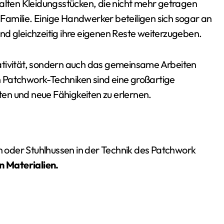
in alten Kleidungsstücken, die nicht mehr getragen
amilie. Einige Handwerker beteiligen sich sogar an
nd gleichzeitig ihre eigenen Reste weiterzugeben.
Kreativität, sondern auch das gemeinsame Arbeiten
 Patchwork-Techniken sind eine großartige
eten und neue Fähigkeiten zu erlernen.
 oder Stuhlhussen in der Technik des Patchwork
n Materialien.