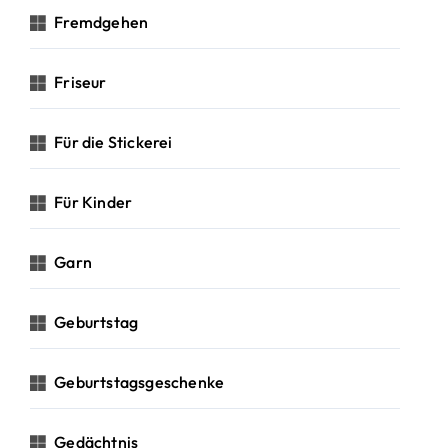
Fremdgehen
Friseur
Für die Stickerei
Für Kinder
Garn
Geburtstag
Geburtstagsgeschenke
Gedächtnis