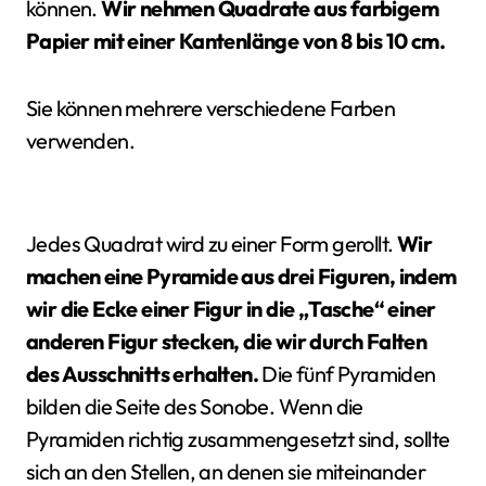
können.
Wir nehmen Quadrate aus farbigem
Papier mit einer Kantenlänge von 8 bis 10 cm.
Sie können mehrere verschiedene Farben
verwenden.
Jedes Quadrat wird zu einer Form gerollt.
Wir
machen eine Pyramide aus drei Figuren, indem
wir die Ecke einer Figur in die „Tasche“ einer
anderen Figur stecken, die wir durch Falten
des Ausschnitts erhalten.
Die fünf Pyramiden
bilden die Seite des Sonobe. Wenn die
Pyramiden richtig zusammengesetzt sind, sollte
sich an den Stellen, an denen sie miteinander