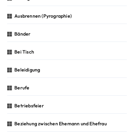
Ausbrennen (Pyrographie)
Bänder
Bei Tisch
Beleidigung
Berufe
Betriebsfeier
Beziehung zwischen Ehemann und Ehefrau