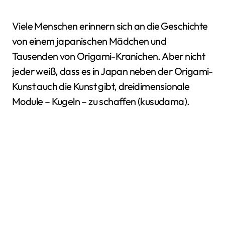
Viele Menschen erinnern sich an die Geschichte
von einem japanischen Mädchen und
Tausenden von Origami-Kranichen. Aber nicht
jeder weiß, dass es in Japan neben der Origami-
Kunst auch die Kunst gibt, dreidimensionale
Module – Kugeln – zu schaffen (kusudama).