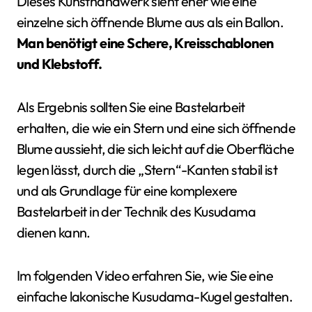
Dieses Kunsthandwerk sieht eher wie eine
einzelne sich öffnende Blume aus als ein Ballon.
Man benötigt eine Schere, Kreisschablonen
und Klebstoff.
Als Ergebnis sollten Sie eine Bastelarbeit
erhalten, die wie ein Stern und eine sich öffnende
Blume aussieht, die sich leicht auf die Oberfläche
legen lässt, durch die „Stern“-Kanten stabil ist
und als Grundlage für eine komplexere
Bastelarbeit in der Technik des Kusudama
dienen kann.
Im folgenden Video erfahren Sie, wie Sie eine
einfache lakonische Kusudama-Kugel gestalten.