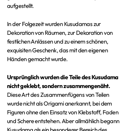
aufgestellt.
In der Folgezeit wurden Kusudamas zur
Dekoration von Räumen, zur Dekoration von
festlichen Anlässen und zu einem schönen,
exquisiten Geschenk, das mit den eigenen
Händen gemacht wurde.
Ursprünglich wurden die Teile des Kusudama
nicht geklebt, sondern zusammengenäht.
Diese Art des Zusammenfügens von Teilen
wurde nicht als Origami anerkannt, bei dem
Figuren ohne den Einsatz von Klebstoff, Faden
und Schere entstehen. Aber allmählich begann
Kusudama als ein besonderer Bereich des