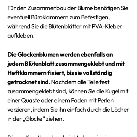
Für den Zusammenbau der Blume benötigen Sie
eventuell Büroklammern zum Befestigen,
während Sie die Blütenblätter mit PVA-Kleber
aufkleben.
Die Glockenblumen werden ebenfalls an
jedem Blütenblatt zusammengeklebt und mit
Heftklammern fixiert, bis sie vollständig
getrocknet sind.
Nachdem alle Teile fest
zusammengeklebt sind, können Sie die Kugel mit
einer Quaste oder einem Faden mit Perlen
verzieren, indem Sie ihn einfach durch die Löcher
in der „Glocke“ ziehen.