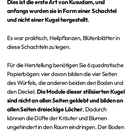
Dies ist die erste Art von Kusudam, und
anfangs wurden sie in Form einer Schachtel
und nicht einer Kugel hergestellt.
Es war praktisch, Heilpflanzen, Blütenblätter in
diese Schachteln zu legen.
Für die Herstellung benötigen Sie 6 quadratische
Papierbögen: vier davon bilden die vier Seiten
des Würfels, die anderen beiden den Boden und
den Deckel.
Die Module dieser stilisierten Kugel
sind nicht an allen Seiten geklebt und bilden an
allen Seiten dreieckige Löcher
, Dadurch
können die Düfte der Kräuter und Blumen
ungehindert in den Raum eindringen. Der Boden