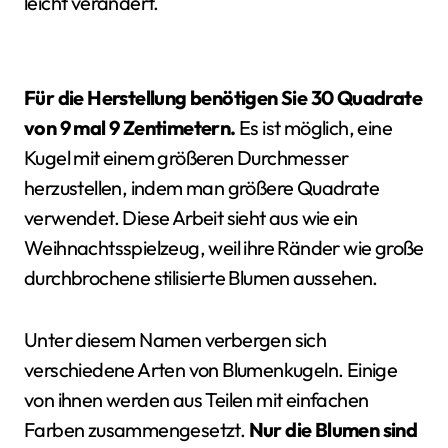
leicht verändert.
Für die Herstellung benötigen Sie 30 Quadrate
von 9 mal 9 Zentimetern.
Es ist möglich, eine
Kugel mit einem größeren Durchmesser
herzustellen, indem man größere Quadrate
verwendet. Diese Arbeit sieht aus wie ein
Weihnachtsspielzeug, weil ihre Ränder wie große
durchbrochene stilisierte Blumen aussehen.
Unter diesem Namen verbergen sich
verschiedene Arten von Blumenkugeln. Einige
von ihnen werden aus Teilen mit einfachen
Farben zusammengesetzt.
Nur die Blumen sind