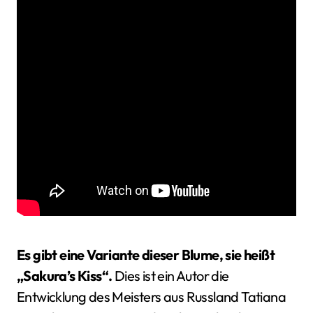
Es gibt eine Variante dieser Blume, sie heißt
„Sakura’s Kiss“.
Dies ist ein Autor die
Entwicklung des Meisters aus Russland Tatiana