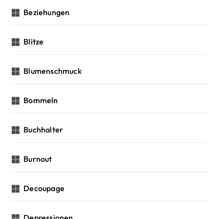
Beziehungen
Blitze
Blumenschmuck
Bommeln
Buchhalter
Burnout
Decoupage
Depressionen