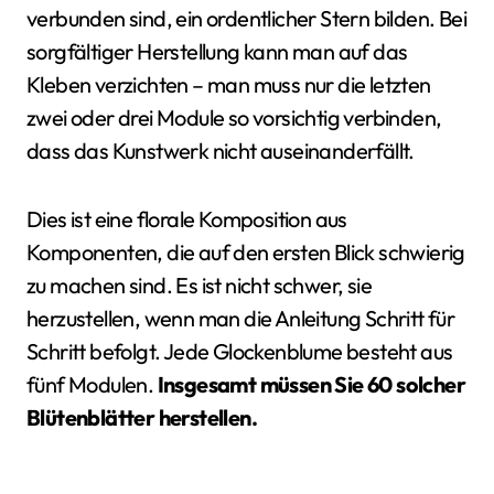
verbunden sind, ein ordentlicher Stern bilden. Bei
sorgfältiger Herstellung kann man auf das
Kleben verzichten – man muss nur die letzten
zwei oder drei Module so vorsichtig verbinden,
dass das Kunstwerk nicht auseinanderfällt.
Dies ist eine florale Komposition aus
Komponenten, die auf den ersten Blick schwierig
zu machen sind. Es ist nicht schwer, sie
herzustellen, wenn man die Anleitung Schritt für
Schritt befolgt. Jede Glockenblume besteht aus
fünf Modulen.
Insgesamt müssen Sie 60 solcher
Blütenblätter herstellen.