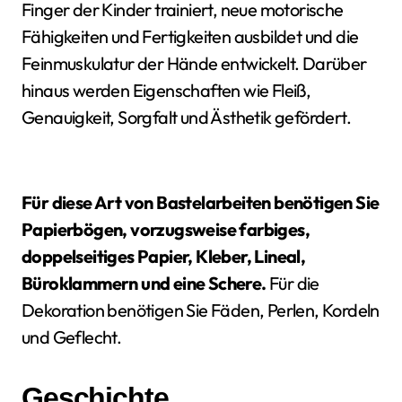
Finger der Kinder trainiert, neue motorische
Fähigkeiten und Fertigkeiten ausbildet und die
Feinmuskulatur der Hände entwickelt. Darüber
hinaus werden Eigenschaften wie Fleiß,
Genauigkeit, Sorgfalt und Ästhetik gefördert.
Für diese Art von Bastelarbeiten benötigen Sie
Papierbögen, vorzugsweise farbiges,
doppelseitiges Papier, Kleber, Lineal,
Büroklammern und eine Schere.
Für die
Dekoration benötigen Sie Fäden, Perlen, Kordeln
und Geflecht.
Geschichte