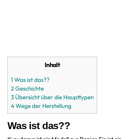
Inhalt
1
Was ist das??
2
Geschichte
3
Übersicht über die Haupttypen
4
Wege der Herstellung
Was ist das??