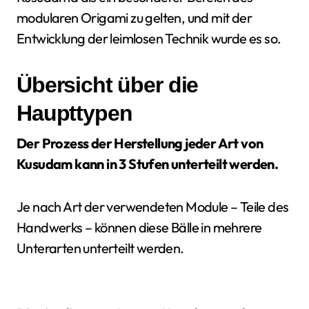
modularen Origami zu gelten, und mit der
Entwicklung der leimlosen Technik wurde es so.
Übersicht über die
Haupttypen
Der Prozess der Herstellung jeder Art von
Kusudam kann in 3 Stufen unterteilt werden.
Je nach Art der verwendeten Module – Teile des
Handwerks – können diese Bälle in mehrere
Unterarten unterteilt werden.