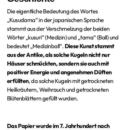
Die eigentliche Bedeutung des Wortes
„Kusudama“ in der japanischen Sprache
stammt aus der Verschmelzung der beiden
Wörter „kusuri“ (Medizin) und „tama“ (Ball) und
bedeutet „Medizinball“.
Diese Kunst stammt
aus der Antike, als solche Kugeln nicht nur
Häuser schmückten, sondern sie auch mit
positiver Energie und angenehmen Düften
erfüllten
, da solche Kugeln mit getrockneten
Heilkräutern, Weihrauch und getrockneten
Blütenblättern gefüllt wurden.
Das Papier wurde im 7. Jahrhundert nach