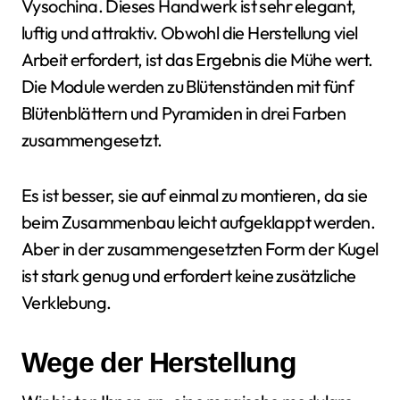
Vysochina. Dieses Handwerk ist sehr elegant,
luftig und attraktiv. Obwohl die Herstellung viel
Arbeit erfordert, ist das Ergebnis die Mühe wert.
Die Module werden zu Blütenständen mit fünf
Blütenblättern und Pyramiden in drei Farben
zusammengesetzt.
Es ist besser, sie auf einmal zu montieren, da sie
beim Zusammenbau leicht aufgeklappt werden.
Aber in der zusammengesetzten Form der Kugel
ist stark genug und erfordert keine zusätzliche
Verklebung.
Wege der Herstellung