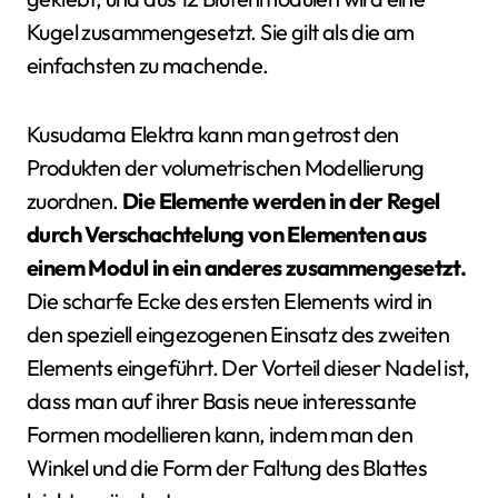
Kugel zusammengesetzt. Sie gilt als die am
einfachsten zu machende.
Kusudama Elektra kann man getrost den
Produkten der volumetrischen Modellierung
zuordnen.
Die Elemente werden in der Regel
durch Verschachtelung von Elementen aus
einem Modul in ein anderes zusammengesetzt.
Die scharfe Ecke des ersten Elements wird in
den speziell eingezogenen Einsatz des zweiten
Elements eingeführt. Der Vorteil dieser Nadel ist,
dass man auf ihrer Basis neue interessante
Formen modellieren kann, indem man den
Winkel und die Form der Faltung des Blattes