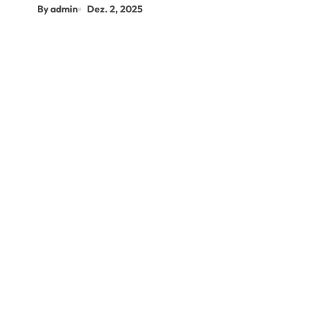
By admin
Dez. 2, 2025