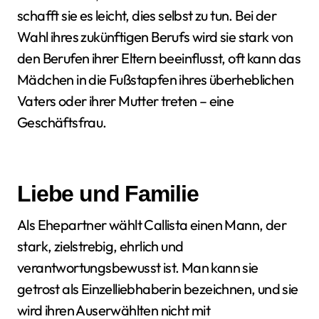
schafft sie es leicht, dies selbst zu tun. Bei der
Wahl ihres zukünftigen Berufs wird sie stark von
den Berufen ihrer Eltern beeinflusst, oft kann das
Mädchen in die Fußstapfen ihres überheblichen
Vaters oder ihrer Mutter treten – eine
Geschäftsfrau.
Liebe und Familie
Als Ehepartner wählt Callista einen Mann, der
stark, zielstrebig, ehrlich und
verantwortungsbewusst ist. Man kann sie
getrost als Einzelliebhaberin bezeichnen, und sie
wird ihren Auserwählten nicht mit