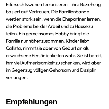
Eifersuchtsszenen terrorisieren – ihre Beziehung
basiert auf Vertrauen. Die Familienbande
werden stark sein, wenn die Ehepartner lernen,
die Probleme bei der Arbeit und zu Hause zu
teilen. Ein gemeinsames Hobby bringt die
Familie nur näher zusammen. Kinder liebt
Callista, nimmt sie aber von Geburt an als
erwachsene Persönlichkeiten wahr. Sie ist bereit,
ihm viel Aufmerksamkeit zu schenken, wird aber
im Gegenzug völligen Gehorsam und Disziplin
verlangen.
Empfehlungen