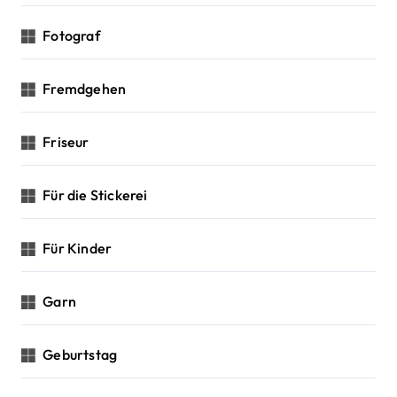
Fotograf
Fremdgehen
Friseur
Für die Stickerei
Für Kinder
Garn
Geburtstag