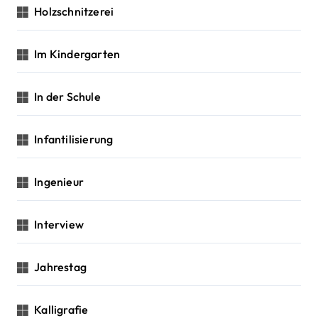
Holzschnitzerei
Im Kindergarten
In der Schule
Infantilisierung
Ingenieur
Interview
Jahrestag
Kalligrafie