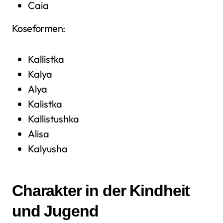
Caia
Koseformen:
Kallistka
Kalya
Alya
Kalistka
Kallistushka
Alisa
Kalyusha
Charakter in der Kindheit
und Jugend