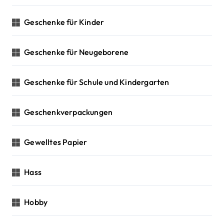
Geschenke für Kinder
Geschenke für Neugeborene
Geschenke für Schule und Kindergarten
Geschenkverpackungen
Gewelltes Papier
Hass
Hobby