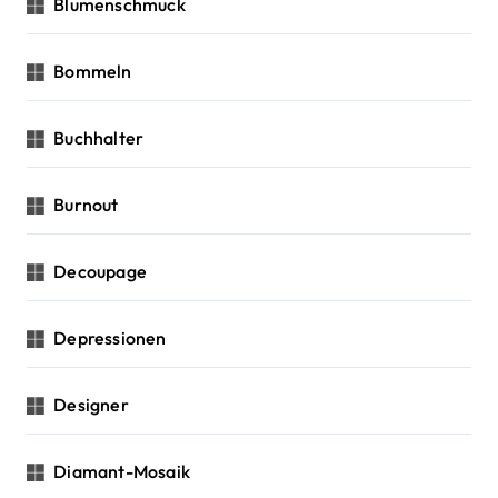
Blumenschmuck
Bommeln
Buchhalter
Burnout
Decoupage
Depressionen
Designer
Diamant-Mosaik