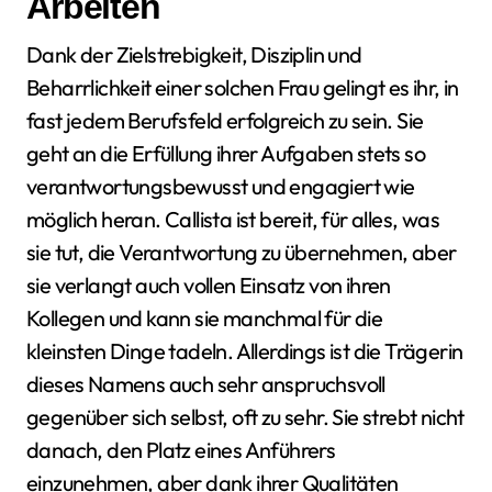
Arbeiten
Dank der Zielstrebigkeit, Disziplin und
Beharrlichkeit einer solchen Frau gelingt es ihr, in
fast jedem Berufsfeld erfolgreich zu sein. Sie
geht an die Erfüllung ihrer Aufgaben stets so
verantwortungsbewusst und engagiert wie
möglich heran. Callista ist bereit, für alles, was
sie tut, die Verantwortung zu übernehmen, aber
sie verlangt auch vollen Einsatz von ihren
Kollegen und kann sie manchmal für die
kleinsten Dinge tadeln. Allerdings ist die Trägerin
dieses Namens auch sehr anspruchsvoll
gegenüber sich selbst, oft zu sehr. Sie strebt nicht
danach, den Platz eines Anführers
einzunehmen, aber dank ihrer Qualitäten