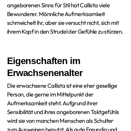
angeborenen Sinns für Stil hat Callista viele
Bewunderer. Männliche Aufmerksamkeit
schmeichelt ihr, aber sie versucht nicht, sich mit
ihrem Kopf in den Strudel der Gefühle zu stürzen.
Eigenschaften im
Erwachsenenalter
Die erwachsene Callista ist eine eher gesellige
Person, die gerne im Mittelpunkt der
Aufmerksamkeit steht. Aufgrund ihrer
Sensibilität und ihres angeborenen Taktgefühls
wird sie von manchen Menschen als Schulter
zum Ausweinen benutzt. Als gute Freundin und