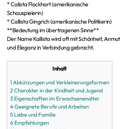
* Calista Flockhart (amerikanische
Schauspielerin)
* Callista Gingrich (amerikanische Politikerin)
**Bedeutung im übertragenen Sinne**
Der Name Kallista wird oft mit Schönheit, Anmut
und Eleganz in Verbindung gebracht.
Inhalt
1
Abkürzungen und Verkleinerungsformen
2
Charakter in der Kindheit und Jugend
3
Eigenschaften im Erwachsenenalter
4
Geeignete Berufe und Arbeiten
5
Liebe und Familie
6
Empfehlungen