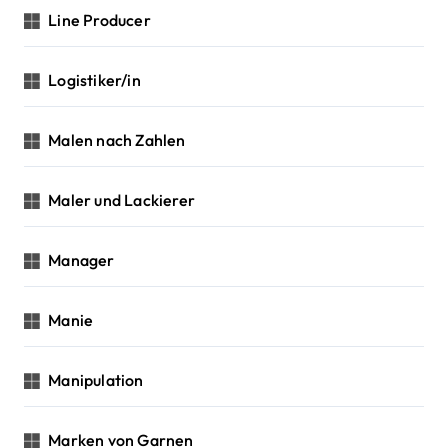
Line Producer
Logistiker/in
Malen nach Zahlen
Maler und Lackierer
Manager
Manie
Manipulation
Marken von Garnen