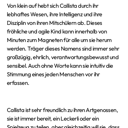
Von klein auf hebt sich Callista durch ihr
lebhaftes Wesen, ihre Intelligenz und ihre
Disziplin von ihren Mitschülern ab. Dieses
fröhliche und agile Kind kann innerhalb von
Minuten zum Magneten für alle um sie herum
werden. Träger dieses Namens sind immer sehr
großzügig, ehrlich, verantwortungsbewusst und
sensibel. Auch ohne Worte kann sie intuitiv die
Stimmung eines jeden Menschen vor ihr
erfassen.
Callista ist sehr freundlich zu ihren Artgenossen,
sie ist immer bereit, ein Leckerli oder ein
Spielzeug zu teilen, aber gleichzeitig will sie, dass