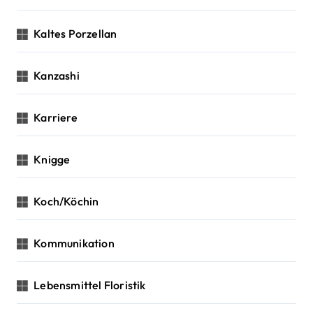
Kaltes Porzellan
Kanzashi
Karriere
Knigge
Koch/Köchin
Kommunikation
Lebensmittel Floristik