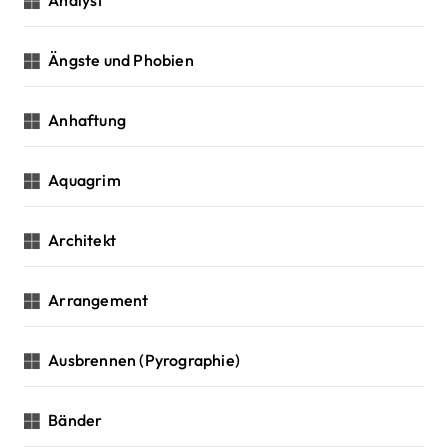
Ängste und Phobien
Anhaftung
Aquagrim
Architekt
Arrangement
Ausbrennen (Pyrographie)
Bänder