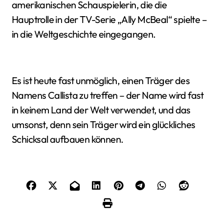
amerikanischen Schauspielerin, die die
Hauptrolle in der TV-Serie „Ally McBeal“ spielte –
in die Weltgeschichte eingegangen.
Es ist heute fast unmöglich, einen Träger des
Namens Callista zu treffen – der Name wird fast
in keinem Land der Welt verwendet, und das
umsonst, denn sein Träger wird ein glückliches
Schicksal aufbauen können.