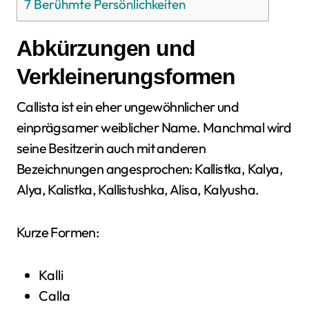
7
Berühmte Persönlichkeiten
Abkürzungen und
Verkleinerungsformen
Callista ist ein eher ungewöhnlicher und
einprägsamer weiblicher Name. Manchmal wird
seine Besitzerin auch mit anderen
Bezeichnungen angesprochen: Kallistka, Kalya,
Alya, Kalistka, Kallistushka, Alisa, Kalyusha.
Kurze Formen:
Kalli
Calla