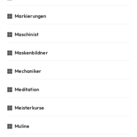
Markierungen
Maschinist
Maskenbildner
Mechaniker
Meditation
Meisterkurse
Muline