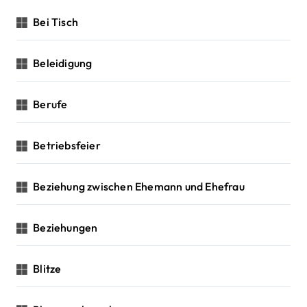
Bei Tisch
Beleidigung
Berufe
Betriebsfeier
Beziehung zwischen Ehemann und Ehefrau
Beziehungen
Blitze