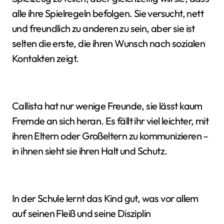
alle ihre Spielregeln befolgen. Sie versucht, nett
und freundlich zu anderen zu sein, aber sie ist
selten die erste, die ihren Wunsch nach sozialen
Kontakten zeigt.
Callista hat nur wenige Freunde, sie lässt kaum
Fremde an sich heran. Es fällt ihr viel leichter, mit
ihren Eltern oder Großeltern zu kommunizieren –
in ihnen sieht sie ihren Halt und Schutz.
In der Schule lernt das Kind gut, was vor allem
auf seinen Fleiß und seine Disziplin