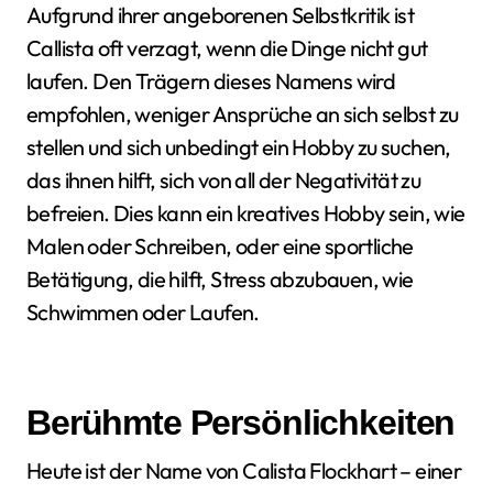
Aufgrund ihrer angeborenen Selbstkritik ist
Callista oft verzagt, wenn die Dinge nicht gut
laufen. Den Trägern dieses Namens wird
empfohlen, weniger Ansprüche an sich selbst zu
stellen und sich unbedingt ein Hobby zu suchen,
das ihnen hilft, sich von all der Negativität zu
befreien. Dies kann ein kreatives Hobby sein, wie
Malen oder Schreiben, oder eine sportliche
Betätigung, die hilft, Stress abzubauen, wie
Schwimmen oder Laufen.
Berühmte Persönlichkeiten
Heute ist der Name von Calista Flockhart – einer