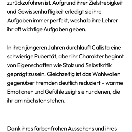
zurückzuführen ist. Aufgrund ihrer Zielstrebigkeit
und Gewissenhaftigkeit erledigt sie ihre
Aufgaben immer perfekt, weshalb ihre Lehrer
ihr oft wichtige Aufgaben geben.
In ihren jüngeren Jahren durchläuft Callista eine
schwierige Pubertät, aber ihr Charakter beginnt
von Eigenschaften wie Stolz und Selbstkritik
geprägt zu sein. Gleichzeitig ist das Wohlwollen
gegenüber Fremden deutlich reduziert – warme
Emotionen und Gefühle zeigt sie nur denen, die
ihr am nächsten stehen.
Dank ihres farbenfrohen Aussehens und ihres