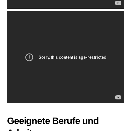
Geeignete Berufe und