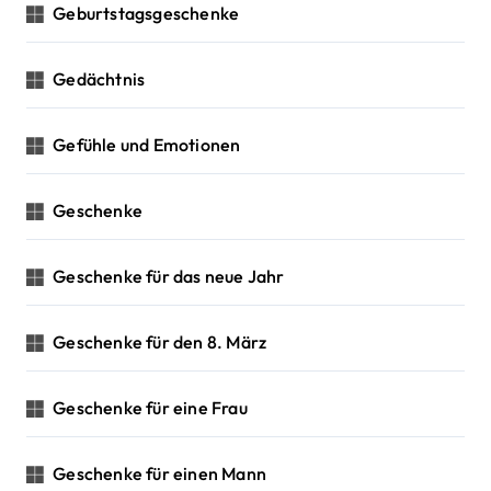
Geburtstagsgeschenke
Gedächtnis
Gefühle und Emotionen
Geschenke
Geschenke für das neue Jahr
Geschenke für den 8. März
Geschenke für eine Frau
Geschenke für einen Mann