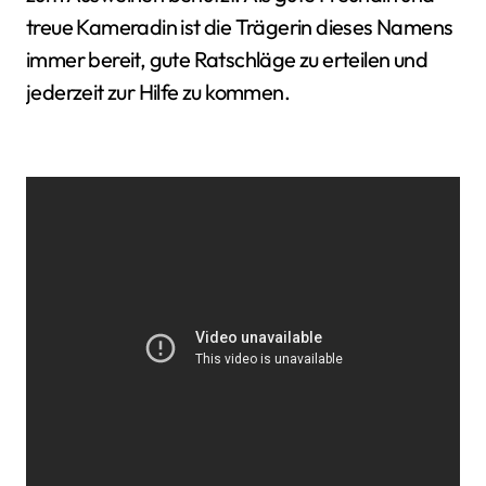
treue Kameradin ist die Trägerin dieses Namens
immer bereit, gute Ratschläge zu erteilen und
jederzeit zur Hilfe zu kommen.