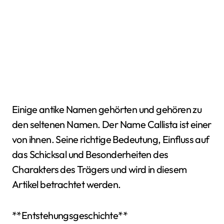
Einige antike Namen gehörten und gehören zu
den seltenen Namen. Der Name Callista ist einer
von ihnen. Seine richtige Bedeutung, Einfluss auf
das Schicksal und Besonderheiten des
Charakters des Trägers und wird in diesem
Artikel betrachtet werden.
**Entstehungsgeschichte**