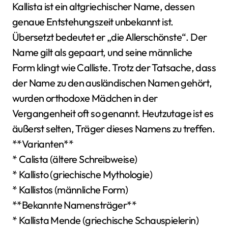
Kallista ist ein altgriechischer Name, dessen
genaue Entstehungszeit unbekannt ist.
Übersetzt bedeutet er „die Allerschönste“. Der
Name gilt als gepaart, und seine männliche
Form klingt wie Calliste. Trotz der Tatsache, dass
der Name zu den ausländischen Namen gehört,
wurden orthodoxe Mädchen in der
Vergangenheit oft so genannt. Heutzutage ist es
äußerst selten, Träger dieses Namens zu treffen.
**Varianten**
* Calista (ältere Schreibweise)
* Kallisto (griechische Mythologie)
* Kallistos (männliche Form)
**Bekannte Namensträger**
* Kallista Mende (griechische Schauspielerin)