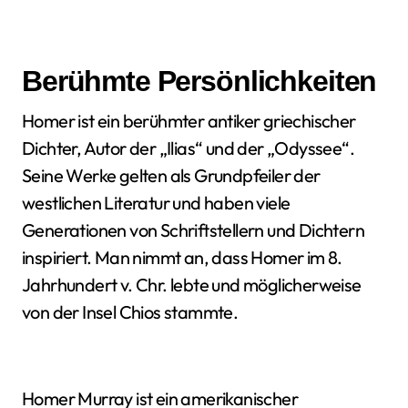
Berühmte Persönlichkeiten
Homer ist ein berühmter antiker griechischer
Dichter, Autor der „Ilias“ und der „Odyssee“.
Seine Werke gelten als Grundpfeiler der
westlichen Literatur und haben viele
Generationen von Schriftstellern und Dichtern
inspiriert. Man nimmt an, dass Homer im 8.
Jahrhundert v. Chr. lebte und möglicherweise
von der Insel Chios stammte.
Homer Murray ist ein amerikanischer