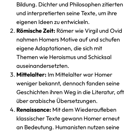
Bildung. Dichter und Philosophen zitierten
und interpretierten seine Texte, um ihre
eigenen Ideen zu entwickeln.
Römische Zeit:
Römer wie Virgil und Ovid
nahmen Homers Motive auf und schufen
eigene Adaptationen, die sich mit
Themen wie Heroismus und Schicksal
auseinandersetzten.
Mittelalter:
Im Mittelalter war Homer
weniger bekannt, dennoch fanden seine
Geschichten ihren Weg in die Literatur, oft
über arabische Übersetzungen.
Renaissance:
Mit dem Wiederaufleben
klassischer Texte gewann Homer erneut
an Bedeutung. Humanisten nutzen seine