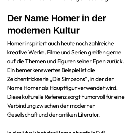
Der Name Homer in der
modernen Kultur
Homer inspiriert auch heute noch zahlreiche
kreative Werke. Filme und Serien greifen gerne
auf die Themen und Figuren seiner Epen zurück.
Ein bemerkenswertes Beispiel ist die
Zeichentrickserie „Die Simpsons“, in der der
Name Homer als Hauptfigur verwendet wird.
Diese kulturelle Referenz sorgt humorvoll für eine
Verbindung zwischen der modernen
Gesellschaft und der antiken Literatur.
In der Musik hat der Name ebenfalls Fuß