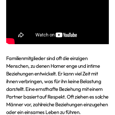
Familienmitglieder sind oft die einzigen
Menschen, zu denen Homer enge und intime
Beziehungen entwickelt. Er kann viel Zeit mit
ihnen verbringen, was für ihn keine Belastung
darstellt. Eine ernsthafte Beziehung mit einem
Partner basiert auf Respekt. Oft ziehen es solche
Männer vor, zahlreiche Beziehungen einzugehen
oder ein einsames Leben zu führen.