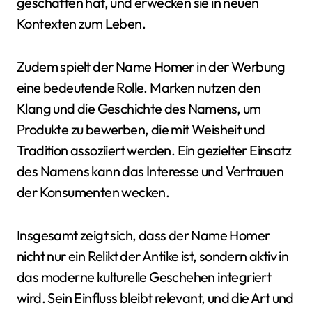
geschaffen hat, und erwecken sie in neuen
Kontexten zum Leben.
Zudem spielt der Name Homer in der Werbung
eine bedeutende Rolle. Marken nutzen den
Klang und die Geschichte des Namens, um
Produkte zu bewerben, die mit Weisheit und
Tradition assoziiert werden. Ein gezielter Einsatz
des Namens kann das Interesse und Vertrauen
der Konsumenten wecken.
Insgesamt zeigt sich, dass der Name Homer
nicht nur ein Relikt der Antike ist, sondern aktiv in
das moderne kulturelle Geschehen integriert
wird. Sein Einfluss bleibt relevant, und die Art und