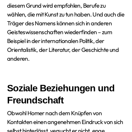
diesem Grund wird empfohlen, Berufe zu
wählen, die mit Kunst zu tun haben. Und auch die
Träger des Namens können sich in anderen
Geisteswissenschaften wiederfinden – zum
Beispiel in der internationalen Politik, der
Orientalistik, der Literatur, der Geschichte und
anderen.
Soziale Beziehungen und
Freundschaft
Obwohl Homer nach dem Knüpfen von
Kontakten einen angenehmen Eindruck von sich
selbst hinterlässt, versucht er nicht, enge