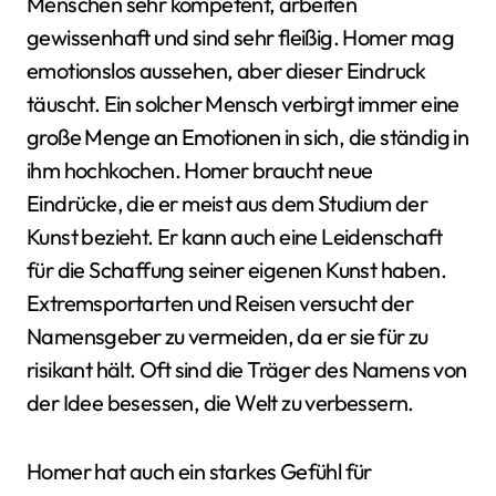
Menschen sehr kompetent, arbeiten
gewissenhaft und sind sehr fleißig. Homer mag
emotionslos aussehen, aber dieser Eindruck
täuscht. Ein solcher Mensch verbirgt immer eine
große Menge an Emotionen in sich, die ständig in
ihm hochkochen. Homer braucht neue
Eindrücke, die er meist aus dem Studium der
Kunst bezieht. Er kann auch eine Leidenschaft
für die Schaffung seiner eigenen Kunst haben.
Extremsportarten und Reisen versucht der
Namensgeber zu vermeiden, da er sie für zu
risikant hält. Oft sind die Träger des Namens von
der Idee besessen, die Welt zu verbessern.
Homer hat auch ein starkes Gefühl für