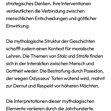
strategisches Denken. Ihre Interventionen
verdeutlichen die Verbindung zwischen
menschlichen Entscheidungen und göttlicher
Einwirkung.
Die mythologische Struktur der Geschichten
schafft zudem einen Kontext für moralische
Lehren. Die Themen von Stolz und Strafe finden
sich in der Interaktion zwischen Mensch und
Gottheit wieder. Die Bestrafung durch Poseidon,
der wegen Odysseus‘ Taten wütend wird, mahnt
zur Demut und Respekt vor höheren Mächten.
Die Interpretationen dieser mythologischen
Elemente variieren durch die Jahrhunderte.