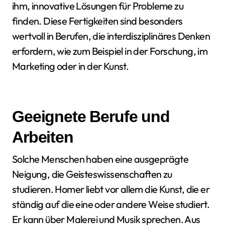
ihm, innovative Lösungen für Probleme zu
finden. Diese Fertigkeiten sind besonders
wertvoll in Berufen, die interdisziplinäres Denken
erfordern, wie zum Beispiel in der Forschung, im
Marketing oder in der Kunst.
Geeignete Berufe und
Arbeiten
Solche Menschen haben eine ausgeprägte
Neigung, die Geisteswissenschaften zu
studieren. Homer liebt vor allem die Kunst, die er
ständig auf die eine oder andere Weise studiert.
Er kann über Malerei und Musik sprechen. Aus