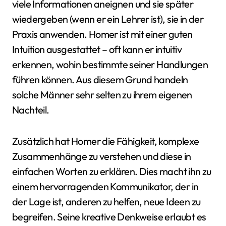
viele Informationen aneignen und sie später
wiedergeben (wenn er ein Lehrer ist), sie in der
Praxis anwenden. Homer ist mit einer guten
Intuition ausgestattet – oft kann er intuitiv
erkennen, wohin bestimmte seiner Handlungen
führen können. Aus diesem Grund handeln
solche Männer sehr selten zu ihrem eigenen
Nachteil.
Zusätzlich hat Homer die Fähigkeit, komplexe
Zusammenhänge zu verstehen und diese in
einfachen Worten zu erklären. Dies macht ihn zu
einem hervorragenden Kommunikator, der in
der Lage ist, anderen zu helfen, neue Ideen zu
begreifen. Seine kreative Denkweise erlaubt es