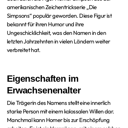
amerikanischen Zeichentrickserie „Die
Simpsons“ populär geworden. Diese Figur ist
bekannt für ihren Humor und ihre
Ungeschicklichkeit, was den Namen in den
letzten Jahrzehnten in vielen Ländern weiter
verbreitet hat.
Eigenschaften im
Erwachsenenalter
Die Trägerin des Namens stellt eine innerlich
starke Person mit einem kolossalen Willen dar.
Manchmal kann Homer bis zur Erschöpfung