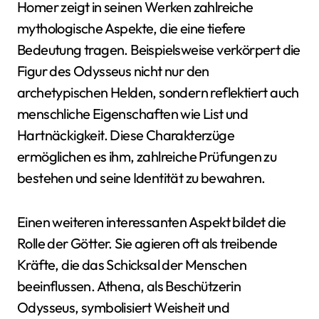
Homer zeigt in seinen Werken zahlreiche
mythologische Aspekte, die eine tiefere
Bedeutung tragen. Beispielsweise verkörpert die
Figur des Odysseus nicht nur den
archetypischen Helden, sondern reflektiert auch
menschliche Eigenschaften wie List und
Hartnäckigkeit. Diese Charakterzüge
ermöglichen es ihm, zahlreiche Prüfungen zu
bestehen und seine Identität zu bewahren.
Einen weiteren interessanten Aspekt bildet die
Rolle der Götter. Sie agieren oft als treibende
Kräfte, die das Schicksal der Menschen
beeinflussen. Athena, als Beschützerin
Odysseus, symbolisiert Weisheit und