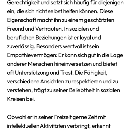
Gerechtigkeit und setzt sich häufig für diejenigen
ein, die sich nicht selbst helfen können. Diese
Eigenschaft macht ihn zu einem geschätzten
Freund und Vertrauten. In sozialen und
beruflichen Beziehungen ist er loyal und
zuverlässig. Besonders wertvoll ist sein
Empathievermögen: Er kann sich gut in die Lage
anderer Menschen hineinversetzen und bietet
oft Unterstützung und Trost. Die Fähigkeit,
verschiedene Ansichten zu respektieren und zu
verstehen, trägt zu seiner Beliebtheit in sozialen
Kreisen bei.
Obwohl er in seiner Freizeit gerne Zeit mit
intellektuellen Aktivitäten verbringt, erkennt