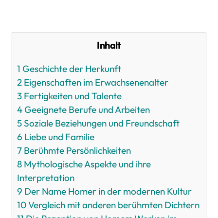
Inhalt
1
Geschichte der Herkunft
2
Eigenschaften im Erwachsenenalter
3
Fertigkeiten und Talente
4
Geeignete Berufe und Arbeiten
5
Soziale Beziehungen und Freundschaft
6
Liebe und Familie
7
Berühmte Persönlichkeiten
8
Mythologische Aspekte und ihre
Interpretation
9
Der Name Homer in der modernen Kultur
10
Vergleich mit anderen berühmten Dichtern