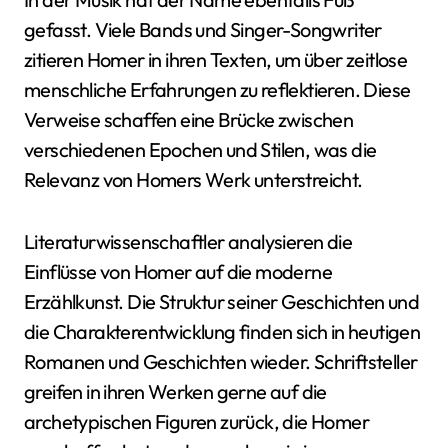
gefasst. Viele Bands und Singer-Songwriter
zitieren Homer in ihren Texten, um über zeitlose
menschliche Erfahrungen zu reflektieren. Diese
Verweise schaffen eine Brücke zwischen
verschiedenen Epochen und Stilen, was die
Relevanz von Homers Werk unterstreicht.
Literaturwissenschaftler analysieren die
Einflüsse von Homer auf die moderne
Erzählkunst. Die Struktur seiner Geschichten und
die Charakterentwicklung finden sich in heutigen
Romanen und Geschichten wieder. Schriftsteller
greifen in ihren Werken gerne auf die
archetypischen Figuren zurück, die Homer