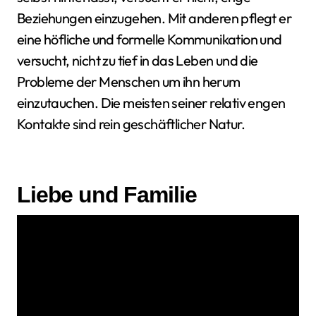
Beziehungen einzugehen. Mit anderen pflegt er
eine höfliche und formelle Kommunikation und
versucht, nicht zu tief in das Leben und die
Probleme der Menschen um ihn herum
einzutauchen. Die meisten seiner relativ engen
Kontakte sind rein geschäftlicher Natur.
Liebe und Familie