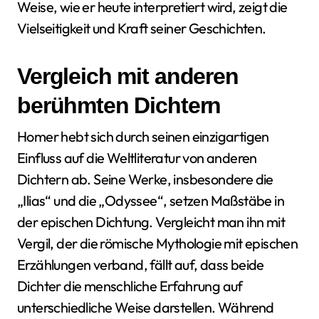
Weise, wie er heute interpretiert wird, zeigt die
Vielseitigkeit und Kraft seiner Geschichten.
Vergleich mit anderen
berühmten Dichtern
Homer hebt sich durch seinen einzigartigen
Einfluss auf die Weltliteratur von anderen
Dichtern ab. Seine Werke, insbesondere die
„Ilias“ und die „Odyssee“, setzen Maßstäbe in
der epischen Dichtung. Vergleicht man ihn mit
Vergil, der die römische Mythologie mit epischen
Erzählungen verband, fällt auf, dass beide
Dichter die menschliche Erfahrung auf
unterschiedliche Weise darstellen. Während