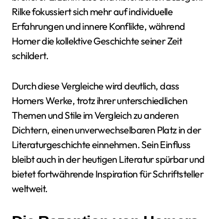
Rilke fokussiert sich mehr auf individuelle
Erfahrungen und innere Konflikte, während
Homer die kollektive Geschichte seiner Zeit
schildert.
Durch diese Vergleiche wird deutlich, dass
Homers Werke, trotz ihrer unterschiedlichen
Themen und Stile im Vergleich zu anderen
Dichtern, einen unverwechselbaren Platz in der
Literaturgeschichte einnehmen. Sein Einfluss
bleibt auch in der heutigen Literatur spürbar und
bietet fortwährende Inspiration für Schriftsteller
weltweit.