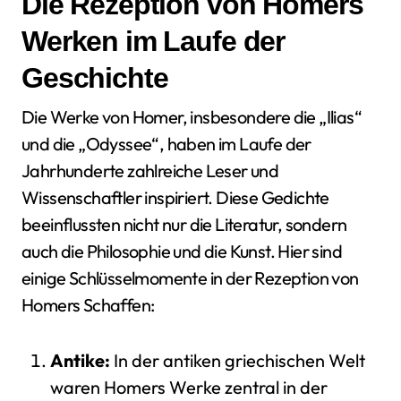
Die Rezeption von Homers
Werken im Laufe der
Geschichte
Die Werke von Homer, insbesondere die „Ilias“
und die „Odyssee“, haben im Laufe der
Jahrhunderte zahlreiche Leser und
Wissenschaftler inspiriert. Diese Gedichte
beeinflussten nicht nur die Literatur, sondern
auch die Philosophie und die Kunst. Hier sind
einige Schlüsselmomente in der Rezeption von
Homers Schaffen:
Antike:
In der antiken griechischen Welt
waren Homers Werke zentral in der