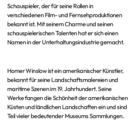
Schauspieler, der für seine Rollen in
verschiedenen Film- und Fernsehproduktionen
bekannt ist. Mit seinem Charme und seinen
schauspielerischen Talenten hat er sich einen
Namen in der Unterhaltungsindustrie gemacht.
Homer Winslow ist ein amerikanischer Künstler,
bekannt für seine Landschaftsmalereien und
maritime Szenen im 19. Jahrhundert. Seine
Werke fangen die Schönheit der amerikanischen
Küsten und ländlichen Landschaften ein und sind
Teil vieler bedeutender Museums Sammlungen.