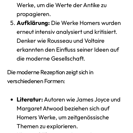
Werke, um die Werte der Antike zu
propagieren.
Aufklärung:
Die Werke Homers wurden
erneut intensiv analysiert und kritisiert.
Denker wie Rousseau und Voltaire
erkannten den Einfluss seiner Ideen auf
die moderne Gesellschaft.
Die moderne Rezeption zeigt sich in
verschiedenen Formen:
Literatur:
Autoren wie James Joyce und
Margaret Atwood beziehen sich auf
Homers Werke, um zeitgenössische
Themen zu explorieren.