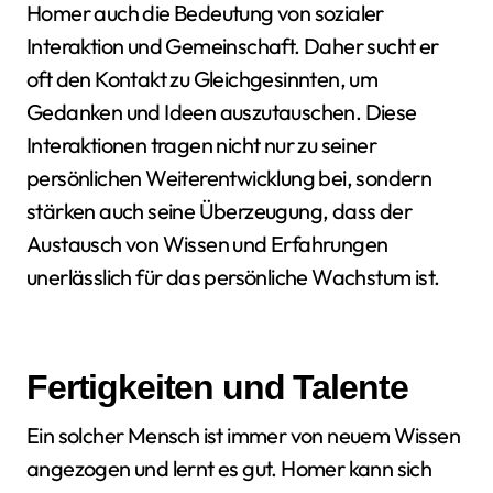
Homer auch die Bedeutung von sozialer
Interaktion und Gemeinschaft. Daher sucht er
oft den Kontakt zu Gleichgesinnten, um
Gedanken und Ideen auszutauschen. Diese
Interaktionen tragen nicht nur zu seiner
persönlichen Weiterentwicklung bei, sondern
stärken auch seine Überzeugung, dass der
Austausch von Wissen und Erfahrungen
unerlässlich für das persönliche Wachstum ist.
Fertigkeiten und Talente
Ein solcher Mensch ist immer von neuem Wissen
angezogen und lernt es gut. Homer kann sich