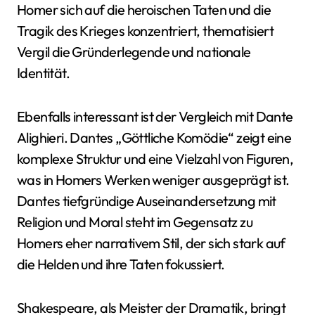
Homer sich auf die heroischen Taten und die
Tragik des Krieges konzentriert, thematisiert
Vergil die Gründerlegende und nationale
Identität.
Ebenfalls interessant ist der Vergleich mit Dante
Alighieri. Dantes „Göttliche Komödie“ zeigt eine
komplexe Struktur und eine Vielzahl von Figuren,
was in Homers Werken weniger ausgeprägt ist.
Dantes tiefgründige Auseinandersetzung mit
Religion und Moral steht im Gegensatz zu
Homers eher narrativem Stil, der sich stark auf
die Helden und ihre Taten fokussiert.
Shakespeare, als Meister der Dramatik, bringt