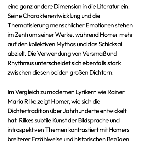
eine ganz andere Dimension in die Literatur ein.
Seine Charakterentwicklung und die
Thematisierung menschlicher Emotionen stehen
im Zentrum seiner Werke, während Homer mehr
auf den kollektiven Mythos und das Schicksal
abzielt. Die Verwendung von Versmaß und
Rhythmus unterscheidet sich ebenfalls stark
zwischen diesen beiden großen Dichtern.
Im Vergleich zu modernen Lyrikern wie Rainer
Maria Rilke zeigt Homer, wie sich die
Dichtertradition über Jahrhunderte entwickelt
hat. Rilkes subtile Kunst der Bildsprache und
introspektiven Themen kontrastiert mit Homers
breiterer Erzählweise und historischen Bezügen.