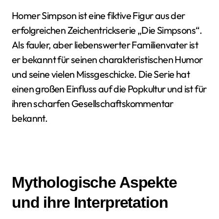
Homer Simpson ist eine fiktive Figur aus der
erfolgreichen Zeichentrickserie „Die Simpsons“.
Als fauler, aber liebenswerter Familienvater ist
er bekannt für seinen charakteristischen Humor
und seine vielen Missgeschicke. Die Serie hat
einen großen Einfluss auf die Popkultur und ist für
ihren scharfen Gesellschaftskommentar
bekannt.
Mythologische Aspekte
und ihre Interpretation