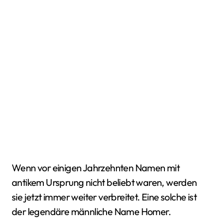
Wenn vor einigen Jahrzehnten Namen mit
antikem Ursprung nicht beliebt waren, werden
sie jetzt immer weiter verbreitet. Eine solche ist
der legendäre männliche Name Homer.