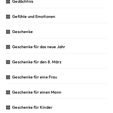
Gedächtnis
Gefühle und Emotionen
Geschenke
Geschenke für das neue Jahr
Geschenke für den 8. März
Geschenke für eine Frau
Geschenke für einen Mann
Geschenke für Kinder