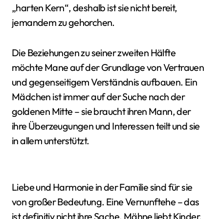
„harten Kern“, deshalb ist sie nicht bereit,
jemandem zu gehorchen.
Die Beziehungen zu seiner zweiten Hälfte
möchte Mane auf der Grundlage von Vertrauen
und gegenseitigem Verständnis aufbauen. Ein
Mädchen ist immer auf der Suche nach der
goldenen Mitte – sie braucht ihren Mann, der
ihre Überzeugungen und Interessen teilt und sie
in allem unterstützt.
Liebe und Harmonie in der Familie sind für sie
von großer Bedeutung. Eine Vernunftehe – das
ist definitiv nicht ihre Sache. Mähne liebt Kinder,