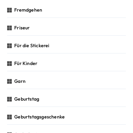
Fremdgehen
Friseur
Für die Stickerei
Für Kinder
Garn
Geburtstag
Geburtstagsgeschenke