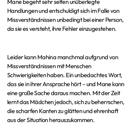
Mane begeht sehr selten unüberlegte
Handlungen und entschuldigt sich im Falle von
Missverständnissen unbedingt bei einer Person,
da sie es versteht, ihre Fehler einzugestehen.
Leider kann Mahina manchmal aufgrund von
Missverständnissen mit Menschen
Schwierigkeiten haben. Ein unbedachtes Wort,
das sie in ihrer Ansprache hört – und Mane kann
eine große Sache daraus machen. Mit der Zeit
lernt das Mädchen jedoch, sich zu beherrschen,
die scharfen Kanten zu glätten und ehrenhaft
aus der Situation herauszukommen.