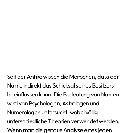
Seit der Antike wissen die Menschen, dass der
Name indirekt das Schicksal seines Besitzers
beeinflussen kann. Die Bedeutung von Namen
wird von Psychologen, Astrologen und
Numerologen untersucht, wobei völlig
unterschiedliche Theorien verwendet werden.
Wenn man die genaue Analyse eines jeden