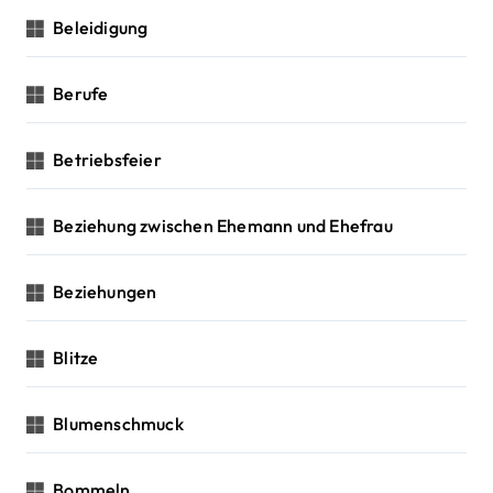
Beleidigung
Berufe
Betriebsfeier
Beziehung zwischen Ehemann und Ehefrau
Beziehungen
Blitze
Blumenschmuck
Bommeln