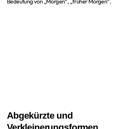
Bedeutung von „Morgen“, „früher Morgen“.
Abgekürzte und
Verkleinerungsformen