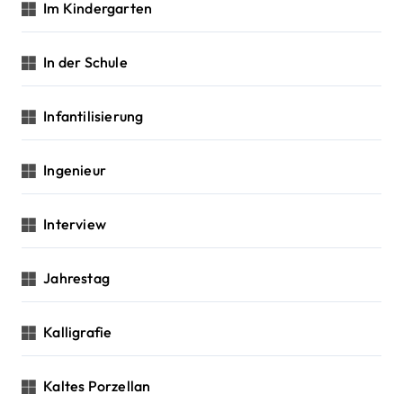
Im Kindergarten
In der Schule
Infantilisierung
Ingenieur
Interview
Jahrestag
Kalligrafie
Kaltes Porzellan