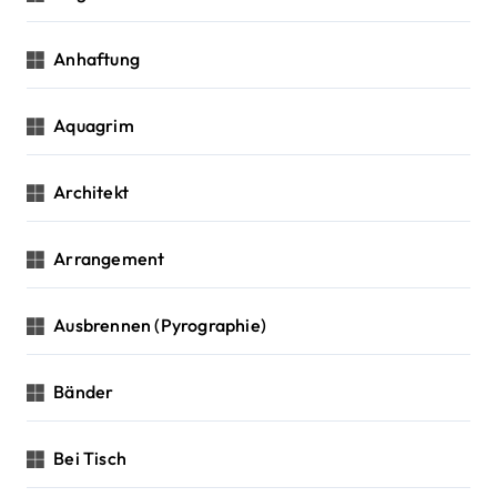
Anhaftung
Aquagrim
Architekt
Arrangement
Ausbrennen (Pyrographie)
Bänder
Bei Tisch