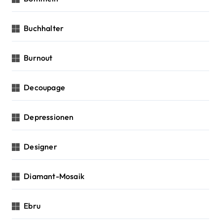
Buchhalter
Burnout
Decoupage
Depressionen
Designer
Diamant-Mosaik
Ebru