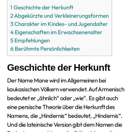
1
Geschichte der Herkunft
2
Abgekürzte und Verkleinerungsformen
3
Charakter im Kindes- und Jugendalter
4
Eigenschaften im Erwachsenenalter
5
Empfehlungen
6
Berühmte Persönlichkeiten
Geschichte der Herkunft
Der Name Mane wird im Allgemeinen bei
kaukasischen Völkern verwendet. Auf Armenisch
bedeutet er „ähnlich“ oder „wie“. Es gibt auch
eine persische Theorie über die Herkunft des
Namens, die „Hindernis“ bedeutet, „Hindernis“.
Und die lateinische Version gibt dem Namen die