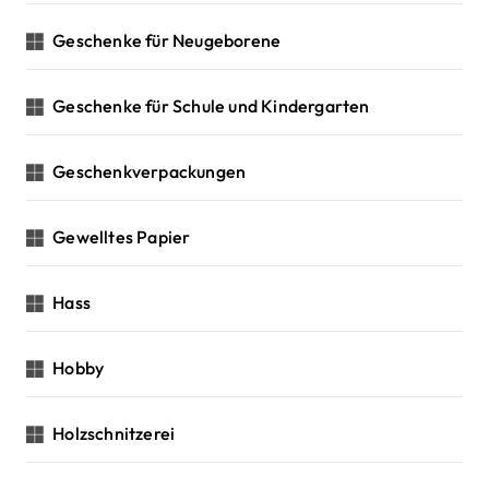
Geschenke für Neugeborene
Geschenke für Schule und Kindergarten
Geschenkverpackungen
Gewelltes Papier
Hass
Hobby
Holzschnitzerei