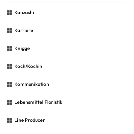
Kanzashi
Karriere
Knigge
Koch/Köchin
Kommunikation
Lebensmittel Floristik
Line Producer