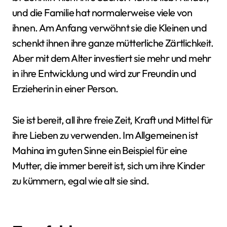
und die Familie hat normalerweise viele von
ihnen. Am Anfang verwöhnt sie die Kleinen und
schenkt ihnen ihre ganze mütterliche Zärtlichkeit.
Aber mit dem Alter investiert sie mehr und mehr
in ihre Entwicklung und wird zur Freundin und
Erzieherin in einer Person.
Sie ist bereit, all ihre freie Zeit, Kraft und Mittel für
ihre Lieben zu verwenden. Im Allgemeinen ist
Mahina im guten Sinne ein Beispiel für eine
Mutter, die immer bereit ist, sich um ihre Kinder
zu kümmern, egal wie alt sie sind.