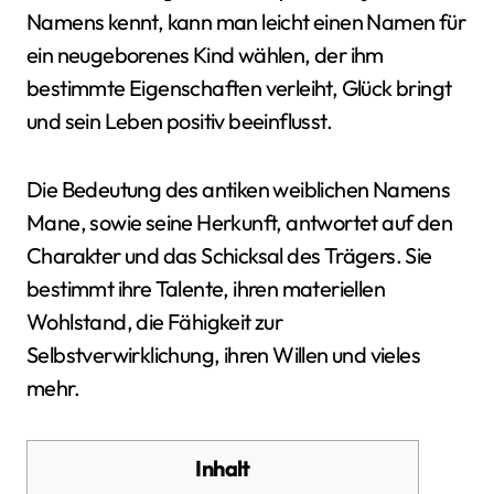
Namens kennt, kann man leicht einen Namen für
ein neugeborenes Kind wählen, der ihm
bestimmte Eigenschaften verleiht, Glück bringt
und sein Leben positiv beeinflusst.
Die Bedeutung des antiken weiblichen Namens
Mane, sowie seine Herkunft, antwortet auf den
Charakter und das Schicksal des Trägers. Sie
bestimmt ihre Talente, ihren materiellen
Wohlstand, die Fähigkeit zur
Selbstverwirklichung, ihren Willen und vieles
mehr.
Inhalt