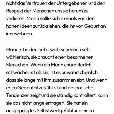
nicht das Vertrauen der Untergebenen und den
Respekt der Menschen um sie herum zu
verlieren. Mana sollte sich niemals von den
hohen Ideen zurückziehen, die ihr von Geburt an
innewohnen.
Mane ist in der Liebe wahrscheinlich sehr
wählerisch, sie braucht einen besonnenen
Menschen. Wenn ein Mann charakterlich
schwächer ist als sie, ist es unwahrscheinlich,
dass sie lange mit ihm zusammenlebt. Und wenn
er im Gegenteil zu kühl ist und despotische
Tendenzen zeigt und sie ständig kontrolliert, kann
sie das nicht lange ertragen. Sie hat ein
ausgeprägtes Selbstwertgefühl und einen