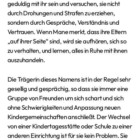
geduldig mit ihr sein und versuchen, sie nicht
durch Drohungen und Strafen zu erziehen,
sondern durch Gespräche, Verständnis und
Vertrauen. Wenn Mane merkt, dass ihre Eltern
„auf ihrer Seite“ sind, wird sie aufhören, sich so
zu verhalten, und lernen, alles in Ruhe mit ihnen
auszuhandeln.
Die Trägerin dieses Namens ist in der Regel sehr
gesellig und gesprächig, so dass sie immer eine
Gruppe von Freunden um sich schart und sich
ohne Schwierigkeiten und Anpassung neuen
Kindergemeinschaften anschließt. Der Wechsel
von einer Kindertagesstätte oder Schule zu einer
anderen Einrichtung ist für sie kein Problem. Sie