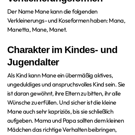
Der Name Mane kann die folgenden
Verkleinerungs- und Koseformen haben: Mana,
Manetta, Mane, Manet.
Charakter im Kindes- und
Jugendalter
Als Kind kann Mane ein übermäßig aktives,
ungeduldiges und anspruchsvolles Kind sein. Sie
ist daran gewöhnt, ihre Eltern zu bitten, ihr alle
Wünsche zu erfüllen. Und sicher ist die kleine
Mane auch sehr kapriziös, bis sie schließlich
aufgeben. Mama und Papa sollten dem kleinen
Mädchen das richtige Verhalten beibringen,