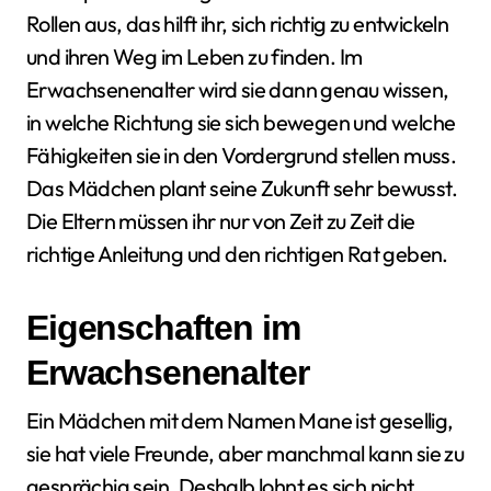
Rollen aus, das hilft ihr, sich richtig zu entwickeln
und ihren Weg im Leben zu finden. Im
Erwachsenenalter wird sie dann genau wissen,
in welche Richtung sie sich bewegen und welche
Fähigkeiten sie in den Vordergrund stellen muss.
Das Mädchen plant seine Zukunft sehr bewusst.
Die Eltern müssen ihr nur von Zeit zu Zeit die
richtige Anleitung und den richtigen Rat geben.
Eigenschaften im
Erwachsenenalter
Ein Mädchen mit dem Namen Mane ist gesellig,
sie hat viele Freunde, aber manchmal kann sie zu
gesprächig sein. Deshalb lohnt es sich nicht,