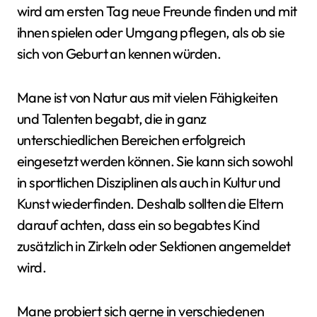
wird am ersten Tag neue Freunde finden und mit
ihnen spielen oder Umgang pflegen, als ob sie
sich von Geburt an kennen würden.
Mane ist von Natur aus mit vielen Fähigkeiten
und Talenten begabt, die in ganz
unterschiedlichen Bereichen erfolgreich
eingesetzt werden können. Sie kann sich sowohl
in sportlichen Disziplinen als auch in Kultur und
Kunst wiederfinden. Deshalb sollten die Eltern
darauf achten, dass ein so begabtes Kind
zusätzlich in Zirkeln oder Sektionen angemeldet
wird.
Mane probiert sich gerne in verschiedenen