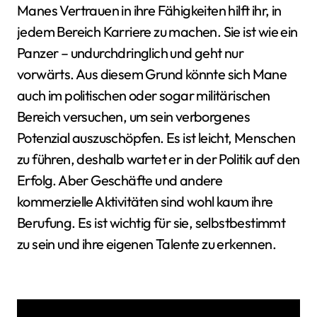
Manes Vertrauen in ihre Fähigkeiten hilft ihr, in
jedem Bereich Karriere zu machen. Sie ist wie ein
Panzer – undurchdringlich und geht nur
vorwärts. Aus diesem Grund könnte sich Mane
auch im politischen oder sogar militärischen
Bereich versuchen, um sein verborgenes
Potenzial auszuschöpfen. Es ist leicht, Menschen
zu führen, deshalb wartet er in der Politik auf den
Erfolg. Aber Geschäfte und andere
kommerzielle Aktivitäten sind wohl kaum ihre
Berufung. Es ist wichtig für sie, selbstbestimmt
zu sein und ihre eigenen Talente zu erkennen.