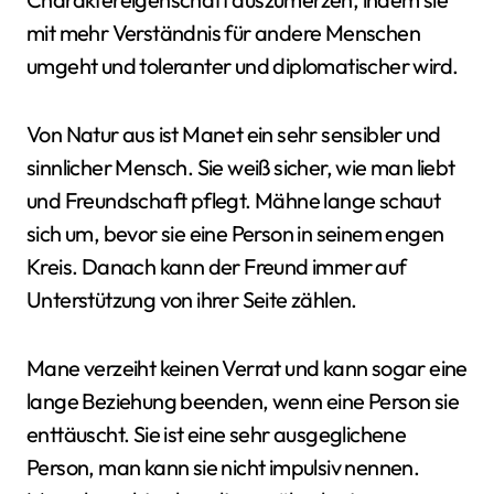
mit mehr Verständnis für andere Menschen
umgeht und toleranter und diplomatischer wird.
Von Natur aus ist Manet ein sehr sensibler und
sinnlicher Mensch. Sie weiß sicher, wie man liebt
und Freundschaft pflegt. Mähne lange schaut
sich um, bevor sie eine Person in seinem engen
Kreis. Danach kann der Freund immer auf
Unterstützung von ihrer Seite zählen.
Mane verzeiht keinen Verrat und kann sogar eine
lange Beziehung beenden, wenn eine Person sie
enttäuscht. Sie ist eine sehr ausgeglichene
Person, man kann sie nicht impulsiv nennen.