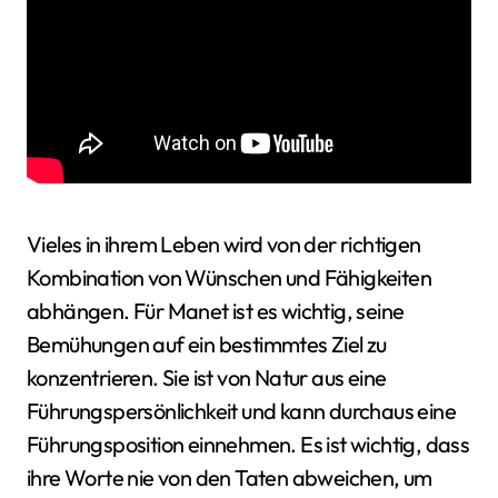
Vieles in ihrem Leben wird von der richtigen
Kombination von Wünschen und Fähigkeiten
abhängen. Für Manet ist es wichtig, seine
Bemühungen auf ein bestimmtes Ziel zu
konzentrieren. Sie ist von Natur aus eine
Führungspersönlichkeit und kann durchaus eine
Führungsposition einnehmen. Es ist wichtig, dass
ihre Worte nie von den Taten abweichen, um