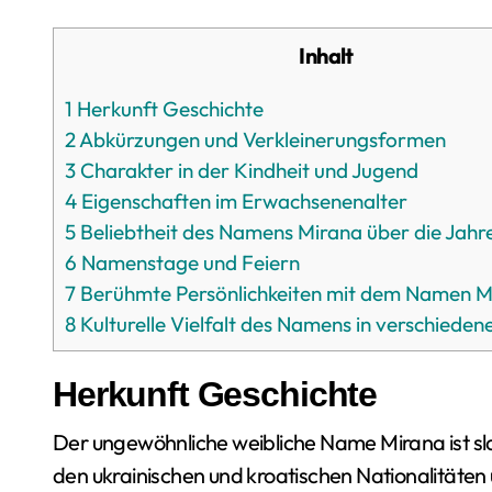
Inhalt
1
Herkunft Geschichte
2
Abkürzungen und Verkleinerungsformen
3
Charakter in der Kindheit und Jugend
4
Eigenschaften im Erwachsenenalter
5
Beliebtheit des Namens Mirana über die Jahr
6
Namenstage und Feiern
7
Berühmte Persönlichkeiten mit dem Namen M
8
Kulturelle Vielfalt des Namens in verschiede
Herkunft Geschichte
Der ungewöhnliche weibliche Name Mirana ist sl
den ukrainischen und kroatischen Nationalitäten 