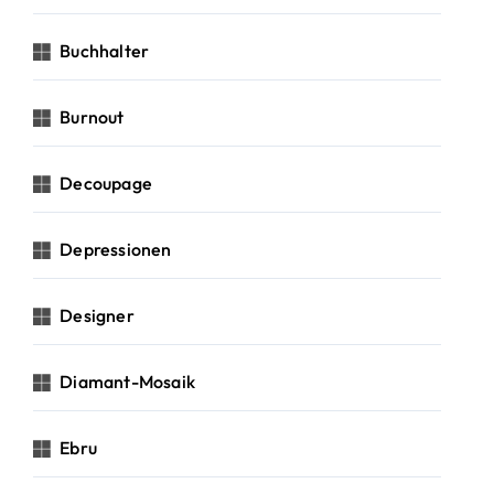
Buchhalter
Burnout
Decoupage
Depressionen
Designer
Diamant-Mosaik
Ebru