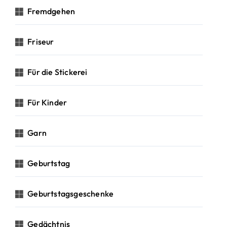
Fremdgehen
Friseur
Für die Stickerei
Für Kinder
Garn
Geburtstag
Geburtstagsgeschenke
Gedächtnis