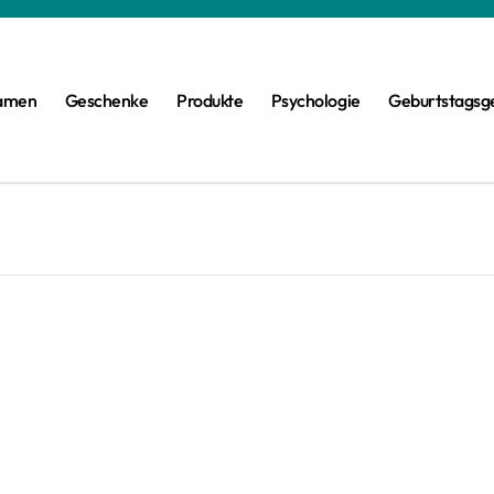
amen
Geschenke
Produkte
Psychologie
Geburtstagsg