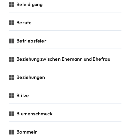
Beleidigung
Berufe
Betriebsfeier
Beziehung zwischen Ehemann und Ehefrau
Beziehungen
Blitze
Blumenschmuck
Bommeln