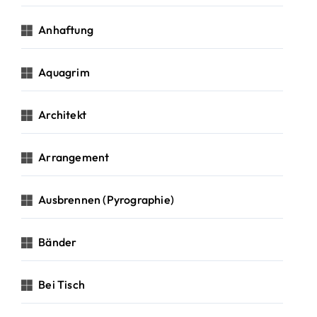
Anhaftung
Aquagrim
Architekt
Arrangement
Ausbrennen (Pyrographie)
Bänder
Bei Tisch