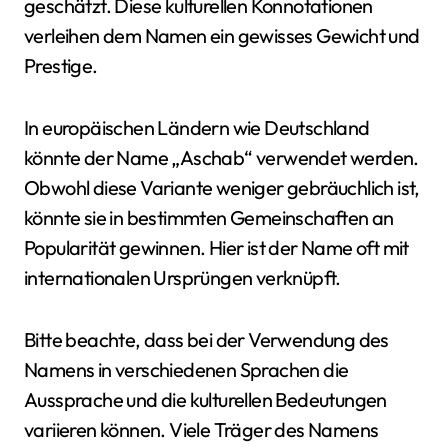
geschätzt. Diese kulturellen Konnotationen
verleihen dem Namen ein gewisses Gewicht und
Prestige.
In europäischen Ländern wie Deutschland
könnte der Name „Aschab“ verwendet werden.
Obwohl diese Variante weniger gebräuchlich ist,
könnte sie in bestimmten Gemeinschaften an
Popularität gewinnen. Hier ist der Name oft mit
internationalen Ursprüngen verknüpft.
Bitte beachte, dass bei der Verwendung des
Namens in verschiedenen Sprachen die
Aussprache und die kulturellen Bedeutungen
variieren können. Viele Träger des Namens