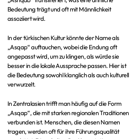
Bedeutung trägt und oft mit Männlichkeit
assoziiert wird.
In der türkischen Kultur könnte der Name als
„Asqap“ auftauchen, wobei die Endung oft
angepasst wird, um zu klingen, als würde sie
besser in die lokale Aussprache passen. Hier ist
die Bedeutung sowohl klanglich als auch kulturell
verwurzelt.
In Zentralasien trifft man häufig auf die Form
„Asqap“, die mit starken regionalen Traditionen
verbunden ist. Menschen, die diesen Namen
tragen, werden oft für ihre Führungsqualität