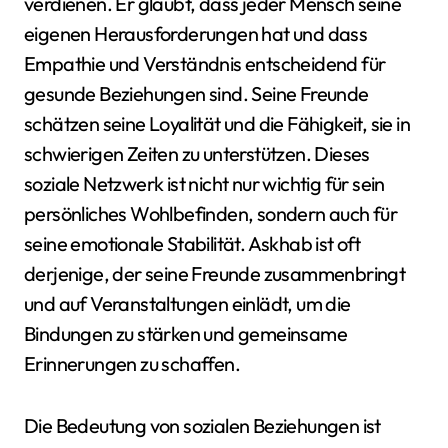
verdienen. Er glaubt, dass jeder Mensch seine
eigenen Herausforderungen hat und dass
Empathie und Verständnis entscheidend für
gesunde Beziehungen sind. Seine Freunde
schätzen seine Loyalität und die Fähigkeit, sie in
schwierigen Zeiten zu unterstützen. Dieses
soziale Netzwerk ist nicht nur wichtig für sein
persönliches Wohlbefinden, sondern auch für
seine emotionale Stabilität. Askhab ist oft
derjenige, der seine Freunde zusammenbringt
und auf Veranstaltungen einlädt, um die
Bindungen zu stärken und gemeinsame
Erinnerungen zu schaffen.
Die Bedeutung von sozialen Beziehungen ist