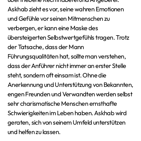
Askhab zieht es vor, seine wahren Emotionen
und Gefühle vor seinen Mitmenschen zu
verbergen, er kann eine Maske des
übersteigerten Selbstwertgefühls tragen. Trotz
der Tatsache, dass der Mann
Führungsqualitäten hat, sollte man verstehen,
dass der Anführer nicht immer an erster Stelle
steht, sondern oft einsam ist. Ohne die
Anerkennung und Unterstützung von Bekannten,
engen Freunden und Verwandten werden selbst
sehr charismatische Menschen ernsthafte
Schwierigkeiten im Leben haben. Askhab wird
geraten, sich von seinem Umfeld unterstützen
und helfen zu lassen.