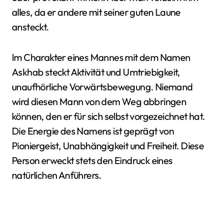
alles, da er andere mit seiner guten Laune
ansteckt.
Im Charakter eines Mannes mit dem Namen
Askhab steckt Aktivität und Umtriebigkeit,
unaufhörliche Vorwärtsbewegung. Niemand
wird diesen Mann von dem Weg abbringen
können, den er für sich selbst vorgezeichnet hat.
Die Energie des Namens ist geprägt von
Pioniergeist, Unabhängigkeit und Freiheit. Diese
Person erweckt stets den Eindruck eines
natürlichen Anführers.