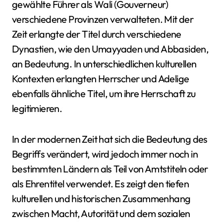
gewählte Führer als Wali (Gouverneur)
verschiedene Provinzen verwalteten. Mit der
Zeit erlangte der Titel durch verschiedene
Dynastien, wie den Umayyaden und Abbasiden,
an Bedeutung. In unterschiedlichen kulturellen
Kontexten erlangten Herrscher und Adelige
ebenfalls ähnliche Titel, um ihre Herrschaft zu
legitimieren.
In der modernen Zeit hat sich die Bedeutung des
Begriffs verändert, wird jedoch immer noch in
bestimmten Ländern als Teil von Amtstiteln oder
als Ehrentitel verwendet. Es zeigt den tiefen
kulturellen und historischen Zusammenhang
zwischen Macht, Autorität und dem sozialen