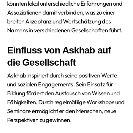
könnten lokal unterschiedliche Erfahrungen und
Assoziationen damit verbinden, was zu einer
breiten Akzeptanz und Wertschätzung des
Namens in verschiedenen Gesellschaften führt.
Einfluss von Askhab auf
die Gesellschaft
Askhab inspiriert durch seine positiven Werte
und sozialen Engagements. Sein Einsatz für
Bildung fördert den Austausch von Wissen und
Fähigkeiten. Durch regelmäßige Workshops und
Seminare ermöglicht er den Menschen, neue
Perspektiven zu gewinnen.