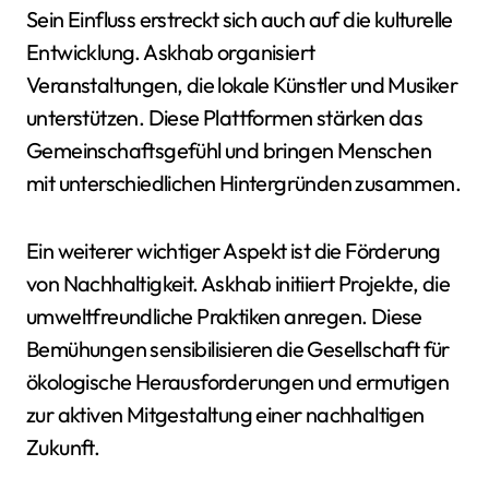
Sein Einfluss erstreckt sich auch auf die kulturelle
Entwicklung. Askhab organisiert
Veranstaltungen, die lokale Künstler und Musiker
unterstützen. Diese Plattformen stärken das
Gemeinschaftsgefühl und bringen Menschen
mit unterschiedlichen Hintergründen zusammen.
Ein weiterer wichtiger Aspekt ist die Förderung
von Nachhaltigkeit. Askhab initiiert Projekte, die
umweltfreundliche Praktiken anregen. Diese
Bemühungen sensibilisieren die Gesellschaft für
ökologische Herausforderungen und ermutigen
zur aktiven Mitgestaltung einer nachhaltigen
Zukunft.