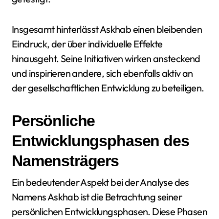
Insgesamt hinterlässt Askhab einen bleibenden
Eindruck, der über individuelle Effekte
hinausgeht. Seine Initiativen wirken ansteckend
und inspirieren andere, sich ebenfalls aktiv an
der gesellschaftlichen Entwicklung zu beteiligen.
Persönliche
Entwicklungsphasen des
Namensträgers
Ein bedeutender Aspekt bei der Analyse des
Namens Askhab ist die Betrachtung seiner
persönlichen Entwicklungsphasen. Diese Phasen