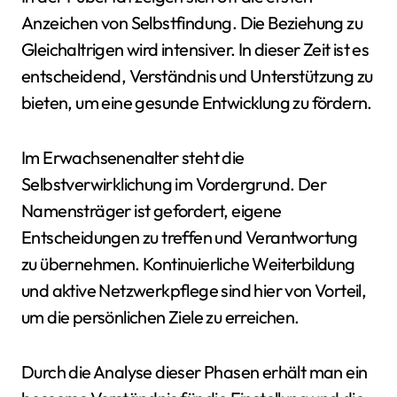
Anzeichen von Selbstfindung. Die Beziehung zu
Gleichaltrigen wird intensiver. In dieser Zeit ist es
entscheidend, Verständnis und Unterstützung zu
bieten, um eine gesunde Entwicklung zu fördern.
Im Erwachsenenalter steht die
Selbstverwirklichung im Vordergrund. Der
Namensträger ist gefordert, eigene
Entscheidungen zu treffen und Verantwortung
zu übernehmen. Kontinuierliche Weiterbildung
und aktive Netzwerkpflege sind hier von Vorteil,
um die persönlichen Ziele zu erreichen.
Durch die Analyse dieser Phasen erhält man ein