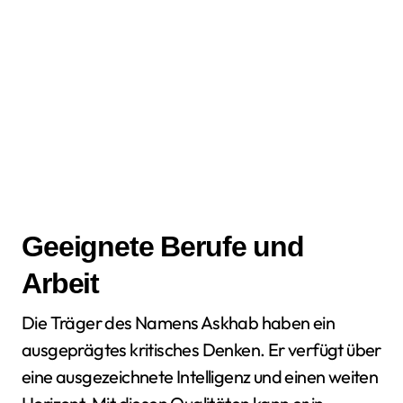
Geeignete Berufe und
Arbeit
Die Träger des Namens Askhab haben ein
ausgeprägtes kritisches Denken. Er verfügt über
eine ausgezeichnete Intelligenz und einen weiten