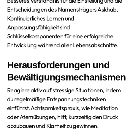
besseres Verständnis für die Einstellung und die
Entscheidungen des Namensträgers Askhab.
Kontinuierliches Lernen und
Anpassungsfähigkeit sind
Schlüsselkomponenten für eine erfolgreiche
Entwicklung während aller Lebensabschnitte.
Herausforderungen und
Bewältigungsmechanismen
Reagiere aktiv auf stressige Situationen, indem
du regelmäßige Entspannungstechniken
einführst. Achtsamkeitspraxis, wie Meditation
oder Atemübungen, hilft, kurzzeitig den Druck
abzubauen und Klarheit zu gewinnen.