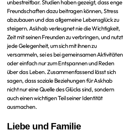
unbestreitbar. Studien haben gezeigt, dass enge
Freundschaften dazu beitragen können, Stress
abzubauen und das allgemeine Lebensglück zu
steigern. Askhab verleugnet nie die Wichtigkeit,
Zeit mit seinen Freunden zu verbringen, und nutzt
jede Gelegenheit, um sich mit ihnen zu
versammeln, sei es bei gemeinsamen Aktivitäten
oder einfach nur zum Entspannen und Reden
über das Leben. Zusammenfassend lässt sich
sagen, dass soziale Beziehungen für Askhab
nicht nur eine Quelle des Glücks sind, sondern
auch einen wichtigen Teil seiner Identität
ausmachen.
Liebe und Familie