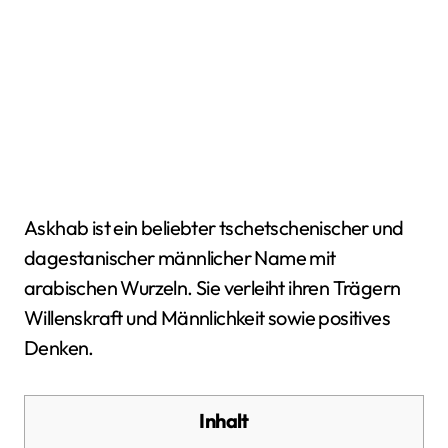
Askhab ist ein beliebter tschetschenischer und
dagestanischer männlicher Name mit
arabischen Wurzeln. Sie verleiht ihren Trägern
Willenskraft und Männlichkeit sowie positives
Denken.
Inhalt