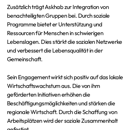
Zusätzlich trägt Askhab zur Integration von
benachteiligten Gruppen bei. Durch soziale
Programme bietet er Unterstützung und
Ressourcen für Menschen in schwierigen
Lebenslagen. Dies stärkt die sozialen Netzwerke
und verbessert die Lebensqualität in der
Gemeinschaft.
Sein Engagement wirkt sich positiv auf das lokale
Wirtschaftswachstum aus. Die von ihm
geförderten Initiativen erhöhen die
Beschäftigungsmöglichkeiten und stärken die
regionale Wirtschaft. Durch die Schaffung von
Arbeitsplätzen wird der soziale Zusammenhalt
gefestigt.