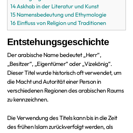
14
Askhab in der Literatur und Kunst
15
Namensbedeutung und Ethymologie
16
Einfluss von Religion und Traditionen
Entstehungsgeschichte
Der arabische Name bedeutet „Herr“,
„Besitzer“, „Eigentümer“ oder „Vizekönig“.
Dieser Titel wurde historisch oft verwendet, um
die Macht und Autorität einer Person in
verschiedenen Regionen des arabischen Raums
zu kennzeichnen.
Die Verwendung des Titels kann bis in die Zeit
des frühen Islam zurückverfolgt werden, als