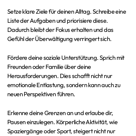
Setze klare Ziele für deinen Alltag. Schreibe eine
Liste der Aufgaben und priorisiere diese.
Dadurch bleibt der Fokus erhalten und das
Gefühl der Überwältigung verringert sich.
Fördere deine soziale Unterstützung. Sprich mit
Freunden oder Familie über deine
Herausforderungen. Dies schafft nicht nur
emotionale Entlastung, sondern kann auch zu
neuen Perspektiven führen.
Erkenne deine Grenzen an und erlaube dir,
Pausen einzulegen. Körperliche Aktivität, wie
Spaziergänge oder Sport, steigert nicht nur