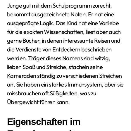
Junge gut mit dem Schulprogramm zurecht,
bekommt ausgezeichnete Noten. Er hat eine
ausgeprägte Logik. Das Kind hat eine Vorliebe
für die exakten Wissenschaften, liest aber auch
gerne Bücher, in denen interessante Reisen und
die Verdienste von Entdeckern beschrieben
werden. Träger dieses Namens sind witzig,
lieben Spaß und Streiche, stacheln seine
Kameraden ständig zu verschiedenen Streichen
an. Sie haben ein starkes Immunsystem, aber sie
missbrauchen oft Süßigkeiten, was zu
Übergewicht führen kann.
Eigenschaften im