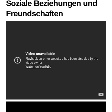
Soziale Beziehungen und
Freundschaften