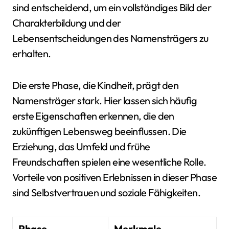
sind entscheidend, um ein vollständiges Bild der
Charakterbildung und der
Lebensentscheidungen des Namensträgers zu
erhalten.
Die erste Phase, die Kindheit, prägt den
Namensträger stark. Hier lassen sich häufig
erste Eigenschaften erkennen, die den
zukünftigen Lebensweg beeinflussen. Die
Erziehung, das Umfeld und frühe
Freundschaften spielen eine wesentliche Rolle.
Vorteile von positiven Erlebnissen in dieser Phase
sind Selbstvertrauen und soziale Fähigkeiten.
Phase
Merkmale
E