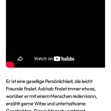
Er ist eine gesellige Persönlichkeit, die leicht
Freunde findet. Askhab findet immer etwas,
worüber er mit einem Menschen reden kann,
erzählt gerne Witze und unterhaltsame
Geschichten. Dieser Mensch verströmt