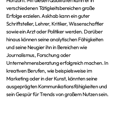
Horizont. Mit diesen Qualitäten kann er in
verschiedenen Tätigkeitsbereichen große
Erfolge erzielen. Askhab kann ein guter
Schriftsteller, Lehrer, Kritiker, Wissenschaftler
sowie ein Arzt oder Politiker werden. Darüber
hinaus können seine analytischen Fähigkeiten
und seine Neugier ihn in Bereichen wie
Journalismus, Forschung oder
Unternehmensberatung erfolgreich machen. In
kreativen Berufen, wie beispielsweise im
Marketing oder in der Kunst, könnten seine
ausgeprägten Kommunikationsfähigkeiten und
sein Gespür für Trends von großem Nutzen sein.