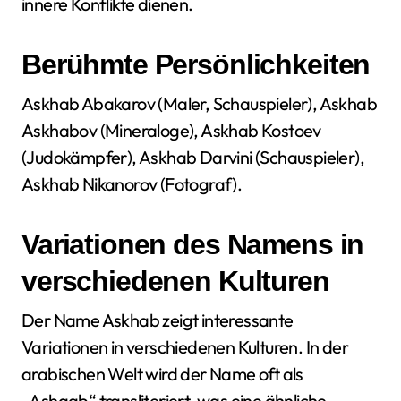
innere Konflikte dienen.
Berühmte Persönlichkeiten
Askhab Abakarov (Maler, Schauspieler), Askhab
Askhabov (Mineraloge), Askhab Kostoev
(Judokämpfer), Askhab Darvini (Schauspieler),
Askhab Nikanorov (Fotograf).
Variationen des Namens in
verschiedenen Kulturen
Der Name Askhab zeigt interessante
Variationen in verschiedenen Kulturen. In der
arabischen Welt wird der Name oft als
„Ashqab“ transliteriert, was eine ähnliche