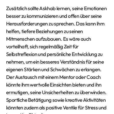
Zusätzlich sollte Askhab lernen, seine Emotionen
besser zu kommunizieren und offen über seine
Herausforderungen zu sprechen. Das kann ihm
helfen, tiefere Beziehungen zu seinen
Mitmenschen aufzubauen. Es wäre auch
vorteilhaft, sich regelmäßig Zeit für
Selbstreflexion und persönliche Entwicklung zu
nehmen, um ein besseres Verständnis für seine
eigenen Stärken und Schwächen zu erlangen.
Der Austausch mit einem Mentor oder Coach
könnte ihm wertvolle Einsichten bieten und ihn
ermutigen, seine Unsicherheiten zu überwinden.
Sportliche Betätigung sowie kreative Aktivitäten
könnten zudem als positive Ventile für Stress und