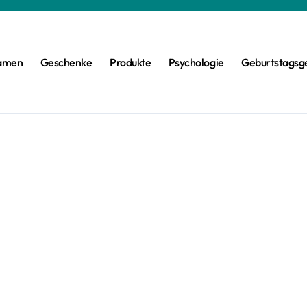
amen
Geschenke
Produkte
Psychologie
Geburtstagsg