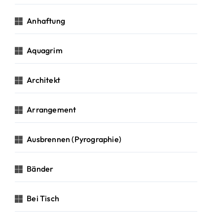
Anhaftung
Aquagrim
Architekt
Arrangement
Ausbrennen (Pyrographie)
Bänder
Bei Tisch