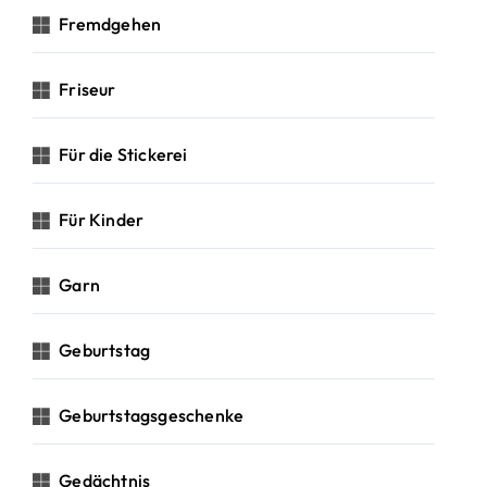
Fremdgehen
Friseur
Für die Stickerei
Für Kinder
Garn
Geburtstag
Geburtstagsgeschenke
Gedächtnis