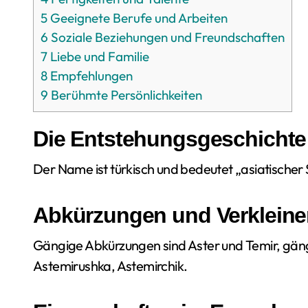
5
Geeignete Berufe und Arbeiten
6
Soziale Beziehungen und Freundschaften
7
Liebe und Familie
8
Empfehlungen
9
Berühmte Persönlichkeiten
Die Entstehungsgeschichte
Der Name ist türkisch und bedeutet „asiatischer S
Abkürzungen und Verklein
Gängige Abkürzungen sind Aster und Temir, gän
Astemirushka, Astemirchik.