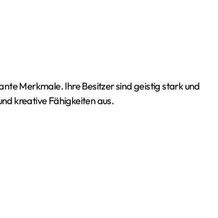
und kreative Fähigkeiten aus.