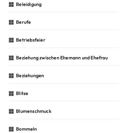
Beleidigung
Berufe
Betriebsfeier
Beziehung zwischen Ehemann und Ehefrau
Beziehungen
Blitze
Blumenschmuck
Bommeln