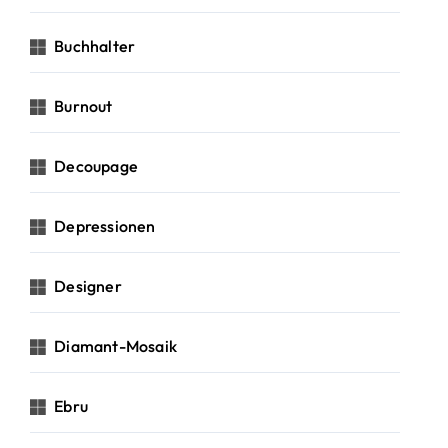
Buchhalter
Burnout
Decoupage
Depressionen
Designer
Diamant-Mosaik
Ebru