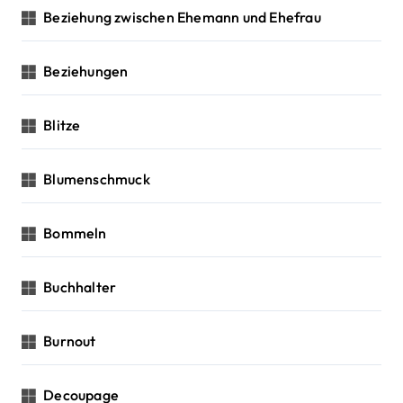
Beziehung zwischen Ehemann und Ehefrau
Beziehungen
Blitze
Blumenschmuck
Bommeln
Buchhalter
Burnout
Decoupage