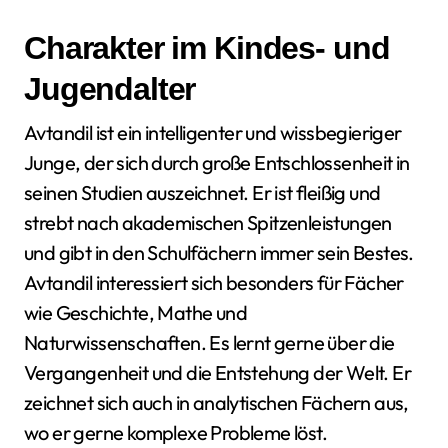
Charakter im Kindes- und
Jugendalter
Avtandil ist ein intelligenter und wissbegieriger
Junge, der sich durch große Entschlossenheit in
seinen Studien auszeichnet. Er ist fleißig und
strebt nach akademischen Spitzenleistungen
und gibt in den Schulfächern immer sein Bestes.
Avtandil interessiert sich besonders für Fächer
wie Geschichte, Mathe und
Naturwissenschaften. Es lernt gerne über die
Vergangenheit und die Entstehung der Welt. Er
zeichnet sich auch in analytischen Fächern aus,
wo er gerne komplexe Probleme löst.