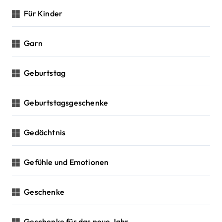
Für Kinder
Garn
Geburtstag
Geburtstagsgeschenke
Gedächtnis
Gefühle und Emotionen
Geschenke
Geschenke für das neue Jahr