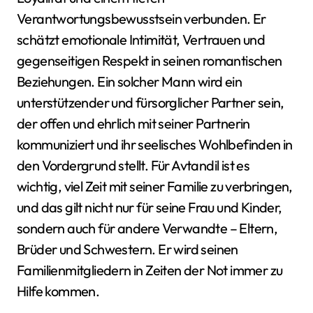
Verantwortungsbewusstsein verbunden. Er
schätzt emotionale Intimität, Vertrauen und
gegenseitigen Respekt in seinen romantischen
Beziehungen. Ein solcher Mann wird ein
unterstützender und fürsorglicher Partner sein,
der offen und ehrlich mit seiner Partnerin
kommuniziert und ihr seelisches Wohlbefinden in
den Vordergrund stellt. Für Avtandil ist es
wichtig, viel Zeit mit seiner Familie zu verbringen,
und das gilt nicht nur für seine Frau und Kinder,
sondern auch für andere Verwandte – Eltern,
Brüder und Schwestern. Er wird seinen
Familienmitgliedern in Zeiten der Not immer zu
Hilfe kommen.