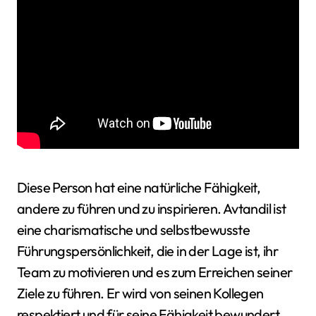
Diese Person hat eine natürliche Fähigkeit,
andere zu führen und zu inspirieren. Avtandil ist
eine charismatische und selbstbewusste
Führungspersönlichkeit, die in der Lage ist, ihr
Team zu motivieren und es zum Erreichen seiner
Ziele zu führen. Er wird von seinen Kollegen
respektiert und für seine Fähigkeit bewundert,