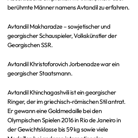
berühmte Männer namens Avtandil zu erfahren.
Avtandil Makharadze – sowjetischer und
georgischer Schauspieler, Volkskünstler der
Georgischen SSR.
Avtandil Khristoforovich Jorbenadze war ein
georgischer Staatsmann.
Avtandil Khinchagashvili ist ein georgischer
Ringer, der im griechisch-römischen Stil antrat.
Er gewann eine Goldmedaille bei den
Olympischen Spielen 2016 in Rio de Janeiro in
der Gewichtsklasse bis 59 kg sowie viele