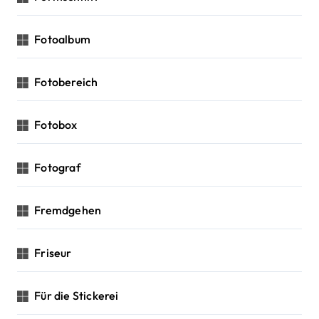
Fotoalbum
Fotobereich
Fotobox
Fotograf
Fremdgehen
Friseur
Für die Stickerei