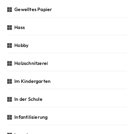
Gewelltes Papier
Hass
Hobby
Holzschnitzerei
Im Kindergarten
In der Schule
Infantilisierung