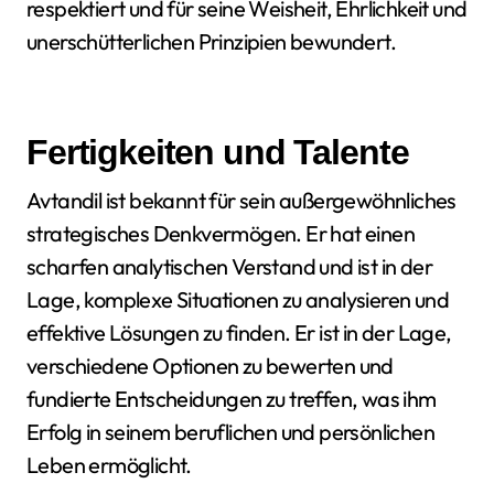
respektiert und für seine Weisheit, Ehrlichkeit und
unerschütterlichen Prinzipien bewundert.
Fertigkeiten und Talente
Avtandil ist bekannt für sein außergewöhnliches
strategisches Denkvermögen. Er hat einen
scharfen analytischen Verstand und ist in der
Lage, komplexe Situationen zu analysieren und
effektive Lösungen zu finden. Er ist in der Lage,
verschiedene Optionen zu bewerten und
fundierte Entscheidungen zu treffen, was ihm
Erfolg in seinem beruflichen und persönlichen
Leben ermöglicht.