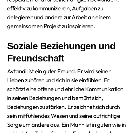
effektiv zu kommunizieren, Aufgaben zu
delegieren und andere zur Arbeit an einem
gemeinsamen Projekt zu inspirieren.
Soziale Beziehungen und
Freundschaft
Avtandil ist ein guter Freund. Er wird seinen
Lieben zuhören und sich in sie einfühlen. Er
schätzt eine offene und ehrliche Kommunikation
in seinen Beziehungen und bemüht sich,
Beziehungen zu stärken. Er zeichnet sich durch
sein mitfühlendes Wesen und seine aufrichtige
Sorge um andere aus. Ein Mann ist in guten wie in