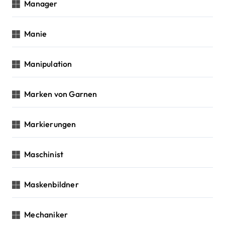
Manager
Manie
Manipulation
Marken von Garnen
Markierungen
Maschinist
Maskenbildner
Mechaniker