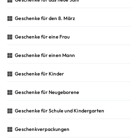
Geschenke für den 8. März
Geschenke für eine Frau
Geschenke für einen Mann
Geschenke für Kinder
Geschenke für Neugeborene
Geschenke für Schule und Kindergarten
Geschenkverpackungen