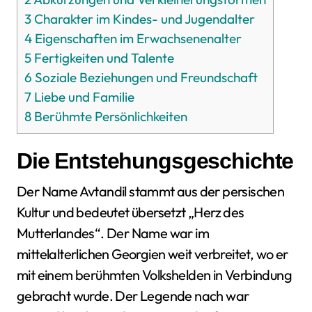
3
Charakter im Kindes- und Jugendalter
4
Eigenschaften im Erwachsenenalter
5
Fertigkeiten und Talente
6
Soziale Beziehungen und Freundschaft
7
Liebe und Familie
8
Berühmte Persönlichkeiten
Die Entstehungsgeschichte
Der Name Avtandil stammt aus der persischen
Kultur und bedeutet übersetzt „Herz des
Mutterlandes“. Der Name war im
mittelalterlichen Georgien weit verbreitet, wo er
mit einem berühmten Volkshelden in Verbindung
gebracht wurde. Der Legende nach war