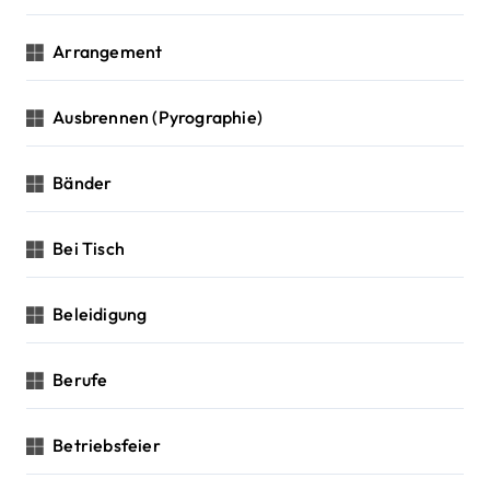
Arrangement
Ausbrennen (Pyrographie)
Bänder
Bei Tisch
Beleidigung
Berufe
Betriebsfeier