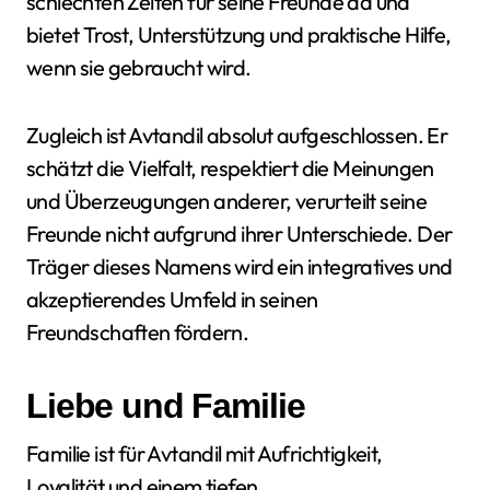
schlechten Zeiten für seine Freunde da und
bietet Trost, Unterstützung und praktische Hilfe,
wenn sie gebraucht wird.
Zugleich ist Avtandil absolut aufgeschlossen. Er
schätzt die Vielfalt, respektiert die Meinungen
und Überzeugungen anderer, verurteilt seine
Freunde nicht aufgrund ihrer Unterschiede. Der
Träger dieses Namens wird ein integratives und
akzeptierendes Umfeld in seinen
Freundschaften fördern.
Liebe und Familie
Familie ist für Avtandil mit Aufrichtigkeit,
Loyalität und einem tiefen