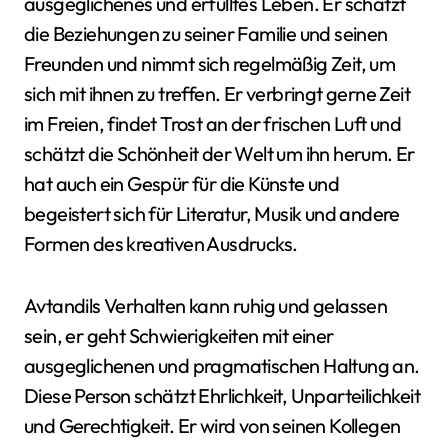
ausgeglichenes und erfülltes Leben. Er schätzt
die Beziehungen zu seiner Familie und seinen
Freunden und nimmt sich regelmäßig Zeit, um
sich mit ihnen zu treffen. Er verbringt gerne Zeit
im Freien, findet Trost an der frischen Luft und
schätzt die Schönheit der Welt um ihn herum. Er
hat auch ein Gespür für die Künste und
begeistert sich für Literatur, Musik und andere
Formen des kreativen Ausdrucks.
Avtandils Verhalten kann ruhig und gelassen
sein, er geht Schwierigkeiten mit einer
ausgeglichenen und pragmatischen Haltung an.
Diese Person schätzt Ehrlichkeit, Unparteilichkeit
und Gerechtigkeit. Er wird von seinen Kollegen