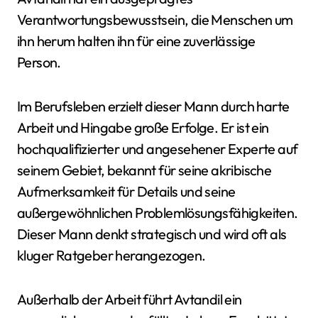
Verantwortungsbewusstsein, die Menschen um
ihn herum halten ihn für eine zuverlässige
Person.
Im Berufsleben erzielt dieser Mann durch harte
Arbeit und Hingabe große Erfolge. Er ist ein
hochqualifizierter und angesehener Experte auf
seinem Gebiet, bekannt für seine akribische
Aufmerksamkeit für Details und seine
außergewöhnlichen Problemlösungsfähigkeiten.
Dieser Mann denkt strategisch und wird oft als
kluger Ratgeber herangezogen.
Außerhalb der Arbeit führt Avtandil ein