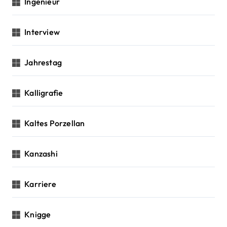
Ingenieur
Interview
Jahrestag
Kalligrafie
Kaltes Porzellan
Kanzashi
Karriere
Knigge