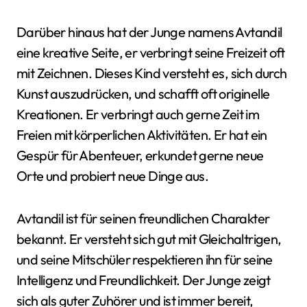
Darüber hinaus hat der Junge namens Avtandil
eine kreative Seite, er verbringt seine Freizeit oft
mit Zeichnen. Dieses Kind versteht es, sich durch
Kunst auszudrücken, und schafft oft originelle
Kreationen. Er verbringt auch gerne Zeit im
Freien mit körperlichen Aktivitäten. Er hat ein
Gespür für Abenteuer, erkundet gerne neue
Orte und probiert neue Dinge aus.
Avtandil ist für seinen freundlichen Charakter
bekannt. Er versteht sich gut mit Gleichaltrigen,
und seine Mitschüler respektieren ihn für seine
Intelligenz und Freundlichkeit. Der Junge zeigt
sich als guter Zuhörer und ist immer bereit,