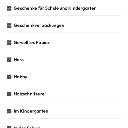
Geschenke für Schule und Kindergarten
Geschenkverpackungen
Gewelltes Papier
Hass
Hobby
Holzschnitzerei
Im Kindergarten