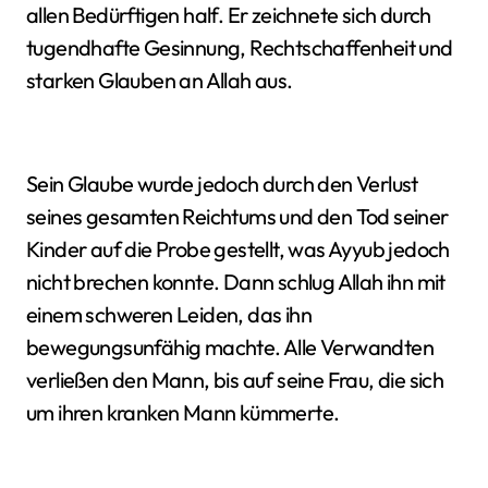
allen Bedürftigen half. Er zeichnete sich durch
tugendhafte Gesinnung, Rechtschaffenheit und
starken Glauben an Allah aus.
Sein Glaube wurde jedoch durch den Verlust
seines gesamten Reichtums und den Tod seiner
Kinder auf die Probe gestellt, was Ayyub jedoch
nicht brechen konnte. Dann schlug Allah ihn mit
einem schweren Leiden, das ihn
bewegungsunfähig machte. Alle Verwandten
verließen den Mann, bis auf seine Frau, die sich
um ihren kranken Mann kümmerte.