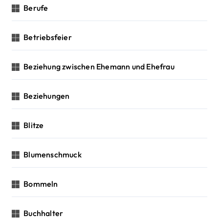
Berufe
Betriebsfeier
Beziehung zwischen Ehemann und Ehefrau
Beziehungen
Blitze
Blumenschmuck
Bommeln
Buchhalter