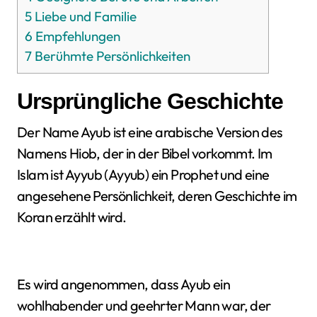
5
Liebe und Familie
6
Empfehlungen
7
Berühmte Persönlichkeiten
Ursprüngliche Geschichte
Der Name Ayub ist eine arabische Version des
Namens Hiob, der in der Bibel vorkommt. Im
Islam ist Ayyub (Ayyub) ein Prophet und eine
angesehene Persönlichkeit, deren Geschichte im
Koran erzählt wird.
Es wird angenommen, dass Ayub ein
wohlhabender und geehrter Mann war, der