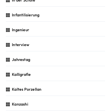
In der Schule
Infantilisierung
Ingenieur
Interview
Jahrestag
Kalligrafie
Kaltes Porzellan
Kanzashi