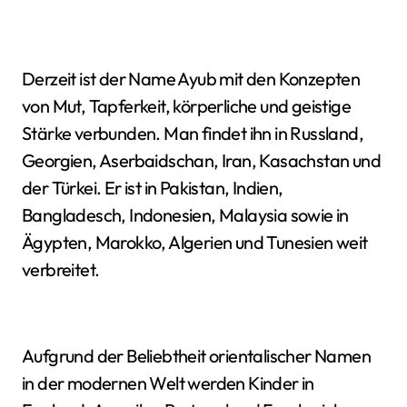
Derzeit ist der Name Ayub mit den Konzepten
von Mut, Tapferkeit, körperliche und geistige
Stärke verbunden. Man findet ihn in Russland,
Georgien, Aserbaidschan, Iran, Kasachstan und
der Türkei. Er ist in Pakistan, Indien,
Bangladesch, Indonesien, Malaysia sowie in
Ägypten, Marokko, Algerien und Tunesien weit
verbreitet.
Aufgrund der Beliebtheit orientalischer Namen
in der modernen Welt werden Kinder in