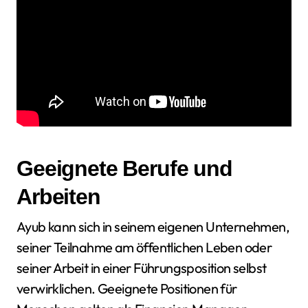
Geeignete Berufe und
Arbeiten
Ayub kann sich in seinem eigenen Unternehmen,
seiner Teilnahme am öffentlichen Leben oder
seiner Arbeit in einer Führungsposition selbst
verwirklichen. Geeignete Positionen für