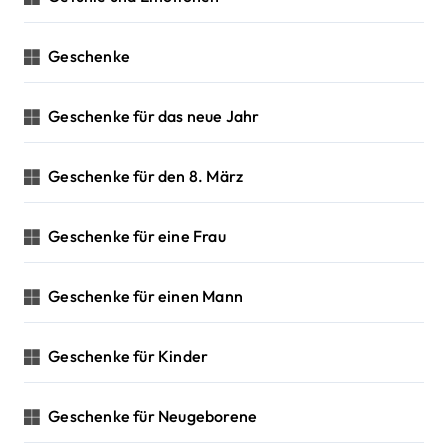
Geschenke
Geschenke für das neue Jahr
Geschenke für den 8. März
Geschenke für eine Frau
Geschenke für einen Mann
Geschenke für Kinder
Geschenke für Neugeborene