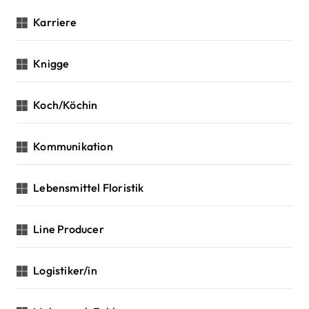
Karriere
Knigge
Koch/Köchin
Kommunikation
Lebensmittel Floristik
Line Producer
Logistiker/in