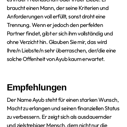
braucht einen Mann, der seine Kriterien und
Anforderungen voll erfüllt, sonst droht eine
Trennung. Wenn er jedoch den perfekten
Partner findet, gibt er sich ihm vollständig und
ohne Verzicht hin. Glauben Sie mir, das wird
Ihre/n Liebste/n sehr überraschen, der/die eine
solche Offenheit von Ayub kaum erwartet.
Empfehlungen
Der Name Ayub steht für einen starken Wunsch,
Macht zu erlangen und seinen finanziellen Status
zu verbessern. Er zeigt sich als ausdauernder
und zielstrebiger Mensch, dem nicht nur die