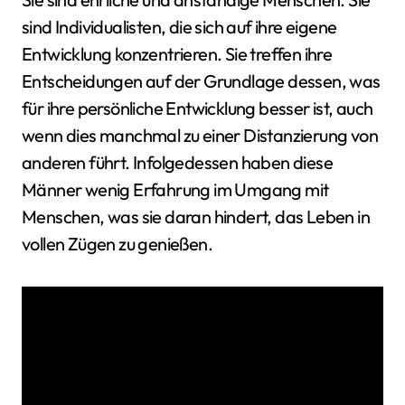
sind Individualisten, die sich auf ihre eigene
Entwicklung konzentrieren. Sie treffen ihre
Entscheidungen auf der Grundlage dessen, was
für ihre persönliche Entwicklung besser ist, auch
wenn dies manchmal zu einer Distanzierung von
anderen führt. Infolgedessen haben diese
Männer wenig Erfahrung im Umgang mit
Menschen, was sie daran hindert, das Leben in
vollen Zügen zu genießen.