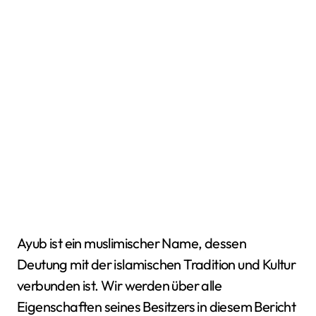
Ayub ist ein muslimischer Name, dessen
Deutung mit der islamischen Tradition und Kultur
verbunden ist. Wir werden über alle
Eigenschaften seines Besitzers in diesem Bericht