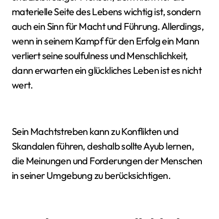
materielle Seite des Lebens wichtig ist, sondern
auch ein Sinn für Macht und Führung. Allerdings,
wenn in seinem Kampf für den Erfolg ein Mann
verliert seine soulfulness und Menschlichkeit,
dann erwarten ein glückliches Leben ist es nicht
wert.
Sein Machtstreben kann zu Konflikten und
Skandalen führen, deshalb sollte Ayub lernen,
die Meinungen und Forderungen der Menschen
in seiner Umgebung zu berücksichtigen.