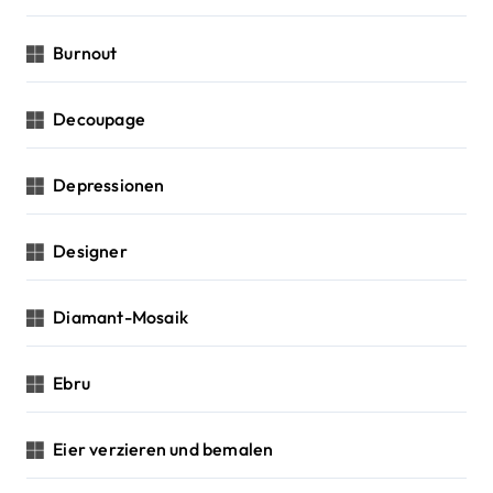
Burnout
Decoupage
Depressionen
Designer
Diamant-Mosaik
Ebru
Eier verzieren und bemalen