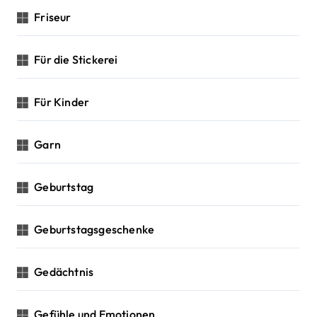
Friseur
Für die Stickerei
Für Kinder
Garn
Geburtstag
Geburtstagsgeschenke
Gedächtnis
Gefühle und Emotionen