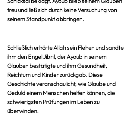
Schicksal beklagt. Ayoub blieb seinem Glauben
treu und ließ sich durch keine Versuchung von
seinem Standpunkt abbringen.
Schließlich erhörte Allah sein Flehen und sandte
ihm den Engel Jibril, der Ayoub in seinem
Glauben bestätigte und ihm Gesundheit,
Reichtum und Kinder zurückgab. Diese
Geschichte veranschaulicht, wie Glaube und
Geduld einem Menschen helfen können, die
schwierigsten Prüfungen im Leben zu
überwinden.