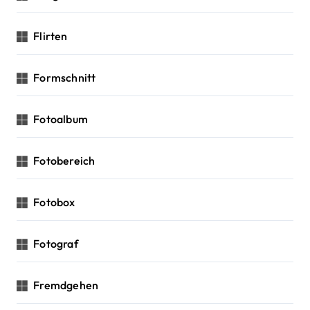
Flirten
Formschnitt
Fotoalbum
Fotobereich
Fotobox
Fotograf
Fremdgehen