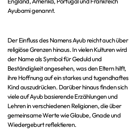
England, Amerika, Portugal und Frankreich
Ayubami genannt.
Der Einfluss des Namens Ayub reicht auch über
religiöse Grenzen hinaus. In vielen Kulturen wird
der Name als Symbol für Geduld und
Beständigkeit angesehen, was den Eltern hilft,
ihre Hoffnung auf ein starkes und tugendhaftes
Kind auszudrücken. Darüber hinaus finden sich
viele auf Ayub basierende Erzählungen und
Lehren in verschiedenen Religionen, die über
gemeinsame Werte wie Glaube, Gnade und
Wiedergeburt reflektieren.