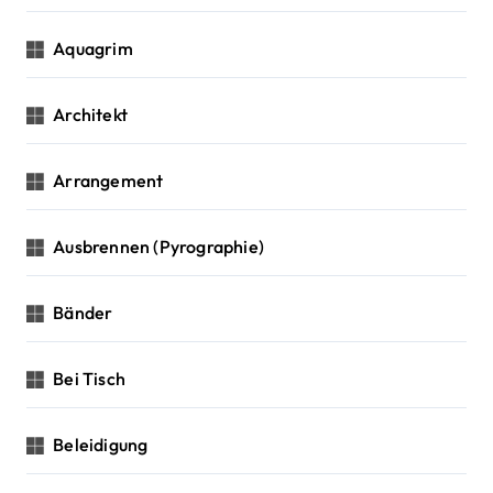
Aquagrim
Architekt
Arrangement
Ausbrennen (Pyrographie)
Bänder
Bei Tisch
Beleidigung