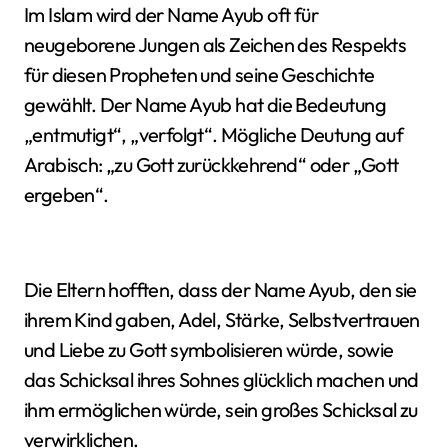
Im Islam wird der Name Ayub oft für
neugeborene Jungen als Zeichen des Respekts
für diesen Propheten und seine Geschichte
gewählt. Der Name Ayub hat die Bedeutung
„entmutigt“, „verfolgt“. Mögliche Deutung auf
Arabisch: „zu Gott zurückkehrend“ oder „Gott
ergeben“.
Die Eltern hofften, dass der Name Ayub, den sie
ihrem Kind gaben, Adel, Stärke, Selbstvertrauen
und Liebe zu Gott symbolisieren würde, sowie
das Schicksal ihres Sohnes glücklich machen und
ihm ermöglichen würde, sein großes Schicksal zu
verwirklichen.