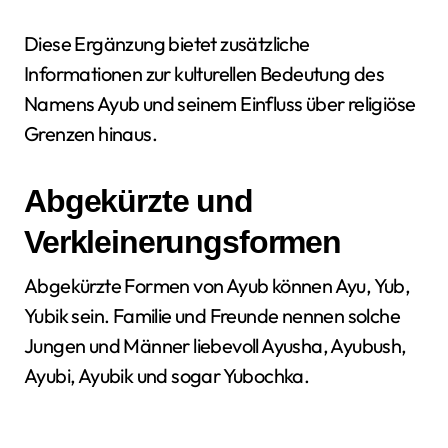
Diese Ergänzung bietet zusätzliche
Informationen zur kulturellen Bedeutung des
Namens Ayub und seinem Einfluss über religiöse
Grenzen hinaus.
Abgekürzte und
Verkleinerungsformen
Abgekürzte Formen von Ayub können Ayu, Yub,
Yubik sein. Familie und Freunde nennen solche
Jungen und Männer liebevoll Ayusha, Ayubush,
Ayubi, Ayubik und sogar Yubochka.