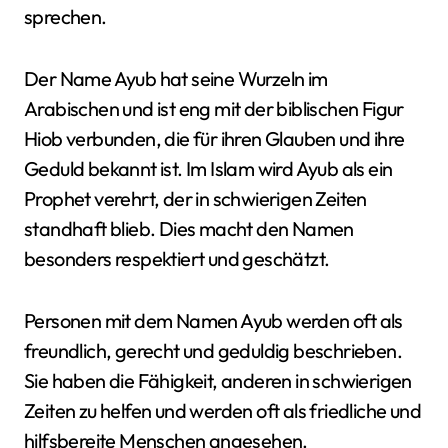
sprechen.
Der Name Ayub hat seine Wurzeln im
Arabischen und ist eng mit der biblischen Figur
Hiob verbunden, die für ihren Glauben und ihre
Geduld bekannt ist. Im Islam wird Ayub als ein
Prophet verehrt, der in schwierigen Zeiten
standhaft blieb. Dies macht den Namen
besonders respektiert und geschätzt.
Personen mit dem Namen Ayub werden oft als
freundlich, gerecht und geduldig beschrieben.
Sie haben die Fähigkeit, anderen in schwierigen
Zeiten zu helfen und werden oft als friedliche und
hilfsbereite Menschen angesehen.