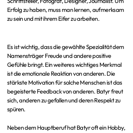
Schriftsteller, Fotograf, Designer, Journalist. Um
Erfolg zu haben, muss man lernen, aufmerksam
zu sein und mit ihrem Eifer zu arbeiten.
Es ist wichtig, dass die gewählte Spezialität dem
Namensträger Freude und andere positive
Gefühle bringt. Ein weiteres wichtiges Merkmal
ist die emotionale Reaktion von anderen. Die
stärkste Motivation für solche Menschen ist das
begeisterte Feedback von anderen. Batyr freut
sich, anderen zu gefallen und deren Respekt zu
spüren.
Neben dem Hauptberuf hat Batyr oft ein Hobby,