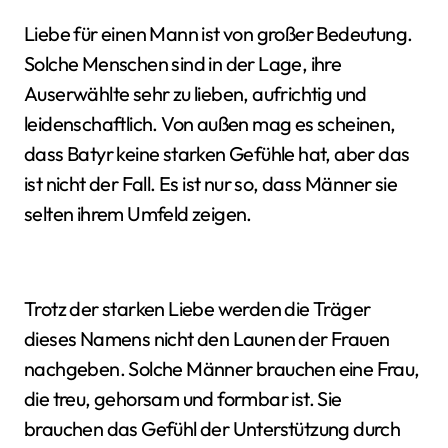
Liebe für einen Mann ist von großer Bedeutung.
Solche Menschen sind in der Lage, ihre
Auserwählte sehr zu lieben, aufrichtig und
leidenschaftlich. Von außen mag es scheinen,
dass Batyr keine starken Gefühle hat, aber das
ist nicht der Fall. Es ist nur so, dass Männer sie
selten ihrem Umfeld zeigen.
Trotz der starken Liebe werden die Träger
dieses Namens nicht den Launen der Frauen
nachgeben. Solche Männer brauchen eine Frau,
die treu, gehorsam und formbar ist. Sie
brauchen das Gefühl der Unterstützung durch