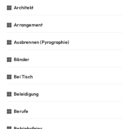
Architekt
Arrangement
Ausbrennen (Pyrographie)
Bänder
Bei Tisch
Beleidigung
Berufe
Betriebsfeier