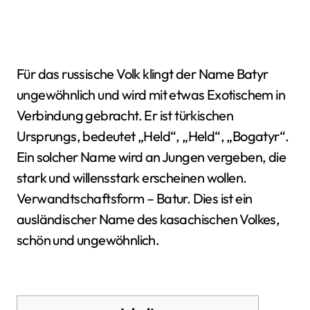
Für das russische Volk klingt der Name Batyr
ungewöhnlich und wird mit etwas Exotischem in
Verbindung gebracht. Er ist türkischen
Ursprungs, bedeutet „Held“, „Held“, „Bogatyr“.
Ein solcher Name wird an Jungen vergeben, die
stark und willensstark erscheinen wollen.
Verwandtschaftsform – Batur. Dies ist ein
ausländischer Name des kasachischen Volkes,
schön und ungewöhnlich.