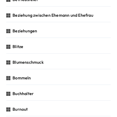
Beziehung zwischen Ehemann und Ehefrau
Beziehungen
Blitze
Blumenschmuck
Bommeln
Buchhalter
Burnout