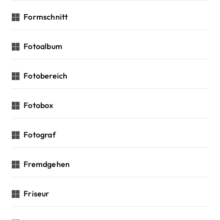
Formschnitt
Fotoalbum
Fotobereich
Fotobox
Fotograf
Fremdgehen
Friseur