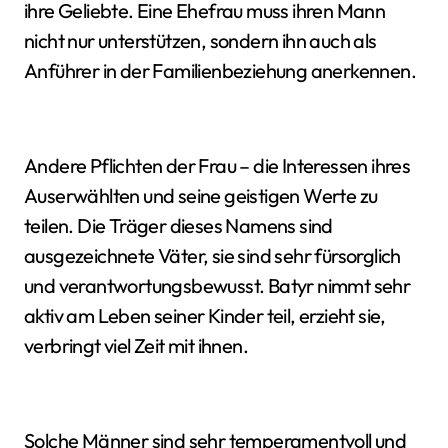
ihre Geliebte. Eine Ehefrau muss ihren Mann
nicht nur unterstützen, sondern ihn auch als
Anführer in der Familienbeziehung anerkennen.
Andere Pflichten der Frau – die Interessen ihres
Auserwählten und seine geistigen Werte zu
teilen. Die Träger dieses Namens sind
ausgezeichnete Väter, sie sind sehr fürsorglich
und verantwortungsbewusst. Batyr nimmt sehr
aktiv am Leben seiner Kinder teil, erzieht sie,
verbringt viel Zeit mit ihnen.
Solche Männer sind sehr temperamentvoll und