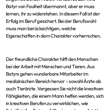
Batyr von Faulheit übermannt, aber er muss
lernen, ihr zu widerstehen. In diesem Fall ist der
Erfolg im Beruf gesichert. Bei der Berufswahl
muss man berücksichtigen, welche
Eigenschaften in dem Charakter vorherrschen.
Der freundliche Charakter hilft den Menschen
bei der Arbeit mit Menschen und Tieren. Aus
Batyrs gehen wunderbare Mitarbeiter im
medizinischen Bereich hervor – sowohl Ärzte als
auch Tierärzte. Vergessen Sie nicht die kreativen
Fähigkeiten, die einem Mann helfen werden, sich
in kreativen Berufen zu verwirklichen, wie