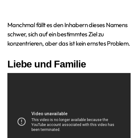
Manchmal fällt es den Inhabern dieses Namens
schwer, sich auf ein bestimmtes Ziel zu
konzentrieren, aber das ist kein ernstes Problem.
Liebe und Familie