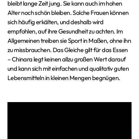
bleibt lange Zeit jung. Sie kann auch im hohen
Alter noch schön bleiben. Solche Frauen können
sich häufig erkälten, und deshalb wird
empfohlen, auf ihre Gesundheit zu achten. Im
Allgemeinen treiben sie Sport in Maßen, ohne ihn
zu missbrauchen. Das Gleiche gilt für das Essen
– Chinara legt keinen allzu großen Wert darauf
und kann sich mit einfachen und qualitativ guten
Lebensmitteln in kleinen Mengen begnügen.