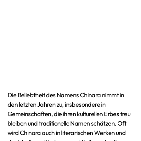
Die Beliebtheit des Namens Chinara nimmt in
den letzten Jahren zu, insbesondere in
Gemeinschaften, die ihren kulturellen Erbes treu
bleiben und traditionelle Namen schätzen. Oft
wird Chinara auch in literarischen Werken und