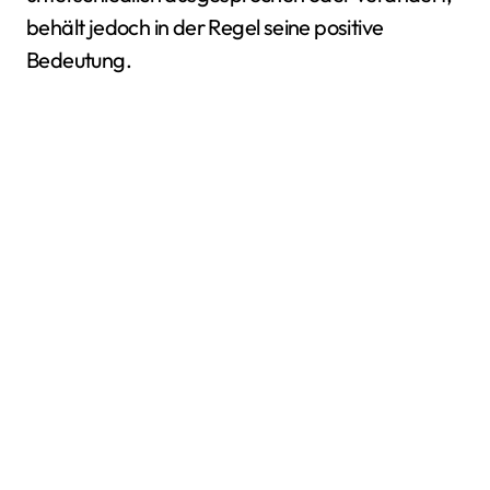
behält jedoch in der Regel seine positive
Bedeutung.