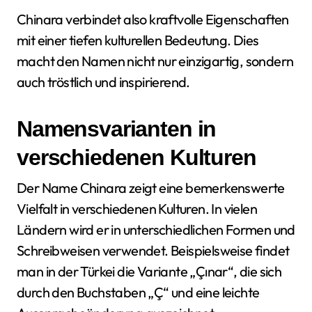
Chinara verbindet also kraftvolle Eigenschaften
mit einer tiefen kulturellen Bedeutung. Dies
macht den Namen nicht nur einzigartig, sondern
auch tröstlich und inspirierend.
Namensvarianten in
verschiedenen Kulturen
Der Name Chinara zeigt eine bemerkenswerte
Vielfalt in verschiedenen Kulturen. In vielen
Ländern wird er in unterschiedlichen Formen und
Schreibweisen verwendet. Beispielsweise findet
man in der Türkei die Variante „Çınar“, die sich
durch den Buchstaben „Ç“ und eine leichte