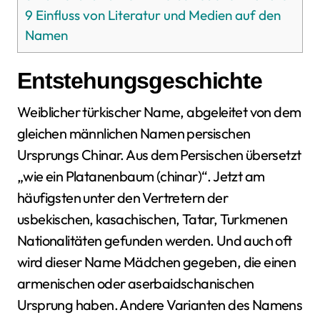
9
Einfluss von Literatur und Medien auf den
Namen
Entstehungsgeschichte
Weiblicher türkischer Name, abgeleitet von dem
gleichen männlichen Namen persischen
Ursprungs Chinar. Aus dem Persischen übersetzt
„wie ein Platanenbaum (chinar)“. Jetzt am
häufigsten unter den Vertretern der
usbekischen, kasachischen, Tatar, Turkmenen
Nationalitäten gefunden werden. Und auch oft
wird dieser Name Mädchen gegeben, die einen
armenischen oder aserbaidschanischen
Ursprung haben. Andere Varianten des Namens