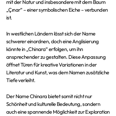
mit der Natur und insbesondere mit dem Baum
„Çınar“ – einer symbolischen Eiche – verbunden
ist.
In westlichen Ländern lässt sich der Name
schwerer einordnen, doch eine Anglisierung
könnte in „Chinara“ erfolgen, um ihn
ansprechender zu gestalten. Diese Anpassung
öffnet Türen für kreative Variationen in der
Literatur und Kunst, was dem Namen zusätzliche
Tiefe verleiht.
Der Name Chinara bietet somit nicht nur
Schönheit und kulturelle Bedeutung, sondern
auch eine spannende Möglichkeit zur Exploration