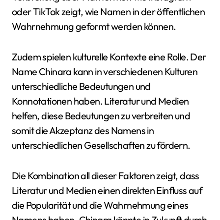
oder TikTok zeigt, wie Namen in der öffentlichen
Wahrnehmung geformt werden können.
Zudem spielen kulturelle Kontexte eine Rolle. Der
Name Chinara kann in verschiedenen Kulturen
unterschiedliche Bedeutungen und
Konnotationen haben. Literatur und Medien
helfen, diese Bedeutungen zu verbreiten und
somit die Akzeptanz des Namens in
unterschiedlichen Gesellschaften zu fördern.
Die Kombination all dieser Faktoren zeigt, dass
Literatur und Medien einen direkten Einfluss auf
die Popularität und die Wahrnehmung eines
Namens haben. Chinara könnte in Zukunft durch