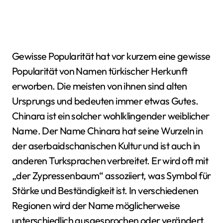
Gewisse Popularität hat vor kurzem eine gewisse
Popularität von Namen türkischer Herkunft
erworben. Die meisten von ihnen sind alten
Ursprungs und bedeuten immer etwas Gutes.
Chinara ist ein solcher wohlklingender weiblicher
Name. Der Name Chinara hat seine Wurzeln in
der aserbaidschanischen Kultur und ist auch in
anderen Turksprachen verbreitet. Er wird oft mit
„der Zypressenbaum“ assoziiert, was Symbol für
Stärke und Beständigkeit ist. In verschiedenen
Regionen wird der Name möglicherweise
unterschiedlich ausgesprochen oder verändert,