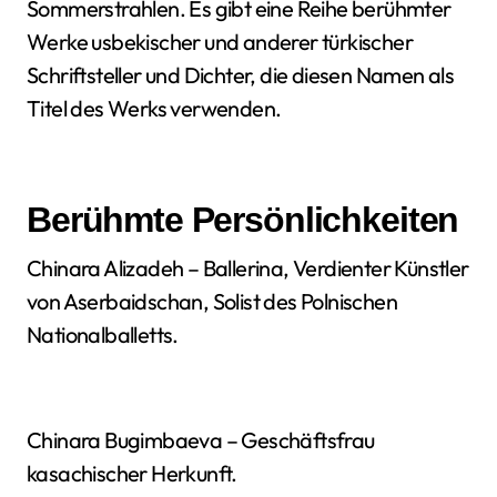
Sommerstrahlen. Es gibt eine Reihe berühmter
Werke usbekischer und anderer türkischer
Schriftsteller und Dichter, die diesen Namen als
Titel des Werks verwenden.
Berühmte Persönlichkeiten
Chinara Alizadeh – Ballerina, Verdienter Künstler
von Aserbaidschan, Solist des Polnischen
Nationalballetts.
Chinara Bugimbaeva – Geschäftsfrau
kasachischer Herkunft.