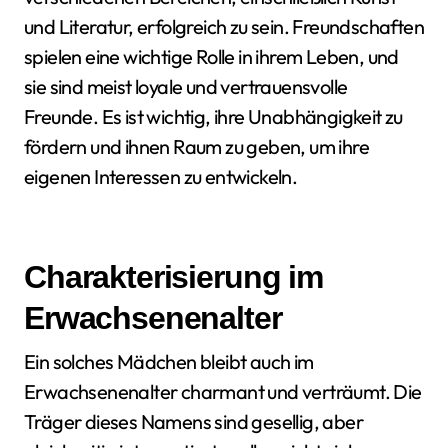
und Literatur, erfolgreich zu sein. Freundschaften
spielen eine wichtige Rolle in ihrem Leben, und
sie sind meist loyale und vertrauensvolle
Freunde. Es ist wichtig, ihre Unabhängigkeit zu
fördern und ihnen Raum zu geben, um ihre
eigenen Interessen zu entwickeln.
Charakterisierung im
Erwachsenenalter
Ein solches Mädchen bleibt auch im
Erwachsenenalter charmant und verträumt. Die
Träger dieses Namens sind gesellig, aber