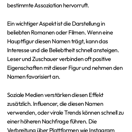
bestimmte Assoziation hervorruft.
Ein wichtiger Aspekt ist die Darstellung in
beliebten Romanen oder Filmen. Wenn eine
Hauptfigur diesen Namen trägt, kann das
Interesse und die Beliebtheit schnell ansteigen.
Leser und Zuschauer verbinden oft positive
Eigenschaften mit dieser Figur und nehmen den
Namen favorisiert an.
Soziale Medien verstärken diesen Effekt
zusätzlich. Influencer, die diesen Namen
verwenden, oder virale Trends können schnell zu
einer höheren Nachfrage führen. Die
Verbreitung über Plattformen wie Instagram