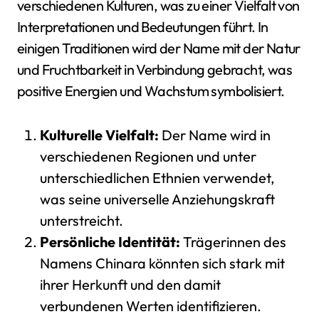
verschiedenen Kulturen, was zu einer Vielfalt von
Interpretationen und Bedeutungen führt. In
einigen Traditionen wird der Name mit der Natur
und Fruchtbarkeit in Verbindung gebracht, was
positive Energien und Wachstum symbolisiert.
Kulturelle Vielfalt:
Der Name wird in
verschiedenen Regionen und unter
unterschiedlichen Ethnien verwendet,
was seine universelle Anziehungskraft
unterstreicht.
Persönliche Identität:
Trägerinnen des
Namens Chinara könnten sich stark mit
ihrer Herkunft und den damit
verbundenen Werten identifizieren.