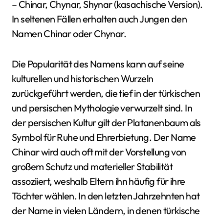
– Chinar, Chynar, Shynar (kasachische Version).
In seltenen Fällen erhalten auch Jungen den
Namen Chinar oder Chynar.
Die Popularität des Namens kann auf seine
kulturellen und historischen Wurzeln
zurückgeführt werden, die tief in der türkischen
und persischen Mythologie verwurzelt sind. In
der persischen Kultur gilt der Platanenbaum als
Symbol für Ruhe und Ehrerbietung. Der Name
Chinar wird auch oft mit der Vorstellung von
großem Schutz und materieller Stabilität
assoziiert, weshalb Eltern ihn häufig für ihre
Töchter wählen. In den letzten Jahrzehnten hat
der Name in vielen Ländern, in denen türkische