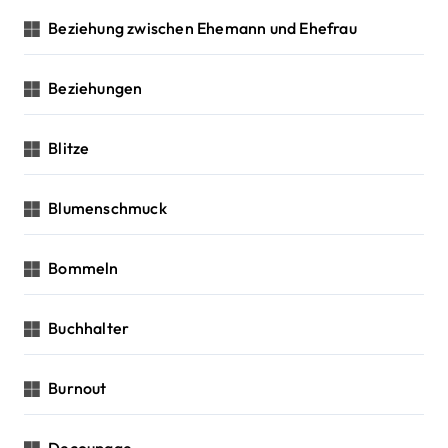
Beziehung zwischen Ehemann und Ehefrau
Beziehungen
Blitze
Blumenschmuck
Bommeln
Buchhalter
Burnout
Decoupage