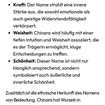
Kraft:
Der Name strahlt eine innere
Stärke aus, die sowohl emotionale als
auch geistige Widerstandsfähigkeit
verkörpert.
Weisheit:
Chinara wird häufig mit einer
tiefen Intuition und Weisheit assoziiert, die
es der Trägerin ermöglicht, kluge
Entscheidungen zu treffen.
Schönheit:
Dieser Name ist nicht nur
klanglich ansprechend, sondern
symbolisiert auch äußerliche und
innerliche Schönheit.
Zusätzlich ist die ethnische Herkunft des Namens
von Bedeutung. Chinara hat Wurzeln in