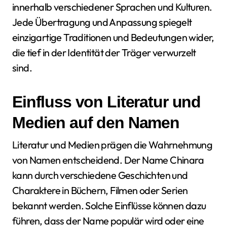
innerhalb verschiedener Sprachen und Kulturen.
Jede Übertragung und Anpassung spiegelt
einzigartige Traditionen und Bedeutungen wider,
die tief in der Identität der Träger verwurzelt
sind.
Einfluss von Literatur und
Medien auf den Namen
Literatur und Medien prägen die Wahrnehmung
von Namen entscheidend. Der Name Chinara
kann durch verschiedene Geschichten und
Charaktere in Büchern, Filmen oder Serien
bekannt werden. Solche Einflüsse können dazu
führen, dass der Name populär wird oder eine