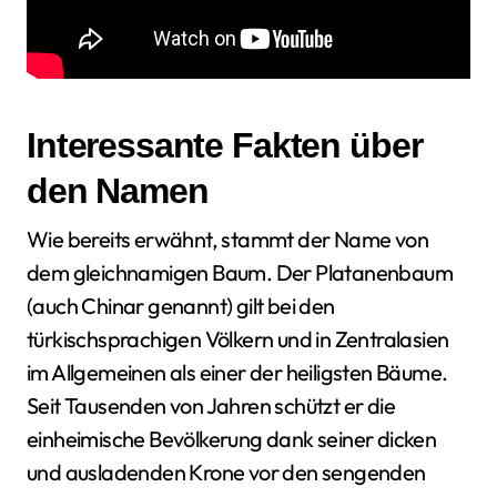
Interessante Fakten über
den Namen
Wie bereits erwähnt, stammt der Name von
dem gleichnamigen Baum. Der Platanenbaum
(auch Chinar genannt) gilt bei den
türkischsprachigen Völkern und in Zentralasien
im Allgemeinen als einer der heiligsten Bäume.
Seit Tausenden von Jahren schützt er die
einheimische Bevölkerung dank seiner dicken
und ausladenden Krone vor den sengenden