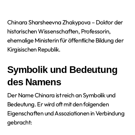
Chinara Sharsheevna Zhakypova – Doktor der
historischen Wissenschaften, Professorin,
ehemalige Ministerin für öffentliche Bildung der
Kirgisischen Republik.
Symbolik und Bedeutung
des Namens
Der Name Chinara ist reich an Symbolik und
Bedeutung. Er wird oft mit den folgenden
Eigenschaften und Assoziationen in Verbindung
gebracht: