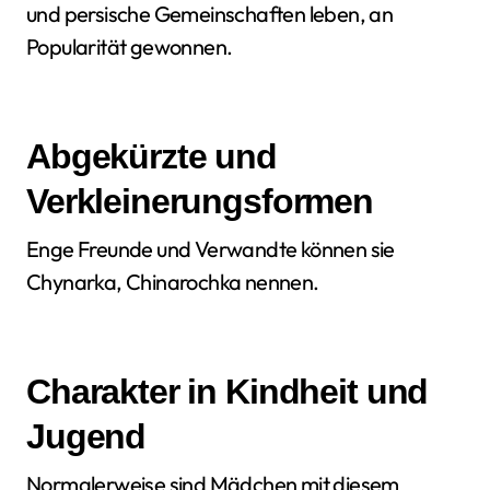
und persische Gemeinschaften leben, an
Popularität gewonnen.
Abgekürzte und
Verkleinerungsformen
Enge Freunde und Verwandte können sie
Chynarka, Chinarochka nennen.
Charakter in Kindheit und
Jugend
Normalerweise sind Mädchen mit diesem