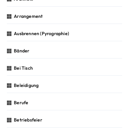
Arrangement
Ausbrennen (Pyrographie)
Bänder
Bei Tisch
Beleidigung
Berufe
Betriebsfeier