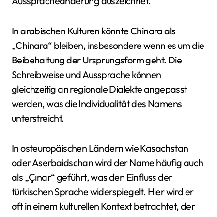
Ausspracheänderung auszeichnet.
In arabischen Kulturen könnte Chinara als
„Chinara“ bleiben, insbesondere wenn es um die
Beibehaltung der Ursprungsform geht. Die
Schreibweise und Aussprache können
gleichzeitig an regionale Dialekte angepasst
werden, was die Individualität des Namens
unterstreicht.
In osteuropäischen Ländern wie Kasachstan
oder Aserbaidschan wird der Name häufig auch
als „Çınar“ geführt, was den Einfluss der
türkischen Sprache widerspiegelt. Hier wird er
oft in einem kulturellen Kontext betrachtet, der