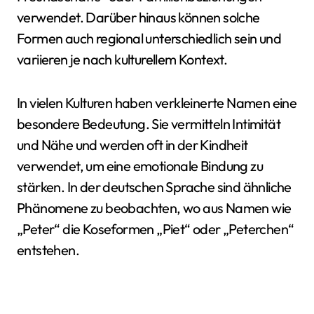
verwendet. Darüber hinaus können solche
Formen auch regional unterschiedlich sein und
variieren je nach kulturellem Kontext.
In vielen Kulturen haben verkleinerte Namen eine
besondere Bedeutung. Sie vermitteln Intimität
und Nähe und werden oft in der Kindheit
verwendet, um eine emotionale Bindung zu
stärken. In der deutschen Sprache sind ähnliche
Phänomene zu beobachten, wo aus Namen wie
„Peter“ die Koseformen „Piet“ oder „Peterchen“
entstehen.