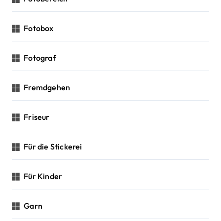
Fotobox
Fotograf
Fremdgehen
Friseur
Für die Stickerei
Für Kinder
Garn