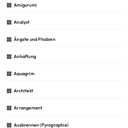
Amigurumi
Analyst
Ängste und Phobien
Anhaftung
Aquagrim
Architekt
Arrangement
Ausbrennen (Pyrographie)