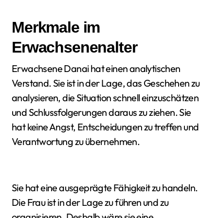
Merkmale im
Erwachsenenalter
Erwachsene Danai hat einen analytischen
Verstand. Sie ist in der Lage, das Geschehen zu
analysieren, die Situation schnell einzuschätzen
und Schlussfolgerungen daraus zu ziehen. Sie
hat keine Angst, Entscheidungen zu treffen und
Verantwortung zu übernehmen.
Sie hat eine ausgeprägte Fähigkeit zu handeln.
Die Frau ist in der Lage zu führen und zu
organisieren. Deshalb wäre sie eine