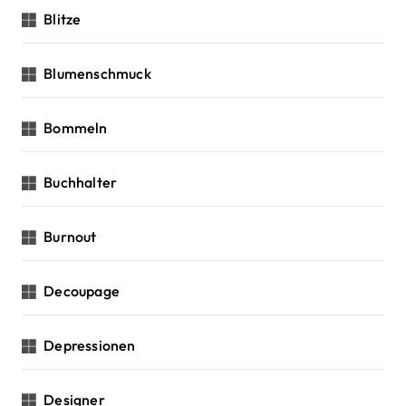
Blitze
Blumenschmuck
Bommeln
Buchhalter
Burnout
Decoupage
Depressionen
Designer