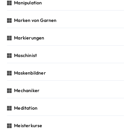
Manipulation
Marken von Garnen
Markierungen
Maschinist
Maskenbildner
Mechaniker
Meditation
Meisterkurse