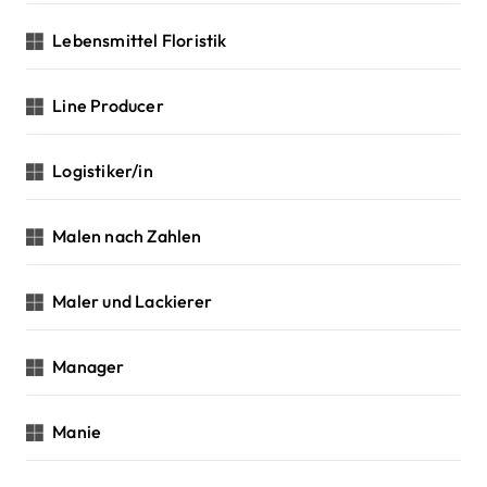
Lebensmittel Floristik
Line Producer
Logistiker/in
Malen nach Zahlen
Maler und Lackierer
Manager
Manie