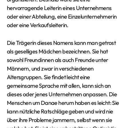
hervorragende Leiterin eines Unternehmens
oder einer Abteilung, eine Einzelunternehmerin
oder eine Verkaufsleiterin.
Die Trägerin dieses Namens kann man getrost
als geselliges Mädchen bezeichnen. Sie hat
sowohl Freundinnen als auch Freunde unter
Männern, und zwar in verschiedenen
Altersgruppen. Sie findet leicht eine
gemeinsame Sprache mit allen, kann sich an
dieses oder jenes Unternehmen anpassen. Die
Menschen um Danae herum haben es leicht: Sie
kann nützliche Ratschläge geben und wird nie
über ihre Probleme jammern, selbst wenn sie