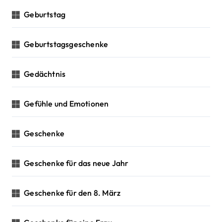
Geburtstag
Geburtstagsgeschenke
Gedächtnis
Gefühle und Emotionen
Geschenke
Geschenke für das neue Jahr
Geschenke für den 8. März