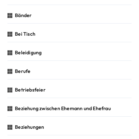
Bänder
Bei Tisch
Beleidigung
Berufe
Betriebsfeier
Beziehung zwischen Ehemann und Ehefrau
Beziehungen