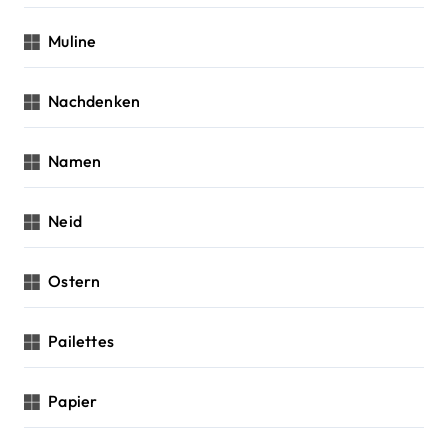
Muline
Nachdenken
Namen
Neid
Ostern
Pailettes
Papier