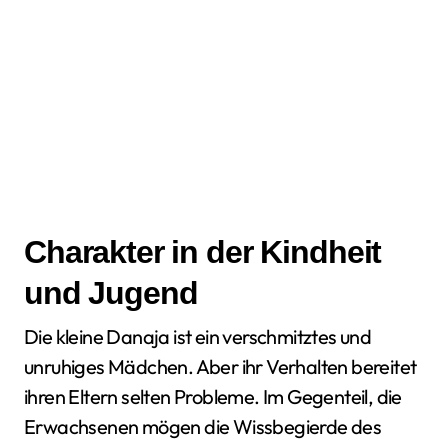
Charakter in der Kindheit
und Jugend
Die kleine Danaja ist ein verschmitztes und
unruhiges Mädchen. Aber ihr Verhalten bereitet
ihren Eltern selten Probleme. Im Gegenteil, die
Erwachsenen mögen die Wissbegierde des