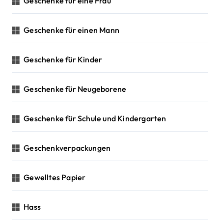
Geschenke für eine Frau
Geschenke für einen Mann
Geschenke für Kinder
Geschenke für Neugeborene
Geschenke für Schule und Kindergarten
Geschenkverpackungen
Gewelltes Papier
Hass