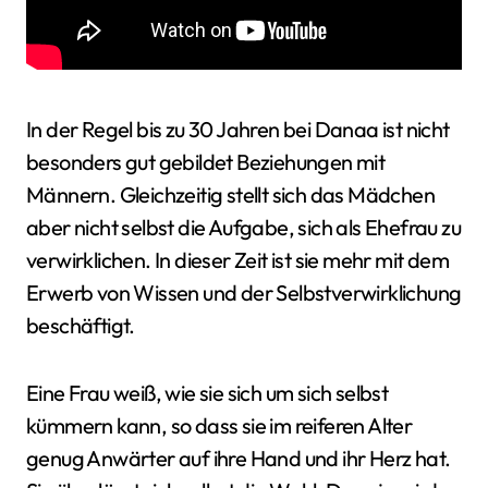
In der Regel bis zu 30 Jahren bei Danaa ist nicht
besonders gut gebildet Beziehungen mit
Männern. Gleichzeitig stellt sich das Mädchen
aber nicht selbst die Aufgabe, sich als Ehefrau zu
verwirklichen. In dieser Zeit ist sie mehr mit dem
Erwerb von Wissen und der Selbstverwirklichung
beschäftigt.
Eine Frau weiß, wie sie sich um sich selbst
kümmern kann, so dass sie im reiferen Alter
genug Anwärter auf ihre Hand und ihr Herz hat.