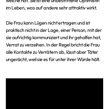
welche hat. Sie ist eine unbestrittene Optimistin
im Leben, was auf andere sehr attraktiv wirkt.
Die Frau kann Lügen nicht ertragen und ist
praktisch nicht in der Lage, einer Person, mit der
sie aufrichtig kommuniziert und ihr geholfen hat,
Verrat zu verzeihen. In der Regel bricht die Frau
alle Kontakte zu Verrätern ab, lässt aber Täter
ungerächt, weil sie es für unter ihrer Würde hält.