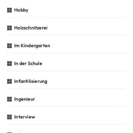
Hobby
Holzschnitzerei
Im Kindergarten
In der Schule
Infantilisierung
Ingenieur
Interview