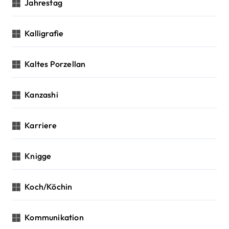
Jahrestag
Kalligrafie
Kaltes Porzellan
Kanzashi
Karriere
Knigge
Koch/Köchin
Kommunikation