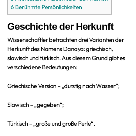
6
Berühmte Persönlichkeiten
Geschichte der Herkunft
Wissenschaftler betrachten drei Varianten der
Herkunft des Namens Danaya: griechisch,
slawisch und türkisch. Aus diesem Grund gibt es
verschiedene Bedeutungen:
Griechische Version – „durstig nach Wasser“;
Slawisch – „gegeben“;
Türkisch – „große und große Perle“.