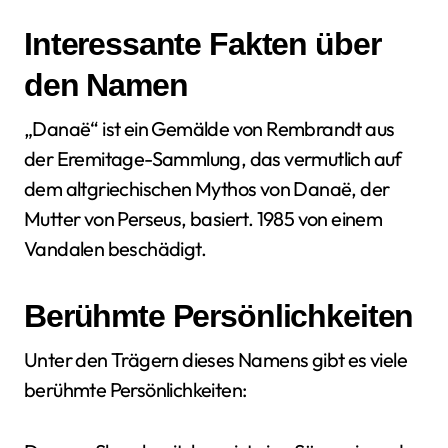
Interessante Fakten über
den Namen
„Danaë“ ist ein Gemälde von Rembrandt aus
der Eremitage-Sammlung, das vermutlich auf
dem altgriechischen Mythos von Danaë, der
Mutter von Perseus, basiert. 1985 von einem
Vandalen beschädigt.
Berühmte Persönlichkeiten
Unter den Trägern dieses Namens gibt es viele
berühmte Persönlichkeiten: