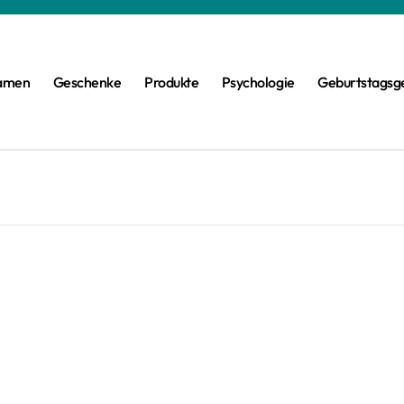
amen
Geschenke
Produkte
Psychologie
Geburtstagsg