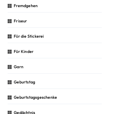
Fremdgehen
Friseur
Für die Stickerei
Für Kinder
Garn
Geburtstag
Geburtstagsgeschenke
Gedächtnis