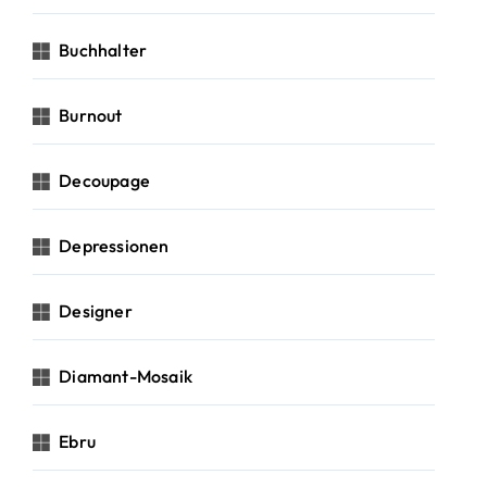
Buchhalter
Burnout
Decoupage
Depressionen
Designer
Diamant-Mosaik
Ebru