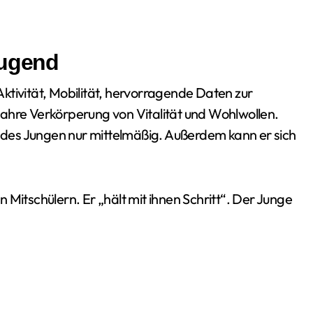
Jugend
ktivität, Mobilität, hervorragende Daten zur
ahre Verkörperung von Vitalität und Wohlwollen.
n des Jungen nur mittelmäßig. Außerdem kann er sich
 Mitschülern. Er „hält mit ihnen Schritt“. Der Junge