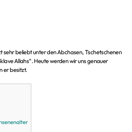
klave Allahs“. Heute werden wir uns genauer
er besitzt.
hsenenalter