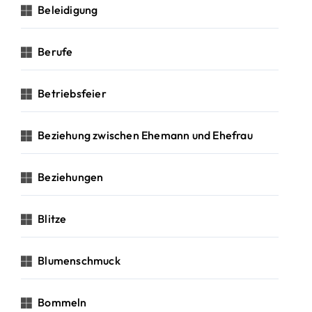
Beleidigung
Berufe
Betriebsfeier
Beziehung zwischen Ehemann und Ehefrau
Beziehungen
Blitze
Blumenschmuck
Bommeln