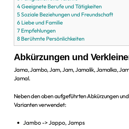
4
Geeignete Berufe und Tätigkeiten
5
Soziale Beziehungen und Freundschaft
6
Liebe und Familie
7
Empfehlungen
8
Berühmte Persönlichkeiten
Abkürzungen und Verklein
Jama, Jambo, Jam, Jam, Jamalik, Jamalka, Jama
Jamal.
Neben den oben aufgeführten Abkürzungen und
Varianten verwendet:
Jambo -> Jappo, Jamps