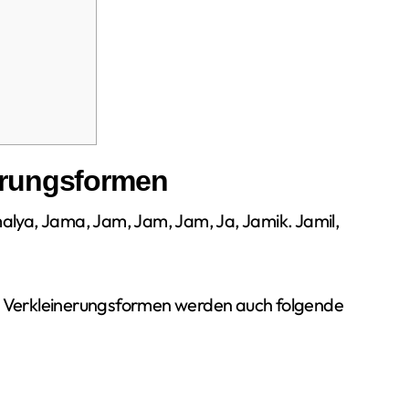
erungsformen
lya, Jama, Jam, Jam, Jam, Ja, Jamik. Jamil,
 Verkleinerungsformen werden auch folgende