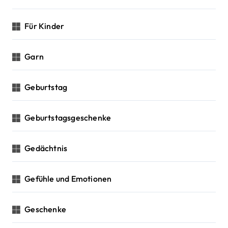
Für Kinder
Garn
Geburtstag
Geburtstagsgeschenke
Gedächtnis
Gefühle und Emotionen
Geschenke