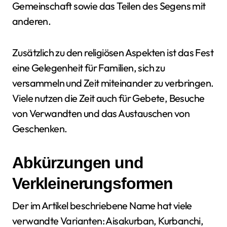
Gemeinschaft sowie das Teilen des Segens mit
anderen.
Zusätzlich zu den religiösen Aspekten ist das Fest
eine Gelegenheit für Familien, sich zu
versammeln und Zeit miteinander zu verbringen.
Viele nutzen die Zeit auch für Gebete, Besuche
von Verwandten und das Austauschen von
Geschenken.
Abkürzungen und
Verkleinerungsformen
Der im Artikel beschriebene Name hat viele
verwandte Varianten: Aisakurban, Kurbanchi,