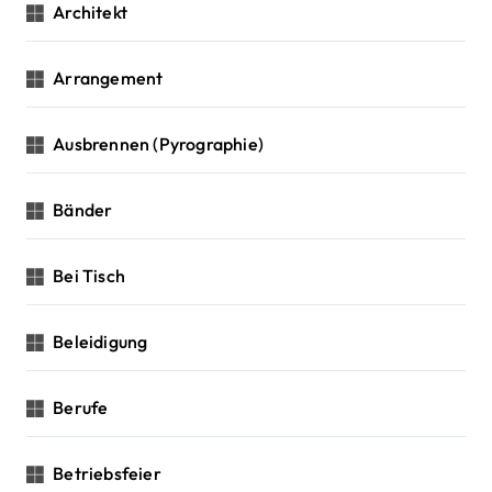
Architekt
Arrangement
Ausbrennen (Pyrographie)
Bänder
Bei Tisch
Beleidigung
Berufe
Betriebsfeier