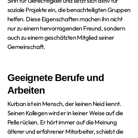
Sinn für Gerechtigkeit und setzt sich aktiv für
soziale Projekte ein, die benachteiligten Gruppen
helfen. Diese Eigenschaften machen ihn nicht
nur zu einem hervorragenden Freund, sondern
auch zu einem geschätzten Mitglied seiner
Gemeinschaft.
Geeignete Berufe und
Arbeiten
Kurban ist ein Mensch, der keinen Neid kennt.
Seinen Kollegen wird er in keiner Weise auf die
Pelle rücken. Er hört immer auf die Meinung
älterer und erfahrener Mitarbeiter, schiebt die