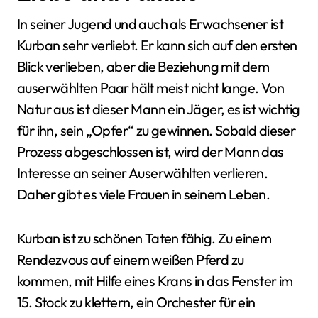
In seiner Jugend und auch als Erwachsener ist
Kurban sehr verliebt. Er kann sich auf den ersten
Blick verlieben, aber die Beziehung mit dem
auserwählten Paar hält meist nicht lange. Von
Natur aus ist dieser Mann ein Jäger, es ist wichtig
für ihn, sein „Opfer“ zu gewinnen. Sobald dieser
Prozess abgeschlossen ist, wird der Mann das
Interesse an seiner Auserwählten verlieren.
Daher gibt es viele Frauen in seinem Leben.
Kurban ist zu schönen Taten fähig. Zu einem
Rendezvous auf einem weißen Pferd zu
kommen, mit Hilfe eines Krans in das Fenster im
15. Stock zu klettern, ein Orchester für ein