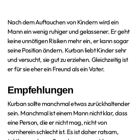
Nach dem Auftauchen von Kindern wird ein
Mann ein wenig ruhiger und gelassener. Er geht
keine unnötigen Risiken mehr ein, er kann sogar
seine Position ändern. Kurban liebt Kinder sehr
und versucht, sie gut zu erziehen. Gleichzeitig ist
er für sie eher ein Freund als ein Vater.
Empfehlungen
Kurban sollte manchmal etwas zurückhaltender
sein. Manchmal ist einem Mann nicht klar, dass
eine Person, die er nicht mag, nicht von
vornherein schlecht ist. Es ist daher ratsam,