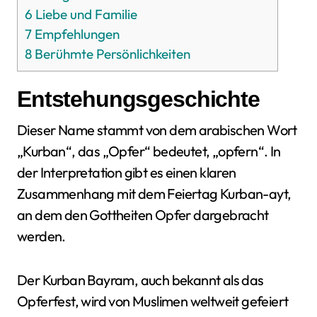
6
Liebe und Familie
7
Empfehlungen
8
Berühmte Persönlichkeiten
Entstehungsgeschichte
Dieser Name stammt von dem arabischen Wort
„Kurban“, das „Opfer“ bedeutet, „opfern“. In
der Interpretation gibt es einen klaren
Zusammenhang mit dem Feiertag Kurban-ayt,
an dem den Gottheiten Opfer dargebracht
werden.
Der Kurban Bayram, auch bekannt als das
Opferfest, wird von Muslimen weltweit gefeiert