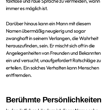
taktlose und raue Sprache zu vermeiden, wann
immer es möglich ist.
Darüber hinaus kann ein Mann mit diesem
Namen übermäßig neugierig und sogar
zwanghaft in seinem Verlangen, die Wahrheit
herauszufinden, sein. Er mischt sich oft in die
Angelegenheiten von Freunden und Bekannten
ein und versucht, unaufgefordert Ratschläge zu
erteilen. Ein solches Verhalten kann Menschen
entfremden.
Berühmte Persönlichkeiten