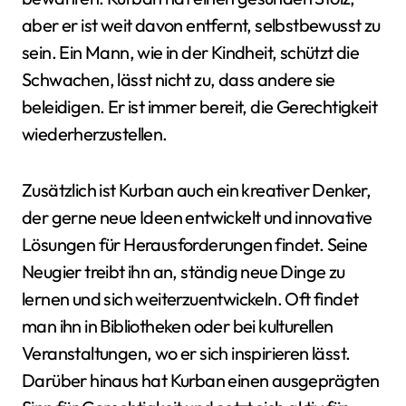
aber er ist weit davon entfernt, selbstbewusst zu
sein. Ein Mann, wie in der Kindheit, schützt die
Schwachen, lässt nicht zu, dass andere sie
beleidigen. Er ist immer bereit, die Gerechtigkeit
wiederherzustellen.
Zusätzlich ist Kurban auch ein kreativer Denker,
der gerne neue Ideen entwickelt und innovative
Lösungen für Herausforderungen findet. Seine
Neugier treibt ihn an, ständig neue Dinge zu
lernen und sich weiterzuentwickeln. Oft findet
man ihn in Bibliotheken oder bei kulturellen
Veranstaltungen, wo er sich inspirieren lässt.
Darüber hinaus hat Kurban einen ausgeprägten