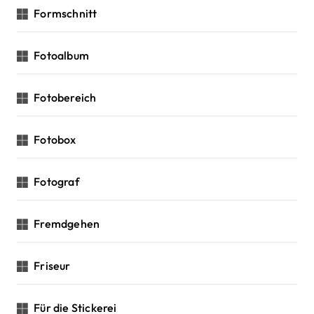
Formschnitt
Fotoalbum
Fotobereich
Fotobox
Fotograf
Fremdgehen
Friseur
Für die Stickerei