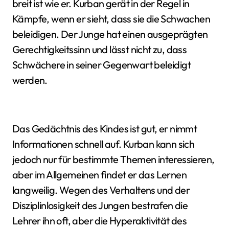
breit ist wie er. Kurban gerät in der Regel in
Kämpfe, wenn er sieht, dass sie die Schwachen
beleidigen. Der Junge hat einen ausgeprägten
Gerechtigkeitssinn und lässt nicht zu, dass
Schwächere in seiner Gegenwart beleidigt
werden.
Das Gedächtnis des Kindes ist gut, er nimmt
Informationen schnell auf. Kurban kann sich
jedoch nur für bestimmte Themen interessieren,
aber im Allgemeinen findet er das Lernen
langweilig. Wegen des Verhaltens und der
Disziplinlosigkeit des Jungen bestrafen die
Lehrer ihn oft, aber die Hyperaktivität des