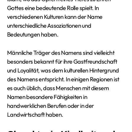
Gottes eine bedeutende Rolle spielt. In
verschiedenen Kulturen kann der Name
unterschiedliche Assoziationen und
Bedeutungen haben.
Männliche Träger des Namens sind vielleicht
besonders bekannt für ihre Gastfreundschaft
und Loyalität, was dem kulturellen Hintergrund
des Namens entspricht. In einigen Regionen ist
es auch üblich, dass Menschen mit diesem
Namen besondere Fähigkeiten in
handwerklichen Berufen oder in der
Landwirtschaft haben.