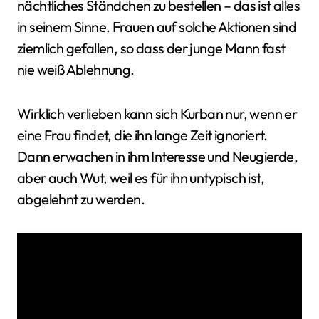
nächtliches Ständchen zu bestellen – das ist alles
in seinem Sinne. Frauen auf solche Aktionen sind
ziemlich gefallen, so dass der junge Mann fast
nie weiß Ablehnung.
Wirklich verlieben kann sich Kurban nur, wenn er
eine Frau findet, die ihn lange Zeit ignoriert.
Dann erwachen in ihm Interesse und Neugierde,
aber auch Wut, weil es für ihn untypisch ist,
abgelehnt zu werden.