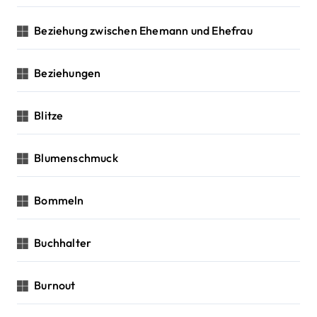
Beziehung zwischen Ehemann und Ehefrau
Beziehungen
Blitze
Blumenschmuck
Bommeln
Buchhalter
Burnout