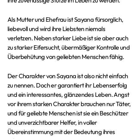
ihre zuverlässige Stütze im Leben zu werden.
Als Mutter und Ehefrau ist Sayana fürsorglich,
liebevoll und wird ihre Liebsten niemals
verletzen. Neben starker Liebe ist sie aber auch
zu starker Eifersucht, übermäßiger Kontrolle und
Überbehütung von geliebten Menschen fähig.
Der Charakter von Sayana ist also nicht einfach
zu nennen. Doch er garantiert ihr Lebenserfolg
und ein interessantes, glänzendes Leben. Angst
vor ihrem starken Charakter brauchen nur Täter,
und für geliebte Menschen ist sie ein Beschützer
und unverzichtbarer Helfer, in voller
Übereinstimmung mit der Bedeutung ihres