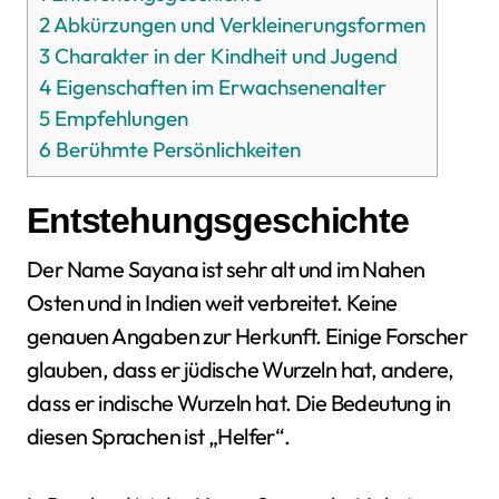
2
Abkürzungen und Verkleinerungsformen
3
Charakter in der Kindheit und Jugend
4
Eigenschaften im Erwachsenenalter
5
Empfehlungen
6
Berühmte Persönlichkeiten
Entstehungsgeschichte
Der Name Sayana ist sehr alt und im Nahen
Osten und in Indien weit verbreitet. Keine
genauen Angaben zur Herkunft. Einige Forscher
glauben, dass er jüdische Wurzeln hat, andere,
dass er indische Wurzeln hat. Die Bedeutung in
diesen Sprachen ist „Helfer“.