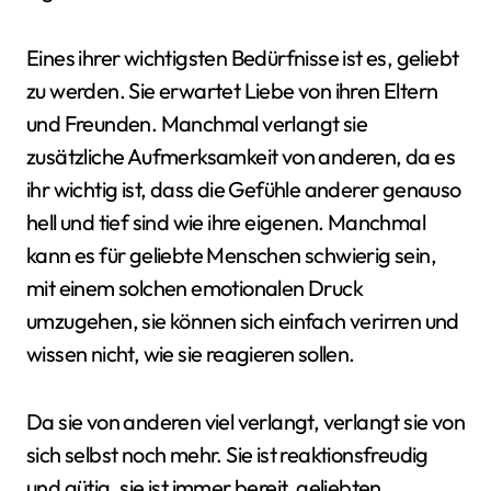
Eines ihrer wichtigsten Bedürfnisse ist es, geliebt
zu werden. Sie erwartet Liebe von ihren Eltern
und Freunden. Manchmal verlangt sie
zusätzliche Aufmerksamkeit von anderen, da es
ihr wichtig ist, dass die Gefühle anderer genauso
hell und tief sind wie ihre eigenen. Manchmal
kann es für geliebte Menschen schwierig sein,
mit einem solchen emotionalen Druck
umzugehen, sie können sich einfach verirren und
wissen nicht, wie sie reagieren sollen.
Da sie von anderen viel verlangt, verlangt sie von
sich selbst noch mehr. Sie ist reaktionsfreudig
und gütig, sie ist immer bereit, geliebten