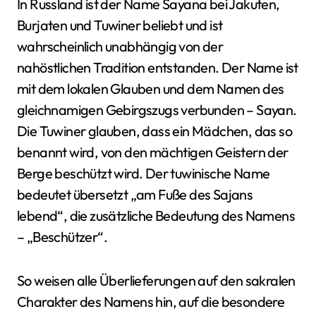
In Russland ist der Name Sayana bei Jakuten,
Burjaten und Tuwiner beliebt und ist
wahrscheinlich unabhängig von der
nahöstlichen Tradition entstanden. Der Name ist
mit dem lokalen Glauben und dem Namen des
gleichnamigen Gebirgszugs verbunden – Sayan.
Die Tuwiner glauben, dass ein Mädchen, das so
benannt wird, von den mächtigen Geistern der
Berge beschützt wird. Der tuwinische Name
bedeutet übersetzt „am Fuße des Sajans
lebend“, die zusätzliche Bedeutung des Namens
– „Beschützer“.
So weisen alle Überlieferungen auf den sakralen
Charakter des Namens hin, auf die besondere