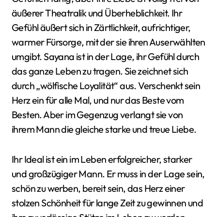
äußerer Theatralik und Überheblichkeit. Ihr
Gefühl äußert sich in Zärtlichkeit, aufrichtiger,
warmer Fürsorge, mit der sie ihren Auserwählten
umgibt. Sayana ist in der Lage, ihr Gefühl durch
das ganze Leben zu tragen. Sie zeichnet sich
durch „wölfische Loyalität“ aus. Verschenkt sein
Herz ein für alle Mal, und nur das Beste vom
Besten. Aber im Gegenzug verlangt sie von
ihrem Mann die gleiche starke und treue Liebe.
Ihr Ideal ist ein im Leben erfolgreicher, starker
und großzügiger Mann. Er muss in der Lage sein,
schön zu werben, bereit sein, das Herz einer
stolzen Schönheit für lange Zeit zu gewinnen und