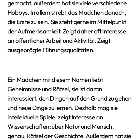
gemacht, außerdem hat sie viele verschiedene
Hobbys. In allem strebt das Mädchen danach,
die Erste zu sein. Sie steht gerne im Mittelpunkt
der Aufmerksamkeit. Zeigt daher oft Interesse
an öffentlicher Arbeit und Aktivität. Zeigt
ausgeprägte Führungsqualitäten.
Ein Mädchen mit diesem Namen liebt
Geheimnisse und Rätsel, sie ist daran
interessiert, den Dingen auf den Grund zu gehen
und neue Dinge zu lernen. Deshalb mag sie
intellektuelle Spiele, zeigt Interesse an
Wissenschaften: über Natur und Mensch,
genau, Rätsel der Geschichte. Außerdem hat sie