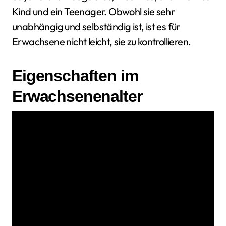
Kind und ein Teenager. Obwohl sie sehr
unabhängig und selbständig ist, ist es für
Erwachsene nicht leicht, sie zu kontrollieren.
Eigenschaften im
Erwachsenenalter