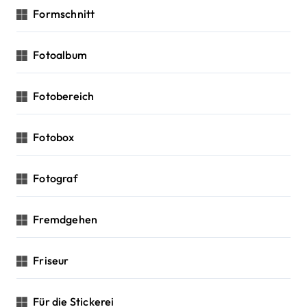
Formschnitt
Fotoalbum
Fotobereich
Fotobox
Fotograf
Fremdgehen
Friseur
Für die Stickerei