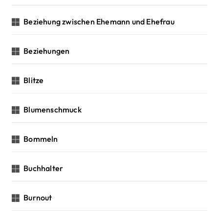
Beziehung zwischen Ehemann und Ehefrau
Beziehungen
Blitze
Blumenschmuck
Bommeln
Buchhalter
Burnout