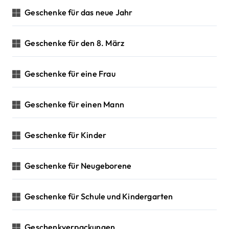
Geschenke für das neue Jahr
Geschenke für den 8. März
Geschenke für eine Frau
Geschenke für einen Mann
Geschenke für Kinder
Geschenke für Neugeborene
Geschenke für Schule und Kindergarten
Geschenkverpackungen