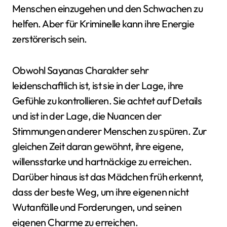
Menschen einzugehen und den Schwachen zu
helfen. Aber für Kriminelle kann ihre Energie
zerstörerisch sein.
Obwohl Sayanas Charakter sehr
leidenschaftlich ist, ist sie in der Lage, ihre
Gefühle zu kontrollieren. Sie achtet auf Details
und ist in der Lage, die Nuancen der
Stimmungen anderer Menschen zu spüren. Zur
gleichen Zeit daran gewöhnt, ihre eigene,
willensstarke und hartnäckige zu erreichen.
Darüber hinaus ist das Mädchen früh erkennt,
dass der beste Weg, um ihre eigenen nicht
Wutanfälle und Forderungen, und seinen
eigenen Charme zu erreichen.