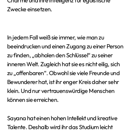
Charme und ihre Intelligenz für egoistische
Zwecke einsetzen.
In jedem Fall weiß sie immer, wie man zu
beeindrucken und einen Zugang zu einer Person
zu finden, „abholen den Schlüssel“ zu seiner
inneren Welt. Zugleich hat sie es nicht eilig, sich
zu „offenbaren“. Obwohl sie viele Freunde und
Bewunderer hat, ist ihr enger Kreis daher sehr
klein. Und nur vertrauenswürdige Menschen
können sie erreichen.
Sayana hat einen hohen Intellekt und kreative
Talente. Deshalb wird ihr das Studium leicht