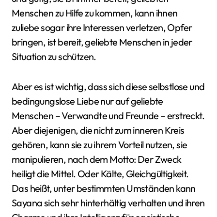
Menschen zu Hilfe zu kommen, kann ihnen
zuliebe sogar ihre Interessen verletzen, Opfer
bringen, ist bereit, geliebte Menschen in jeder
Situation zu schützen.
Aber es ist wichtig, dass sich diese selbstlose und
bedingungslose Liebe nur auf geliebte
Menschen – Verwandte und Freunde – erstreckt.
Aber diejenigen, die nicht zum inneren Kreis
gehören, kann sie zu ihrem Vorteil nutzen, sie
manipulieren, nach dem Motto: Der Zweck
heiligt die Mittel. Oder Kälte, Gleichgültigkeit.
Das heißt, unter bestimmten Umständen kann
Sayana sich sehr hinterhältig verhalten und ihren