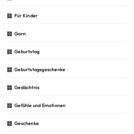
Für Kinder
Garn
Geburtstag
Geburtstagsgeschenke
Gedächtnis
Gefühle und Emotionen
Geschenke