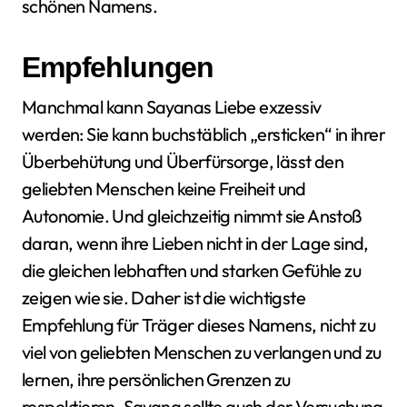
schönen Namens.
Empfehlungen
Manchmal kann Sayanas Liebe exzessiv
werden: Sie kann buchstäblich „ersticken“ in ihrer
Überbehütung und Überfürsorge, lässt den
geliebten Menschen keine Freiheit und
Autonomie. Und gleichzeitig nimmt sie Anstoß
daran, wenn ihre Lieben nicht in der Lage sind,
die gleichen lebhaften und starken Gefühle zu
zeigen wie sie. Daher ist die wichtigste
Empfehlung für Träger dieses Namens, nicht zu
viel von geliebten Menschen zu verlangen und zu
lernen, ihre persönlichen Grenzen zu
respektieren. Sayana sollte auch der Versuchung