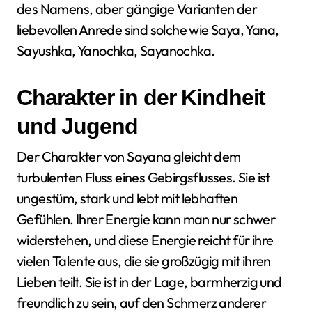
des Namens, aber gängige Varianten der
liebevollen Anrede sind solche wie Saya, Yana,
Sayushka, Yanochka, Sayanochka.
Charakter in der Kindheit
und Jugend
Der Charakter von Sayana gleicht dem
turbulenten Fluss eines Gebirgsflusses. Sie ist
ungestüm, stark und lebt mit lebhaften
Gefühlen. Ihrer Energie kann man nur schwer
widerstehen, und diese Energie reicht für ihre
vielen Talente aus, die sie großzügig mit ihren
Lieben teilt. Sie ist in der Lage, barmherzig und
freundlich zu sein, auf den Schmerz anderer