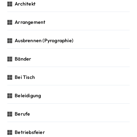
Architekt
Arrangement
Ausbrennen (Pyrographie)
Bänder
Bei Tisch
Beleidigung
Berufe
Betriebsfeier