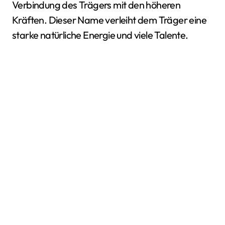
Verbindung des Trägers mit den höheren
Kräften. Dieser Name verleiht dem Träger eine
starke natürliche Energie und viele Talente.