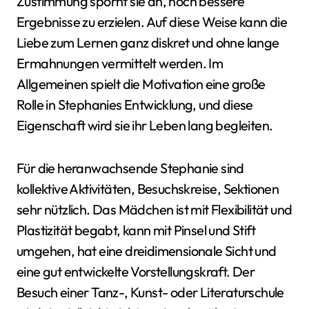
Zustimmung spornt sie an, noch bessere
Ergebnisse zu erzielen. Auf diese Weise kann die
Liebe zum Lernen ganz diskret und ohne lange
Ermahnungen vermittelt werden. Im
Allgemeinen spielt die Motivation eine große
Rolle in Stephanies Entwicklung, und diese
Eigenschaft wird sie ihr Leben lang begleiten.
Für die heranwachsende Stephanie sind
kollektive Aktivitäten, Besuchskreise, Sektionen
sehr nützlich. Das Mädchen ist mit Flexibilität und
Plastizität begabt, kann mit Pinsel und Stift
umgehen, hat eine dreidimensionale Sicht und
eine gut entwickelte Vorstellungskraft. Der
Besuch einer Tanz-, Kunst- oder Literaturschule