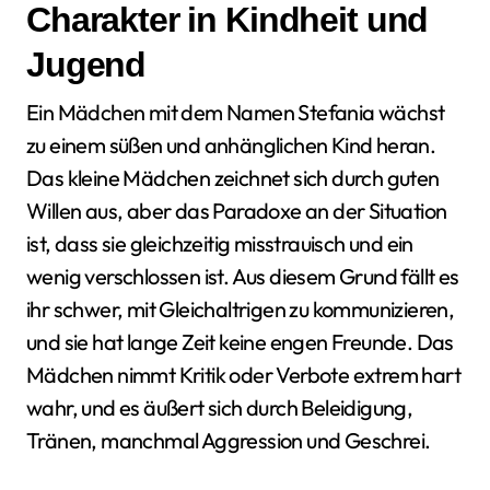
Charakter in Kindheit und
Jugend
Ein Mädchen mit dem Namen Stefania wächst
zu einem süßen und anhänglichen Kind heran.
Das kleine Mädchen zeichnet sich durch guten
Willen aus, aber das Paradoxe an der Situation
ist, dass sie gleichzeitig misstrauisch und ein
wenig verschlossen ist. Aus diesem Grund fällt es
ihr schwer, mit Gleichaltrigen zu kommunizieren,
und sie hat lange Zeit keine engen Freunde. Das
Mädchen nimmt Kritik oder Verbote extrem hart
wahr, und es äußert sich durch Beleidigung,
Tränen, manchmal Aggression und Geschrei.