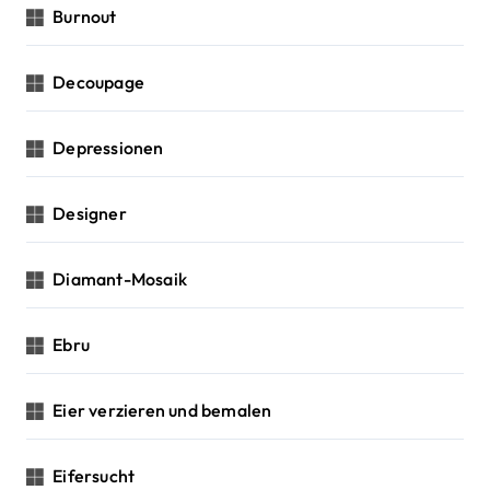
Burnout
Decoupage
Depressionen
Designer
Diamant-Mosaik
Ebru
Eier verzieren und bemalen
Eifersucht