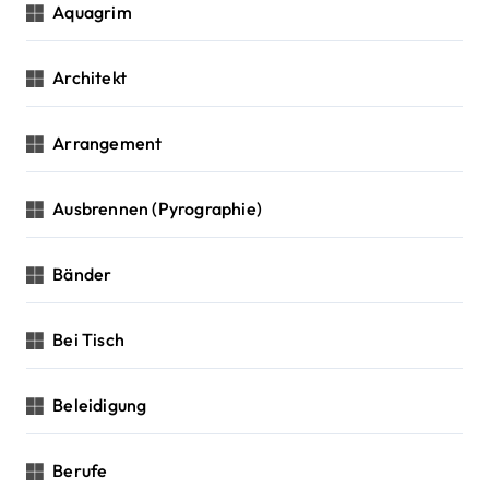
Aquagrim
Architekt
Arrangement
Ausbrennen (Pyrographie)
Bänder
Bei Tisch
Beleidigung
Berufe