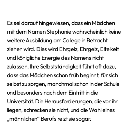
Es sei darauf hingewiesen, dass ein Mädchen
mit dem Namen Stephanie wahrscheinlich keine
weitere Ausbildung am College in Betracht
ziehen wird. Dies wird Ehrgeiz, Ehrgeiz, Eitelkeit
und königliche Energie des Namens nicht
zulassen. Ihre Selbstständigkeit führt oft dazu,
dass das Mädchen schon früh beginnt, für sich
selbst zu sorgen, manchmal schon in der Schule
und besonders nach dem Eintritt in die
Universität. Die Herausforderungen, die vor ihr
liegen, schrecken sie nicht, und die Wahl eines
„männlichen“ Berufs reizt sie sogar.