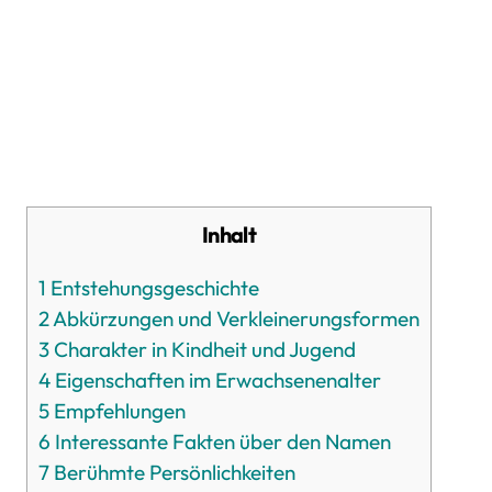
Inhalt
1
Entstehungsgeschichte
2
Abkürzungen und Verkleinerungsformen
3
Charakter in Kindheit und Jugend
4
Eigenschaften im Erwachsenenalter
5
Empfehlungen
6
Interessante Fakten über den Namen
7
Berühmte Persönlichkeiten