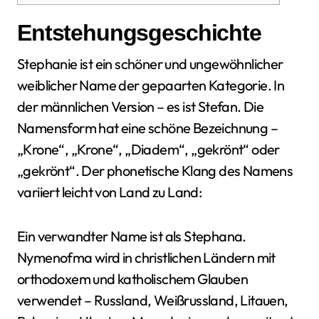
Entstehungsgeschichte
Stephanie ist ein schöner und ungewöhnlicher
weiblicher Name der gepaarten Kategorie. In
der männlichen Version – es ist Stefan. Die
Namensform hat eine schöne Bezeichnung –
„Krone“, „Krone“, „Diadem“, „gekrönt“ oder
„gekrönt“. Der phonetische Klang des Namens
variiert leicht von Land zu Land:
Ein verwandter Name ist als Stephana.
Nymenofma wird in christlichen Ländern mit
orthodoxem und katholischem Glauben
verwendet – Russland, Weißrussland, Litauen,