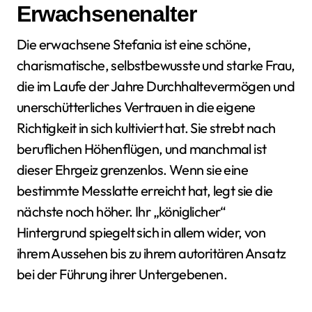
Erwachsenenalter
Die erwachsene Stefania ist eine schöne,
charismatische, selbstbewusste und starke Frau,
die im Laufe der Jahre Durchhaltevermögen und
unerschütterliches Vertrauen in die eigene
Richtigkeit in sich kultiviert hat. Sie strebt nach
beruflichen Höhenflügen, und manchmal ist
dieser Ehrgeiz grenzenlos. Wenn sie eine
bestimmte Messlatte erreicht hat, legt sie die
nächste noch höher. Ihr „königlicher“
Hintergrund spiegelt sich in allem wider, von
ihrem Aussehen bis zu ihrem autoritären Ansatz
bei der Führung ihrer Untergebenen.