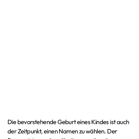
Die bevorstehende Geburt eines Kindes ist auch
der Zeitpunkt, einen Namen zu wählen. Der