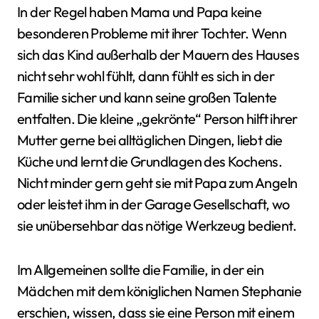
In der Regel haben Mama und Papa keine
besonderen Probleme mit ihrer Tochter. Wenn
sich das Kind außerhalb der Mauern des Hauses
nicht sehr wohl fühlt, dann fühlt es sich in der
Familie sicher und kann seine großen Talente
entfalten. Die kleine „gekrönte“ Person hilft ihrer
Mutter gerne bei alltäglichen Dingen, liebt die
Küche und lernt die Grundlagen des Kochens.
Nicht minder gern geht sie mit Papa zum Angeln
oder leistet ihm in der Garage Gesellschaft, wo
sie unübersehbar das nötige Werkzeug bedient.
Im Allgemeinen sollte die Familie, in der ein
Mädchen mit dem königlichen Namen Stephanie
erschien, wissen, dass sie eine Person mit einem