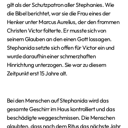
gilt als der Schutzpatron aller Stephanies. Wie
die Bibel berichtet, war sie die Frau eines der
Henker unter Marcus Aurelius, der den frommen
Christen Victor folterte. Er musste sich von
seinem Glauben an den einen Gott lossagen.
Stephanida setzte sich offen für Victor ein und
wurde daraufhin einer schmerzhaften
Hinrichtung unterzogen. Sie war zu diesem
Zeitpunkt erst 15 Jahre alt.
Bei den Menschen auf Stephanida wird das
gesamte Geschirr im Haus kontrolliert und das
beschädigte weggeschmissen. Die Menschen
glaubten, dass nach dem Ritus das nächste Jahr