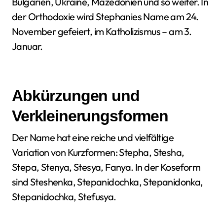
Bulgarien, Ukraine, Mazedonien und so weiter. In
der Orthodoxie wird Stephanies Name am 24.
November gefeiert, im Katholizismus – am 3.
Januar.
Abkürzungen und
Verkleinerungsformen
Der Name hat eine reiche und vielfältige
Variation von Kurzformen: Stepha, Stesha,
Stepa, Stenya, Stesya, Fanya. In der Koseform
sind Steshenka, Stepanidochka, Stepanidonka,
Stepanidochka, Stefusya.