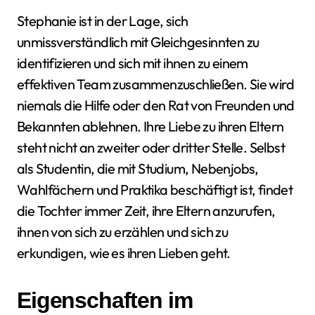
Stephanie ist in der Lage, sich
unmissverständlich mit Gleichgesinnten zu
identifizieren und sich mit ihnen zu einem
effektiven Team zusammenzuschließen. Sie wird
niemals die Hilfe oder den Rat von Freunden und
Bekannten ablehnen. Ihre Liebe zu ihren Eltern
steht nicht an zweiter oder dritter Stelle. Selbst
als Studentin, die mit Studium, Nebenjobs,
Wahlfächern und Praktika beschäftigt ist, findet
die Tochter immer Zeit, ihre Eltern anzurufen,
ihnen von sich zu erzählen und sich zu
erkundigen, wie es ihren Lieben geht.
Eigenschaften im