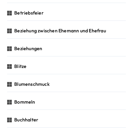
Betriebsfeier
Beziehung zwischen Ehemann und Ehefrau
Beziehungen
Blitze
Blumenschmuck
Bommeln
Buchhalter