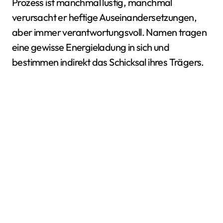
Prozess ist manchmal lustig, manchmal
verursacht er heftige Auseinandersetzungen,
aber immer verantwortungsvoll. Namen tragen
eine gewisse Energieladung in sich und
bestimmen indirekt das Schicksal ihres Trägers.