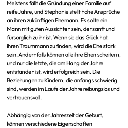
Meistens fällt die Gründung einer Familie auf
reife Jahre, und Stephanie stellt hohe Ansprüche
an ihren zukünftigen Ehemann. Es sollte ein
Mann mit guten Aussichten sein, der sanft und
fürsorglich zu ihr ist. Wenn sie das Glück hat,
ihren Traummann zu finden, wird die Ehe stark
sein. Andernfalls können alle ihre Ehen scheitern,
und nur die letzte, die am Hang der Jahre
entstanden ist, wird erfolgreich sein. Die
Beziehungen zu Kindern, die anfangs schwierig
sind, werden im Laufe der Jahre reibungslos und
vertrauensvoll.
Abhängig von der Jahreszeit der Geburt,
können verschiedene Eigenschaften