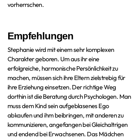
vorherrschen.
Empfehlungen
Stephanie wird mit einem sehr komplexen
Charakter geboren. Um aus ihr eine
erfolgreiche, harmonische Persönlichkeit zu
machen, müssen sich ihre Eltern zielstrebig für
ihre Erziehung einsetzen. Der richtige Weg
dorthin ist die Beratung durch Psychologen. Man
muss dem Kind sein aufgeblasenes Ego
abkaufen und ihm beibringen, mit anderen zu
kommunizieren, angefangen bei Gleichaltrigen
und endend bei Erwachsenen. Das Mädchen