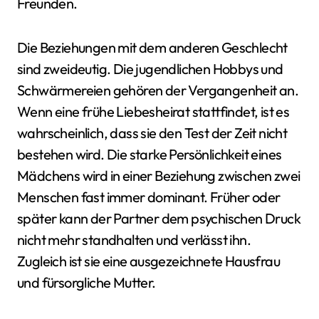
Freunden.
Die Beziehungen mit dem anderen Geschlecht
sind zweideutig. Die jugendlichen Hobbys und
Schwärmereien gehören der Vergangenheit an.
Wenn eine frühe Liebesheirat stattfindet, ist es
wahrscheinlich, dass sie den Test der Zeit nicht
bestehen wird. Die starke Persönlichkeit eines
Mädchens wird in einer Beziehung zwischen zwei
Menschen fast immer dominant. Früher oder
später kann der Partner dem psychischen Druck
nicht mehr standhalten und verlässt ihn.
Zugleich ist sie eine ausgezeichnete Hausfrau
und fürsorgliche Mutter.