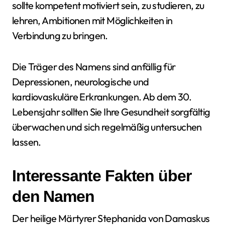
sollte kompetent motiviert sein, zu studieren, zu
lehren, Ambitionen mit Möglichkeiten in
Verbindung zu bringen.
Die Träger des Namens sind anfällig für
Depressionen, neurologische und
kardiovaskuläre Erkrankungen. Ab dem 30.
Lebensjahr sollten Sie Ihre Gesundheit sorgfältig
überwachen und sich regelmäßig untersuchen
lassen.
Interessante Fakten über
den Namen
Der heilige Märtyrer Stephanida von Damaskus