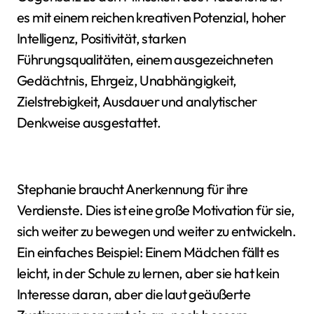
es mit einem reichen kreativen Potenzial, hoher
Intelligenz, Positivität, starken
Führungsqualitäten, einem ausgezeichneten
Gedächtnis, Ehrgeiz, Unabhängigkeit,
Zielstrebigkeit, Ausdauer und analytischer
Denkweise ausgestattet.
Stephanie braucht Anerkennung für ihre
Verdienste. Dies ist eine große Motivation für sie,
sich weiter zu bewegen und weiter zu entwickeln.
Ein einfaches Beispiel: Einem Mädchen fällt es
leicht, in der Schule zu lernen, aber sie hat kein
Interesse daran, aber die laut geäußerte