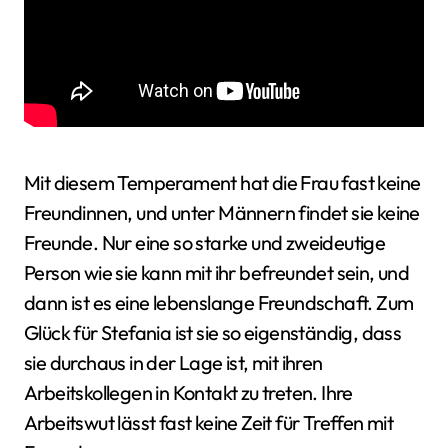
Mit diesem Temperament hat die Frau fast keine
Freundinnen, und unter Männern findet sie keine
Freunde. Nur eine so starke und zweideutige
Person wie sie kann mit ihr befreundet sein, und
dann ist es eine lebenslange Freundschaft. Zum
Glück für Stefania ist sie so eigenständig, dass
sie durchaus in der Lage ist, mit ihren
Arbeitskollegen in Kontakt zu treten. Ihre
Arbeitswut lässt fast keine Zeit für Treffen mit