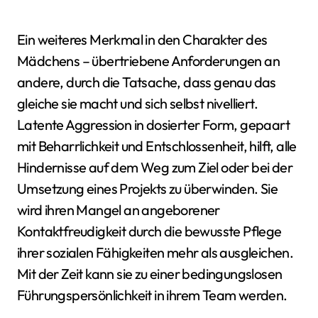
Ein weiteres Merkmal in den Charakter des
Mädchens – übertriebene Anforderungen an
andere, durch die Tatsache, dass genau das
gleiche sie macht und sich selbst nivelliert.
Latente Aggression in dosierter Form, gepaart
mit Beharrlichkeit und Entschlossenheit, hilft, alle
Hindernisse auf dem Weg zum Ziel oder bei der
Umsetzung eines Projekts zu überwinden. Sie
wird ihren Mangel an angeborener
Kontaktfreudigkeit durch die bewusste Pflege
ihrer sozialen Fähigkeiten mehr als ausgleichen.
Mit der Zeit kann sie zu einer bedingungslosen
Führungspersönlichkeit in ihrem Team werden.