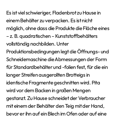
Es ist viel schwieriger, Fladenbrot zu Hause in
einem Behälter zu verpacken. Es ist nicht
möglich, ohne dass die Produkte die Fläche eines
– z. B. quadratischen – Kunststoffbehälters
vollständig nachbilden. Unter
Produktionsbedingungen legt die Öffnungs- und
Schneidemaschine die Abmessungen der Form
für Standardbehälter und -folien fest, für die ein
langer Streifen ausgerollten Brotteigs in
identische Fragmente geschnitten wird. Pita
wird vor dem Backen in großen Mengen
gestanzt. Zu Hause schneidet der Verbraucher
mit einem der Behälter den Teig mit der Hand,
bevor er ihn auf ein Blech im Ofen oder auf eine