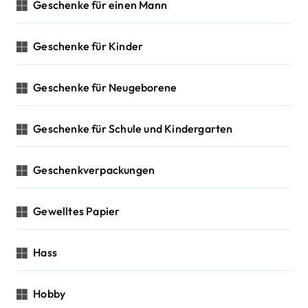
Geschenke für einen Mann
Geschenke für Kinder
Geschenke für Neugeborene
Geschenke für Schule und Kindergarten
Geschenkverpackungen
Gewelltes Papier
Hass
Hobby