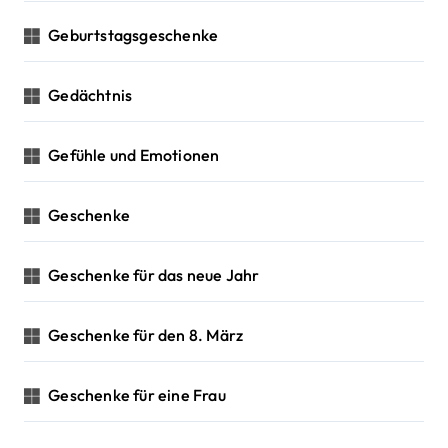
Geburtstagsgeschenke
Gedächtnis
Gefühle und Emotionen
Geschenke
Geschenke für das neue Jahr
Geschenke für den 8. März
Geschenke für eine Frau