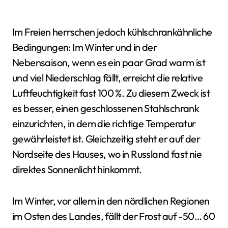
Im Freien herrschen jedoch kühlschrankähnliche
Bedingungen: Im Winter und in der
Nebensaison, wenn es ein paar Grad warm ist
und viel Niederschlag fällt, erreicht die relative
Luftfeuchtigkeit fast 100 %. Zu diesem Zweck ist
es besser, einen geschlossenen Stahlschrank
einzurichten, in dem die richtige Temperatur
gewährleistet ist. Gleichzeitig steht er auf der
Nordseite des Hauses, wo in Russland fast nie
direktes Sonnenlicht hinkommt.
Im Winter, vor allem in den nördlichen Regionen
im Osten des Landes, fällt der Frost auf -50… 60