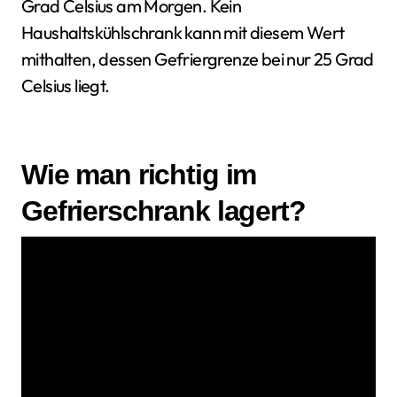
Grad Celsius am Morgen. Kein
Haushaltskühlschrank kann mit diesem Wert
mithalten, dessen Gefriergrenze bei nur 25 Grad
Celsius liegt.
Wie man richtig im
Gefrierschrank lagert?