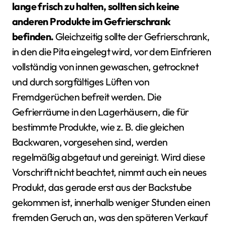
lange frisch zu halten, sollten sich keine
anderen Produkte im Gefrierschrank
befinden.
Gleichzeitig sollte der Gefrierschrank,
in den die Pita eingelegt wird, vor dem Einfrieren
vollständig von innen gewaschen, getrocknet
und durch sorgfältiges Lüften von
Fremdgerüchen befreit werden. Die
Gefrierräume in den Lagerhäusern, die für
bestimmte Produkte, wie z. B. die gleichen
Backwaren, vorgesehen sind, werden
regelmäßig abgetaut und gereinigt. Wird diese
Vorschrift nicht beachtet, nimmt auch ein neues
Produkt, das gerade erst aus der Backstube
gekommen ist, innerhalb weniger Stunden einen
fremden Geruch an, was den späteren Verkauf