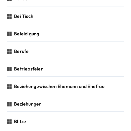
Bei Tisch
Beleidigung
Berufe
Betriebsfeier
Beziehung zwischen Ehemann und Ehefrau
Beziehungen
Blitze