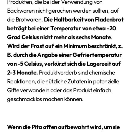
Produkten, die bei der Verwendung von
Backwaren nicht gerochen werden sollten, auf
die Brotwaren.
Die Haltbarkeit von Fladenbrot
beträgt bei einer Temperatur von etwa -20
Grad Celsius nicht mehr als sechs Monate
.
Wird der Frost auf ein Minimum beschränkt, z.
B. durch die Angabe einer Gefriertemperatur
von -5 Celsius, verkürzt sich die Lagerzeit auf
2-3 Monate.
Produktverderb sind chemische
Reaktionen, die nützliche Zutaten in potenzielle
Gifte verwandeln oder das Produkt einfach
geschmacklos machen können.
Wenn die Pita offen aufbewahrt wird, um sie