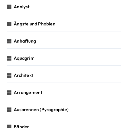
Analyst
Ängste und Phobien
Anhaftung
Aquagrim
Architekt
Arrangement
Ausbrennen (Pyrographie)
Bänder