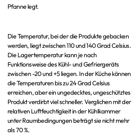
Pfanne legt.
Die Temperatur, bei der die Produkte gebacken
werden, liegt zwischen 110 und 140 Grad Celsius.
Die Lagertemperatur kann je nach
Funktionsweise des Kühl- und Gefriergeräts
zwischen -20 und +5 liegen. In der Küche können
die Temperaturen bis zu 24 Grad Celsius
erreichen, aber ein ungedecktes, ungeschütztes
Produkt verdirbt viel schneller. Verglichen mit der
relativen Luftfeuchtigkeit in der Kühlkammer
unter Raumbedingungen beträgt sie nicht mehr
als 70 %.