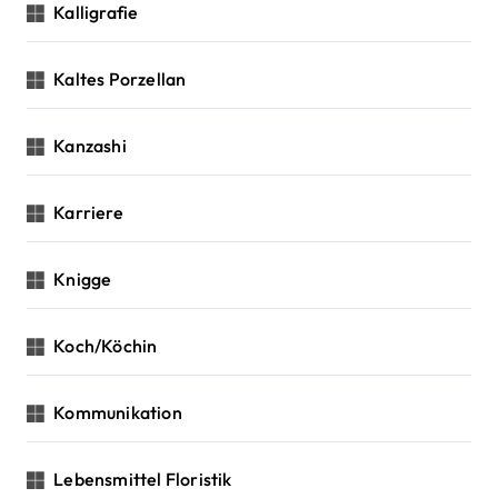
Kalligrafie
Kaltes Porzellan
Kanzashi
Karriere
Knigge
Koch/Köchin
Kommunikation
Lebensmittel Floristik