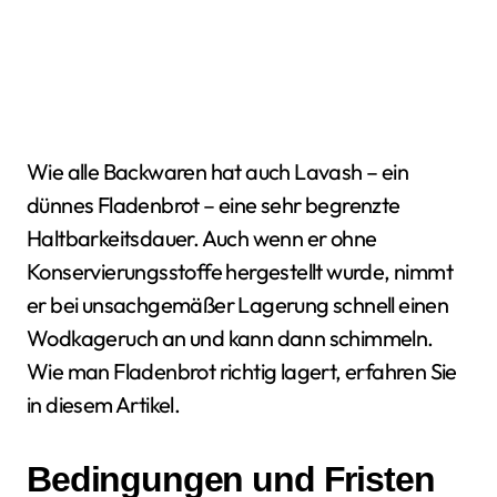
Wie alle Backwaren hat auch Lavash – ein
dünnes Fladenbrot – eine sehr begrenzte
Haltbarkeitsdauer. Auch wenn er ohne
Konservierungsstoffe hergestellt wurde, nimmt
er bei unsachgemäßer Lagerung schnell einen
Wodkageruch an und kann dann schimmeln.
Wie man Fladenbrot richtig lagert, erfahren Sie
in diesem Artikel.
Bedingungen und Fristen