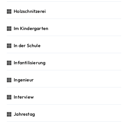
Holzschnitzerei
Im Kindergarten
In der Schule
Infantilisierung
Ingenieur
Interview
Jahrestag