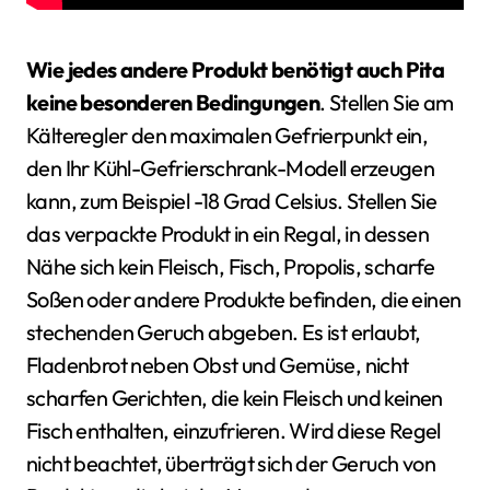
Wie jedes andere Produkt benötigt auch Pita
keine besonderen Bedingungen
. Stellen Sie am
Kälteregler den maximalen Gefrierpunkt ein,
den Ihr Kühl-Gefrierschrank-Modell erzeugen
kann, zum Beispiel -18 Grad Celsius. Stellen Sie
das verpackte Produkt in ein Regal, in dessen
Nähe sich kein Fleisch, Fisch, Propolis, scharfe
Soßen oder andere Produkte befinden, die einen
stechenden Geruch abgeben. Es ist erlaubt,
Fladenbrot neben Obst und Gemüse, nicht
scharfen Gerichten, die kein Fleisch und keinen
Fisch enthalten, einzufrieren. Wird diese Regel
nicht beachtet, überträgt sich der Geruch von