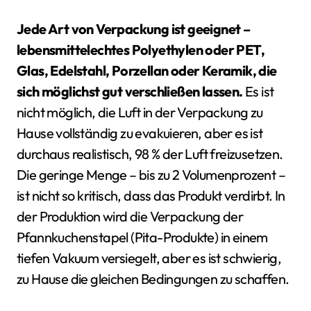
Jede Art von Verpackung ist geeignet –
lebensmittelechtes Polyethylen oder PET,
Glas, Edelstahl, Porzellan oder Keramik, die
sich möglichst gut verschließen lassen.
Es ist
nicht möglich, die Luft in der Verpackung zu
Hause vollständig zu evakuieren, aber es ist
durchaus realistisch, 98 % der Luft freizusetzen.
Die geringe Menge – bis zu 2 Volumenprozent –
ist nicht so kritisch, dass das Produkt verdirbt. In
der Produktion wird die Verpackung der
Pfannkuchenstapel (Pita-Produkte) in einem
tiefen Vakuum versiegelt, aber es ist schwierig,
zu Hause die gleichen Bedingungen zu schaffen.