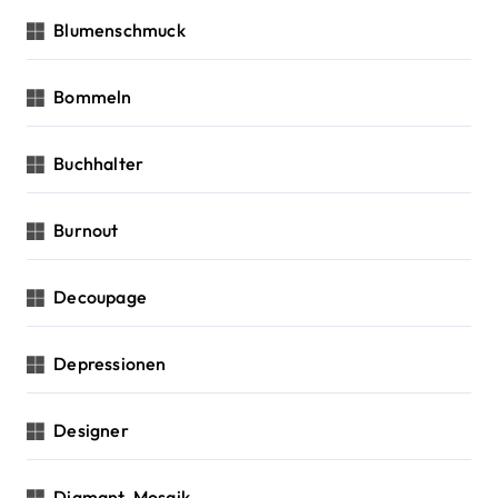
Blumenschmuck
Bommeln
Buchhalter
Burnout
Decoupage
Depressionen
Designer
Diamant-Mosaik