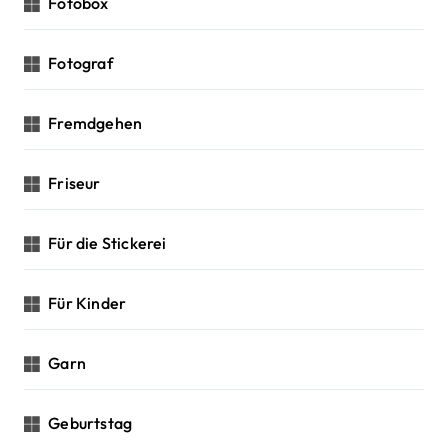
Fotobox
Fotograf
Fremdgehen
Friseur
Für die Stickerei
Für Kinder
Garn
Geburtstag