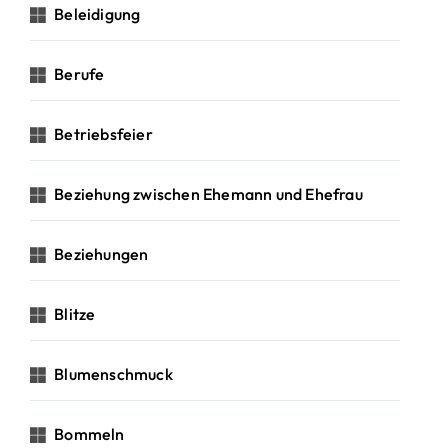
Beleidigung
Berufe
Betriebsfeier
Beziehung zwischen Ehemann und Ehefrau
Beziehungen
Blitze
Blumenschmuck
Bommeln