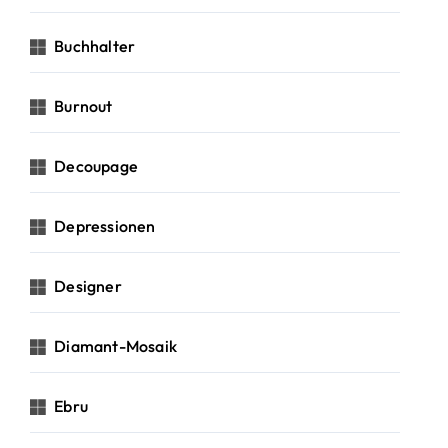
Buchhalter
Burnout
Decoupage
Depressionen
Designer
Diamant-Mosaik
Ebru