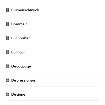
Blumenschmuck
Bommeln
Buchhalter
Burnout
Decoupage
Depressionen
Designer