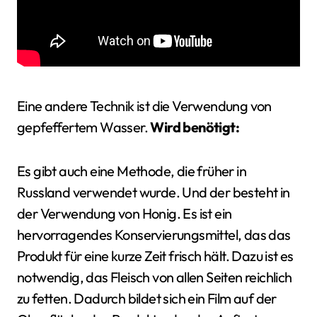
Eine andere Technik ist die Verwendung von
gepfeffertem Wasser.
Wird benötigt:
Es gibt auch eine Methode, die früher in
Russland verwendet wurde. Und der besteht in
der Verwendung von Honig. Es ist ein
hervorragendes Konservierungsmittel, das das
Produkt für eine kurze Zeit frisch hält. Dazu ist es
notwendig, das Fleisch von allen Seiten reichlich
zu fetten. Dadurch bildet sich ein Film auf der