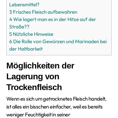
Lebensmittel?
3
Frisches Fleisch aufbewahren
4
Wie lagert man es in der Hitze auf der
Straße??
5
Nützliche Hinweise
6
Die Rolle von Gewürzen und Marinaden bei
der Haltbarkeit
Möglichkeiten der
Lagerung von
Trockenfleisch
Wenn es sich um getrocknetes Fleisch handelt,
ist alles ein bisschen einfacher, weil es bereits
weniger Feuchtigkeit in seiner