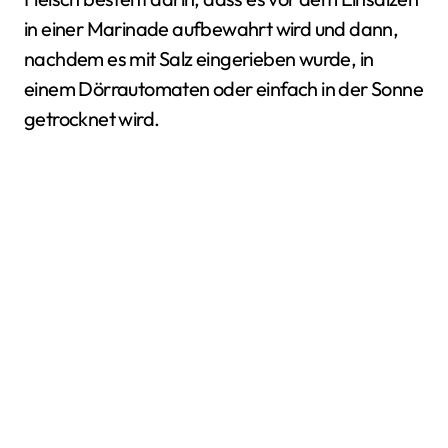
in einer Marinade aufbewahrt wird und dann,
nachdem es mit Salz eingerieben wurde, in
einem Dörrautomaten oder einfach in der Sonne
getrocknet wird.