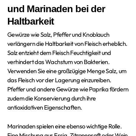
und Marinaden bei der
Haltbarkeit
Gewürze wie Salz, Pfeffer und Knoblauch
verlängern die Haltbarkeit von Fleisch erheblich.
Salz entzieht dem Fleisch Feuchtigkeit und
verhindert das Wachstum von Bakterien.
Verwenden Sie eine großzügige Menge Salz, um
das Fleisch vor der Lagerung einzureiben.
Pfeffer und andere Gewürze wie Paprika fördern
zudem die Konservierung durch ihre
antioxidativen Eigenschaften.
Marinaden spielen eine ebenso wichtige Rolle.
Eine Mischung aus Essig, Zitronensaft oder Wein