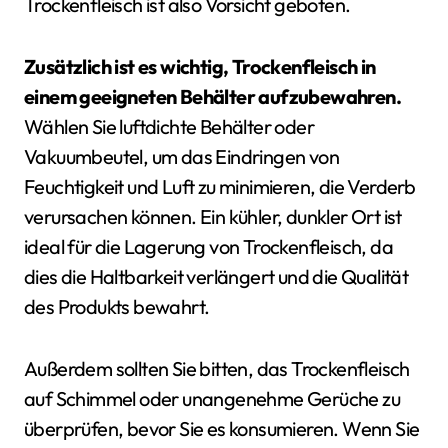
Trockenfleisch ist also Vorsicht geboten.
Zusätzlich ist es wichtig, Trockenfleisch in
einem geeigneten Behälter aufzubewahren.
Wählen Sie luftdichte Behälter oder
Vakuumbeutel, um das Eindringen von
Feuchtigkeit und Luft zu minimieren, die Verderb
verursachen können. Ein kühler, dunkler Ort ist
ideal für die Lagerung von Trockenfleisch, da
dies die Haltbarkeit verlängert und die Qualität
des Produkts bewahrt.
Außerdem sollten Sie bitten, das Trockenfleisch
auf Schimmel oder unangenehme Gerüche zu
überprüfen, bevor Sie es konsumieren. Wenn Sie