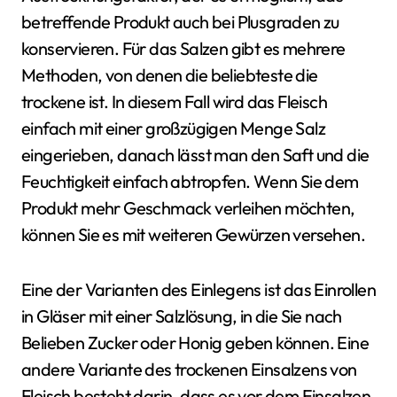
betreffende Produkt auch bei Plusgraden zu
konservieren. Für das Salzen gibt es mehrere
Methoden, von denen die beliebteste die
trockene ist. In diesem Fall wird das Fleisch
einfach mit einer großzügigen Menge Salz
eingerieben, danach lässt man den Saft und die
Feuchtigkeit einfach abtropfen. Wenn Sie dem
Produkt mehr Geschmack verleihen möchten,
können Sie es mit weiteren Gewürzen versehen.
Eine der Varianten des Einlegens ist das Einrollen
in Gläser mit einer Salzlösung, in die Sie nach
Belieben Zucker oder Honig geben können. Eine
andere Variante des trockenen Einsalzens von
Fleisch besteht darin, dass es vor dem Einsalzen