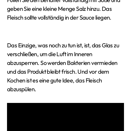
geben Sie eine kleine Menge Salz hinzu. Das
Fleisch sollte vollständig in der Sauce liegen.
Das Einzige, was noch zu tun ist, ist, das Glas zu
verschließen, um die Luft im Inneren
abzusperren. So werden Bakterien vermieden
und das Produkt bleibt frisch. Und vor dem
Kochen ist es eine gute Idee, das Fleisch
abzuspülen.