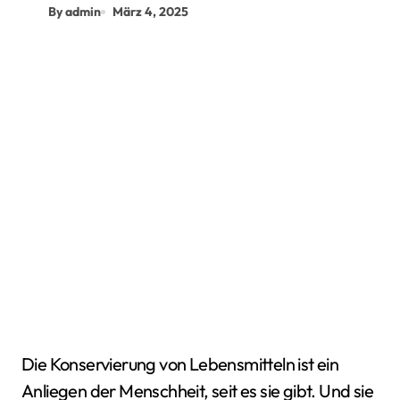
By admin
März 4, 2025
Die Konservierung von Lebensmitteln ist ein
Anliegen der Menschheit, seit es sie gibt. Und sie