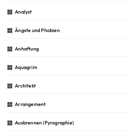
Analyst
Ängste und Phobien
Anhaftung
Aquagrim
Architekt
Arrangement
Ausbrennen (Pyrographie)