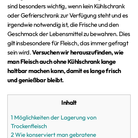
sind besonders wichtig, wenn kein Kühlschrank
oder Gefrierschrank zur Verfügung steht und es
irgendwie notwendig ist, die Frische und den
Geschmack der Lebensmittel zu bewahren. Dies
gilt insbesondere für Fleisch, das immer gefragt
sein wird.
Versuchen wir herauszufinden, wie
man Fleisch auch ohne Kühlschrank lange
haltbar machen kann, damit es lange frisch
und genießbar bleibt.
Inhalt
1
Möglichkeiten der Lagerung von
Trockenfleisch
2
Wie konserviert man gebratene