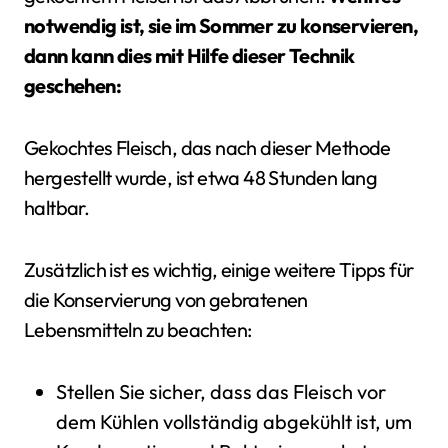
notwendig ist, sie im Sommer zu konservieren,
dann kann dies mit Hilfe dieser Technik
geschehen:
Gekochtes Fleisch, das nach dieser Methode
hergestellt wurde, ist etwa 48 Stunden lang
haltbar.
Zusätzlich ist es wichtig, einige weitere Tipps für
die Konservierung von gebratenen
Lebensmitteln zu beachten:
Stellen Sie sicher, dass das Fleisch vor
dem Kühlen vollständig abgekühlt ist, um