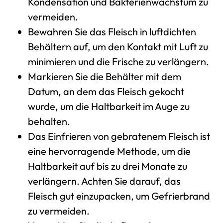
Kondensation und Bakterienwachstum zu
vermeiden.
Bewahren Sie das Fleisch in luftdichten
Behältern auf, um den Kontakt mit Luft zu
minimieren und die Frische zu verlängern.
Markieren Sie die Behälter mit dem
Datum, an dem das Fleisch gekocht
wurde, um die Haltbarkeit im Auge zu
behalten.
Das Einfrieren von gebratenem Fleisch ist
eine hervorragende Methode, um die
Haltbarkeit auf bis zu drei Monate zu
verlängern. Achten Sie darauf, das
Fleisch gut einzupacken, um Gefrierbrand
zu vermeiden.