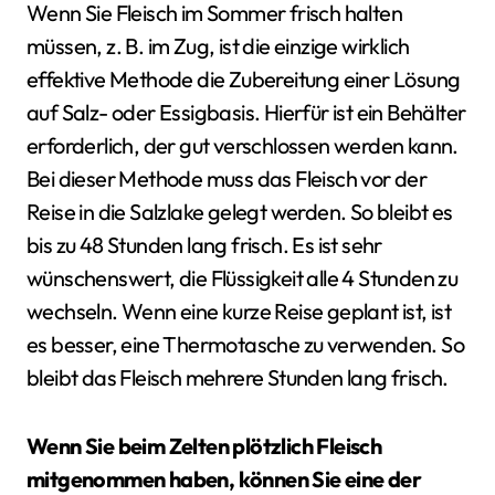
Wenn Sie Fleisch im Sommer frisch halten
müssen, z. B. im Zug, ist die einzige wirklich
effektive Methode die Zubereitung einer Lösung
auf Salz- oder Essigbasis. Hierfür ist ein Behälter
erforderlich, der gut verschlossen werden kann.
Bei dieser Methode muss das Fleisch vor der
Reise in die Salzlake gelegt werden. So bleibt es
bis zu 48 Stunden lang frisch. Es ist sehr
wünschenswert, die Flüssigkeit alle 4 Stunden zu
wechseln. Wenn eine kurze Reise geplant ist, ist
es besser, eine Thermotasche zu verwenden. So
bleibt das Fleisch mehrere Stunden lang frisch.
Wenn Sie beim Zelten plötzlich Fleisch
mitgenommen haben, können Sie eine der