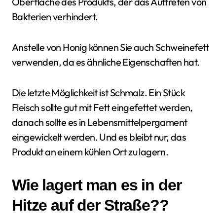
Oberfläche des Produkts, der das Auftreten von
Bakterien verhindert.
Anstelle von Honig können Sie auch Schweinefett
verwenden, da es ähnliche Eigenschaften hat.
Die letzte Möglichkeit ist Schmalz. Ein Stück
Fleisch sollte gut mit Fett eingefettet werden,
danach sollte es in Lebensmittelpergament
eingewickelt werden. Und es bleibt nur, das
Produkt an einem kühlen Ort zu lagern.
Wie lagert man es in der
Hitze auf der Straße??