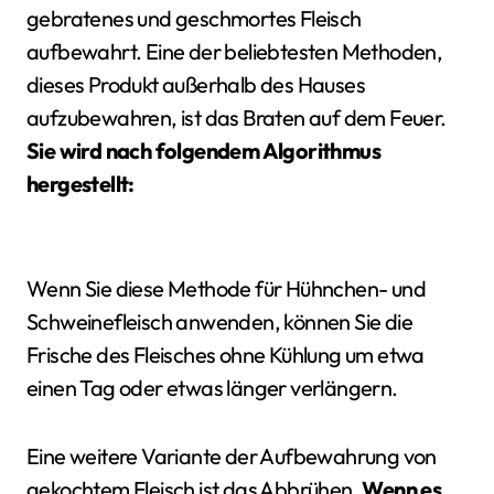
gebratenes und geschmortes Fleisch
aufbewahrt. Eine der beliebtesten Methoden,
dieses Produkt außerhalb des Hauses
aufzubewahren, ist das Braten auf dem Feuer.
Sie wird nach folgendem Algorithmus
hergestellt:
Wenn Sie diese Methode für Hühnchen- und
Schweinefleisch anwenden, können Sie die
Frische des Fleisches ohne Kühlung um etwa
einen Tag oder etwas länger verlängern.
Eine weitere Variante der Aufbewahrung von
gekochtem Fleisch ist das Abbrühen.
Wenn es