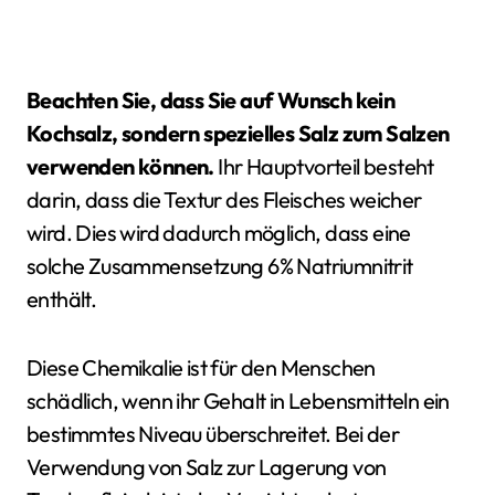
Beachten Sie, dass Sie auf Wunsch kein
Kochsalz, sondern spezielles Salz zum Salzen
verwenden können.
Ihr Hauptvorteil besteht
darin, dass die Textur des Fleisches weicher
wird. Dies wird dadurch möglich, dass eine
solche Zusammensetzung 6% Natriumnitrit
enthält.
Diese Chemikalie ist für den Menschen
schädlich, wenn ihr Gehalt in Lebensmitteln ein
bestimmtes Niveau überschreitet. Bei der
Verwendung von Salz zur Lagerung von