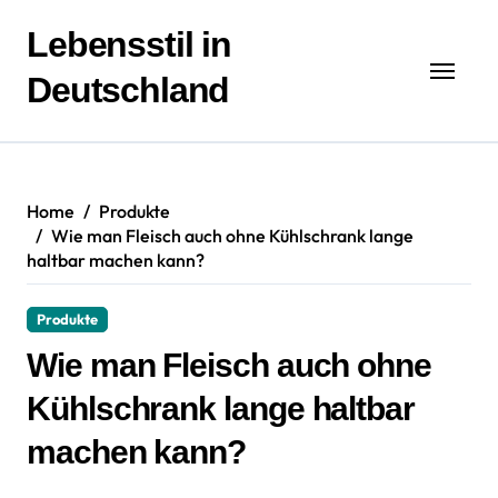
Zum
Inhalt
Lebensstil in
springen
Deutschland
Home
Produkte
Wie man Fleisch auch ohne Kühlschrank lange
haltbar machen kann?
Produkte
Wie man Fleisch auch ohne
Kühlschrank lange haltbar
machen kann?