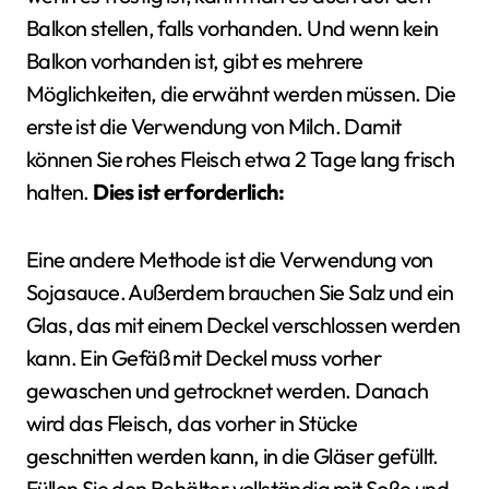
Balkon stellen, falls vorhanden. Und wenn kein
Balkon vorhanden ist, gibt es mehrere
Möglichkeiten, die erwähnt werden müssen. Die
erste ist die Verwendung von Milch. Damit
können Sie rohes Fleisch etwa 2 Tage lang frisch
halten.
Dies ist erforderlich:
Eine andere Methode ist die Verwendung von
Sojasauce. Außerdem brauchen Sie Salz und ein
Glas, das mit einem Deckel verschlossen werden
kann. Ein Gefäß mit Deckel muss vorher
gewaschen und getrocknet werden. Danach
wird das Fleisch, das vorher in Stücke
geschnitten werden kann, in die Gläser gefüllt.
Füllen Sie den Behälter vollständig mit Soße und