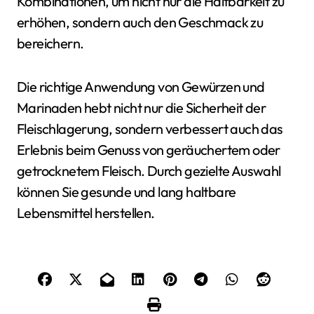
Kombinationen, um nicht nur die Haltbarkeit zu
erhöhen, sondern auch den Geschmack zu
bereichern.
Die richtige Anwendung von Gewürzen und
Marinaden hebt nicht nur die Sicherheit der
Fleischlagerung, sondern verbessert auch das
Erlebnis beim Genuss von geräuchertem oder
getrocknetem Fleisch. Durch gezielte Auswahl
können Sie gesunde und lang haltbare
Lebensmittel herstellen.