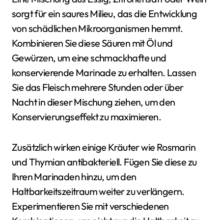
sorgt für ein saures Milieu, das die Entwicklung
von schädlichen Mikroorganismen hemmt.
Kombinieren Sie diese Säuren mit Öl und
Gewürzen, um eine schmackhafte und
konservierende Marinade zu erhalten. Lassen
Sie das Fleisch mehrere Stunden oder über
Nacht in dieser Mischung ziehen, um den
Konservierungseffekt zu maximieren.
Zusätzlich wirken einige Kräuter wie Rosmarin
und Thymian antibakteriell. Fügen Sie diese zu
Ihren Marinaden hinzu, um den
Haltbarkeitszeitraum weiter zu verlängern.
Experimentieren Sie mit verschiedenen