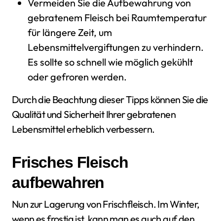
Vermeiden Sie die Aufbewahrung von
gebratenem Fleisch bei Raumtemperatur
für längere Zeit, um
Lebensmittelvergiftungen zu verhindern.
Es sollte so schnell wie möglich gekühlt
oder gefroren werden.
Durch die Beachtung dieser Tipps können Sie die
Qualität und Sicherheit Ihrer gebratenen
Lebensmittel erheblich verbessern.
Frisches Fleisch
aufbewahren
Nun zur Lagerung von Frischfleisch. Im Winter,
wenn es frostig ist, kann man es auch auf den