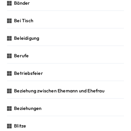
Bänder
Bei Tisch
Beleidigung
Berufe
Betriebsfeier
Beziehung zwischen Ehemann und Ehefrau
Beziehungen
Blitze