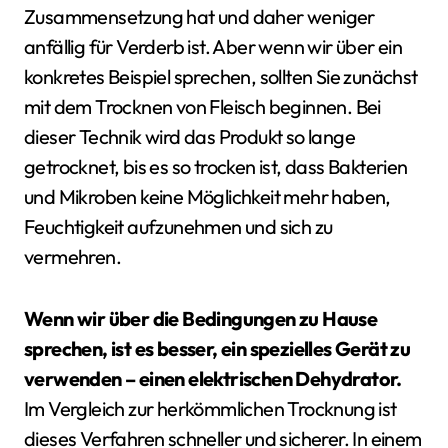
Zusammensetzung hat und daher weniger
anfällig für Verderb ist. Aber wenn wir über ein
konkretes Beispiel sprechen, sollten Sie zunächst
mit dem Trocknen von Fleisch beginnen. Bei
dieser Technik wird das Produkt so lange
getrocknet, bis es so trocken ist, dass Bakterien
und Mikroben keine Möglichkeit mehr haben,
Feuchtigkeit aufzunehmen und sich zu
vermehren.
Wenn wir über die Bedingungen zu Hause
sprechen, ist es besser, ein spezielles Gerät zu
verwenden – einen elektrischen Dehydrator.
Im Vergleich zur herkömmlichen Trocknung ist
dieses Verfahren schneller und sicherer. In einem