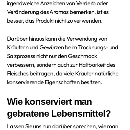
irgendwelche Anzeichen von Verderb oder
Veränderung des Aromas bemerken, ist es
besser, das Produkt nicht zu verwenden.
Darüber hinaus kann die Verwendung von
Kräutern und Gewürzen beim Trocknungs- und
Salzprozess nicht nur den Geschmack
verbessern, sondern auch zur Haltbarkeit des
Fleisches beitragen, da viele Kräuter natürliche
konservierende Eigenschaften besitzen.
Wie konserviert man
gebratene Lebensmittel?
Lassen Sie uns nun darüber sprechen, wie man