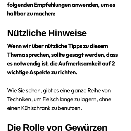
folgenden Empfehlungen anwenden, um es
haltbar zu machen:
Nützliche Hinweise
Wenn wir über nützliche Tipps zu diesem
Thema sprechen, sollte gesagt werden, dass
es notwendig ist, die Aufmerksamkeit auf 2
wichtige Aspekte zu richten.
Wie Sie sehen, gibt es eine ganze Reihe von
Techniken, um Fleisch lange zu lagern, ohne
einen Kühlschrank zu benutzen.
Die Rolle von Gewürzen