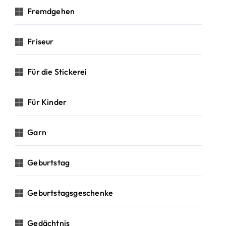
Fremdgehen
Friseur
Für die Stickerei
Für Kinder
Garn
Geburtstag
Geburtstagsgeschenke
Gedächtnis