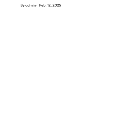
By admin
Feb. 12, 2025