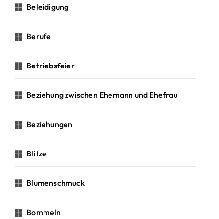
Beleidigung
Berufe
Betriebsfeier
Beziehung zwischen Ehemann und Ehefrau
Beziehungen
Blitze
Blumenschmuck
Bommeln