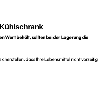
 Kühlschrank
 Wert behält, sollten bei der Lagerung die
cherstellen, dass Ihre Lebensmittel nicht vorzeitig