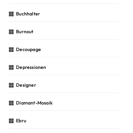
Buchhalter
Burnout
Decoupage
Depressionen
Designer
Diamant-Mosaik
Ebru