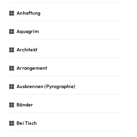
Anhaftung
Aquagrim
Architekt
Arrangement
Ausbrennen (Pyrographie)
Bänder
Bei Tisch