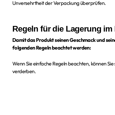
Unversehrtheit der Verpackung überprüfen.
Regeln für die Lagerung im
Damit das Produkt seinen Geschmack und seinen
folgenden Regeln beachtet werden:
Wenn Sie einfache Regeln beachten, können Sie si
verderben.