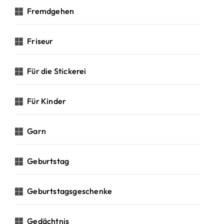
Fremdgehen
Friseur
Für die Stickerei
Für Kinder
Garn
Geburtstag
Geburtstagsgeschenke
Gedächtnis