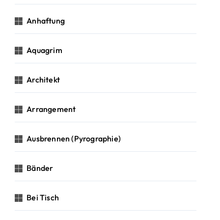
Anhaftung
Aquagrim
Architekt
Arrangement
Ausbrennen (Pyrographie)
Bänder
Bei Tisch