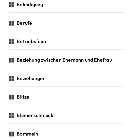
Beleidigung
Berufe
Betriebsfeier
Beziehung zwischen Ehemann und Ehefrau
Beziehungen
Blitze
Blumenschmuck
Bommeln