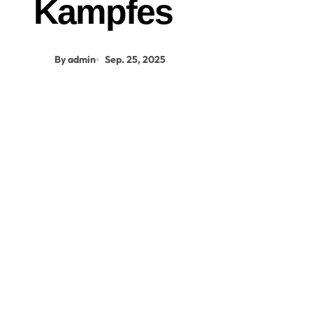
Kampfes
By admin
Sep. 25, 2025