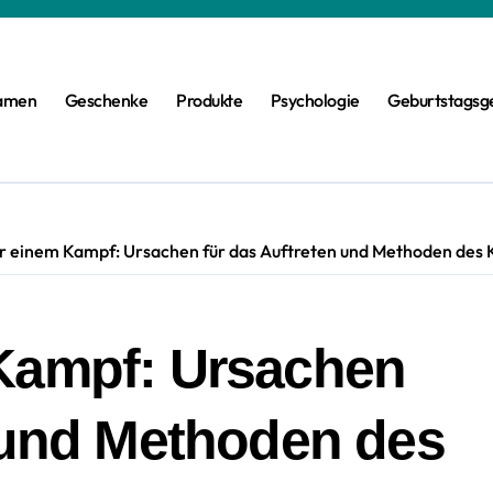
amen
Geschenke
Produkte
Psychologie
Geburtstagsg
r einem Kampf: Ursachen für das Auftreten und Methoden des
Kampf: Ursachen
n und Methoden des