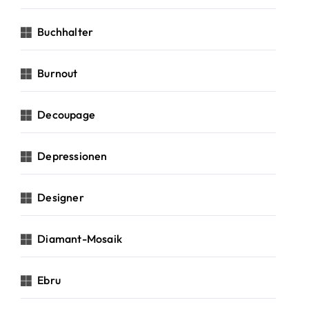
Buchhalter
Burnout
Decoupage
Depressionen
Designer
Diamant-Mosaik
Ebru