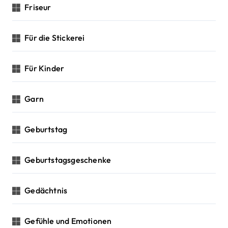
Friseur
Für die Stickerei
Für Kinder
Garn
Geburtstag
Geburtstagsgeschenke
Gedächtnis
Gefühle und Emotionen