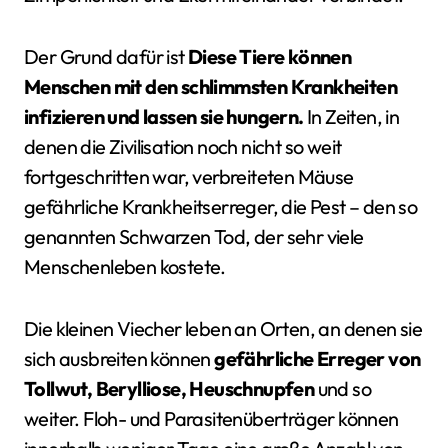
Der Grund dafür ist
Diese Tiere können
Menschen mit den schlimmsten Krankheiten
infizieren und lassen sie hungern.
In Zeiten, in
denen die Zivilisation noch nicht so weit
fortgeschritten war, verbreiteten Mäuse
gefährliche Krankheitserreger, die Pest – den so
genannten Schwarzen Tod, der sehr viele
Menschenleben kostete.
Die kleinen Viecher leben an Orten, an denen sie
sich ausbreiten können
gefährliche Erreger von
Tollwut, Berylliose, Heuschnupfen
und so
weiter. Floh- und Parasitenüberträger können