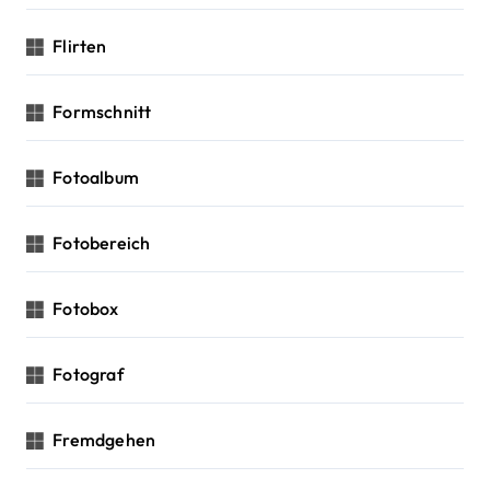
Flirten
Formschnitt
Fotoalbum
Fotobereich
Fotobox
Fotograf
Fremdgehen