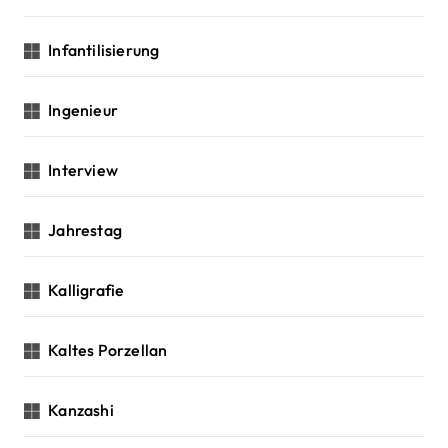
Infantilisierung
Ingenieur
Interview
Jahrestag
Kalligrafie
Kaltes Porzellan
Kanzashi