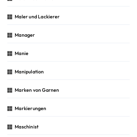
Maler und Lackierer
Manager
Manie
Manipulation
Marken von Garnen
Markierungen
Maschinist