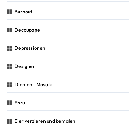
Burnout
Decoupage
Depressionen
Designer
Diamant-Mosaik
Ebru
Eier verzieren und bemalen