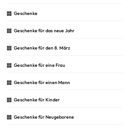
Geschenke
Geschenke für das neue Jahr
Geschenke für den 8. März
Geschenke für eine Frau
Geschenke für einen Mann
Geschenke für Kinder
Geschenke für Neugeborene