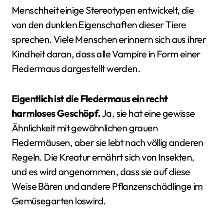
Menschheit einige Stereotypen entwickelt, die
von den dunklen Eigenschaften dieser Tiere
sprechen. Viele Menschen erinnern sich aus ihrer
Kindheit daran, dass alle Vampire in Form einer
Fledermaus dargestellt werden.
Eigentlich ist die Fledermaus ein recht
harmloses Geschöpf.
Ja, sie hat eine gewisse
Ähnlichkeit mit gewöhnlichen grauen
Fledermäusen, aber sie lebt nach völlig anderen
Regeln. Die Kreatur ernährt sich von Insekten,
und es wird angenommen, dass sie auf diese
Weise Bären und andere Pflanzenschädlinge im
Gemüsegarten loswird.