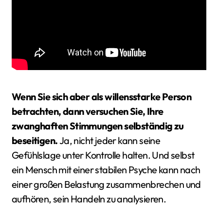
Wenn Sie sich aber als willensstarke Person
betrachten, dann versuchen Sie, Ihre
zwanghaften Stimmungen selbständig zu
beseitigen.
Ja, nicht jeder kann seine
Gefühlslage unter Kontrolle halten. Und selbst
ein Mensch mit einer stabilen Psyche kann nach
einer großen Belastung zusammenbrechen und
aufhören, sein Handeln zu analysieren.