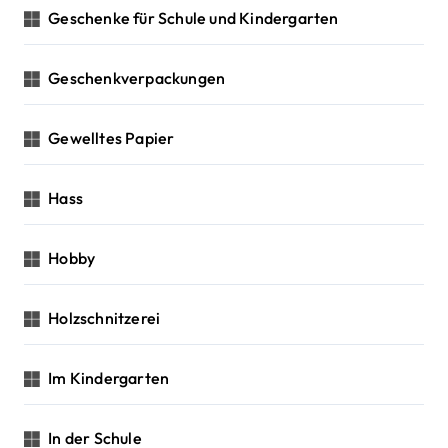
Geschenke für Schule und Kindergarten
Geschenkverpackungen
Gewelltes Papier
Hass
Hobby
Holzschnitzerei
Im Kindergarten
In der Schule