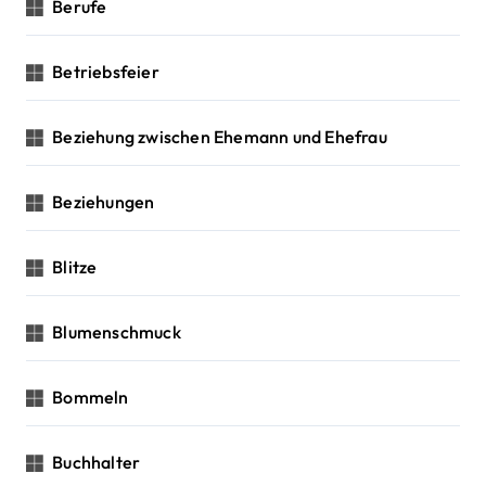
Berufe
Betriebsfeier
Beziehung zwischen Ehemann und Ehefrau
Beziehungen
Blitze
Blumenschmuck
Bommeln
Buchhalter