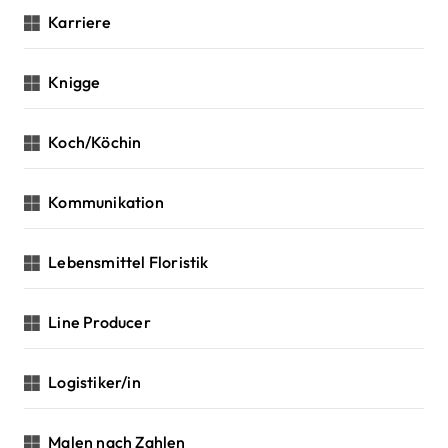
Karriere
Knigge
Koch/Köchin
Kommunikation
Lebensmittel Floristik
Line Producer
Logistiker/in
Malen nach Zahlen