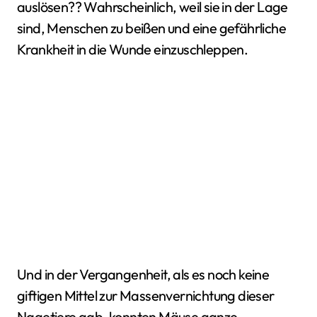
auslösen?? Wahrscheinlich, weil sie in der Lage
sind, Menschen zu beißen und eine gefährliche
Krankheit in die Wunde einzuschleppen.
Und in der Vergangenheit, als es noch keine
giftigen Mittel zur Massenvernichtung dieser
Nagetiere gab, konnten Mäuse ganze