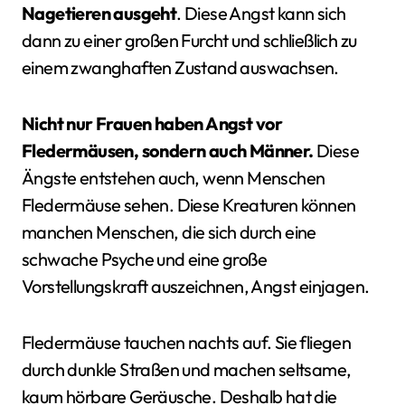
Nagetieren ausgeht
. Diese Angst kann sich
dann zu einer großen Furcht und schließlich zu
einem zwanghaften Zustand auswachsen.
Nicht nur Frauen haben Angst vor
Fledermäusen, sondern auch Männer.
Diese
Ängste entstehen auch, wenn Menschen
Fledermäuse sehen. Diese Kreaturen können
manchen Menschen, die sich durch eine
schwache Psyche und eine große
Vorstellungskraft auszeichnen, Angst einjagen.
Fledermäuse tauchen nachts auf. Sie fliegen
durch dunkle Straßen und machen seltsame,
kaum hörbare Geräusche. Deshalb hat die