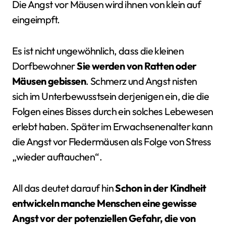
Die Angst vor Mäusen wird ihnen von klein auf
eingeimpft.
Es ist nicht ungewöhnlich, dass die kleinen
Dorfbewohner
Sie werden von Ratten oder
Mäusen gebissen
. Schmerz und Angst nisten
sich im Unterbewusstsein derjenigen ein, die die
Folgen eines Bisses durch ein solches Lebewesen
erlebt haben. Später im Erwachsenenalter kann
die Angst vor Fledermäusen als Folge von Stress
„wieder auftauchen“.
All das deutet darauf hin
Schon in der Kindheit
entwickeln manche Menschen eine gewisse
Angst vor der potenziellen Gefahr, die von