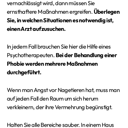
vernachlässigt wird, dann müssen Sie
ernsthaftere Maßnahmen ergreifen.
Überlegen
Sie, in welchen Situationen es notwendig ist,
einen Arzt aufzusuchen.
In jedem Fall brauchen Sie hier die Hilfe eines
Psychotherapeuten.
Bei der Behandlung einer
Phobie werden mehrere Maßnahmen
durchgeführt.
Wenn man Angst vor Nagetieren hat, muss man
auf jeden Fall den Raum um sich herum
verkleinern, der ihre Vermehrung begünstigt.
Halten Sie alle Bereiche sauber. In einem Haus