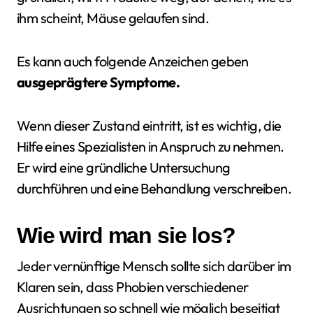
ihm scheint, Mäuse gelaufen sind.
Es kann auch folgende Anzeichen geben
ausgeprägtere Symptome.
Wenn dieser Zustand eintritt, ist es wichtig, die
Hilfe eines Spezialisten in Anspruch zu nehmen.
Er wird eine gründliche Untersuchung
durchführen und eine Behandlung verschreiben.
Wie wird man sie los?
Jeder vernünftige Mensch sollte sich darüber im
Klaren sein, dass Phobien verschiedener
Ausrichtungen so schnell wie möglich beseitigt