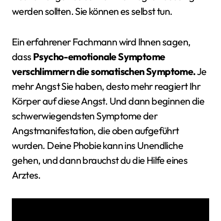
werden sollten. Sie können es selbst tun.
Ein erfahrener Fachmann wird Ihnen sagen,
dass
Psycho-emotionale Symptome
verschlimmern die somatischen Symptome.
Je
mehr Angst Sie haben, desto mehr reagiert Ihr
Körper auf diese Angst. Und dann beginnen die
schwerwiegendsten Symptome der
Angstmanifestation, die oben aufgeführt
wurden. Deine Phobie kann ins Unendliche
gehen, und dann brauchst du die Hilfe eines
Arztes.