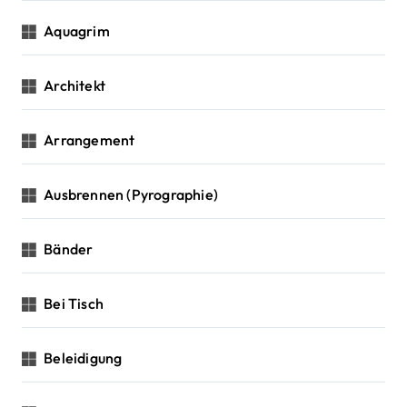
Aquagrim
Architekt
Arrangement
Ausbrennen (Pyrographie)
Bänder
Bei Tisch
Beleidigung