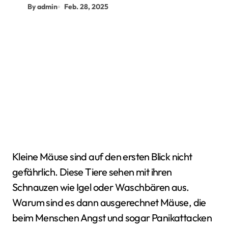
By admin
Feb. 28, 2025
Kleine Mäuse sind auf den ersten Blick nicht
gefährlich. Diese Tiere sehen mit ihren
Schnauzen wie Igel oder Waschbären aus.
Warum sind es dann ausgerechnet Mäuse, die
beim Menschen Angst und sogar Panikattacken