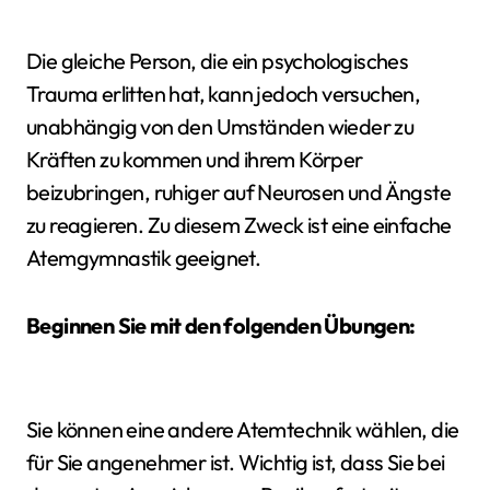
Die gleiche Person, die ein psychologisches
Trauma erlitten hat, kann jedoch versuchen,
unabhängig von den Umständen wieder zu
Kräften zu kommen und ihrem Körper
beizubringen, ruhiger auf Neurosen und Ängste
zu reagieren. Zu diesem Zweck ist eine einfache
Atemgymnastik geeignet.
Beginnen Sie mit den folgenden Übungen:
Sie können eine andere Atemtechnik wählen, die
für Sie angenehmer ist. Wichtig ist, dass Sie bei