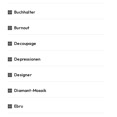
Buchhalter
Burnout
Decoupage
Depressionen
Designer
Diamant-Mosaik
Ebru