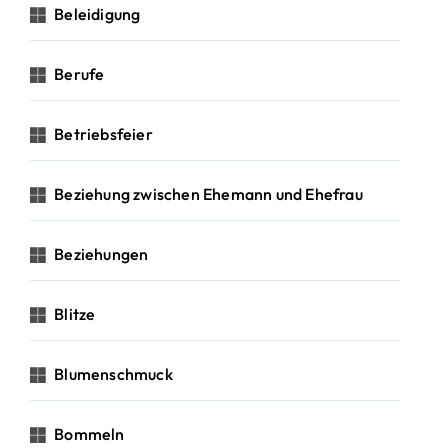
Beleidigung
Berufe
Betriebsfeier
Beziehung zwischen Ehemann und Ehefrau
Beziehungen
Blitze
Blumenschmuck
Bommeln