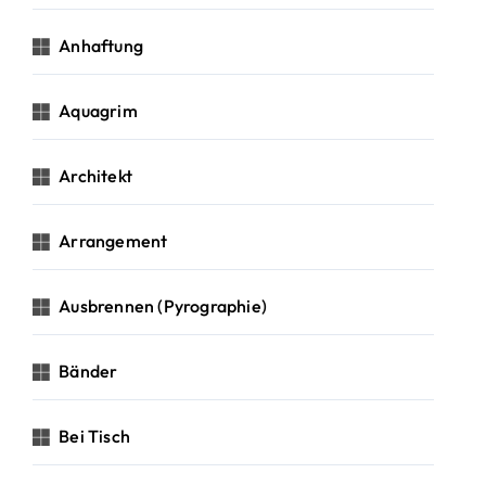
Anhaftung
Aquagrim
Architekt
Arrangement
Ausbrennen (Pyrographie)
Bänder
Bei Tisch