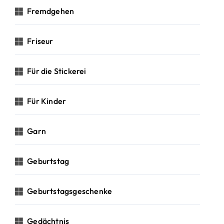
Fremdgehen
Friseur
Für die Stickerei
Für Kinder
Garn
Geburtstag
Geburtstagsgeschenke
Gedächtnis