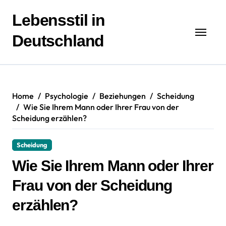
Zum
Inhalt
Lebensstil in
springen
Deutschland
Home
Psychologie
Beziehungen
Scheidung
Wie Sie Ihrem Mann oder Ihrer Frau von der
Scheidung erzählen?
Scheidung
Wie Sie Ihrem Mann oder Ihrer
Frau von der Scheidung
erzählen?