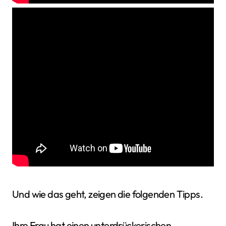
Und wie das geht, zeigen die folgenden Tipps.
Ihre Frau hat einen unterdrückerischen