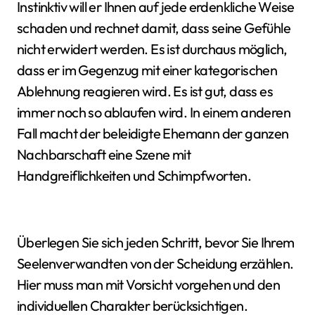
Instinktiv will er Ihnen auf jede erdenkliche Weise
schaden und rechnet damit, dass seine Gefühle
nicht erwidert werden. Es ist durchaus möglich,
dass er im Gegenzug mit einer kategorischen
Ablehnung reagieren wird. Es ist gut, dass es
immer noch so ablaufen wird. In einem anderen
Fall macht der beleidigte Ehemann der ganzen
Nachbarschaft eine Szene mit
Handgreiflichkeiten und Schimpfworten.
Überlegen Sie sich jeden Schritt, bevor Sie Ihrem
Seelenverwandten von der Scheidung erzählen.
Hier muss man mit Vorsicht vorgehen und den
individuellen Charakter berücksichtigen.