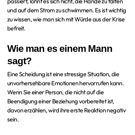
passiert, lohnt es sich nicht, die Hände zu falten
und auf dem Strom zu schwimmen. Es ist wichtig
zu wissen, wie man sich mit Würde aus der Krise
befreit.
Wie man es einem Mann
sagt?
Eine Scheidung ist eine stressige Situation, die
unvorhersehbare Emotionen hervorrufen kann.
Wenn Sie einer Person, die nicht auf die
Beendigung einer Beziehung vorbereitet ist,
davon erzählen, wird ihre erste Reaktion negativ
sein.