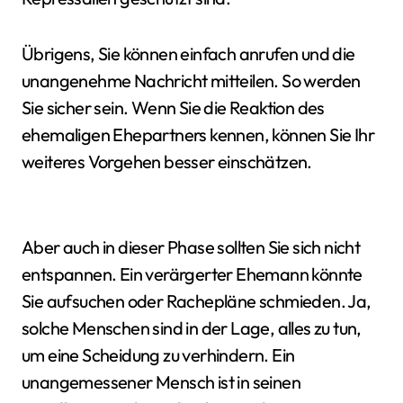
Übrigens, Sie können einfach anrufen und die
unangenehme Nachricht mitteilen. So werden
Sie sicher sein. Wenn Sie die Reaktion des
ehemaligen Ehepartners kennen, können Sie Ihr
weiteres Vorgehen besser einschätzen.
Aber auch in dieser Phase sollten Sie sich nicht
entspannen. Ein verärgerter Ehemann könnte
Sie aufsuchen oder Rachepläne schmieden. Ja,
solche Menschen sind in der Lage, alles zu tun,
um eine Scheidung zu verhindern. Ein
unangemessener Mensch ist in seinen