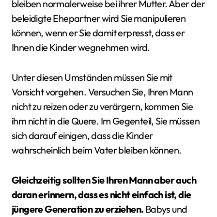
bleiben normalerweise bei ihrer Mutter. Aber der
beleidigte Ehepartner wird Sie manipulieren
können, wenn er Sie damit erpresst, dass er
Ihnen die Kinder wegnehmen wird.
Unter diesen Umständen müssen Sie mit
Vorsicht vorgehen. Versuchen Sie, Ihren Mann
nicht zu reizen oder zu verärgern, kommen Sie
ihm nicht in die Quere. Im Gegenteil, Sie müssen
sich darauf einigen, dass die Kinder
wahrscheinlich beim Vater bleiben können.
Gleichzeitig sollten Sie Ihren Mann aber auch
daran erinnern, dass es nicht einfach ist, die
jüngere Generation zu erziehen.
Babys und