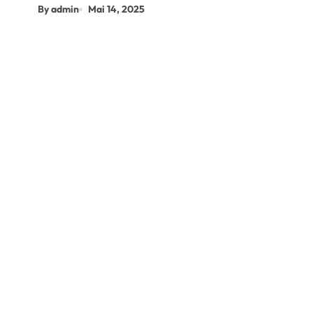
By admin
Mai 14, 2025