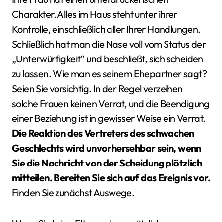
Charakter. Alles im Haus steht unter ihrer
Kontrolle, einschließlich aller Ihrer Handlungen.
Schließlich hat man die Nase voll vom Status der
„Unterwürfigkeit“ und beschließt, sich scheiden
zu lassen. Wie man es seinem Ehepartner sagt?
Seien Sie vorsichtig. In der Regel verzeihen
solche Frauen keinen Verrat, und die Beendigung
einer Beziehung ist in gewisser Weise ein Verrat.
Die Reaktion des Vertreters des schwachen
Geschlechts wird unvorhersehbar sein, wenn
Sie die Nachricht von der Scheidung plötzlich
mitteilen. Bereiten Sie sich auf das Ereignis vor.
Finden Sie zunächst Auswege.