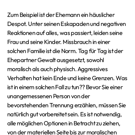
Zum Beispiel ist der Ehemann ein häuslicher
Despot. Unter seinen Eskapaden und negativen
Reaktionen auf alles, was passiert, leiden seine
Frau und seine Kinder. Missbrauch in einer
solchen Familie ist die Norm. Tag für Tag ist der
Ehepartner Gewalt ausgesetzt, sowohl
moralisch als auch physisch. Aggressives
Verhalten hat kein Ende und keine Grenzen. Was
ist in einem solchen Fall zu tun?? Bevor Sie einer
unangemessenen Person von der
bevorstehenden Trennung erzählen, müssen Sie
natürlich gut vorbereitet sein. Es ist notwendig,
alle möglichen Optionen in Betracht zu ziehen,
von der materiellen Seite bis zur moralischen