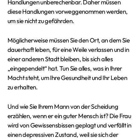
Handlungen unberechenbar. Daher müssen
diese Handlungen vorweggenommen werden,
um sie nicht zu gefährden.
Möglicherweise müssen Sie den Ort, an dem Sie
dauerhaft leben, für eine Weile verlassen und in
einer anderen Stadt bleiben, bis sich alles
„eingependelt“ hat. Tun Sie alles, was in Ihrer
Macht steht, um Ihre Gesundheit und Ihr Leben
zu erhalten.
Und wie Sie Ihrem Mann von der Scheidung
erzählen, wenn er ein guter Mensch ist? Die Frau
wird von Gewissensbissen geplagt und verfällt in
einen depressiven Zustand, weil sie sich der