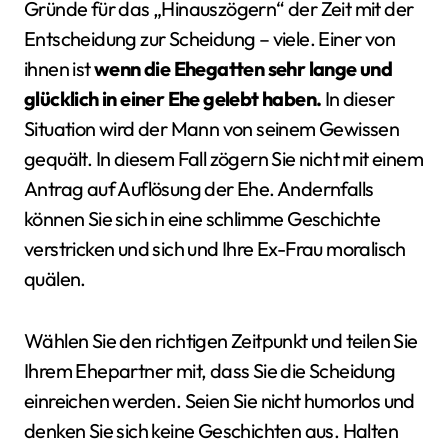
Gründe für das „Hinauszögern“ der Zeit mit der
Entscheidung zur Scheidung – viele. Einer von
ihnen ist
wenn die Ehegatten sehr lange und
glücklich in einer Ehe gelebt haben.
In dieser
Situation wird der Mann von seinem Gewissen
gequält. In diesem Fall zögern Sie nicht mit einem
Antrag auf Auflösung der Ehe. Andernfalls
können Sie sich in eine schlimme Geschichte
verstricken und sich und Ihre Ex-Frau moralisch
quälen.
Wählen Sie den richtigen Zeitpunkt und teilen Sie
Ihrem Ehepartner mit, dass Sie die Scheidung
einreichen werden. Seien Sie nicht humorlos und
denken Sie sich keine Geschichten aus. Halten