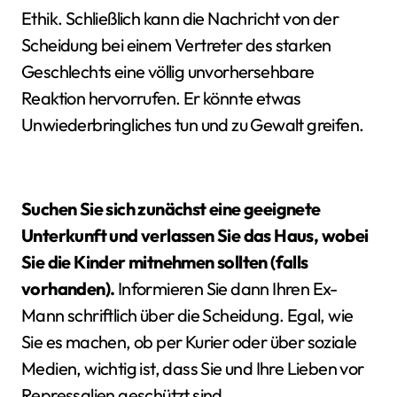
Ethik. Schließlich kann die Nachricht von der
Scheidung bei einem Vertreter des starken
Geschlechts eine völlig unvorhersehbare
Reaktion hervorrufen. Er könnte etwas
Unwiederbringliches tun und zu Gewalt greifen.
Suchen Sie sich zunächst eine geeignete
Unterkunft und verlassen Sie das Haus, wobei
Sie die Kinder mitnehmen sollten (falls
vorhanden).
Informieren Sie dann Ihren Ex-
Mann schriftlich über die Scheidung. Egal, wie
Sie es machen, ob per Kurier oder über soziale
Medien, wichtig ist, dass Sie und Ihre Lieben vor
Repressalien geschützt sind.