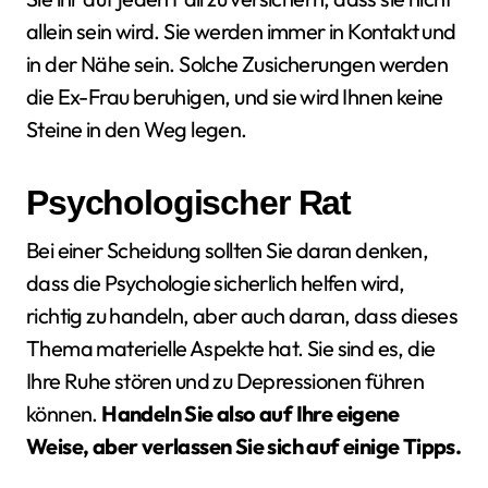
allein sein wird. Sie werden immer in Kontakt und
in der Nähe sein. Solche Zusicherungen werden
die Ex-Frau beruhigen, und sie wird Ihnen keine
Steine in den Weg legen.
Psychologischer Rat
Bei einer Scheidung sollten Sie daran denken,
dass die Psychologie sicherlich helfen wird,
richtig zu handeln, aber auch daran, dass dieses
Thema materielle Aspekte hat. Sie sind es, die
Ihre Ruhe stören und zu Depressionen führen
können.
Handeln Sie also auf Ihre eigene
Weise, aber verlassen Sie sich auf einige Tipps.