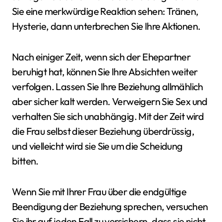
Sie eine merkwürdige Reaktion sehen: Tränen,
Hysterie, dann unterbrechen Sie Ihre Aktionen.
Nach einiger Zeit, wenn sich der Ehepartner
beruhigt hat, können Sie Ihre Absichten weiter
verfolgen. Lassen Sie Ihre Beziehung allmählich
aber sicher kalt werden. Verweigern Sie Sex und
verhalten Sie sich unabhängig. Mit der Zeit wird
die Frau selbst dieser Beziehung überdrüssig,
und vielleicht wird sie Sie um die Scheidung
bitten.
Wenn Sie mit Ihrer Frau über die endgültige
Beendigung der Beziehung sprechen, versuchen
Sie ihr auf jeden Fall zu versichern, dass sie nicht