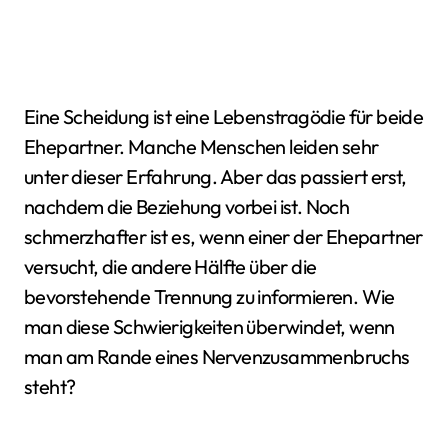
Eine Scheidung ist eine Lebenstragödie für beide
Ehepartner. Manche Menschen leiden sehr
unter dieser Erfahrung. Aber das passiert erst,
nachdem die Beziehung vorbei ist. Noch
schmerzhafter ist es, wenn einer der Ehepartner
versucht, die andere Hälfte über die
bevorstehende Trennung zu informieren. Wie
man diese Schwierigkeiten überwindet, wenn
man am Rande eines Nervenzusammenbruchs
steht?