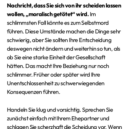
Nachricht, dass Sie sich von ihr scheiden lassen
wollen, „moralisch getötet“ wird.
Im
schlimmsten Fall könnte es zum Selbstmord
führen. Diese Umstände machen die Dinge sehr
schwierig, aber Sie sollten Ihre Entscheidung
deswegen nicht ändern und weiterhin so tun, als
ob Sie eine starke Einheit der Gesellschaft
hätten. Das macht Ihre Beziehung nur noch
schlimmer. Früher oder später wird Ihre
Unentschlossenheit zu schwerwiegenden
Konsequenzen führen.
Handeln Sie klug und vorsichtig. Sprechen Sie
zunächst einfach mit Ihrem Ehepartner und
schlagen Sie scherzhaft die Scheidung vor. Wenn