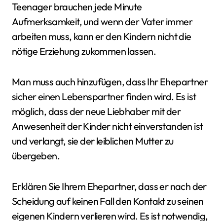
Teenager brauchen jede Minute
Aufmerksamkeit, und wenn der Vater immer
arbeiten muss, kann er den Kindern nicht die
nötige Erziehung zukommen lassen.
Man muss auch hinzufügen, dass Ihr Ehepartner
sicher einen Lebenspartner finden wird. Es ist
möglich, dass der neue Liebhaber mit der
Anwesenheit der Kinder nicht einverstanden ist
und verlangt, sie der leiblichen Mutter zu
übergeben.
Erklären Sie Ihrem Ehepartner, dass er nach der
Scheidung auf keinen Fall den Kontakt zu seinen
eigenen Kindern verlieren wird. Es ist notwendig,