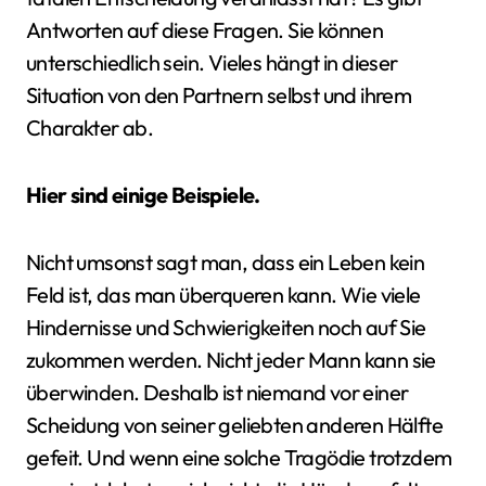
Antworten auf diese Fragen. Sie können
unterschiedlich sein. Vieles hängt in dieser
Situation von den Partnern selbst und ihrem
Charakter ab.
Hier sind einige Beispiele.
Nicht umsonst sagt man, dass ein Leben kein
Feld ist, das man überqueren kann. Wie viele
Hindernisse und Schwierigkeiten noch auf Sie
zukommen werden. Nicht jeder Mann kann sie
überwinden. Deshalb ist niemand vor einer
Scheidung von seiner geliebten anderen Hälfte
gefeit. Und wenn eine solche Tragödie trotzdem