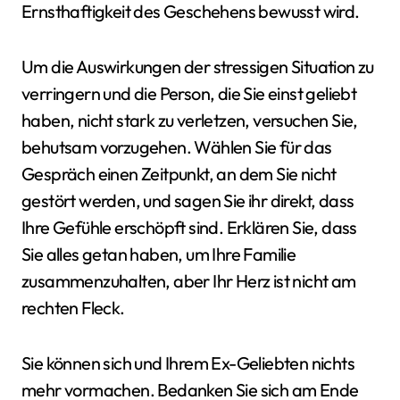
Ernsthaftigkeit des Geschehens bewusst wird.
Um die Auswirkungen der stressigen Situation zu
verringern und die Person, die Sie einst geliebt
haben, nicht stark zu verletzen, versuchen Sie,
behutsam vorzugehen. Wählen Sie für das
Gespräch einen Zeitpunkt, an dem Sie nicht
gestört werden, und sagen Sie ihr direkt, dass
Ihre Gefühle erschöpft sind. Erklären Sie, dass
Sie alles getan haben, um Ihre Familie
zusammenzuhalten, aber Ihr Herz ist nicht am
rechten Fleck.
Sie können sich und Ihrem Ex-Geliebten nichts
mehr vormachen. Bedanken Sie sich am Ende