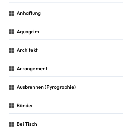
Anhaftung
Aquagrim
Architekt
Arrangement
Ausbrennen (Pyrographie)
Bänder
Bei Tisch