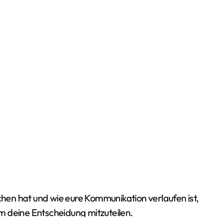
en hat und wie eure Kommunikation verlaufen ist,
m deine Entscheidung mitzuteilen.