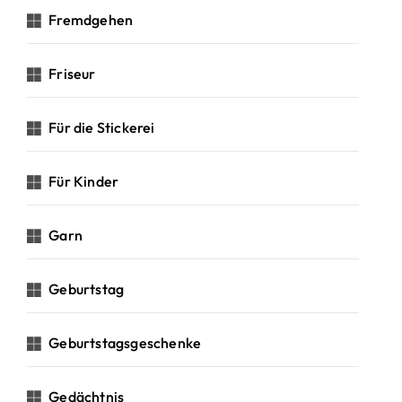
Fremdgehen
Friseur
Für die Stickerei
Für Kinder
Garn
Geburtstag
Geburtstagsgeschenke
Gedächtnis