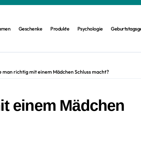
amen
Geschenke
Produkte
Psychologie
Geburtstagsg
 man richtig mit einem Mädchen Schluss macht?
mit einem Mädchen