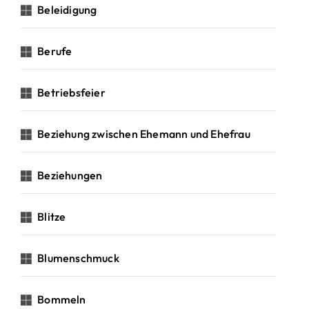
Beleidigung
Berufe
Betriebsfeier
Beziehung zwischen Ehemann und Ehefrau
Beziehungen
Blitze
Blumenschmuck
Bommeln