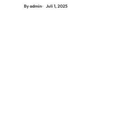
By admin
Juli 1, 2025