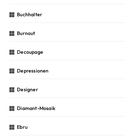
Buchhalter
Burnout
Decoupage
Depressionen
Designer
Diamant-Mosaik
Ebru