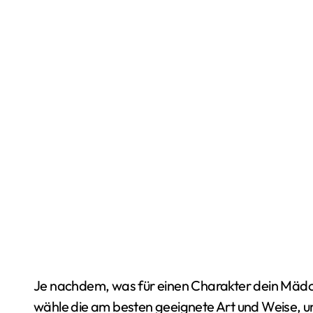
Je nachdem, was für einen Charakter dein Mädch
wähle die am besten geeignete Art und Weise, u