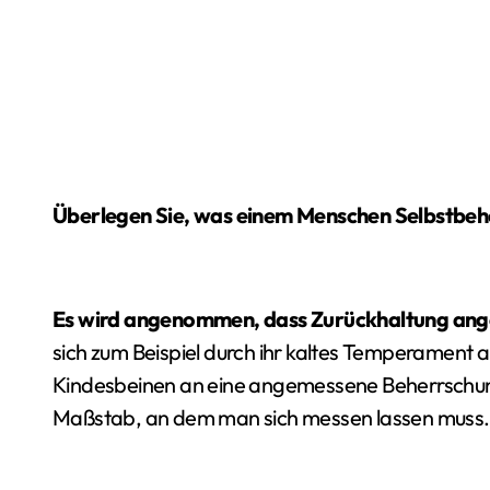
Überlegen Sie, was einem Menschen Selbstbehe
Es wird angenommen, dass Zurückhaltung ange
sich zum Beispiel durch ihr kaltes Temperament 
Kindesbeinen an eine angemessene Beherrschung 
Maßstab, an dem man sich messen lassen muss.