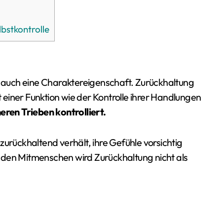
bstkontrolle
st auch eine Charaktereigenschaft. Zurückhaltung
t einer Funktion wie der Kontrolle ihrer Handlungen
eren Trieben kontrolliert.
zurückhaltend verhält, ihre Gefühle vorsichtig
 den Mitmenschen wird Zurückhaltung nicht als