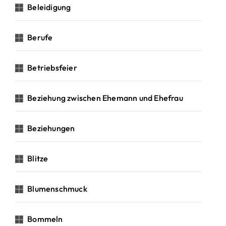
Beleidigung
Berufe
Betriebsfeier
Beziehung zwischen Ehemann und Ehefrau
Beziehungen
Blitze
Blumenschmuck
Bommeln