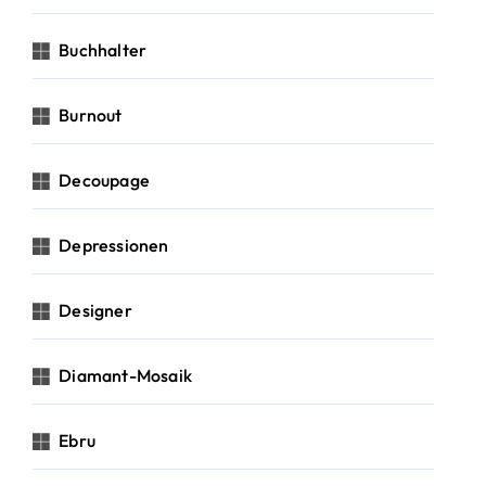
Buchhalter
Burnout
Decoupage
Depressionen
Designer
Diamant-Mosaik
Ebru