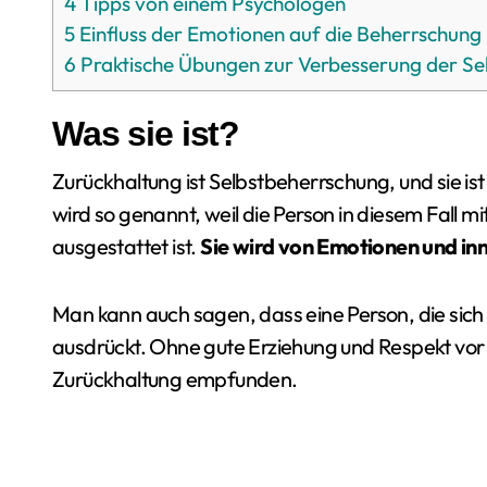
4
Tipps von einem Psychologen
5
Einfluss der Emotionen auf die Beherrschung
6
Praktische Übungen zur Verbesserung der Sel
Was sie ist?
Zurückhaltung ist Selbstbeherrschung, und sie i
wird so genannt, weil die Person in diesem Fall mi
ausgestattet ist.
Sie wird von Emotionen und inn
Man kann auch sagen, dass eine Person, die sich 
ausdrückt. Ohne gute Erziehung und Respekt vor
Zurückhaltung empfunden.