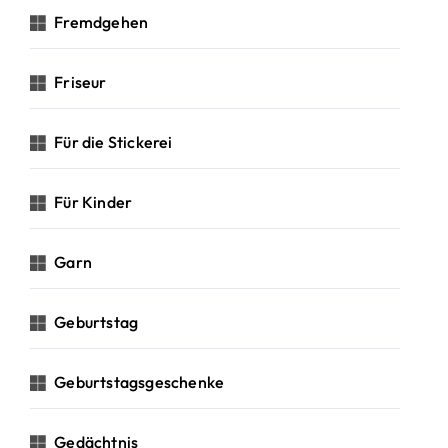
Fremdgehen
Friseur
Für die Stickerei
Für Kinder
Garn
Geburtstag
Geburtstagsgeschenke
Gedächtnis