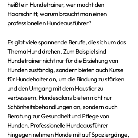
heißt ein Hundetrainer, wer macht den
Haarschnitt, warum braucht man einen
professionellen Hundeausführer?
Es gibt viele spannende Berufe, die sich um das
Thema Hund drehen. Zum Beispiel sind
Hundetrainer nicht nur für die Erziehung von
Hunden zuständig, sondern bieten auch Kurse
für Hundehalter an, um die Bindung zu stärken
und den Umgang mit dem Haustier zu
verbessern. Hundesalons bieten nicht nur
Schönheitsbehandlungen an, sondern auch
Beratung zur Gesundheit und Pflege von
Hunden. Professionelle Hundeausführer
hingegen nehmen Hunde mit auf Spaziergänge,