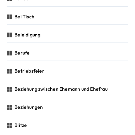
Bei Tisch
Beleidigung
Berufe
Betriebsfeier
Beziehung zwischen Ehemann und Ehefrau
Beziehungen
Blitze