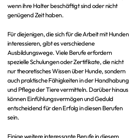
wenn ihre Halter beschäftigt sind oder nicht
genügend Zeit haben.
Für diejenigen, die sich für die Arbeit mit Hunden
interessieren, gibt es verschiedene
Ausbildungswege. Viele Berufe erfordern
spezielle Schulungen oder Zertifikate, die nicht
nur theoretisches Wissen über Hunde, sondern
auch praktische Fähigkeiten in der Handhabung
und Pflege der Tiere vermitteln. Darüber hinaus
können Einfühlungsvermögen und Geduld
entscheidend für den Erfolg in diesen Berufen
sein.
Einige weitere interessante Berufe in diesem