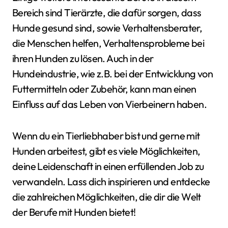
Bereich sind Tierärzte, die dafür sorgen, dass
Hunde gesund sind, sowie Verhaltensberater,
die Menschen helfen, Verhaltensprobleme bei
ihren Hunden zu lösen. Auch in der
Hundeindustrie, wie z.B. bei der Entwicklung von
Futtermitteln oder Zubehör, kann man einen
Einfluss auf das Leben von Vierbeinern haben.
Wenn du ein Tierliebhaber bist und gerne mit
Hunden arbeitest, gibt es viele Möglichkeiten,
deine Leidenschaft in einen erfüllenden Job zu
verwandeln. Lass dich inspirieren und entdecke
die zahlreichen Möglichkeiten, die dir die Welt
der Berufe mit Hunden bietet!