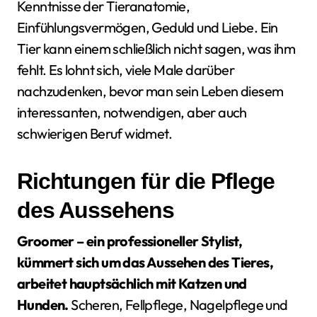
Kenntnisse der Tieranatomie,
Einfühlungsvermögen, Geduld und Liebe. Ein
Tier kann einem schließlich nicht sagen, was ihm
fehlt. Es lohnt sich, viele Male darüber
nachzudenken, bevor man sein Leben diesem
interessanten, notwendigen, aber auch
schwierigen Beruf widmet.
Richtungen für die Pflege
des Aussehens
Groomer – ein professioneller Stylist,
kümmert sich um das Aussehen des Tieres,
arbeitet hauptsächlich mit Katzen und
Hunden.
Scheren, Fellpflege, Nagelpflege und