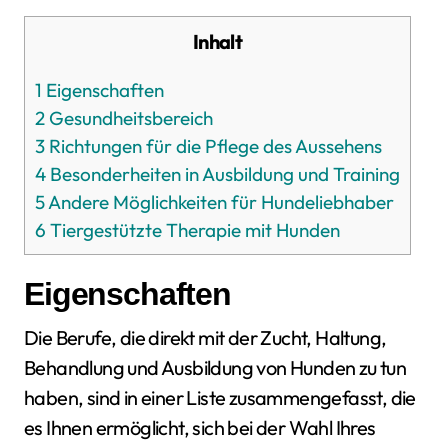
Inhalt
1
Eigenschaften
2
Gesundheitsbereich
3
Richtungen für die Pflege des Aussehens
4
Besonderheiten in Ausbildung und Training
5
Andere Möglichkeiten für Hundeliebhaber
6
Tiergestützte Therapie mit Hunden
Eigenschaften
Die Berufe, die direkt mit der Zucht, Haltung,
Behandlung und Ausbildung von Hunden zu tun
haben, sind in einer Liste zusammengefasst, die
es Ihnen ermöglicht, sich bei der Wahl Ihres