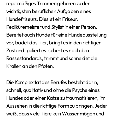
regelmäßiges Trimmen gehören zu den
wichtigsten beruflichen Aufgaben eines
Hundefriseurs. Dies ist ein Friseur,
Pediküremeister und Stylist in einer Person.
Bereitet auch Hunde für eine Hundeausstellung
vor, badet das Tier, bringt es in den richtigen
Zustand, poliert es, schert es nach den
Rassestandards, trimmt und schneidet die
Krallen an den Pfoten.
Die Komplexität des Berufes besteht darin,
schnell, qualitativ und ohne die Psyche eines
Hundes oder einer Katze zu traumatisieren, ihr
Aussehen in die richtige Form zu bringen. Jeder
weiß, dass viele Tiere kein Wasser mögen und