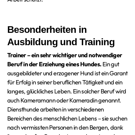
Besonderheiten in
Ausbildung und Training
Trainer – ein sehr wichtiger und notwendiger
Beruf in der Erziehung eines Hundes.
Ein gut
ausgebildeter und erzogener Hund ist ein Garant
für Erfolg in seiner beruflichen Tätigkeit und ein
langes, glückliches Leben. Ein solcher Beruf wird
auch Kameramann oder Kameradin genannt.
Diensthunde arbeiten in verschiedenen
Bereichen des menschlichen Lebens – sie suchen
nach vermissten Personen in den Bergen, dank