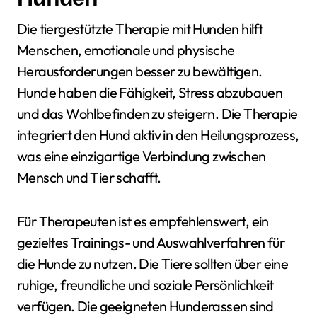
Die tiergestützte Therapie mit Hunden hilft
Menschen, emotionale und physische
Herausforderungen besser zu bewältigen.
Hunde haben die Fähigkeit, Stress abzubauen
und das Wohlbefinden zu steigern. Die Therapie
integriert den Hund aktiv in den Heilungsprozess,
was eine einzigartige Verbindung zwischen
Mensch und Tier schafft.
Für Therapeuten ist es empfehlenswert, ein
gezieltes Trainings- und Auswahlverfahren für
die Hunde zu nutzen. Die Tiere sollten über eine
ruhige, freundliche und soziale Persönlichkeit
verfügen. Die geeigneten Hunderassen sind