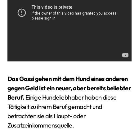
Das Gassi gehen mit dem Hund eines anderen
gegen Geld ist ein neuer, aber bereits beliebter
Beruf.
Einige Hundeliebhaber haben diese
Tätigkeit zu ihrem Beruf gemacht und
betrachten sie als Haupt- oder
Zusatzeinkommensquelle.