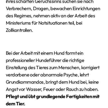
ihres scharfen Geruchssinns suchen sie nach
Verbrechern, Drogen, bewachen Einrichtungen
des Regimes, nehmen aktiv an der Arbeit des
Ministeriums für Notsituationen teil, bei
Zollkontrollen.
Bei der Arbeit mit einem Hund formt ein
professioneller Hundeführer die richtige
Einstellung des Tieres zum Menschen, korrigiert
verdorbene oder abnormale Psyche, lehrt
Grundkommandos, bringt dem Hund bei, keine
Angst vor Wasser, Feuer oder Rauch zu haben.
Pflegt und übt grundlegende Fertigkeiten mit
dem Tier.