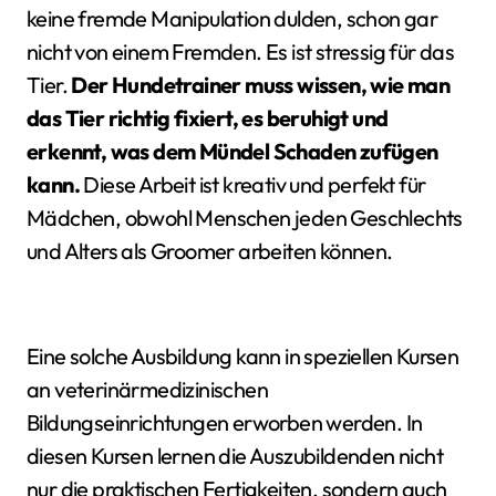
keine fremde Manipulation dulden, schon gar
nicht von einem Fremden. Es ist stressig für das
Tier.
Der Hundetrainer muss wissen, wie man
das Tier richtig fixiert, es beruhigt und
erkennt, was dem Mündel Schaden zufügen
kann.
Diese Arbeit ist kreativ und perfekt für
Mädchen, obwohl Menschen jeden Geschlechts
und Alters als Groomer arbeiten können.
Eine solche Ausbildung kann in speziellen Kursen
an veterinärmedizinischen
Bildungseinrichtungen erworben werden. In
diesen Kursen lernen die Auszubildenden nicht
nur die praktischen Fertigkeiten, sondern auch