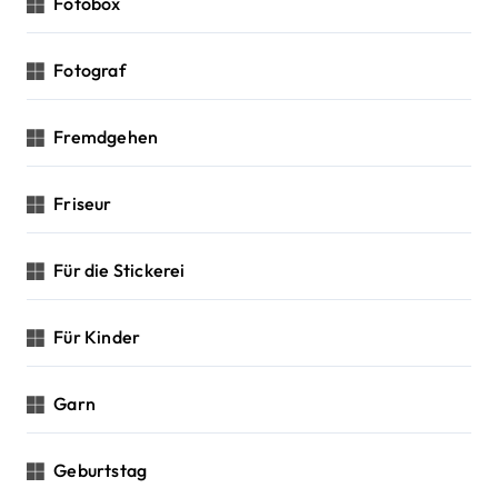
Fotobox
Fotograf
Fremdgehen
Friseur
Für die Stickerei
Für Kinder
Garn
Geburtstag