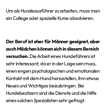
Um als Hundeausführer zu arbeiten, muss man
ein College oder spezielle Kurse absolvieren.
Der Beruf ist eher für Männer geeignet, aber
auch Mädchen können sich in diesem Bereich
versuchen.
Die Arbeit eines Hundeführers ist
sehr interessant, da er in der Lage sein muss,
einen engen psychologischen und emotionalen
Kontakt mit dem Hund herzustellen, ihm etwas
Neues und Wichtiges beizubringen. Bei
Hundebesitzern sind die Dienste und die Hilfe
eines solchen Spezialisten sehr gefragt.