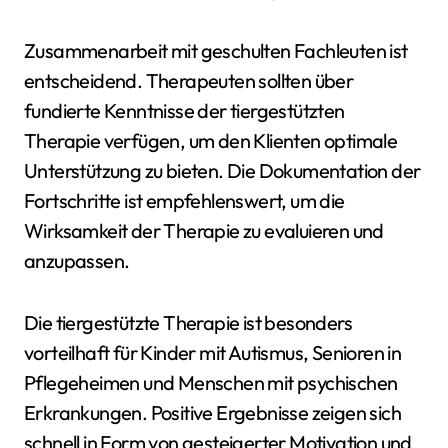
Zusammenarbeit mit geschulten Fachleuten ist
entscheidend. Therapeuten sollten über
fundierte Kenntnisse der tiergestützten
Therapie verfügen, um den Klienten optimale
Unterstützung zu bieten. Die Dokumentation der
Fortschritte ist empfehlenswert, um die
Wirksamkeit der Therapie zu evaluieren und
anzupassen.
Die tiergestützte Therapie ist besonders
vorteilhaft für Kinder mit Autismus, Senioren in
Pflegeheimen und Menschen mit psychischen
Erkrankungen. Positive Ergebnisse zeigen sich
schnell in Form von gesteigerter Motivation und