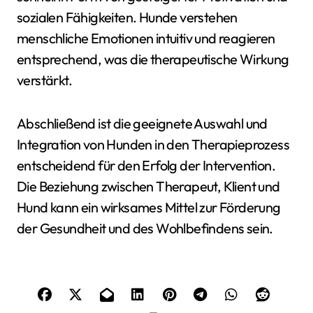
sozialen Fähigkeiten. Hunde verstehen
menschliche Emotionen intuitiv und reagieren
entsprechend, was die therapeutische Wirkung
verstärkt.
Abschließend ist die geeignete Auswahl und
Integration von Hunden in den Therapieprozess
entscheidend für den Erfolg der Intervention.
Die Beziehung zwischen Therapeut, Klient und
Hund kann ein wirksames Mittel zur Förderung
der Gesundheit und des Wohlbefindens sein.