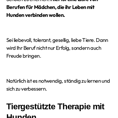
Berufen für Mädchen, die ihr Leben mit
Hunden verbinden wollen.
Sei liebevoll, tolerant, gesellig, liebe Tiere. Dann
wird Ihr Beruf nicht nur Erfolg, sondern auch
Freude bringen.
Natürlich ist es notwendig, ständig zu lernen und
sich zu verbessern.
Tiergestützte Therapie mit
Hunden