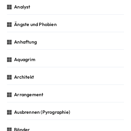
Analyst
Ängste und Phobien
Anhaftung
Aquagrim
Architekt
Arrangement
Ausbrennen (Pyrographie)
Bänder