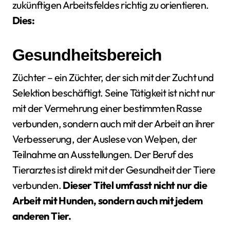
zukünftigen Arbeitsfeldes richtig zu orientieren.
Dies:
Gesundheitsbereich
Züchter – ein Züchter, der sich mit der Zucht und
Selektion beschäftigt. Seine Tätigkeit ist nicht nur
mit der Vermehrung einer bestimmten Rasse
verbunden, sondern auch mit der Arbeit an ihrer
Verbesserung, der Auslese von Welpen, der
Teilnahme an Ausstellungen. Der Beruf des
Tierarztes ist direkt mit der Gesundheit der Tiere
verbunden.
Dieser Titel umfasst nicht nur die
Arbeit mit Hunden, sondern auch mit jedem
anderen Tier.