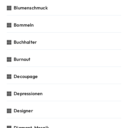
Blumenschmuck
Bommeln
Buchhalter
Burnout
Decoupage
Depressionen
Designer
Diamant-Mosaik