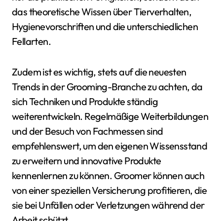
das theoretische Wissen über Tierverhalten,
Hygienevorschriften und die unterschiedlichen
Fellarten.
Zudem ist es wichtig, stets auf die neuesten
Trends in der Grooming-Branche zu achten, da
sich Techniken und Produkte ständig
weiterentwickeln. Regelmäßige Weiterbildungen
und der Besuch von Fachmessen sind
empfehlenswert, um den eigenen Wissensstand
zu erweitern und innovative Produkte
kennenlernen zu können. Groomer können auch
von einer speziellen Versicherung profitieren, die
sie bei Unfällen oder Verletzungen während der
Arbeit schützt.