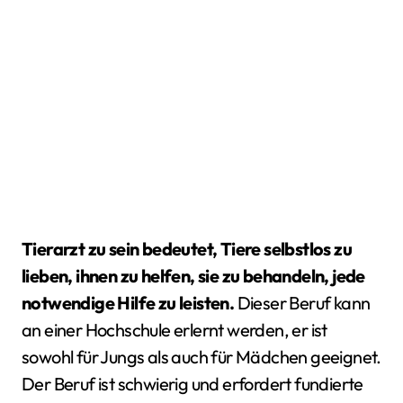
Tierarzt zu sein bedeutet, Tiere selbstlos zu
lieben, ihnen zu helfen, sie zu behandeln, jede
notwendige Hilfe zu leisten.
Dieser Beruf kann
an einer Hochschule erlernt werden, er ist
sowohl für Jungs als auch für Mädchen geeignet.
Der Beruf ist schwierig und erfordert fundierte