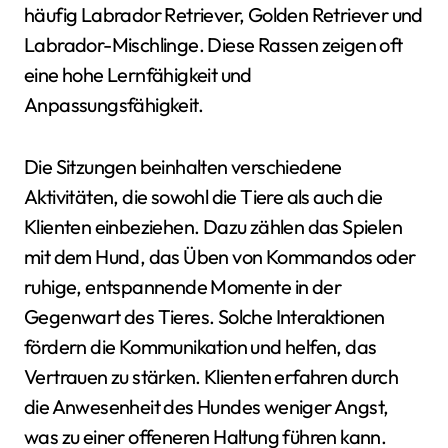
häufig Labrador Retriever, Golden Retriever und
Labrador-Mischlinge. Diese Rassen zeigen oft
eine hohe Lernfähigkeit und
Anpassungsfähigkeit.
Die Sitzungen beinhalten verschiedene
Aktivitäten, die sowohl die Tiere als auch die
Klienten einbeziehen. Dazu zählen das Spielen
mit dem Hund, das Üben von Kommandos oder
ruhige, entspannende Momente in der
Gegenwart des Tieres. Solche Interaktionen
fördern die Kommunikation und helfen, das
Vertrauen zu stärken. Klienten erfahren durch
die Anwesenheit des Hundes weniger Angst,
was zu einer offeneren Haltung führen kann.