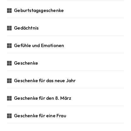
Geburtstagsgeschenke
Gedächtnis
Gefühle und Emotionen
Geschenke
Geschenke für das neue Jahr
Geschenke für den 8. März
Geschenke für eine Frau