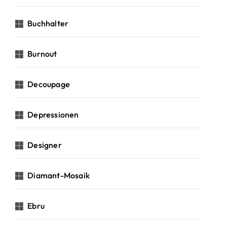
Buchhalter
Burnout
Decoupage
Depressionen
Designer
Diamant-Mosaik
Ebru