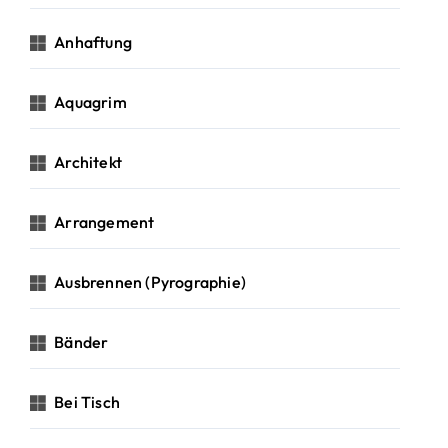
Anhaftung
Aquagrim
Architekt
Arrangement
Ausbrennen (Pyrographie)
Bänder
Bei Tisch