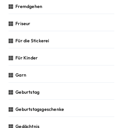
Fremdgehen
Friseur
Für die Stickerei
Für Kinder
Garn
Geburtstag
Geburtstagsgeschenke
Gedächtnis