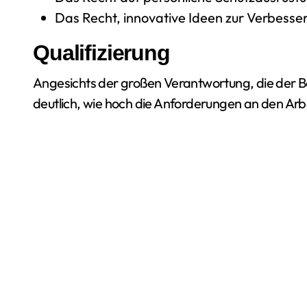
Das Recht, innovative Ideen zur Verbesse
Qualifizierung
Angesichts der großen Verantwortung, die der Be
deutlich, wie hoch die Anforderungen an den Arb