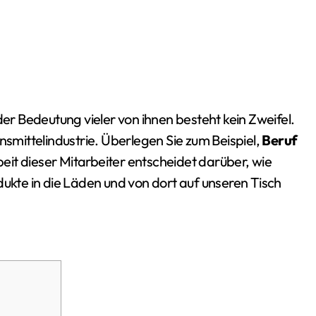
der Bedeutung vieler von ihnen besteht kein Zweifel.
nsmittelindustrie. Überlegen Sie zum Beispiel,
Beruf
beit dieser Mitarbeiter entscheidet darüber, wie
dukte in die Läden und von dort auf unseren Tisch