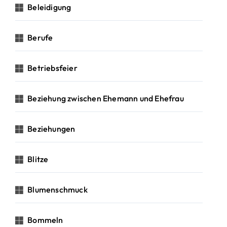
Beleidigung
Berufe
Betriebsfeier
Beziehung zwischen Ehemann und Ehefrau
Beziehungen
Blitze
Blumenschmuck
Bommeln