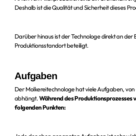
Deshalb ist die Qualität und Sicherheit dieses P
Darüber hinaus ist der Technologe direkt an der
Produktionsstandort beteiligt.
Aufgaben
Der Molkereitechnologe hat viele Aufgaben, von
abhängt.
Während des Produktionsprozesses vo
folgenden Punkten: