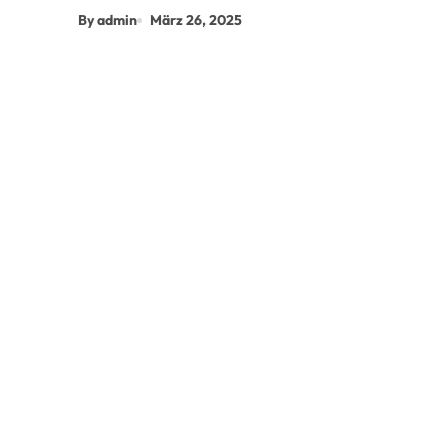
By admin
März 26, 2025