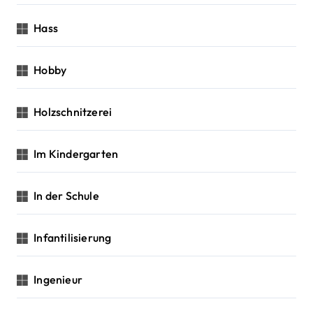
Hass
Hobby
Holzschnitzerei
Im Kindergarten
In der Schule
Infantilisierung
Ingenieur