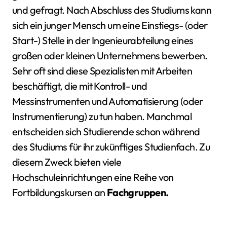
und gefragt. Nach Abschluss des Studiums kann
sich ein junger Mensch um eine Einstiegs- (oder
Start-) Stelle in der Ingenieurabteilung eines
großen oder kleinen Unternehmens bewerben.
Sehr oft sind diese Spezialisten mit Arbeiten
beschäftigt, die mit Kontroll- und
Messinstrumenten und Automatisierung (oder
Instrumentierung) zu tun haben. Manchmal
entscheiden sich Studierende schon während
des Studiums für ihr zukünftiges Studienfach. Zu
diesem Zweck bieten viele
Hochschuleinrichtungen eine Reihe von
Fortbildungskursen an
Fachgruppen.