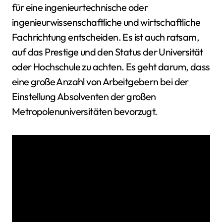
für eine ingenieurtechnische oder
ingenieurwissenschaftliche und wirtschaftliche
Fachrichtung entscheiden. Es ist auch ratsam,
auf das Prestige und den Status der Universität
oder Hochschule zu achten. Es geht darum, dass
eine große Anzahl von Arbeitgebern bei der
Einstellung Absolventen der großen
Metropolenuniversitäten bevorzugt.