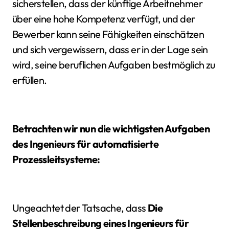
sicherstellen, dass der künftige Arbeitnehmer
über eine hohe Kompetenz verfügt, und der
Bewerber kann seine Fähigkeiten einschätzen
und sich vergewissern, dass er in der Lage sein
wird, seine beruflichen Aufgaben bestmöglich zu
erfüllen.
Betrachten wir nun die wichtigsten Aufgaben
des Ingenieurs für automatisierte
Prozessleitsysteme:
Ungeachtet der Tatsache, dass
Die
Stellenbeschreibung eines Ingenieurs für