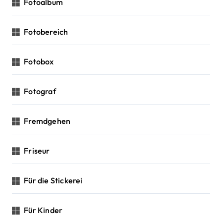
Fotoalbum
Fotobereich
Fotobox
Fotograf
Fremdgehen
Friseur
Für die Stickerei
Für Kinder