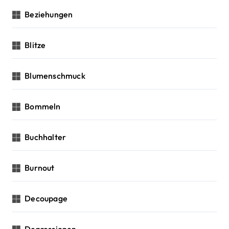
Beziehungen
Blitze
Blumenschmuck
Bommeln
Buchhalter
Burnout
Decoupage