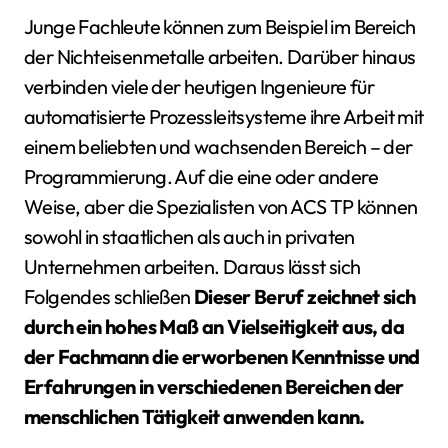
Junge Fachleute können zum Beispiel im Bereich
der Nichteisenmetalle arbeiten. Darüber hinaus
verbinden viele der heutigen Ingenieure für
automatisierte Prozessleitsysteme ihre Arbeit mit
einem beliebten und wachsenden Bereich – der
Programmierung. Auf die eine oder andere
Weise, aber die Spezialisten von ACS TP können
sowohl in staatlichen als auch in privaten
Unternehmen arbeiten. Daraus lässt sich
Folgendes schließen
Dieser Beruf zeichnet sich
durch ein hohes Maß an Vielseitigkeit aus, da
der Fachmann die erworbenen Kenntnisse und
Erfahrungen in verschiedenen Bereichen der
menschlichen Tätigkeit anwenden kann.