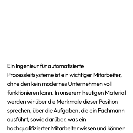
Ein Ingenieur für automatisierte
Prozessleitsysteme ist ein wichtiger Mitarbeiter,
ohne den kein modernes Unternehmen voll
funktionieren kann. In unserem heutigen Material
werden wir über die Merkmale dieser Position
sprechen, über die Aufgaben, die ein Fachmann
ausführt, sowie darüber, was ein
hochqualifizierter Mitarbeiter wissen und können