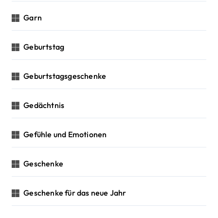
Garn
Geburtstag
Geburtstagsgeschenke
Gedächtnis
Gefühle und Emotionen
Geschenke
Geschenke für das neue Jahr