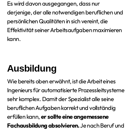
Es wird davon ausgegangen, dass nur
derjenige, der alle notwendigen beruflichen und
persönlichen Qualitäten in sich vereint, die
Effektivität seiner Arbeitsaufgaben maximieren
kann.
Ausbildung
Wie bereits oben erwähnt, ist die Arbeit eines
Ingenieurs für automatisierte Prozessleitsysteme
sehr komplex. Damit der Spezialist alle seine
beruflichen Aufgaben korrekt und vollständig
erfüllen kann,
er sollte eine angemessene
Fachausbildung absolvieren.
Je nach Beruf und