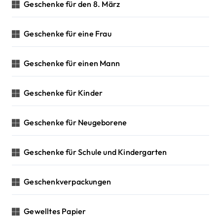
Geschenke für den 8. März
Geschenke für eine Frau
Geschenke für einen Mann
Geschenke für Kinder
Geschenke für Neugeborene
Geschenke für Schule und Kindergarten
Geschenkverpackungen
Gewelltes Papier