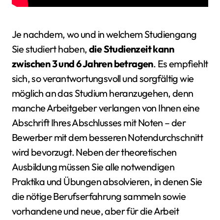
Je nachdem, wo und in welchem Studiengang
Sie studiert haben,
die Studienzeit kann
zwischen 3 und 6 Jahren betragen
. Es empfiehlt
sich, so verantwortungsvoll und sorgfältig wie
möglich an das Studium heranzugehen, denn
manche Arbeitgeber verlangen von Ihnen eine
Abschrift Ihres Abschlusses mit Noten – der
Bewerber mit dem besseren Notendurchschnitt
wird bevorzugt. Neben der theoretischen
Ausbildung müssen Sie alle notwendigen
Praktika und Übungen absolvieren, in denen Sie
die nötige Berufserfahrung sammeln sowie
vorhandene und neue, aber für die Arbeit