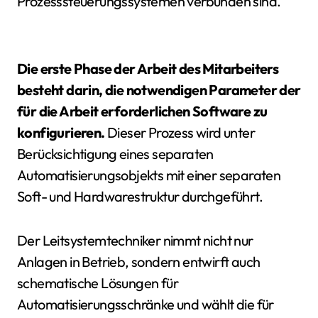
Prozesssteuerungssystemen verbunden sind.
Die erste Phase der Arbeit des Mitarbeiters
besteht darin, die notwendigen Parameter der
für die Arbeit erforderlichen Software zu
konfigurieren.
Dieser Prozess wird unter
Berücksichtigung eines separaten
Automatisierungsobjekts mit einer separaten
Soft- und Hardwarestruktur durchgeführt.
Der Leitsystemtechniker nimmt nicht nur
Anlagen in Betrieb, sondern entwirft auch
schematische Lösungen für
Automatisierungsschränke und wählt die für