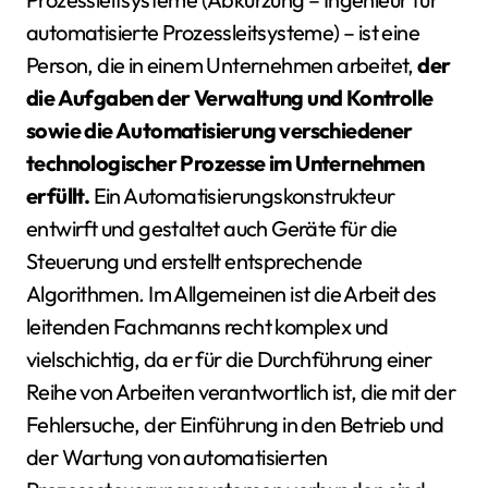
automatisierte Prozessleitsysteme) – ist eine
Person, die in einem Unternehmen arbeitet,
der
die Aufgaben der Verwaltung und Kontrolle
sowie die Automatisierung verschiedener
technologischer Prozesse im Unternehmen
erfüllt.
Ein Automatisierungskonstrukteur
entwirft und gestaltet auch Geräte für die
Steuerung und erstellt entsprechende
Algorithmen. Im Allgemeinen ist die Arbeit des
leitenden Fachmanns recht komplex und
vielschichtig, da er für die Durchführung einer
Reihe von Arbeiten verantwortlich ist, die mit der
Fehlersuche, der Einführung in den Betrieb und
der Wartung von automatisierten