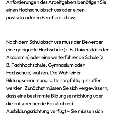
Anforderungen des Arbeitgebers benötigen Sie
einen Hochschulabschluss oder einen
postsekundären Berufsabschluss.
Nach dem Schulabschluss muss der Bewerber
eine geeignete Hochschule (z. B. Universität oder
Akademie) oder eine weiterführende Schule (z.
B. Fachhochschule, Gymnasium oder
Fachschule) wählen. Die Wahl einer
Bildungseinrichtung sollte sorgfältig getroffen
werden. Zunächst müssen Sie sich vergewissern,
dass eine bestimmte Bildungseinrichtung über
die entsprechende Fakultät und
Ausbildungsrichtung verfügt – Sie müssen sich