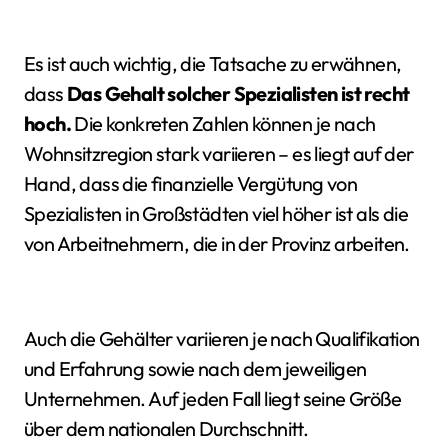
Es ist auch wichtig, die Tatsache zu erwähnen,
dass
Das Gehalt solcher Spezialisten ist recht
hoch.
Die konkreten Zahlen können je nach
Wohnsitzregion stark variieren – es liegt auf der
Hand, dass die finanzielle Vergütung von
Spezialisten in Großstädten viel höher ist als die
von Arbeitnehmern, die in der Provinz arbeiten.
Auch die Gehälter variieren je nach Qualifikation
und Erfahrung sowie nach dem jeweiligen
Unternehmen. Auf jeden Fall liegt seine Größe
über dem nationalen Durchschnitt.