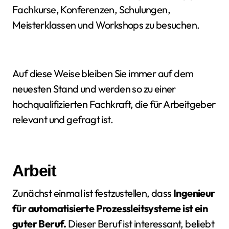
Fachkurse, Konferenzen, Schulungen,
Meisterklassen und Workshops zu besuchen.
Auf diese Weise bleiben Sie immer auf dem
neuesten Stand und werden so zu einer
hochqualifizierten Fachkraft, die für Arbeitgeber
relevant und gefragt ist.
Arbeit
Zunächst einmal ist festzustellen, dass
Ingenieur
für automatisierte Prozessleitsysteme ist ein
guter Beruf.
Dieser Beruf ist interessant, beliebt