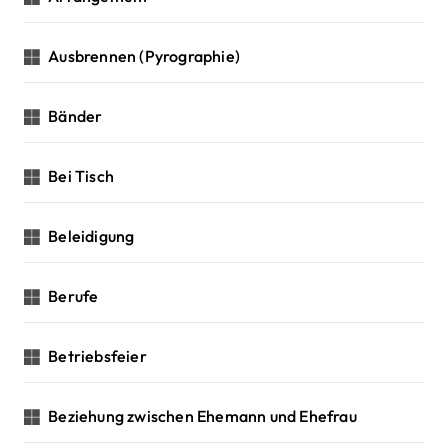
Ausbrennen (Pyrographie)
Bänder
Bei Tisch
Beleidigung
Berufe
Betriebsfeier
Beziehung zwischen Ehemann und Ehefrau