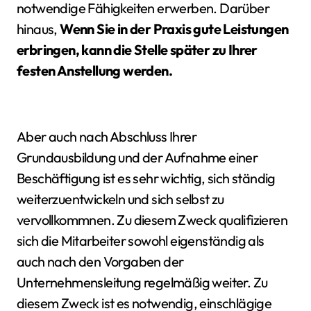
notwendige Fähigkeiten erwerben. Darüber
hinaus,
Wenn Sie in der Praxis gute Leistungen
erbringen, kann die Stelle später zu Ihrer
festen Anstellung werden.
Aber auch nach Abschluss Ihrer
Grundausbildung und der Aufnahme einer
Beschäftigung ist es sehr wichtig, sich ständig
weiterzuentwickeln und sich selbst zu
vervollkommnen. Zu diesem Zweck qualifizieren
sich die Mitarbeiter sowohl eigenständig als
auch nach den Vorgaben der
Unternehmensleitung regelmäßig weiter. Zu
diesem Zweck ist es notwendig, einschlägige