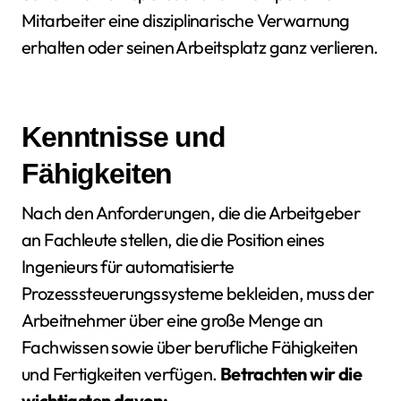
Mitarbeiter eine disziplinarische Verwarnung
erhalten oder seinen Arbeitsplatz ganz verlieren.
Kenntnisse und
Fähigkeiten
Nach den Anforderungen, die die Arbeitgeber
an Fachleute stellen, die die Position eines
Ingenieurs für automatisierte
Prozesssteuerungssysteme bekleiden, muss der
Arbeitnehmer über eine große Menge an
Fachwissen sowie über berufliche Fähigkeiten
und Fertigkeiten verfügen.
Betrachten wir die
wichtigsten davon: