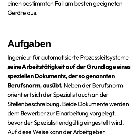
einen bestimmten Fall am besten geeigneten
Geräte aus.
Aufgaben
Ingenieur für automatisierte Prozessleitsysteme
seine Arbeitstätigkeit auf der Grundlage eines
speziellen Dokuments, der so genannten
Berufsnorm, ausübt.
Neben der Berufsnorm
orientiert sich der Spezialist auch an der
Stellenbeschreibung. Beide Dokumente werden
dem Bewerber zur Einarbeitung vorgelegt,
bevor der Spezialist endgültig eingestellt wird.
Auf diese Weise kann der Arbeitgeber