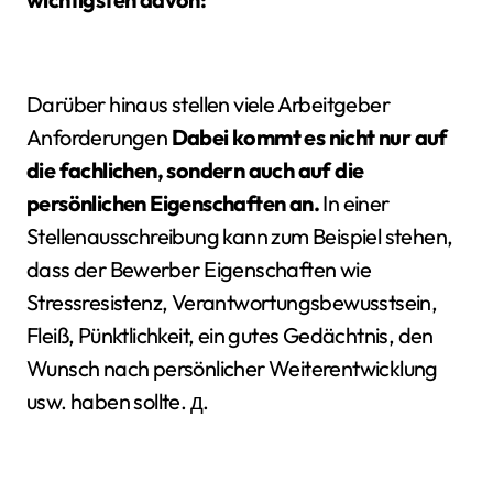
Darüber hinaus stellen viele Arbeitgeber
Anforderungen
Dabei kommt es nicht nur auf
die fachlichen, sondern auch auf die
persönlichen Eigenschaften an.
In einer
Stellenausschreibung kann zum Beispiel stehen,
dass der Bewerber Eigenschaften wie
Stressresistenz, Verantwortungsbewusstsein,
Fleiß, Pünktlichkeit, ein gutes Gedächtnis, den
Wunsch nach persönlicher Weiterentwicklung
usw. haben sollte. д.