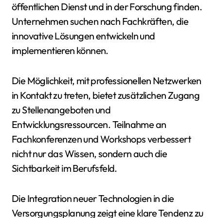
öffentlichen Dienst und in der Forschung finden.
Unternehmen suchen nach Fachkräften, die
innovative Lösungen entwickeln und
implementieren können.
Die Möglichkeit, mit professionellen Netzwerken
in Kontakt zu treten, bietet zusätzlichen Zugang
zu Stellenangeboten und
Entwicklungsressourcen. Teilnahme an
Fachkonferenzen und Workshops verbessert
nicht nur das Wissen, sondern auch die
Sichtbarkeit im Berufsfeld.
Die Integration neuer Technologien in die
Versorgungsplanung zeigt eine klare Tendenz zu