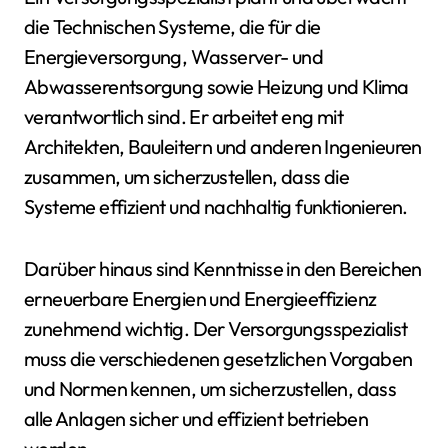
die Technischen Systeme, die für die
Energieversorgung, Wasserver- und
Abwasserentsorgung sowie Heizung und Klima
verantwortlich sind. Er arbeitet eng mit
Architekten, Bauleitern und anderen Ingenieuren
zusammen, um sicherzustellen, dass die
Systeme effizient und nachhaltig funktionieren.
Darüber hinaus sind Kenntnisse in den Bereichen
erneuerbare Energien und Energieeffizienz
zunehmend wichtig. Der Versorgungsspezialist
muss die verschiedenen gesetzlichen Vorgaben
und Normen kennen, um sicherzustellen, dass
alle Anlagen sicher und effizient betrieben