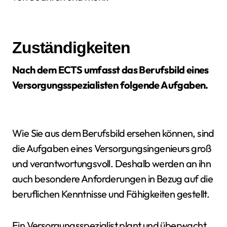
Zuständigkeiten
Nach dem ECTS umfasst das Berufsbild eines
Versorgungsspezialisten folgende Aufgaben.
Wie Sie aus dem Berufsbild ersehen können, sind
die Aufgaben eines Versorgungsingenieurs groß
und verantwortungsvoll. Deshalb werden an ihn
auch besondere Anforderungen in Bezug auf die
beruflichen Kenntnisse und Fähigkeiten gestellt.
Ein Versorgungsspezialist plant und überwacht