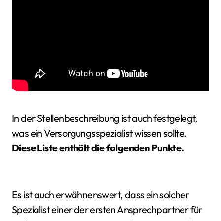
In der Stellenbeschreibung ist auch festgelegt,
was ein Versorgungsspezialist wissen sollte.
Diese Liste enthält die folgenden Punkte.
Es ist auch erwähnenswert, dass ein solcher
Spezialist einer der ersten Ansprechpartner für