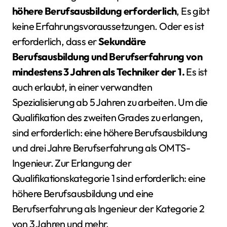
höhere Berufsausbildung erforderlich
, Es gibt
keine Erfahrungsvoraussetzungen. Oder es ist
erforderlich, dass er
Sekundäre
Berufsausbildung und Berufserfahrung von
mindestens 3 Jahren als Techniker der 1.
Es ist
auch erlaubt, in einer verwandten
Spezialisierung ab 5 Jahren zu arbeiten. Um die
Qualifikation des zweiten Grades zu erlangen,
sind erforderlich: eine höhere Berufsausbildung
und drei Jahre Berufserfahrung als OMTS-
Ingenieur. Zur Erlangung der
Qualifikationskategorie 1 sind erforderlich: eine
höhere Berufsausbildung und eine
Berufserfahrung als Ingenieur der Kategorie 2
von 3 Jahren und mehr.