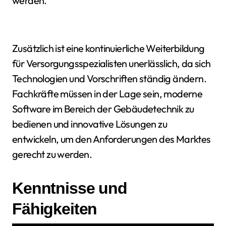
werden.
Zusätzlich ist eine kontinuierliche Weiterbildung
für Versorgungsspezialisten unerlässlich, da sich
Technologien und Vorschriften ständig ändern.
Fachkräfte müssen in der Lage sein, moderne
Software im Bereich der Gebäudetechnik zu
bedienen und innovative Lösungen zu
entwickeln, um den Anforderungen des Marktes
gerecht zu werden.
Kenntnisse und
Fähigkeiten