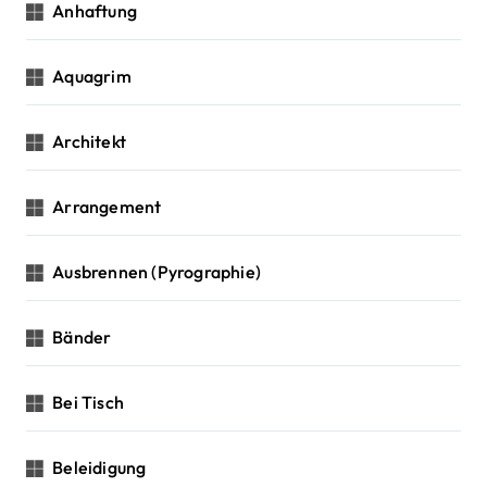
Anhaftung
Aquagrim
Architekt
Arrangement
Ausbrennen (Pyrographie)
Bänder
Bei Tisch
Beleidigung