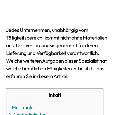
Jedes Unternehmen, unabhängig vom
Tätigkeitsbereich, kommt nicht ohne Materialien
aus. Der Versorgungsingenieur ist für deren
Lieferung und Verfügbarkeit verantwortlich.
Welche weiteren Aufgaben dieser Spezialist hat,
welche beruflichen Fähigkeiten er besitzt – das
erfahren Sie in diesem Artikel.
Inhalt
1
Merkmale
2
Zuständigkeiten