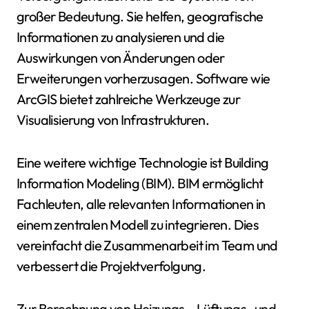
großer Bedeutung. Sie helfen, geografische
Informationen zu analysieren und die
Auswirkungen von Änderungen oder
Erweiterungen vorherzusagen. Software wie
ArcGIS bietet zahlreiche Werkzeuge zur
Visualisierung von Infrastrukturen.
Eine weitere wichtige Technologie ist Building
Information Modeling (BIM). BIM ermöglicht
Fachleuten, alle relevanten Informationen in
einem zentralen Modell zu integrieren. Dies
vereinfacht die Zusammenarbeit im Team und
verbessert die Projektverfolgung.
Zur Berechnung von Heizungs-, Lüftungs- und