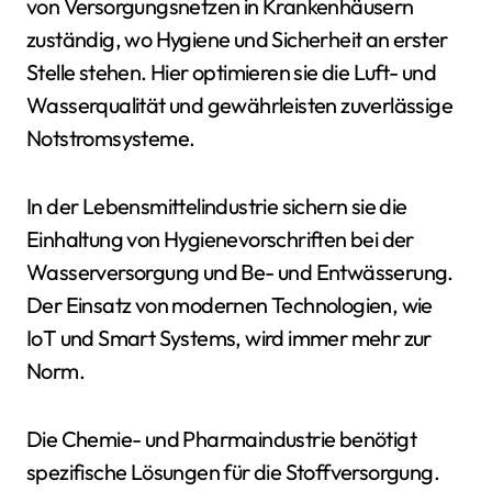
von Versorgungsnetzen in Krankenhäusern
zuständig, wo Hygiene und Sicherheit an erster
Stelle stehen. Hier optimieren sie die Luft- und
Wasserqualität und gewährleisten zuverlässige
Notstromsysteme.
In der Lebensmittelindustrie sichern sie die
Einhaltung von Hygienevorschriften bei der
Wasserversorgung und Be- und Entwässerung.
Der Einsatz von modernen Technologien, wie
IoT und Smart Systems, wird immer mehr zur
Norm.
Die Chemie- und Pharmaindustrie benötigt
spezifische Lösungen für die Stoffversorgung.