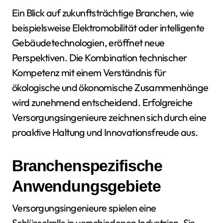
Ein Blick auf zukunftsträchtige Branchen, wie
beispielsweise Elektromobilität oder intelligente
Gebäudetechnologien, eröffnet neue
Perspektiven. Die Kombination technischer
Kompetenz mit einem Verständnis für
ökologische und ökonomische Zusammenhänge
wird zunehmend entscheidend. Erfolgreiche
Versorgungsingenieure zeichnen sich durch eine
proaktive Haltung und Innovationsfreude aus.
Branchenspezifische
Anwendungsgebiete
Versorgungsingenieure spielen eine
Schlüsselrolle in verschiedenen Industrien. Sie