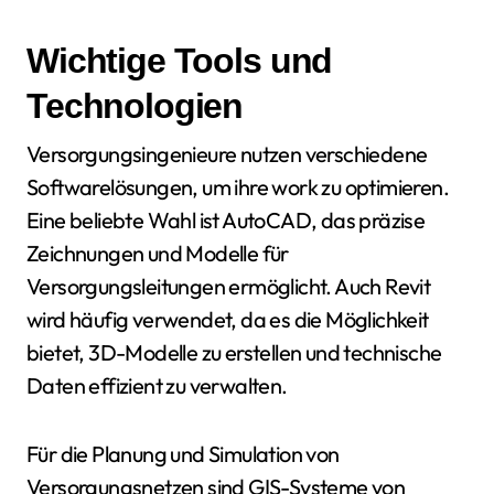
Wichtige Tools und
Technologien
Versorgungsingenieure nutzen verschiedene
Softwarelösungen, um ihre work zu optimieren.
Eine beliebte Wahl ist AutoCAD, das präzise
Zeichnungen und Modelle für
Versorgungsleitungen ermöglicht. Auch Revit
wird häufig verwendet, da es die Möglichkeit
bietet, 3D-Modelle zu erstellen und technische
Daten effizient zu verwalten.
Für die Planung und Simulation von
Versorgungsnetzen sind GIS-Systeme von