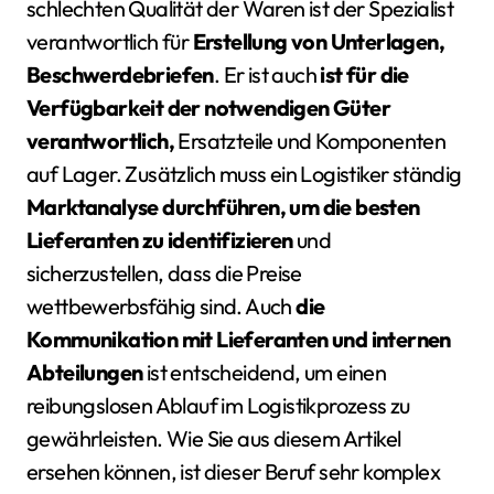
schlechten Qualität der Waren ist der Spezialist
verantwortlich für
Erstellung von Unterlagen,
Beschwerdebriefen
. Er ist auch
ist für die
Verfügbarkeit der notwendigen Güter
verantwortlich,
Ersatzteile und Komponenten
auf Lager. Zusätzlich muss ein Logistiker ständig
Marktanalyse durchführen, um die besten
Lieferanten zu identifizieren
und
sicherzustellen, dass die Preise
wettbewerbsfähig sind. Auch
die
Kommunikation mit Lieferanten und internen
Abteilungen
ist entscheidend, um einen
reibungslosen Ablauf im Logistikprozess zu
gewährleisten. Wie Sie aus diesem Artikel
ersehen können, ist dieser Beruf sehr komplex