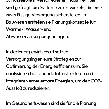
sind gefragt, um Systeme zu entwickeln, die eine
zuverlässige Versorgung sicherstellen. Im
Bauwesen erstellen sie Planungskonzepte für
Wärme-, Wasser- und
Abwasserversorgungsanlagen.
In der Energiewirtschaft setzen
Versorgungsingenieure Strategien zur
Optimierung der Energieeffizienz um. Sie
analysieren bestehende Infrastrukturen und
integrieren erneuerbare Energien, um den CO2-
Ausstoß zu reduzieren.
Im Gesundheitswesen sind sie für die Planung