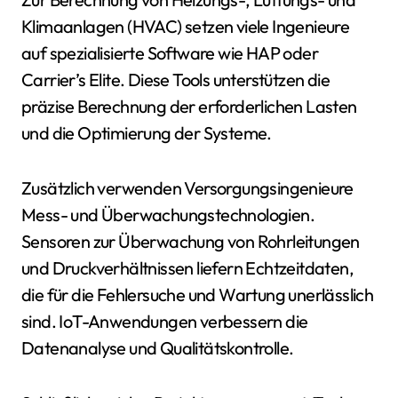
Klimaanlagen (HVAC) setzen viele Ingenieure
auf spezialisierte Software wie HAP oder
Carrier’s Elite. Diese Tools unterstützen die
präzise Berechnung der erforderlichen Lasten
und die Optimierung der Systeme.
Zusätzlich verwenden Versorgungsingenieure
Mess- und Überwachungstechnologien.
Sensoren zur Überwachung von Rohrleitungen
und Druckverhältnissen liefern Echtzeitdaten,
die für die Fehlersuche und Wartung unerlässlich
sind. IoT-Anwendungen verbessern die
Datenanalyse und Qualitätskontrolle.