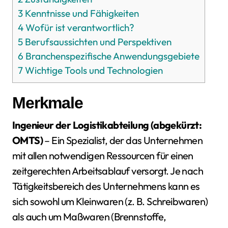
3
Kenntnisse und Fähigkeiten
4
Wofür ist verantwortlich?
5
Berufsaussichten und Perspektiven
6
Branchenspezifische Anwendungsgebiete
7
Wichtige Tools und Technologien
Merkmale
Ingenieur der Logistikabteilung (abgekürzt:
OMTS)
– Ein Spezialist, der das Unternehmen
mit allen notwendigen Ressourcen für einen
zeitgerechten Arbeitsablauf versorgt. Je nach
Tätigkeitsbereich des Unternehmens kann es
sich sowohl um Kleinwaren (z. B. Schreibwaren)
als auch um Maßwaren (Brennstoffe,