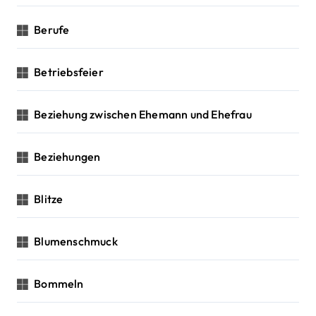
Berufe
Betriebsfeier
Beziehung zwischen Ehemann und Ehefrau
Beziehungen
Blitze
Blumenschmuck
Bommeln