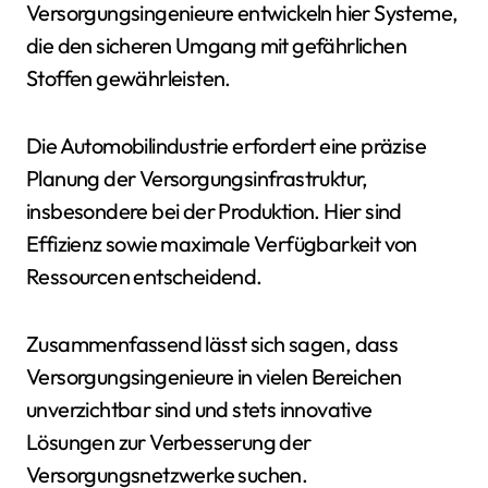
Versorgungsingenieure entwickeln hier Systeme,
die den sicheren Umgang mit gefährlichen
Stoffen gewährleisten.
Die Automobilindustrie erfordert eine präzise
Planung der Versorgungsinfrastruktur,
insbesondere bei der Produktion. Hier sind
Effizienz sowie maximale Verfügbarkeit von
Ressourcen entscheidend.
Zusammenfassend lässt sich sagen, dass
Versorgungsingenieure in vielen Bereichen
unverzichtbar sind und stets innovative
Lösungen zur Verbesserung der
Versorgungsnetzwerke suchen.