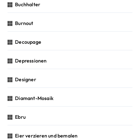
Buchhalter
Burnout
Decoupage
Depressionen
Designer
Diamant-Mosaik
Ebru
Eier verzieren und bemalen