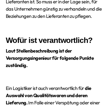
Lieferanten ist. So muss er in der Lage sein, für
das Unternehmen günstig zu verhandeln und die
Beziehungen zu den Lieferanten zu pflegen.
Wofür ist verantwortlich?
Laut Stellenbeschreibung ist der
Versorgungsingenieur für folgende Punkte
zuständig.
Ein Logistiker ist auch verantwortlich für
die
Auswahl von Qualitätswaren und deren
Lieferung.
Im Falle einer Verspätung oder einer