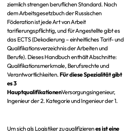
ziemlich strengen beruflichen Standard. Nach
dem Arbeitsgesetzbuch der Russischen
Föderation ist jede Art von Arbeit
tarifierungspflichtig, und für Angestellte gibt es
das ECTS (Dekodierung – einheitliches Tarif- und
Qualifikationsverzeichnis der Arbeiten und
Berufe). Dieses Handbuch enthält Abschnitte:
Qualifikationsmerkmale, Berufsrechte und
Verantwortlichkeiten.
Für diese Spezialität gibt
es 3
Hauptqualifikationen
Versorgungsingenieur,
Ingenieur der 2. Kategorie und Ingenieur der 1.
Um sich als Logistiker zu qualifizieren
es ist eine