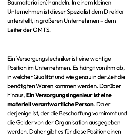
Baumaterialien) handeln. In einem kleinen
Unternehmen ist dieser Spezialist dem Direktor
unterstellt, in größeren Unternehmen – dem
Leiter der OMTS.
Ein Versorgungstechniker ist eine wichtige
Position im Unternehmen. Es hängt von ihm ab,
in welcher Qualität und wie genau in der Zeit die
benötigten Waren kommen werden. Darüber
hinaus,
Ein Versorgungsingenieur ist eine
materiell verantwortliche Person
. Da er
derjenige ist, der die Beschaffung vornimmt und
die Gelder von der Organisation ausgegeben
werden. Daher gibt es für diese Position einen