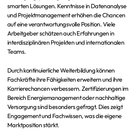
smarten Lösungen. Kenntnisse in Datenanalyse
und Projektmanagement erhöhen die Chancen
auf eine verantwortungsvolle Position. Viele
Arbeitgeber schätzen auch Erfahrungen in
interdisziplinären Projekten und internationalen
Teams.
Durch kontinuierliche Weiterbildung können
Fachkräfte ihre Fähigkeiten erweitern und ihre
Karrierechancen verbessern. Zertifizierungen im
Bereich Energiemanagement oder nachhaltige
Versorgung sind besonders gefragt. Dies zeigt
Engagement und Fachwissen, was die eigene
Marktposition stärkt.