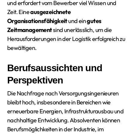
und erfordert vom Bewerber viel Wissen und
Zeit. Eine
ausgezeichnete
Organisationsfähigkeit
und ein
gutes
Zeitmanagement
sind unerlässlich, um die
Herausforderungen in der Logistik erfolgreich zu
bewältigen.
Berufsaussichten und
Perspektiven
Die Nachfrage nach Versorgungsingenieuren
bleibt hoch, insbesondere in Bereichen wie
erneuerbare Energien, Infrastrukturausbau und
nachhaltige Entwicklung. Absolventen können
Berufsmöglichkeiten in der Industrie, im