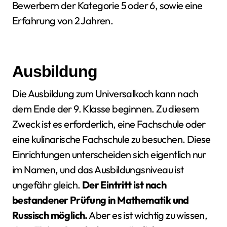
Bewerbern der Kategorie 5 oder 6, sowie eine
Erfahrung von 2 Jahren.
Ausbildung
Die Ausbildung zum Universalkoch kann nach
dem Ende der 9. Klasse beginnen. Zu diesem
Zweck ist es erforderlich, eine Fachschule oder
eine kulinarische Fachschule zu besuchen. Diese
Einrichtungen unterscheiden sich eigentlich nur
im Namen, und das Ausbildungsniveau ist
ungefähr gleich.
Der Eintritt ist nach
bestandener Prüfung in Mathematik und
Russisch möglich.
Aber es ist wichtig zu wissen,