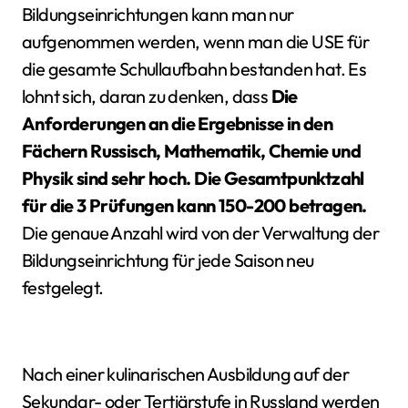
Bildungseinrichtungen kann man nur
aufgenommen werden, wenn man die USE für
die gesamte Schullaufbahn bestanden hat. Es
lohnt sich, daran zu denken, dass
Die
Anforderungen an die Ergebnisse in den
Fächern Russisch, Mathematik, Chemie und
Physik sind sehr hoch. Die Gesamtpunktzahl
für die 3 Prüfungen kann 150-200 betragen.
Die genaue Anzahl wird von der Verwaltung der
Bildungseinrichtung für jede Saison neu
festgelegt.
Nach einer kulinarischen Ausbildung auf der
Sekundar- oder Tertiärstufe in Russland werden