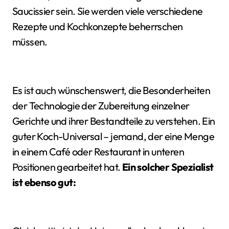
Saucissier sein. Sie werden viele verschiedene
Rezepte und Kochkonzepte beherrschen
müssen.
Es ist auch wünschenswert, die Besonderheiten
der Technologie der Zubereitung einzelner
Gerichte und ihrer Bestandteile zu verstehen. Ein
guter Koch-Universal – jemand, der eine Menge
in einem Café oder Restaurant in unteren
Positionen gearbeitet hat.
Ein solcher Spezialist
ist ebenso gut: