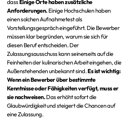
dass
Einige Orte haben zusätzliche
Anforderungen.
Einige Hochschulen haben
einen solchen Aufnahmetest als
Vorstellungsgespräch eingeführt. Die Bewerber
müssen klar begründen, warum sie sich für
diesen Beruf entscheiden. Der
Zulassungsausschuss kann seinerseits auf die
Feinheiten der kulinarischen Arbeit eingehen, die
Außenstehenden unbekannt sind.
Es ist wichtig:
Wenn ein Bewerber über bestimmte
Kenntnisse oder Fähigkeiten verfügt, muss er
sie nachweisen.
Das erhöht sofort die
Glaubwürdigkeit und steigert die Chancen auf
eine Zulassung.