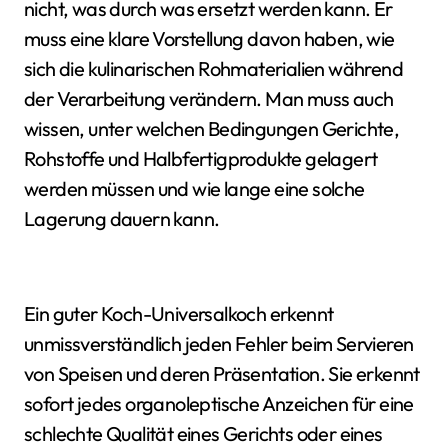
nicht, was durch was ersetzt werden kann. Er
muss eine klare Vorstellung davon haben, wie
sich die kulinarischen Rohmaterialien während
der Verarbeitung verändern. Man muss auch
wissen, unter welchen Bedingungen Gerichte,
Rohstoffe und Halbfertigprodukte gelagert
werden müssen und wie lange eine solche
Lagerung dauern kann.
Ein guter Koch-Universalkoch erkennt
unmissverständlich jeden Fehler beim Servieren
von Speisen und deren Präsentation. Sie erkennt
sofort jedes organoleptische Anzeichen für eine
schlechte Qualität eines Gerichts oder eines