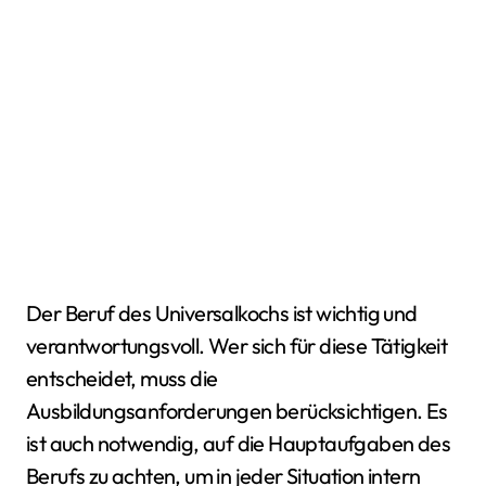
Der Beruf des Universalkochs ist wichtig und
verantwortungsvoll. Wer sich für diese Tätigkeit
entscheidet, muss die
Ausbildungsanforderungen berücksichtigen. Es
ist auch notwendig, auf die Hauptaufgaben des
Berufs zu achten, um in jeder Situation intern