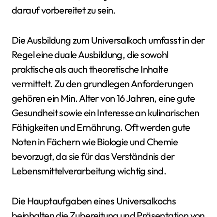
darauf vorbereitet zu sein.
Die Ausbildung zum Universalkoch umfasst in der
Regel eine duale Ausbildung, die sowohl
praktische als auch theoretische Inhalte
vermittelt. Zu den grundlegen Anforderungen
gehören ein Min. Alter von 16 Jahren, eine gute
Gesundheit sowie ein Interesse an kulinarischen
Fähigkeiten und Ernährung. Oft werden gute
Noten in Fächern wie Biologie und Chemie
bevorzugt, da sie für das Verständnis der
Lebensmittelverarbeitung wichtig sind.
Die Hauptaufgaben eines Universalkochs
beinhalten die Zubereitung und Präsentation von