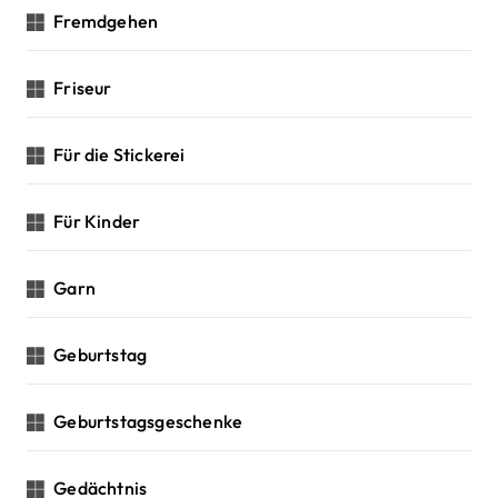
Fremdgehen
Friseur
Für die Stickerei
Für Kinder
Garn
Geburtstag
Geburtstagsgeschenke
Gedächtnis