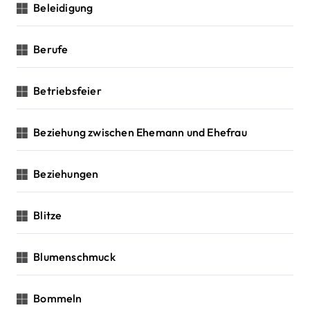
Beleidigung
Berufe
Betriebsfeier
Beziehung zwischen Ehemann und Ehefrau
Beziehungen
Blitze
Blumenschmuck
Bommeln