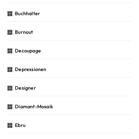
Buchhalter
Burnout
Decoupage
Depressionen
Designer
Diamant-Mosaik
Ebru