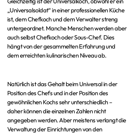
Gleichzeitig ist der Universalkoch, obwohl er ein
„Universalsoldat“ in einer professionellen Küche
ist, dem Chefkoch und dem Verwalter streng
untergeordnet. Manche Menschen werden aber
auch selbst Chefkoch oder Sous-Chef. Dies
hängt von der gesammelten Erfahrung und
dem erreichten kulinarischen Niveau ab.
Natürlich ist das Gehalt beim Universal in der
Position des Chefs und in der Position des
gewöhnlichen Kochs sehr unterschiedlich –
daher können die einzelnen Zahlen nicht
angegeben werden. Aber meistens verlangt die
Verwaltung der Einrichtungen von den