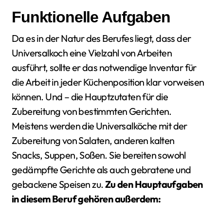
Funktionelle Aufgaben
Da es in der Natur des Berufes liegt, dass der
Universalkoch eine Vielzahl von Arbeiten
ausführt, sollte er das notwendige Inventar für
die Arbeit in jeder Küchenposition klar vorweisen
können. Und – die Hauptzutaten für die
Zubereitung von bestimmten Gerichten.
Meistens werden die Universalköche mit der
Zubereitung von Salaten, anderen kalten
Snacks, Suppen, Soßen. Sie bereiten sowohl
gedämpfte Gerichte als auch gebratene und
gebackene Speisen zu.
Zu den Hauptaufgaben
in diesem Beruf gehören außerdem: