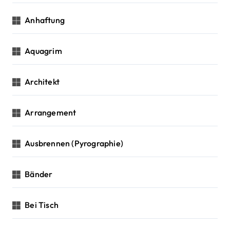
Anhaftung
Aquagrim
Architekt
Arrangement
Ausbrennen (Pyrographie)
Bänder
Bei Tisch