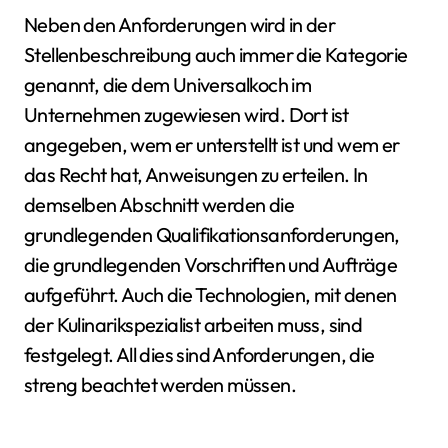
Neben den Anforderungen wird in der
Stellenbeschreibung auch immer die Kategorie
genannt, die dem Universalkoch im
Unternehmen zugewiesen wird. Dort ist
angegeben, wem er unterstellt ist und wem er
das Recht hat, Anweisungen zu erteilen. In
demselben Abschnitt werden die
grundlegenden Qualifikationsanforderungen,
die grundlegenden Vorschriften und Aufträge
aufgeführt. Auch die Technologien, mit denen
der Kulinarikspezialist arbeiten muss, sind
festgelegt. All dies sind Anforderungen, die
streng beachtet werden müssen.