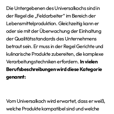
Die Untergebenen des Universalkochs sind in
der Regel die „Feldarbeiter“ im Bereich der
Lebensmittelproduktion. Gleichzeitig kann er
oder sie mit der Überwachung der Einhaltung
der Qualitätsstandards des Unternehmens
betraut sein. Er muss in der Regel Gerichte und
kulinarische Produkte zubereiten, die komplexe
Verarbeitungstechniken erfordern.
In vielen
Berufsbeschreibungen wird diese Kategorie
genannt:
Vom Universalkoch wird erwartet, dass er weiß,
welche Produkte kompatibel sind und welche