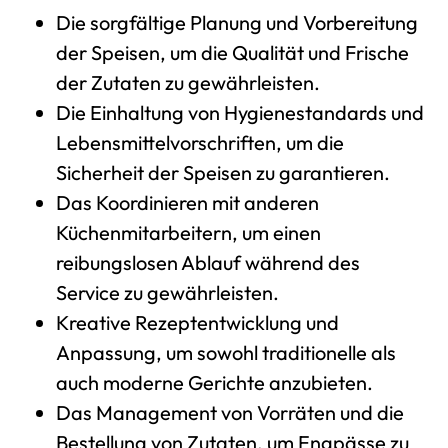
Die sorgfältige Planung und Vorbereitung
der Speisen, um die Qualität und Frische
der Zutaten zu gewährleisten.
Die Einhaltung von Hygienestandards und
Lebensmittelvorschriften, um die
Sicherheit der Speisen zu garantieren.
Das Koordinieren mit anderen
Küchenmitarbeitern, um einen
reibungslosen Ablauf während des
Service zu gewährleisten.
Kreative Rezeptentwicklung und
Anpassung, um sowohl traditionelle als
auch moderne Gerichte anzubieten.
Das Management von Vorräten und die
Bestellung von Zutaten, um Engpässe zu