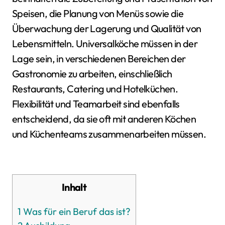
Speisen, die Planung von Menüs sowie die
Überwachung der Lagerung und Qualität von
Lebensmitteln. Universalköche müssen in der
Lage sein, in verschiedenen Bereichen der
Gastronomie zu arbeiten, einschließlich
Restaurants, Catering und Hotelküchen.
Flexibilität und Teamarbeit sind ebenfalls
entscheidend, da sie oft mit anderen Köchen
und Küchenteams zusammenarbeiten müssen.
Inhalt
1
Was für ein Beruf das ist?