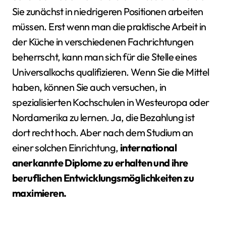
Sie zunächst in niedrigeren Positionen arbeiten
müssen. Erst wenn man die praktische Arbeit in
der Küche in verschiedenen Fachrichtungen
beherrscht, kann man sich für die Stelle eines
Universalkochs qualifizieren. Wenn Sie die Mittel
haben, können Sie auch versuchen, in
spezialisierten Kochschulen in Westeuropa oder
Nordamerika zu lernen. Ja, die Bezahlung ist
dort recht hoch. Aber nach dem Studium an
einer solchen Einrichtung,
international
anerkannte Diplome zu erhalten und ihre
beruflichen Entwicklungsmöglichkeiten zu
maximieren.