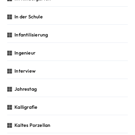
In der Schule
Infantilisierung
Ingenieur
Interview
Jahrestag
Kalligrafie
Kaltes Porzellan