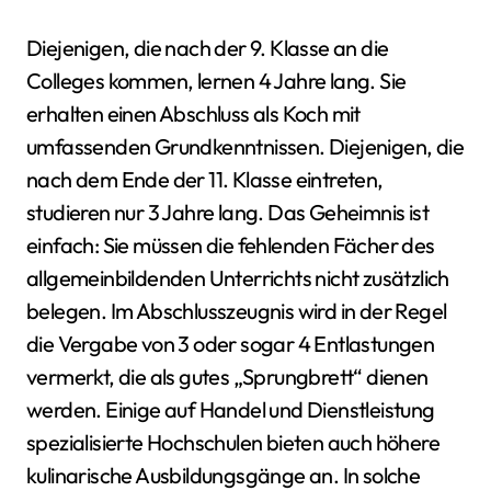
Diejenigen, die nach der 9. Klasse an die
Colleges kommen, lernen 4 Jahre lang. Sie
erhalten einen Abschluss als Koch mit
umfassenden Grundkenntnissen. Diejenigen, die
nach dem Ende der 11. Klasse eintreten,
studieren nur 3 Jahre lang. Das Geheimnis ist
einfach: Sie müssen die fehlenden Fächer des
allgemeinbildenden Unterrichts nicht zusätzlich
belegen. Im Abschlusszeugnis wird in der Regel
die Vergabe von 3 oder sogar 4 Entlastungen
vermerkt, die als gutes „Sprungbrett“ dienen
werden. Einige auf Handel und Dienstleistung
spezialisierte Hochschulen bieten auch höhere
kulinarische Ausbildungsgänge an. In solche