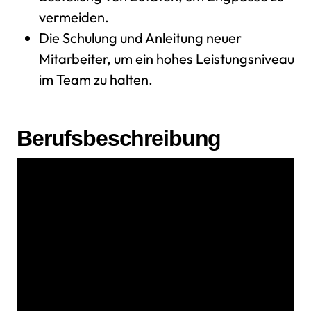
vermeiden.
Die Schulung und Anleitung neuer
Mitarbeiter, um ein hohes Leistungsniveau
im Team zu halten.
Berufsbeschreibung