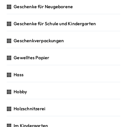
Geschenke für Neugeborene
Geschenke für Schule und Kindergarten
Geschenkverpackungen
Gewelltes Papier
Hass
Hobby
Holzschnitzerei
Im Kindergarten