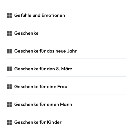
Gefühle und Emotionen
Geschenke
Geschenke für das neue Jahr
Geschenke für den 8. März
Geschenke für eine Frau
Geschenke für einen Mann
Geschenke für Kinder