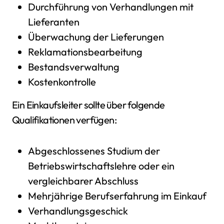
Durchführung von Verhandlungen mit
Lieferanten
Überwachung der Lieferungen
Reklamationsbearbeitung
Bestandsverwaltung
Kostenkontrolle
Ein Einkaufsleiter sollte über folgende
Qualifikationen verfügen:
Abgeschlossenes Studium der
Betriebswirtschaftslehre oder ein
vergleichbarer Abschluss
Mehrjährige Berufserfahrung im Einkauf
Verhandlungsgeschick