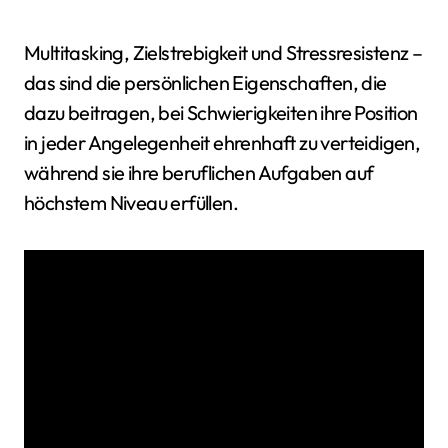
Multitasking, Zielstrebigkeit und Stressresistenz –
das sind die persönlichen Eigenschaften, die
dazu beitragen, bei Schwierigkeiten ihre Position
in jeder Angelegenheit ehrenhaft zu verteidigen,
während sie ihre beruflichen Aufgaben auf
höchstem Niveau erfüllen.