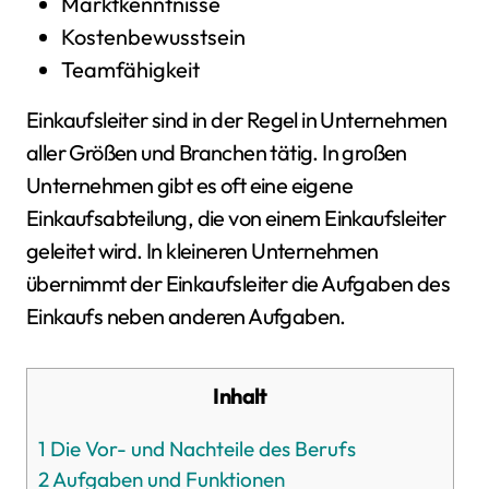
Marktkenntnisse
Kostenbewusstsein
Teamfähigkeit
Einkaufsleiter sind in der Regel in Unternehmen
aller Größen und Branchen tätig. In großen
Unternehmen gibt es oft eine eigene
Einkaufsabteilung, die von einem Einkaufsleiter
geleitet wird. In kleineren Unternehmen
übernimmt der Einkaufsleiter die Aufgaben des
Einkaufs neben anderen Aufgaben.
Inhalt
1
Die Vor- und Nachteile des Berufs
2
Aufgaben und Funktionen