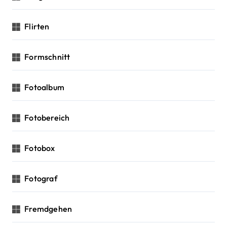
Flirten
Formschnitt
Fotoalbum
Fotobereich
Fotobox
Fotograf
Fremdgehen