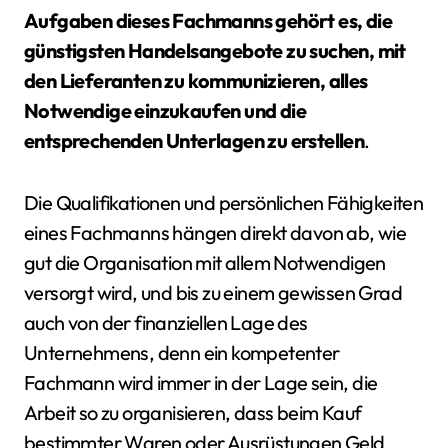
Aufgaben dieses Fachmanns gehört es, die
günstigsten Handelsangebote zu suchen, mit
den Lieferanten zu kommunizieren, alles
Notwendige einzukaufen und die
entsprechenden Unterlagen zu erstellen
.
Die Qualifikationen und persönlichen Fähigkeiten
eines Fachmanns hängen direkt davon ab, wie
gut die Organisation mit allem Notwendigen
versorgt wird, und bis zu einem gewissen Grad
auch von der finanziellen Lage des
Unternehmens, denn ein kompetenter
Fachmann wird immer in der Lage sein, die
Arbeit so zu organisieren, dass beim Kauf
bestimmter Waren oder Ausrüstungen Geld