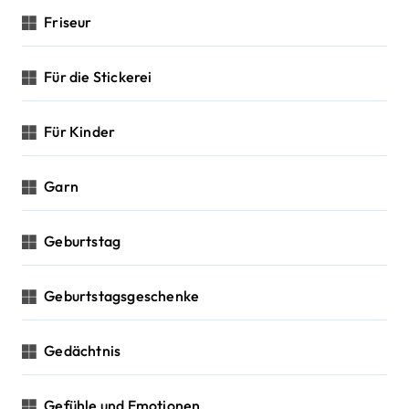
Friseur
Für die Stickerei
Für Kinder
Garn
Geburtstag
Geburtstagsgeschenke
Gedächtnis
Gefühle und Emotionen