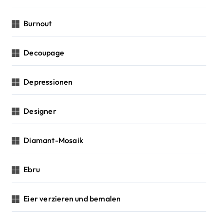
Burnout
Decoupage
Depressionen
Designer
Diamant-Mosaik
Ebru
Eier verzieren und bemalen