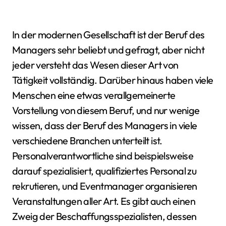
In der modernen Gesellschaft ist der Beruf des
Managers sehr beliebt und gefragt, aber nicht
jeder versteht das Wesen dieser Art von
Tätigkeit vollständig. Darüber hinaus haben viele
Menschen eine etwas verallgemeinerte
Vorstellung von diesem Beruf, und nur wenige
wissen, dass der Beruf des Managers in viele
verschiedene Branchen unterteilt ist.
Personalverantwortliche sind beispielsweise
darauf spezialisiert, qualifiziertes Personal zu
rekrutieren, und Eventmanager organisieren
Veranstaltungen aller Art. Es gibt auch einen
Zweig der Beschaffungsspezialisten, dessen