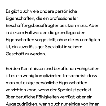
Es gibt auch viele andere persönliche
Eigenschaften, die ein professioneller
Beschaffungsbeauftragter besitzen muss. Aber
in diesem Fall werden die grundlegenden
Eigenschaften vorgestellt, ohne die es unmöglich
ist, ein zuverlässiger Spezialist in seinem
Geschäft zu werden.
Bei den Kenntnissen und beruflichen Fähigkeiten
ist es ein wenig komplizierter. Tatsache ist, dass
man auf einige persönliche Eigenschaften
verzichten kann, wenn der Spezialist perfekt
über berufliche Fähigkeiten verfügt, aber ein
Auge zudrücken, wenn auch nur einige von ihnen