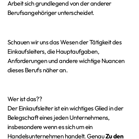
Arbeit sich grundlegend von der anderer
Berufsangehöriger unterscheidet.
Schauen wir uns das Wesen der Tätigkeit des
Einkaufsleiters, die Hauptaufgaben,
Anforderungen und andere wichtige Nuancen
dieses Berufs näher an.
Wer ist das??
Der Einkaufsleiter ist ein wichtiges Glied in der
Belegschaft eines jeden Unternehmens,
insbesondere wenn es sich um ein
Handelsunternehmen handelt. Genau
Zu den