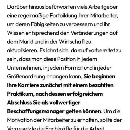
Darüber hinaus befürworten viele Arbeitgeber
eine regelmäßige Fortbildung ihrer Mitarbeiter,
um deren Fähigkeiten zu verbessern und ihr
Wissen entsprechend den Veränderungen auf
dem Markt und in der Wirtschaft zu
aktualisieren. Es lohnt sich, darauf vorbereitet zu
sein, dass man diese Position in jedem
Unternehmen, in jedem Format und in jeder
Größenordnung erlangen kann,
Sie beginnen
Ihre Karriere zunächst mit einem bezahlten
Praktikum, nach dessen erfolgreichem
Abschluss Sie als vollwertiger
Beschaffungsmanager gelten können
. Um die
Motivation der Mitarbeiter zu erhalten, sollte der
Vorgesetzte die Fachkräfte für die Arbeit