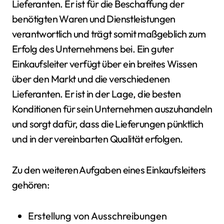
Lieferanten. Er ist für die Beschaffung der
benötigten Waren und Dienstleistungen
verantwortlich und trägt somit maßgeblich zum
Erfolg des Unternehmens bei. Ein guter
Einkaufsleiter verfügt über ein breites Wissen
über den Markt und die verschiedenen
Lieferanten. Er ist in der Lage, die besten
Konditionen für sein Unternehmen auszuhandeln
und sorgt dafür, dass die Lieferungen pünktlich
und in der vereinbarten Qualität erfolgen.
Zu den weiteren Aufgaben eines Einkaufsleiters
gehören:
Erstellung von Ausschreibungen