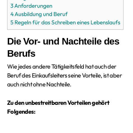
3
Anforderungen
4
Ausbildung und Beruf
5
Regeln für das Schreiben eines Lebenslaufs
Die Vor- und Nachteile des
Berufs
Wie jedes andere Tätigkeitsfeld hat auch der
Beruf des Einkaufsleiters seine Vorteile, ist aber
auch nicht ohne Nachteile.
Zu den unbestreitbaren Vorteilen gehört
Folgendes: