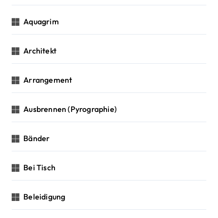
Aquagrim
Architekt
Arrangement
Ausbrennen (Pyrographie)
Bänder
Bei Tisch
Beleidigung