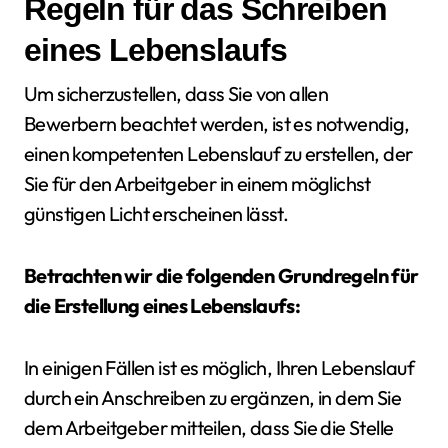
Regeln für das Schreiben
eines Lebenslaufs
Um sicherzustellen, dass Sie von allen
Bewerbern beachtet werden, ist es notwendig,
einen kompetenten Lebenslauf zu erstellen, der
Sie für den Arbeitgeber in einem möglichst
günstigen Licht erscheinen lässt.
Betrachten wir die folgenden Grundregeln für
die Erstellung eines Lebenslaufs:
In einigen Fällen ist es möglich, Ihren Lebenslauf
durch ein Anschreiben zu ergänzen, in dem Sie
dem Arbeitgeber mitteilen, dass Sie die Stelle