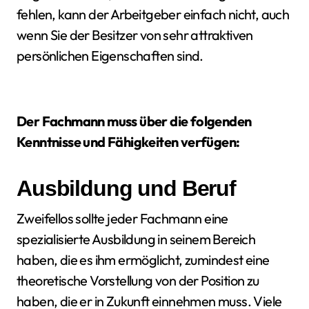
fehlen, kann der Arbeitgeber einfach nicht, auch
wenn Sie der Besitzer von sehr attraktiven
persönlichen Eigenschaften sind.
Der Fachmann muss über die folgenden
Kenntnisse und Fähigkeiten verfügen:
Ausbildung und Beruf
Zweifellos sollte jeder Fachmann eine
spezialisierte Ausbildung in seinem Bereich
haben, die es ihm ermöglicht, zumindest eine
theoretische Vorstellung von der Position zu
haben, die er in Zukunft einnehmen muss. Viele