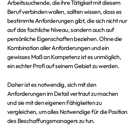
Arbeitssuchende, die ihre Tätigkeit mit diesem
Beruf verbinden wollen, sollten wissen, dass es
bestimmte Anforderungen gibt, die sich nicht nur
auf das fachliche Niveau, sondern auch auf
persönliche Eigenschaften beziehen. Ohne die
Kombination aller Anforderungen und ein
gewisses Maß an Kompetenz ist es unmöglich,
ein echter Profi auf seinem Gebiet zu werden.
Daher ist es notwendig, sich mit den
Anforderungen im Detail vertraut zu machen
und sie mit den eigenen Fähigkeiten zu
vergleichen, um alles Notwendige für die Position
des Beschaffungsmanagers zu tun.