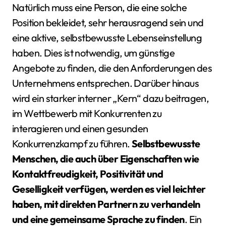
Natürlich muss eine Person, die eine solche
Position bekleidet, sehr herausragend sein und
eine aktive, selbstbewusste Lebenseinstellung
haben. Dies ist notwendig, um günstige
Angebote zu finden, die den Anforderungen des
Unternehmens entsprechen. Darüber hinaus
wird ein starker interner „Kern“ dazu beitragen,
im Wettbewerb mit Konkurrenten zu
interagieren und einen gesunden
Konkurrenzkampf zu führen.
Selbstbewusste
Menschen, die auch über Eigenschaften wie
Kontaktfreudigkeit, Positivität und
Geselligkeit verfügen, werden es viel leichter
haben, mit direkten Partnern zu verhandeln
und eine gemeinsame Sprache zu finden
. Ein