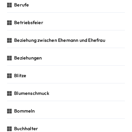
Berufe
Betriebsfeier
Beziehung zwischen Ehemann und Ehefrau
Beziehungen
Blitze
Blumenschmuck
Bommeln
Buchhalter