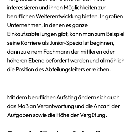
interessieren und ihnen Möglichkeiten zur
beruflichen Weiterentwicklung bieten. In großen
Unternehmen, in denen es ganze
Einkaufsabteilungen gibt, kann man zum Beispiel
seine Karriere als Junior-Spezialist beginnen,
dann zu einem Fachmann der mittleren oder
höheren Ebene befördert werden und allmählich
die Position des Abteilungsleiters erreichen.
Mit dem beruflichen Aufstieg ändern sich auch
das Maß an Verantwortung und die Anzahl der
Aufgaben sowie die Höhe der Vergütung.