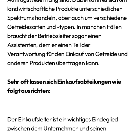
landwirtschaftliche Produkte unterschiedlichen
Spektrums handeln, aber auch um verschiedene
Getreidesorten und -typen. In manchen Fällen
braucht der Betriebsleiter sogar einen
Assistenten, dem er einen Teil der
Verantwortung für den Einkauf von Getreide und
anderen Produkten übertragen kann.
Sehr oft lassen sich Einkaufsabteilungen wie
folgt ausrichten:
Der Einkaufsleiter ist ein wichtiges Bindeglied
zwischen dem Unternehmen und seinen