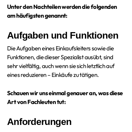
Unter den Nachteilen werden die folgenden
am häufigsten genannt:
Aufgaben und Funktionen
Die Aufgaben eines Einkaufsleiters sowie die
Funktionen, die dieser Spezialist ausübt, sind
sehr vielfältig, auch wenn sie sich letztlich auf
eines reduzieren – Einkäufe zu tätigen.
Schauen wir uns einmal genauer an, was diese
Art von Fachleuten tut:
Anforderungen