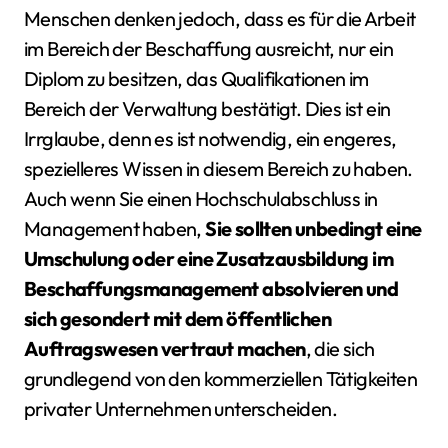
Menschen denken jedoch, dass es für die Arbeit
im Bereich der Beschaffung ausreicht, nur ein
Diplom zu besitzen, das Qualifikationen im
Bereich der Verwaltung bestätigt. Dies ist ein
Irrglaube, denn es ist notwendig, ein engeres,
spezielleres Wissen in diesem Bereich zu haben.
Auch wenn Sie einen Hochschulabschluss in
Management haben,
Sie sollten unbedingt eine
Umschulung oder eine Zusatzausbildung im
Beschaffungsmanagement absolvieren und
sich gesondert mit dem öffentlichen
Auftragswesen vertraut machen
, die sich
grundlegend von den kommerziellen Tätigkeiten
privater Unternehmen unterscheiden.