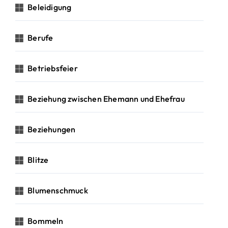
Beleidigung
Berufe
Betriebsfeier
Beziehung zwischen Ehemann und Ehefrau
Beziehungen
Blitze
Blumenschmuck
Bommeln