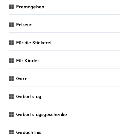
Fremdgehen
Friseur
Für die Stickerei
Für Kinder
Garn
Geburtstag
Geburtstagsgeschenke
Gedächtnis