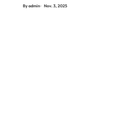
By admin
Nov. 3, 2025