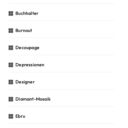
Buchhalter
Burnout
Decoupage
Depressionen
Designer
Diamant-Mosaik
Ebru