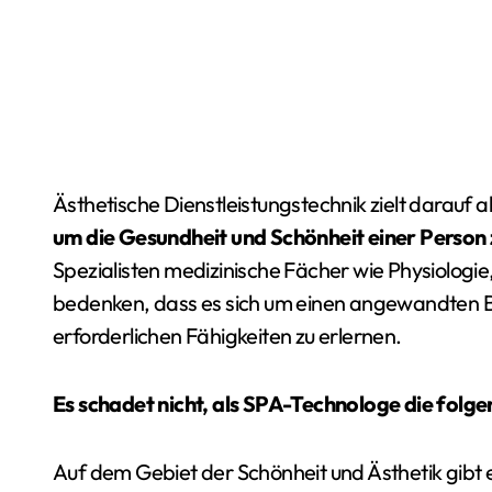
Ästhetische Dienstleistungstechnik zielt darauf a
um die Gesundheit und Schönheit einer Person 
Spezialisten medizinische Fächer wie Physiologie
bedenken, dass es sich um einen angewandten Ber
erforderlichen Fähigkeiten zu erlernen.
Es schadet nicht, als SPA-Technologe die folge
Auf dem Gebiet der Schönheit und Ästhetik gibt e