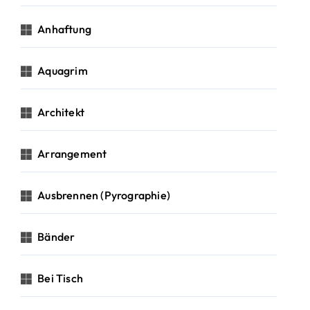
Anhaftung
Aquagrim
Architekt
Arrangement
Ausbrennen (Pyrographie)
Bänder
Bei Tisch