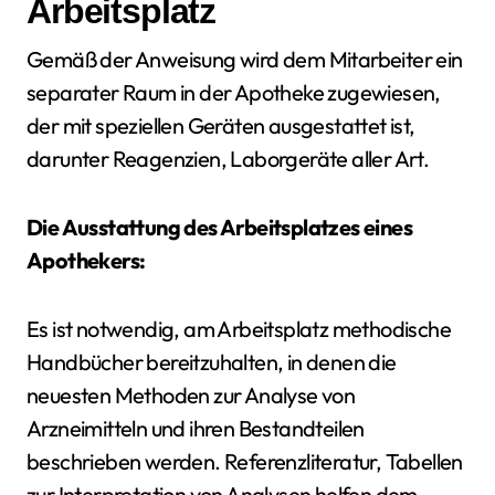
Arbeitsplatz
Gemäß der Anweisung wird dem Mitarbeiter ein
separater Raum in der Apotheke zugewiesen,
der mit speziellen Geräten ausgestattet ist,
darunter Reagenzien, Laborgeräte aller Art.
Die Ausstattung des Arbeitsplatzes eines
Apothekers:
Es ist notwendig, am Arbeitsplatz methodische
Handbücher bereitzuhalten, in denen die
neuesten Methoden zur Analyse von
Arzneimitteln und ihren Bestandteilen
beschrieben werden. Referenzliteratur, Tabellen
zur Interpretation von Analysen helfen dem