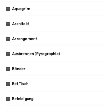
Aquagrim
Architekt
Arrangement
Ausbrennen (Pyrographie)
Bänder
Bei Tisch
Beleidigung