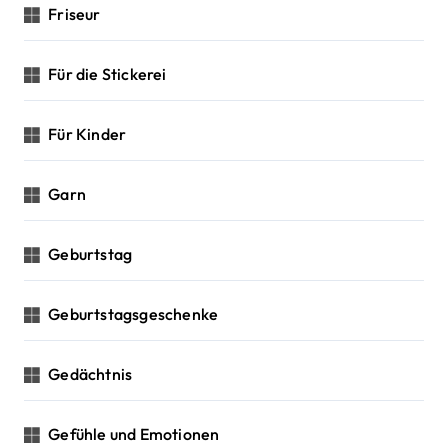
Friseur
Für die Stickerei
Für Kinder
Garn
Geburtstag
Geburtstagsgeschenke
Gedächtnis
Gefühle und Emotionen