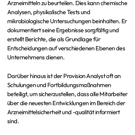
Arzneimitteln zu beurteilen. Dies kann chemische
Analysen, physikalische Tests und
mikrobiologische Untersuchungen beinhalten. Er
dokumentiert seine Ergebnisse sorgfältig und
erstellt Berichte, die als Grundlage für
Entscheidungen auf verschiedenen Ebenen des
Unternehmens dienen.
Darüber hinaus ist der Provision Analyst oft an
Schulungen und Fortbildungsmaßnahmen
beteiligt, um sicherzustellen, dass alle Mitarbeiter
über die neuesten Entwicklungen im Bereich der
Arzneimittelsicherheit und -qualität informiert
sind.