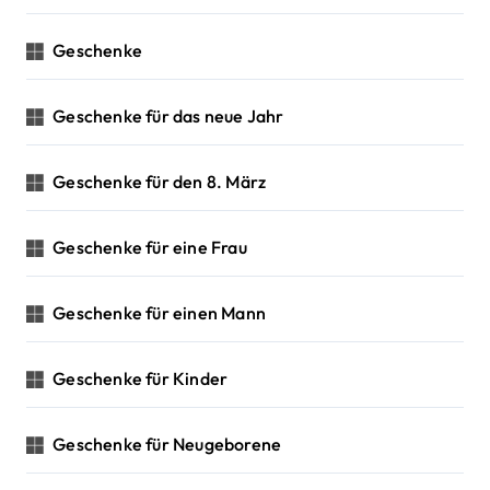
Geschenke
Geschenke für das neue Jahr
Geschenke für den 8. März
Geschenke für eine Frau
Geschenke für einen Mann
Geschenke für Kinder
Geschenke für Neugeborene