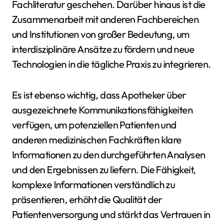
Fachliteratur geschehen. Darüber hinaus ist die
Zusammenarbeit mit anderen Fachbereichen
und Institutionen von großer Bedeutung, um
interdisziplinäre Ansätze zu fördern und neue
Technologien in die tägliche Praxis zu integrieren.
Es ist ebenso wichtig, dass Apotheker über
ausgezeichnete Kommunikationsfähigkeiten
verfügen, um potenziellen Patienten und
anderen medizinischen Fachkräften klare
Informationen zu den durchgeführten Analysen
und den Ergebnissen zu liefern. Die Fähigkeit,
komplexe Informationen verständlich zu
präsentieren, erhöht die Qualität der
Patientenversorgung und stärkt das Vertrauen in