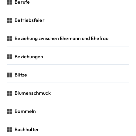
Berufe
Betriebsfeier
Beziehung zwischen Ehemann und Ehefrau
Beziehungen
Blitze
Blumenschmuck
Bommeln
Buchhalter