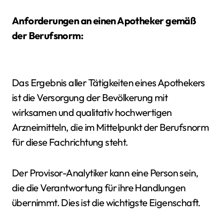
Anforderungen an einen Apotheker gemäß
der Berufsnorm:
Das Ergebnis aller Tätigkeiten eines Apothekers
ist die Versorgung der Bevölkerung mit
wirksamen und qualitativ hochwertigen
Arzneimitteln, die im Mittelpunkt der Berufsnorm
für diese Fachrichtung steht.
Der Provisor-Analytiker kann eine Person sein,
die die Verantwortung für ihre Handlungen
übernimmt. Dies ist die wichtigste Eigenschaft.