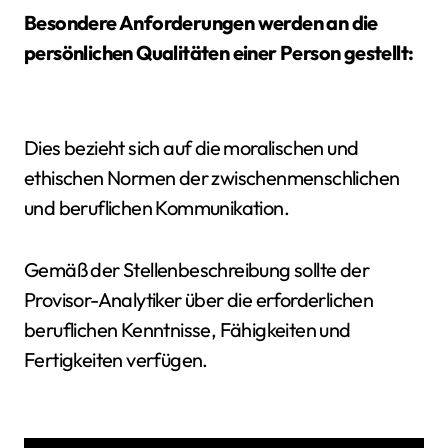
Besondere Anforderungen werden an die
persönlichen Qualitäten einer Person gestellt:
Dies bezieht sich auf die moralischen und
ethischen Normen der zwischenmenschlichen
und beruflichen Kommunikation.
Gemäß der Stellenbeschreibung sollte der
Provisor-Analytiker über die erforderlichen
beruflichen Kenntnisse, Fähigkeiten und
Fertigkeiten verfügen.