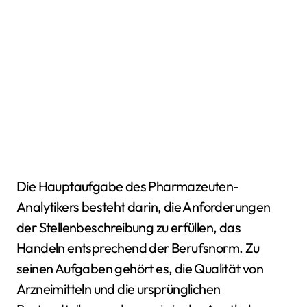
Die Hauptaufgabe des Pharmazeuten-
Analytikers besteht darin, die Anforderungen
der Stellenbeschreibung zu erfüllen, das
Handeln entsprechend der Berufsnorm. Zu
seinen Aufgaben gehört es, die Qualität von
Arzneimitteln und die ursprünglichen