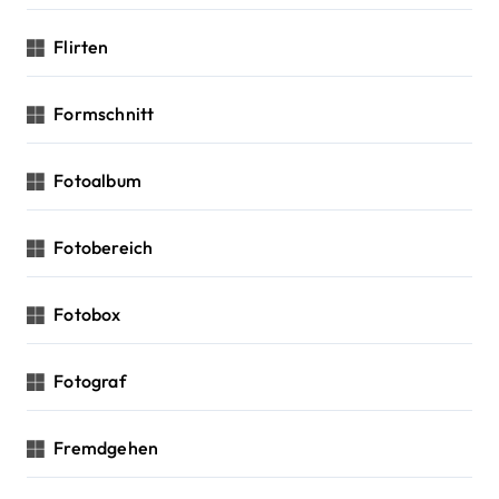
Flirten
Formschnitt
Fotoalbum
Fotobereich
Fotobox
Fotograf
Fremdgehen