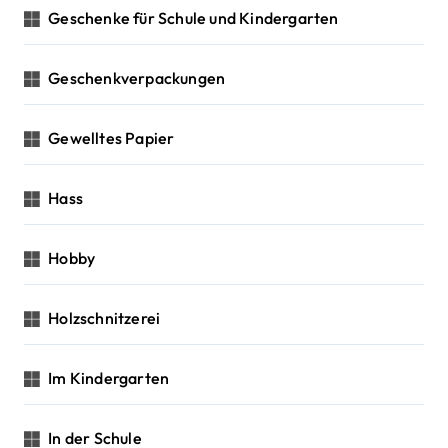
Geschenke für Schule und Kindergarten
Geschenkverpackungen
Gewelltes Papier
Hass
Hobby
Holzschnitzerei
Im Kindergarten
In der Schule