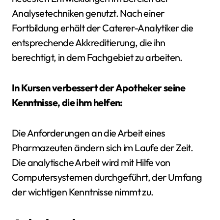
Analysetechniken genutzt. Nach einer
Fortbildung erhält der Caterer-Analytiker die
entsprechende Akkreditierung, die ihn
berechtigt, in dem Fachgebiet zu arbeiten.
In Kursen verbessert der Apotheker seine
Kenntnisse, die ihm helfen:
Die Anforderungen an die Arbeit eines
Pharmazeuten ändern sich im Laufe der Zeit.
Die analytische Arbeit wird mit Hilfe von
Computersystemen durchgeführt, der Umfang
der wichtigen Kenntnisse nimmt zu.