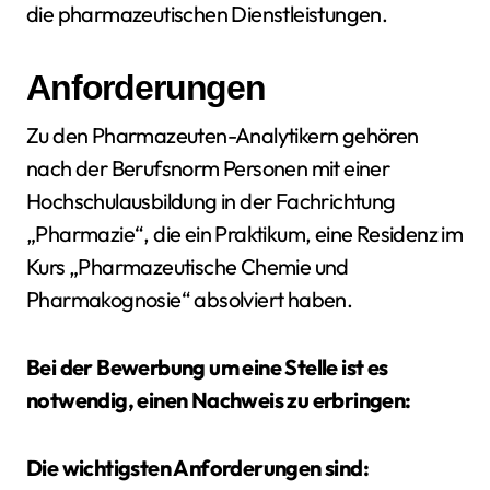
die pharmazeutischen Dienstleistungen.
Anforderungen
Zu den Pharmazeuten-Analytikern gehören
nach der Berufsnorm Personen mit einer
Hochschulausbildung in der Fachrichtung
„Pharmazie“, die ein Praktikum, eine Residenz im
Kurs „Pharmazeutische Chemie und
Pharmakognosie“ absolviert haben.
Bei der Bewerbung um eine Stelle ist es
notwendig, einen Nachweis zu erbringen:
Die wichtigsten Anforderungen sind: