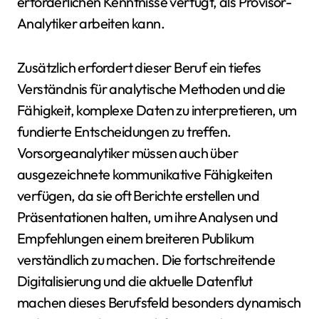
erforderlichen Kenntnisse verfügt, als Provisor-
Analytiker arbeiten kann.
Zusätzlich erfordert dieser Beruf ein tiefes
Verständnis für analytische Methoden und die
Fähigkeit, komplexe Daten zu interpretieren, um
fundierte Entscheidungen zu treffen.
Vorsorgeanalytiker müssen auch über
ausgezeichnete kommunikative Fähigkeiten
verfügen, da sie oft Berichte erstellen und
Präsentationen halten, um ihre Analysen und
Empfehlungen einem breiteren Publikum
verständlich zu machen. Die fortschreitende
Digitalisierung und die aktuelle Datenflut
machen dieses Berufsfeld besonders dynamisch