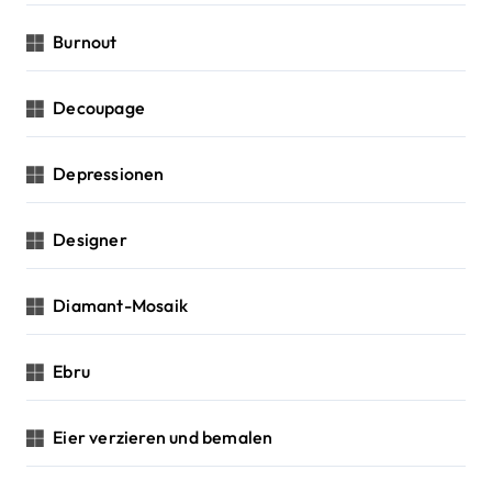
Burnout
Decoupage
Depressionen
Designer
Diamant-Mosaik
Ebru
Eier verzieren und bemalen