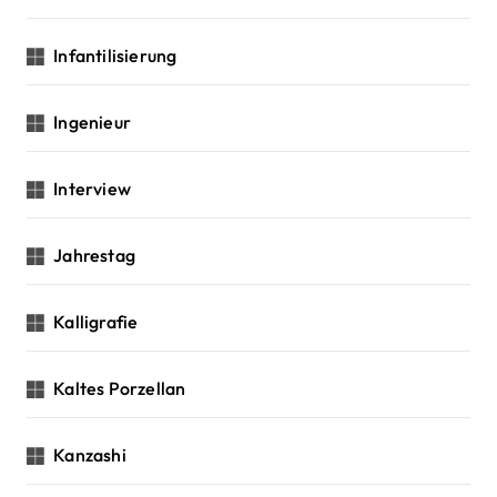
Infantilisierung
Ingenieur
Interview
Jahrestag
Kalligrafie
Kaltes Porzellan
Kanzashi