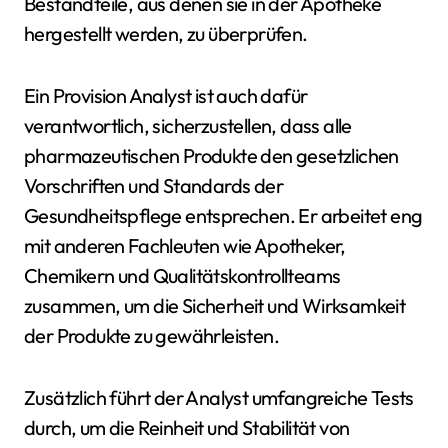
Bestandteile, aus denen sie in der Apotheke
hergestellt werden, zu überprüfen.
Ein Provision Analyst ist auch dafür
verantwortlich, sicherzustellen, dass alle
pharmazeutischen Produkte den gesetzlichen
Vorschriften und Standards der
Gesundheitspflege entsprechen. Er arbeitet eng
mit anderen Fachleuten wie Apotheker,
Chemikern und Qualitätskontrollteams
zusammen, um die Sicherheit und Wirksamkeit
der Produkte zu gewährleisten.
Zusätzlich führt der Analyst umfangreiche Tests
durch, um die Reinheit und Stabilität von