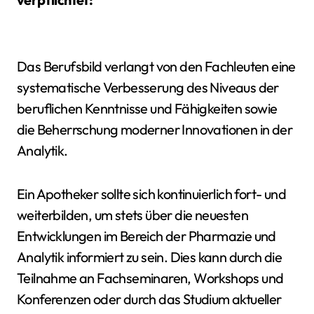
Das Berufsbild verlangt von den Fachleuten eine
systematische Verbesserung des Niveaus der
beruflichen Kenntnisse und Fähigkeiten sowie
die Beherrschung moderner Innovationen in der
Analytik.
Ein Apotheker sollte sich kontinuierlich fort- und
weiterbilden, um stets über die neuesten
Entwicklungen im Bereich der Pharmazie und
Analytik informiert zu sein. Dies kann durch die
Teilnahme an Fachseminaren, Workshops und
Konferenzen oder durch das Studium aktueller