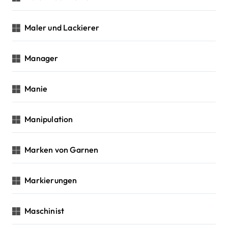
Maler und Lackierer
Manager
Manie
Manipulation
Marken von Garnen
Markierungen
Maschinist