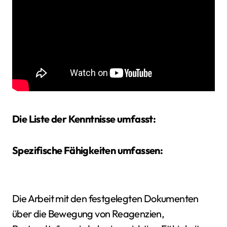
Die Liste der Kenntnisse umfasst:
Spezifische Fähigkeiten umfassen:
Die Arbeit mit den festgelegten Dokumenten
über die Bewegung von Reagenzien,