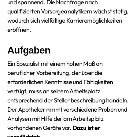
und spannend. Die Nachfrage nach
qualifizierten Vorsorgeanalytikern wächst stetig,
wodurch sich vielfältige Karrieremöglichkeiten
eröffnen.
Aufgaben
Ein Spezialist mit einem hohen Maß an
beruflicher Vorbereitung, der über die
erforderlichen Kenntnisse und Fähigkeiten
verfügt, muss an seinem Arbeitsplatz
entsprechend der Stellenbeschreibung handeln.
Der Apotheker nimmt verschiedene Proben und
Analysen mit Hilfe der am Arbeitsplatz
vorhandenen Geräte vor.
Dazu ist er
verpflichtet: