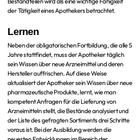
Bestandteilen wird als eine wichtige Fähigkeit
der Tätigkeit eines Apothekers betrachtet.
Lernen
Neben der obligatorischen Fortbildung, die alle 5
Jahre stattfindet, muss der Apotheker täglich
sein Wissen über neue Arzneimittel und deren
Hersteller auffrischen. Auf diese Weise
aktualisiert der Apotheker sein Wissen über neue
pharmazeutische Produkte, lernt, wie man
kompetent Anfragen für die Lieferung von
Arzneimitteln stellt, die Bestände analysiert und
der Liste des gefragten Sortiments drei Schritte
voraus ist. Bei der Ausbildung werden die
neuesten Entwicklungen im Bereich der