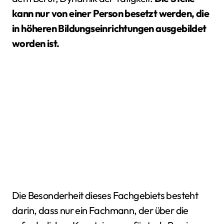
kann nur von einer Person besetzt werden, die
in höheren Bildungseinrichtungen ausgebildet
worden ist.
Die Besonderheit dieses Fachgebiets besteht
darin, dass nur ein Fachmann, der über die