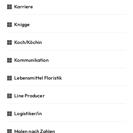
Karriere
Knigge
Koch/Köchin
Kommunikation
Lebensmittel Floristik
Line Producer
Logistiker/in
Malen nach Zahlen