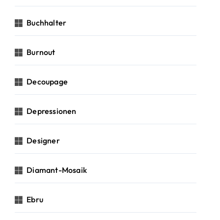
Buchhalter
Burnout
Decoupage
Depressionen
Designer
Diamant-Mosaik
Ebru