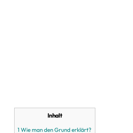
Inhalt
1
Wie man den Grund erklärt?