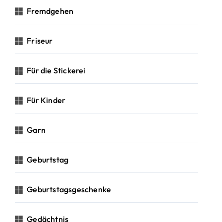
Fremdgehen
Friseur
Für die Stickerei
Für Kinder
Garn
Geburtstag
Geburtstagsgeschenke
Gedächtnis