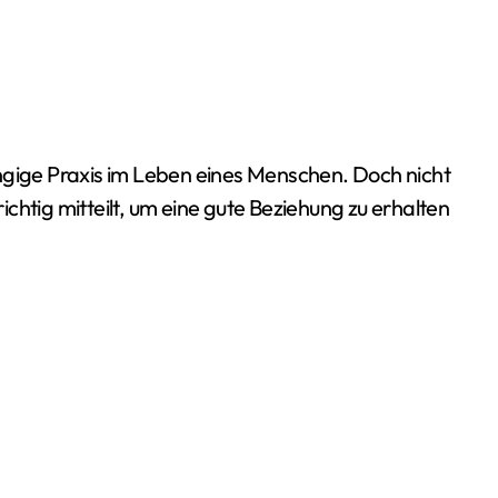
chtig mitteilt, um eine gute Beziehung zu erhalten