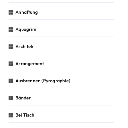
Anhaftung
Aquagrim
Architekt
Arrangement
Ausbrennen (Pyrographie)
Bänder
Bei Tisch