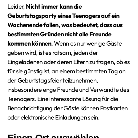
Leider,
Nicht immer kann die
Geburtstagsparty eines Teenagers auf ein
Wochenende fallen, was bedeutet, dass aus
bestimmten Gründen nicht alle Freunde
kommen können.
Wenn es nur wenige Gäste
geben wird, ist es ratsam, jeden der
Eingeladenen oder deren Eltern zu fragen, ob es
für sie günstig ist, an einem bestimmten Tag an
der Geburtstagsfeier teilzunehmen,
insbesondere enge Freunde und Verwandte des
Teenagers. Eine interessante Lösung für die
Benachrichtigung der Gäste können Postkarten
oder elektronische Einladungen sein.