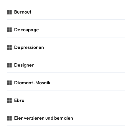
Burnout
Decoupage
Depressionen
Designer
Diamant-Mosaik
Ebru
Eier verzieren und bemalen