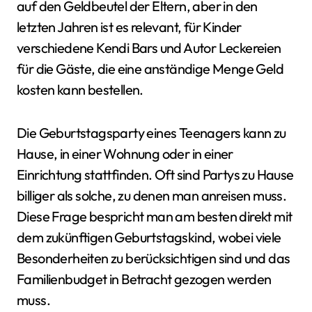
auf den Geldbeutel der Eltern, aber in den
letzten Jahren ist es relevant, für Kinder
verschiedene Kendi Bars und Autor Leckereien
für die Gäste, die eine anständige Menge Geld
kosten kann bestellen.
Die Geburtstagsparty eines Teenagers kann zu
Hause, in einer Wohnung oder in einer
Einrichtung stattfinden. Oft sind Partys zu Hause
billiger als solche, zu denen man anreisen muss.
Diese Frage bespricht man am besten direkt mit
dem zukünftigen Geburtstagskind, wobei viele
Besonderheiten zu berücksichtigen sind und das
Familienbudget in Betracht gezogen werden
muss.