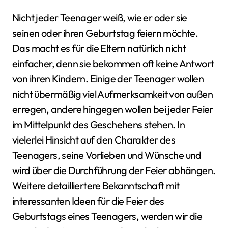
Nicht jeder Teenager weiß, wie er oder sie
seinen oder ihren Geburtstag feiern möchte.
Das macht es für die Eltern natürlich nicht
einfacher, denn sie bekommen oft keine Antwort
von ihren Kindern. Einige der Teenager wollen
nicht übermäßig viel Aufmerksamkeit von außen
erregen, andere hingegen wollen bei jeder Feier
im Mittelpunkt des Geschehens stehen. In
vielerlei Hinsicht auf den Charakter des
Teenagers, seine Vorlieben und Wünsche und
wird über die Durchführung der Feier abhängen.
Weitere detailliertere Bekanntschaft mit
interessanten Ideen für die Feier des
Geburtstags eines Teenagers, werden wir die