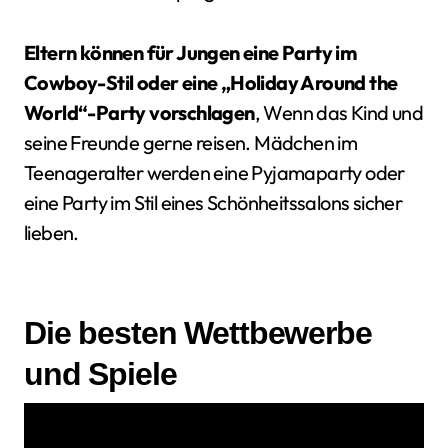
Eltern können für Jungen eine Party im
Cowboy-Stil oder eine „Holiday Around the
World“-Party vorschlagen
, Wenn das Kind und
seine Freunde gerne reisen. Mädchen im
Teenageralter werden eine Pyjamaparty oder
eine Party im Stil eines Schönheitssalons sicher
lieben.
Die besten Wettbewerbe
und Spiele