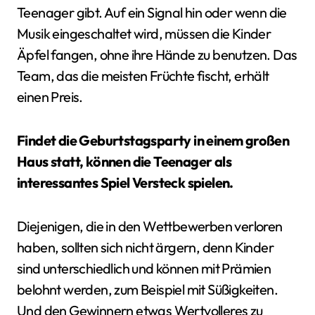
Teenager gibt. Auf ein Signal hin oder wenn die
Musik eingeschaltet wird, müssen die Kinder
Äpfel fangen, ohne ihre Hände zu benutzen. Das
Team, das die meisten Früchte fischt, erhält
einen Preis.
Findet die Geburtstagsparty in einem großen
Haus statt, können die Teenager als
interessantes Spiel Versteck spielen.
Diejenigen, die in den Wettbewerben verloren
haben, sollten sich nicht ärgern, denn Kinder
sind unterschiedlich und können mit Prämien
belohnt werden, zum Beispiel mit Süßigkeiten.
Und den Gewinnern etwas Wertvolleres zu