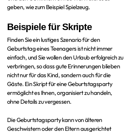
geben, wie zum Beispiel Spielzeug.
Beispiele für Skripte
Finden Sie ein lustiges Szenario für den
Geburtstag eines Teenagers ist nicht immer
einfach, und Sie wollen den Urlaub erfolgreich zu
verbringen, so dass gute Erinnerungen blieben
nicht nur für das Kind, sondern auch für die
Gäste. Ein Skript für eine Geburtstagsparty
ermöglicht es Ihnen, organisiert zu handeln,
ohne Details zu vergessen.
Die Geburtstagsparty kann von älteren
Geschwistern oder den Eltern ausgerichtet