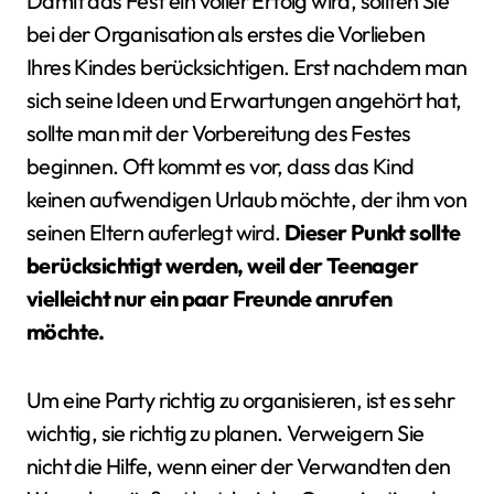
Damit das Fest ein voller Erfolg wird, sollten Sie
bei der Organisation als erstes die Vorlieben
Ihres Kindes berücksichtigen. Erst nachdem man
sich seine Ideen und Erwartungen angehört hat,
sollte man mit der Vorbereitung des Festes
beginnen. Oft kommt es vor, dass das Kind
keinen aufwendigen Urlaub möchte, der ihm von
seinen Eltern auferlegt wird.
Dieser Punkt sollte
berücksichtigt werden, weil der Teenager
vielleicht nur ein paar Freunde anrufen
möchte.
Um eine Party richtig zu organisieren, ist es sehr
wichtig, sie richtig zu planen. Verweigern Sie
nicht die Hilfe, wenn einer der Verwandten den