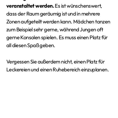
veranstaltet werden.
Es ist wünschenswert,
dass der Raum geräumig ist und in mehrere
Zonen aufgeteilt werden kann. Mädchen tanzen
zum Beispiel sehr gerne, während Jungen oft
gerne Konsolen spielen. Es muss einen Platz für
all diesen Spaß geben.
Vergessen Sie außerdem nicht, einen Platz für
Leckereien und einen Ruhebereich einzuplanen.