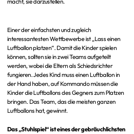
macht, sie darzustellen.
Einer der einfachsten und zugleich
interessantesten Wettbewerbe ist „Lass einen
Luftballon platzen“. Damit die Kinder spielen
können, sollten sie in zwei Teams aufgeteilt
werden, wobei die Eltern als Schiedsrichter
fungieren. Jedes Kind muss einen Luftballon in
der Hand haben, auf Kommando müssen die
Kinder die Luftballons des Gegners zum Platzen
bringen. Das Team, das die meisten ganzen
Luftballons hat, gewinnt.
Das „Stuhlspiel“ ist eines der gebräuchlichsten