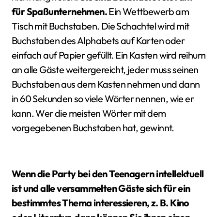
für Spaßunternehmen.
Ein Wettbewerb am
Tisch mit Buchstaben. Die Schachtel wird mit
Buchstaben des Alphabets auf Karten oder
einfach auf Papier gefüllt. Ein Kasten wird reihum
an alle Gäste weitergereicht, jeder muss seinen
Buchstaben aus dem Kasten nehmen und dann
in 60 Sekunden so viele Wörter nennen, wie er
kann. Wer die meisten Wörter mit dem
vorgegebenen Buchstaben hat, gewinnt.
Wenn die Party bei den Teenagern intellektuell
ist und alle versammelten Gäste sich für ein
bestimmtes Thema interessieren, z. B. Kino