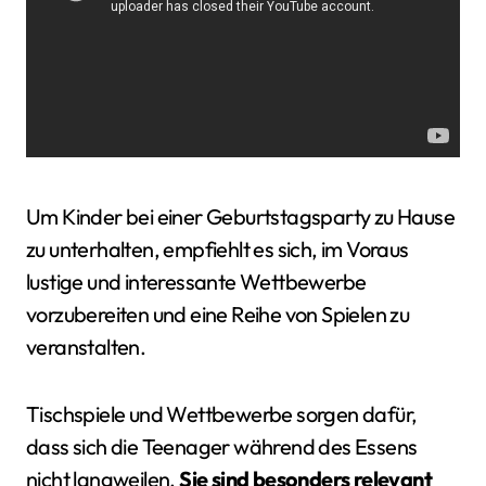
Um Kinder bei einer Geburtstagsparty zu Hause
zu unterhalten, empfiehlt es sich, im Voraus
lustige und interessante Wettbewerbe
vorzubereiten und eine Reihe von Spielen zu
veranstalten.
Tischspiele und Wettbewerbe sorgen dafür,
dass sich die Teenager während des Essens
nicht langweilen.
Sie sind besonders relevant