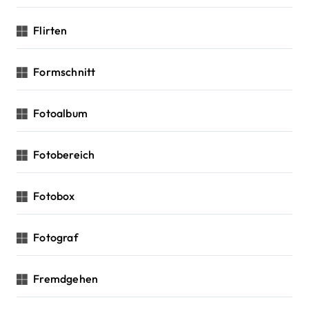
Flirten
Formschnitt
Fotoalbum
Fotobereich
Fotobox
Fotograf
Fremdgehen