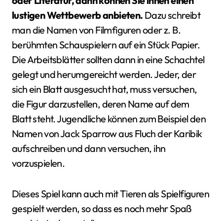
oder Literatur, dann können Sie ihnen einen
lustigen Wettbewerb anbieten.
Dazu schreibt
man die Namen von Filmfiguren oder z. B.
berühmten Schauspielern auf ein Stück Papier.
Die Arbeitsblätter sollten dann in eine Schachtel
gelegt und herumgereicht werden. Jeder, der
sich ein Blatt ausgesucht hat, muss versuchen,
die Figur darzustellen, deren Name auf dem
Blatt steht. Jugendliche können zum Beispiel den
Namen von Jack Sparrow aus Fluch der Karibik
aufschreiben und dann versuchen, ihn
vorzuspielen.
Dieses Spiel kann auch mit Tieren als Spielfiguren
gespielt werden, so dass es noch mehr Spaß