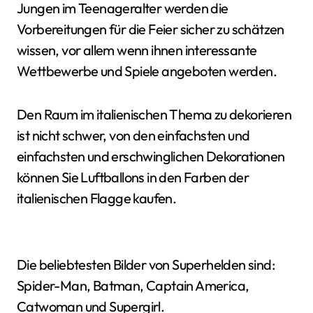
Jungen im Teenageralter werden die
Vorbereitungen für die Feier sicher zu schätzen
wissen, vor allem wenn ihnen interessante
Wettbewerbe und Spiele angeboten werden.
Den Raum im italienischen Thema zu dekorieren
ist nicht schwer, von den einfachsten und
einfachsten und erschwinglichen Dekorationen
können Sie Luftballons in den Farben der
italienischen Flagge kaufen.
Die beliebtesten Bilder von Superhelden sind:
Spider-Man, Batman, Captain America,
Catwoman und Supergirl.