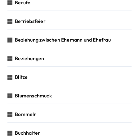
Berufe
Betriebsfeier
Beziehung zwischen Ehemann und Ehefrau
Beziehungen
Blitze
Blumenschmuck
Bommeln
Buchhalter