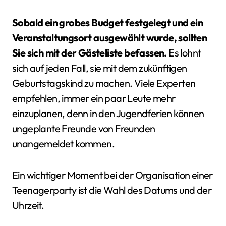
Sobald ein grobes Budget festgelegt und ein
Veranstaltungsort ausgewählt wurde, sollten
Sie sich mit der Gästeliste befassen.
Es lohnt
sich auf jeden Fall, sie mit dem zukünftigen
Geburtstagskind zu machen. Viele Experten
empfehlen, immer ein paar Leute mehr
einzuplanen, denn in den Jugendferien können
ungeplante Freunde von Freunden
unangemeldet kommen.
Ein wichtiger Moment bei der Organisation einer
Teenagerparty ist die Wahl des Datums und der
Uhrzeit.