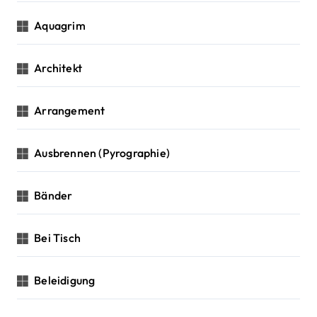
Aquagrim
Architekt
Arrangement
Ausbrennen (Pyrographie)
Bänder
Bei Tisch
Beleidigung