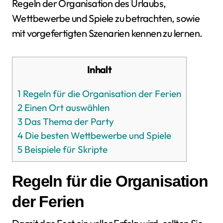
Regeln der Organisation des Urlaubs,
Wettbewerbe und Spiele zu betrachten, sowie
mit vorgefertigten Szenarien kennen zu lernen.
Inhalt
1
Regeln für die Organisation der Ferien
2
Einen Ort auswählen
3
Das Thema der Party
4
Die besten Wettbewerbe und Spiele
5
Beispiele für Skripte
Regeln für die Organisation
der Ferien