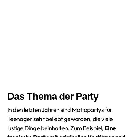
Das Thema der Party
In den letzten Jahren sind Mottopartys für
Teenager sehr beliebt geworden, die viele
lustige Dinge beinhalten. Zum Beispiel,
Eine