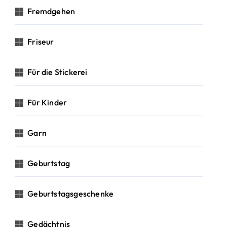
Fremdgehen
Friseur
Für die Stickerei
Für Kinder
Garn
Geburtstag
Geburtstagsgeschenke
Gedächtnis