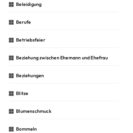
Beleidigung
Berufe
Betriebsfeier
Beziehung zwischen Ehemann und Ehefrau
Beziehungen
Blitze
Blumenschmuck
Bommeln