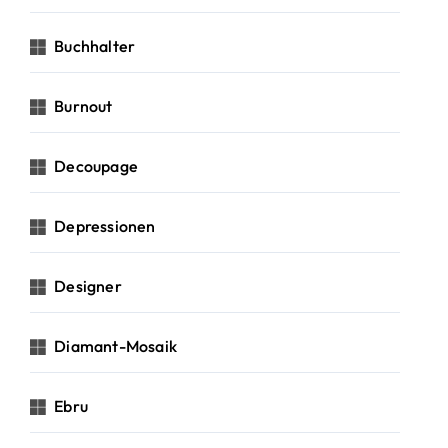
Buchhalter
Burnout
Decoupage
Depressionen
Designer
Diamant-Mosaik
Ebru