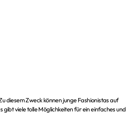
Zu diesem Zweck können junge Fashionistas auf
gibt viele tolle Möglichkeiten für ein einfaches und