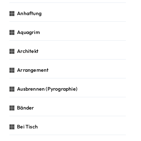
Anhaftung
Aquagrim
Architekt
Arrangement
Ausbrennen (Pyrographie)
Bänder
Bei Tisch