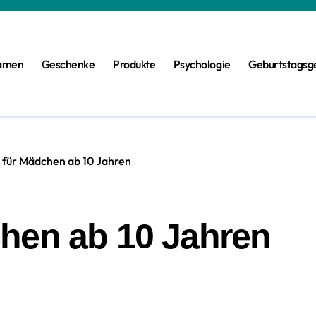
amen
Geschenke
Produkte
Psychologie
Geburtstagsg
für Mädchen ab 10 Jahren
hen ab 10 Jahren