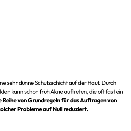
eine sehr dünne Schutzschicht auf der Haut. Durch
n kann schon früh Akne auftreten, die oft fast ein
e Reihe von Grundregeln für das Auftragen von
olcher Probleme auf Null reduziert.