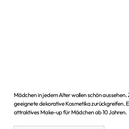
Mädchen in jedem Alter wollen schön aussehen. 
geeignete dekorative Kosmetika zurückgreifen. Es 
attraktives Make-up für Mädchen ab 10 Jahren.