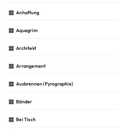
Anhaftung
Aquagrim
Architekt
Arrangement
Ausbrennen (Pyrographie)
Bänder
Bei Tisch