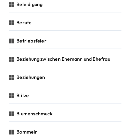
Beleidigung
Berufe
Betriebsfeier
Beziehung zwischen Ehemann und Ehefrau
Beziehungen
Blitze
Blumenschmuck
Bommeln