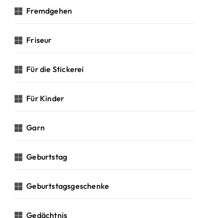
Fremdgehen
Friseur
Für die Stickerei
Für Kinder
Garn
Geburtstag
Geburtstagsgeschenke
Gedächtnis