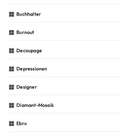
Buchhalter
Burnout
Decoupage
Depressionen
Designer
Diamant-Mosaik
Ebru