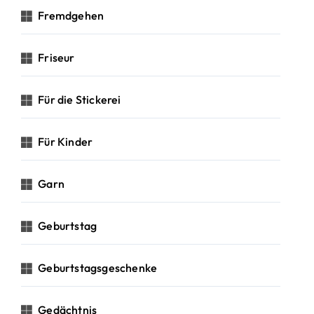
Fremdgehen
Friseur
Für die Stickerei
Für Kinder
Garn
Geburtstag
Geburtstagsgeschenke
Gedächtnis