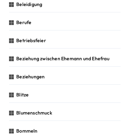
Beleidigung
Berufe
Betriebsfeier
Beziehung zwischen Ehemann und Ehefrau
Beziehungen
Blitze
Blumenschmuck
Bommeln