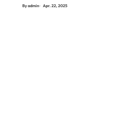
By admin
Apr. 22, 2025