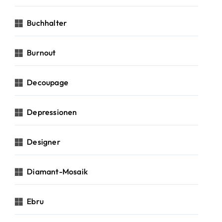
Buchhalter
Burnout
Decoupage
Depressionen
Designer
Diamant-Mosaik
Ebru