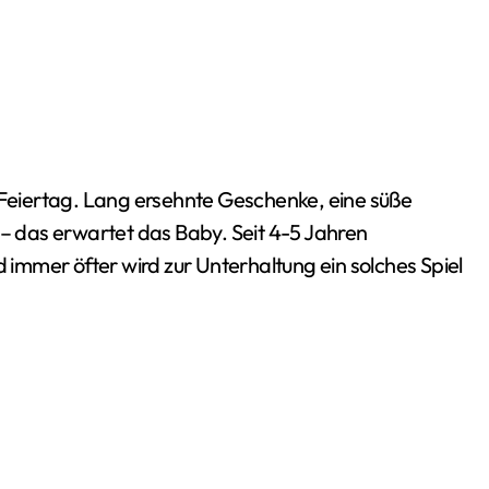
 – das erwartet das Baby. Seit 4-5 Jahren
d immer öfter wird zur Unterhaltung ein solches Spiel