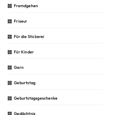
Fremdgehen
Friseur
Für die Stickerei
Für Kinder
Garn
Geburtstag
Geburtstagsgeschenke
Gedächtnis