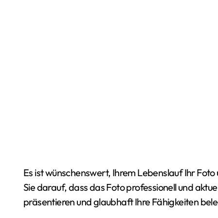
Es ist wünschenswert, Ihrem Lebenslauf Ihr Foto 
Sie darauf, dass das Foto professionell und aktuell 
präsentieren und glaubhaft Ihre Fähigkeiten bel