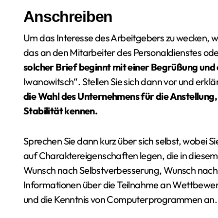
Anschreiben
Um das Interesse des Arbeitgebers zu wecken, wi
das an den Mitarbeiter des Personaldienstes ode
solcher Brief beginnt mit einer Begrüßung und
Iwanowitsch“. Stellen Sie sich dann vor und erklär
die Wahl des Unternehmens für die Anstellung
Stabilität kennen.
Sprechen Sie dann kurz über sich selbst, wobei 
auf Charaktereigenschaften legen, die in diesem B
Wunsch nach Selbstverbesserung, Wunsch nach h
Informationen über die Teilnahme an Wettbewer
und die Kenntnis von Computerprogrammen an.