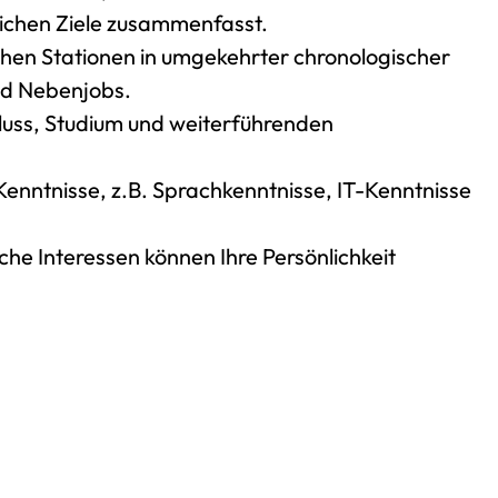
flichen Ziele zusammenfasst.
ichen Stationen in umgekehrter chronologischer
und Nebenjobs.
luss, Studium und weiterführenden
enntnisse, z.B. Sprachkenntnisse, IT-Kenntnisse
che Interessen können Ihre Persönlichkeit