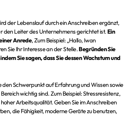
rd der Lebenslauf durch ein Anschreiben ergänzt,
r den Leiter des Unternehmens gerichtet ist.
Ein
 einer Anrede
, Zum Beispiel: „Hallo, Iwan
en Sie Ihr Interesse an der Stelle.
Begründen Sie
, indem Sie sagen, dass Sie dessen Wachstum und
Sie den Schwerpunkt auf Erfahrung und Wissen sowie
ereich wichtig sind. Zum Beispiel: Stressresistenz,
oher Arbeitsqualität. Geben Sie im Anschreiben
ben, die Fähigkeit, moderne Geräte zu benutzen,