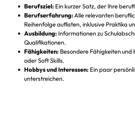
Berufsziel:
Ein kurzer Satz, der Ihre beru
Berufserfahrung:
Alle relevanten berufl
Reihenfolge auflisten, inklusive Praktika 
Ausbildung:
Informationen zu Schulabsch
Qualifikationen.
Fähigkeiten:
Besondere Fähigkeiten und K
oder Soft Skills.
Hobbys und Interessen:
Ein paar persönli
unterstreichen.