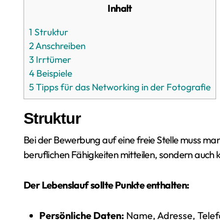
Inhalt
1
Struktur
2
Anschreiben
3
Irrtümer
4
Beispiele
5
Tipps für das Networking in der Fotografie
Struktur
Bei der Bewerbung auf eine freie Stelle muss ma
beruflichen Fähigkeiten mitteilen, sondern auch k
Der Lebenslauf sollte Punkte enthalten:
Persönliche Daten:
Name, Adresse, Tele