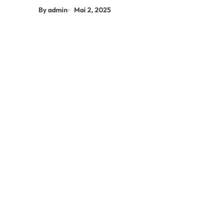
By admin
Mai 2, 2025