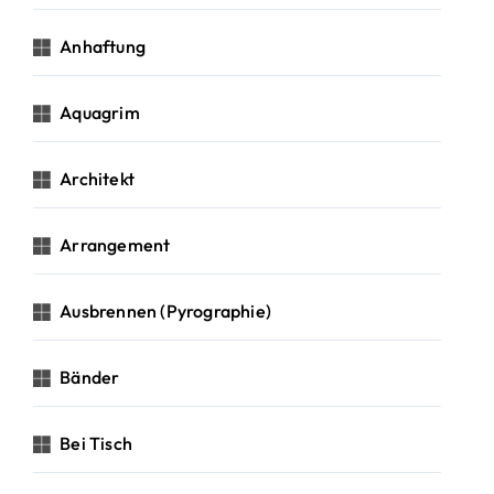
Anhaftung
Aquagrim
Architekt
Arrangement
Ausbrennen (Pyrographie)
Bänder
Bei Tisch