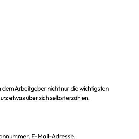
n dem Arbeitgeber nicht nur die wichtigsten
urz etwas über sich selbst erzählen.
fonnummer, E-Mail-Adresse.