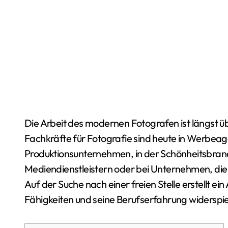
Die Arbeit des modernen Fotografen ist längst über die Fotowerkstatt hinausgewachsen.
Fachkräfte für Fotografie sind heute in Werbea
Produktionsunternehmen, in der Schönheitsbranc
Mediendienstleistern oder bei Unternehmen, die
Auf der Suche nach einer freien Stelle erstellt e
Fähigkeiten und seine Berufserfahrung widerspie