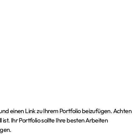
und einen Link zu Ihrem Portfolio beizufügen. Achten
ist. Ihr Portfolio sollte Ihre besten Arbeiten
egen.