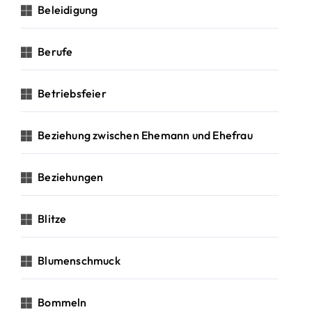
Beleidigung
Berufe
Betriebsfeier
Beziehung zwischen Ehemann und Ehefrau
Beziehungen
Blitze
Blumenschmuck
Bommeln