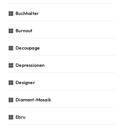
Buchhalter
Burnout
Decoupage
Depressionen
Designer
Diamant-Mosaik
Ebru