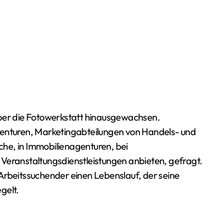
genturen, Marketingabteilungen von Handels- und
he, in Immobilienagenturen, bei
 Veranstaltungsdienstleistungen anbieten, gefragt.
in Arbeitssuchender einen Lebenslauf, der seine
gelt.